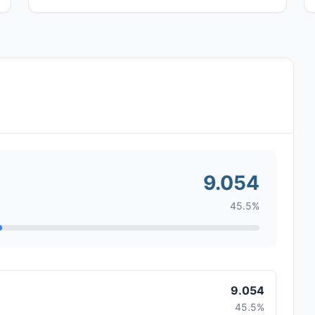
9.054
45.5%
9.054
45.5%