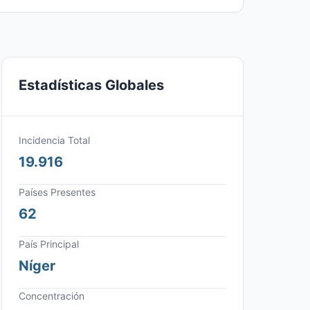
Estadísticas Globales
Incidencia Total
19.916
Países Presentes
62
País Principal
Níger
Concentración