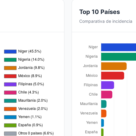
Top 10 Países
Comparativa de incidencia