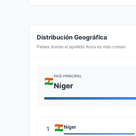
Distribución Geográfica
Países donde el apellido Anza es más común
PAÍS PRINCIPAL
Níger
Níger
1