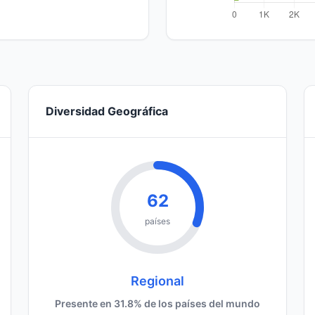
Diversidad Geográfica
62
países
Regional
Presente en 31.8% de los países del mundo