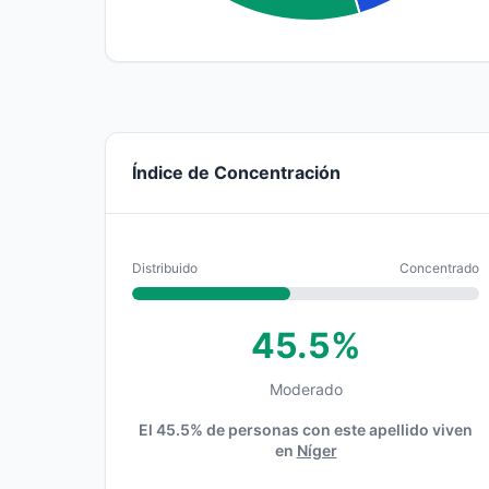
Índice de Concentración
Distribuido
Concentrado
45.5%
Moderado
El 45.5% de personas con este apellido viven
en
Níger