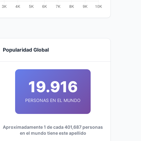
Popularidad Global
19.916
PERSONAS EN EL MUNDO
Aproximadamente 1 de cada 401,687 personas
en el mundo tiene este apellido