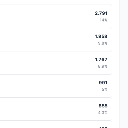
2.791
14%
1.958
9.8%
1.767
8.9%
991
5%
855
4.3%