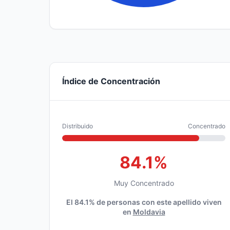
Índice de Concentración
Distribuido
Concentrado
84.1%
Muy Concentrado
El 84.1% de personas con este apellido viven
en
Moldavia