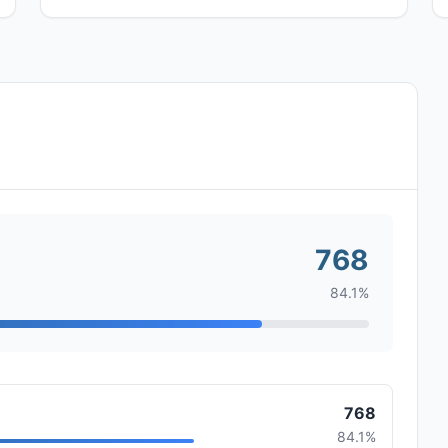
768
84.1%
768
84.1%