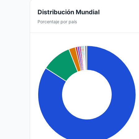
Distribución Mundial
Porcentaje por país