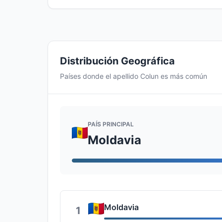
Distribución Geográfica
Países donde el apellido Colun es más común
PAÍS PRINCIPAL
Moldavia
Moldavia
1