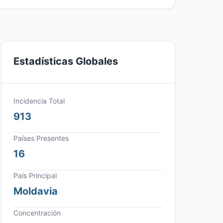
Estadísticas Globales
Incidencia Total
913
Países Presentes
16
País Principal
Moldavia
Concentración