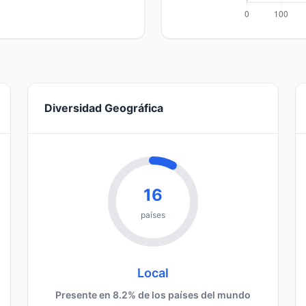
Diversidad Geográfica
16
países
Local
Presente en 8.2% de los países del mundo