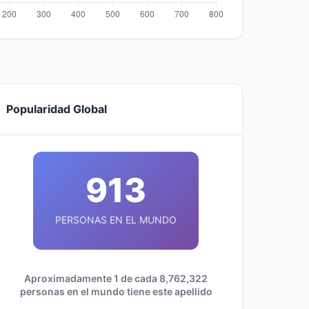
Popularidad Global
913
PERSONAS EN EL MUNDO
Aproximadamente 1 de cada 8,762,322
personas en el mundo tiene este apellido