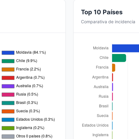
Top 10 Países
Comparativa de incidencia