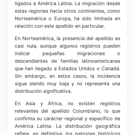
ligados a América Latina. La migración desde
estas regiones hacia otros continentes, como
Norteamérica o Europa, ha sido limitada en
relación con este apellido en particular.
En Norteamérica, la presencia del apellido es
casi nula, aunque algunos registros pueden
indicar pequeñas migraciones o
descendientes de familias latinoamericanas
que han llegado a Estados Unidos o Canadá.
Sin embargo, en estos casos, la incidencia
sigue siendo muy baja y no representa una
distribución significativa.
En Asia y África, no existen registros
relevantes del apellido Columbiano, lo que
confirma su carácter regional y específico de
América Latina. La distribución geográfica
refleja, en definitiva, los patrones históricos