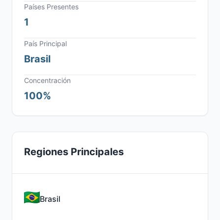
Países Presentes
1
País Principal
Brasil
Concentración
100%
Regiones Principales
Brasil