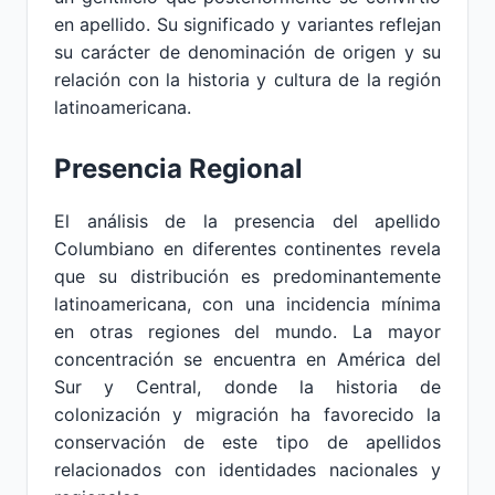
en apellido. Su significado y variantes reflejan
su carácter de denominación de origen y su
relación con la historia y cultura de la región
latinoamericana.
Presencia Regional
El análisis de la presencia del apellido
Columbiano en diferentes continentes revela
que su distribución es predominantemente
latinoamericana, con una incidencia mínima
en otras regiones del mundo. La mayor
concentración se encuentra en América del
Sur y Central, donde la historia de
colonización y migración ha favorecido la
conservación de este tipo de apellidos
relacionados con identidades nacionales y