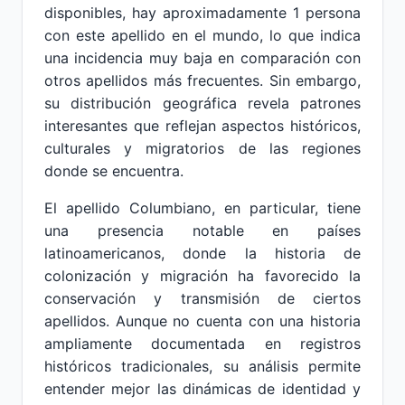
disponibles, hay aproximadamente 1 persona
con este apellido en el mundo, lo que indica
una incidencia muy baja en comparación con
otros apellidos más frecuentes. Sin embargo,
su distribución geográfica revela patrones
interesantes que reflejan aspectos históricos,
culturales y migratorios de las regiones
donde se encuentra.
El apellido Columbiano, en particular, tiene
una presencia notable en países
latinoamericanos, donde la historia de
colonización y migración ha favorecido la
conservación y transmisión de ciertos
apellidos. Aunque no cuenta con una historia
ampliamente documentada en registros
históricos tradicionales, su análisis permite
entender mejor las dinámicas de identidad y