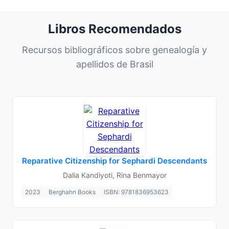
Libros Recomendados
Recursos bibliográficos sobre genealogía y
apellidos de Brasil
Reparative Citizenship for Sephardi Descendants
Dalia Kandiyoti, Rina Benmayor
2023
Berghahn Books
ISBN: 9781836953623