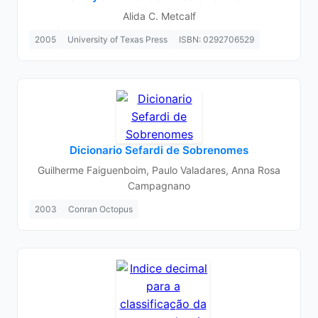
Alida C. Metcalf
2005
University of Texas Press
ISBN: 0292706529
Dicionario Sefardi de Sobrenomes
Guilherme Faiguenboim, Paulo Valadares, Anna Rosa
Campagnano
2003
Conran Octopus