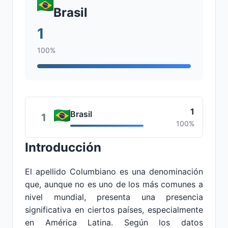
Brasil
1
100%
1
Brasil
1
100%
Introducción
El apellido Columbiano es una denominación
que, aunque no es uno de los más comunes a
nivel mundial, presenta una presencia
significativa en ciertos países, especialmente
en América Latina. Según los datos