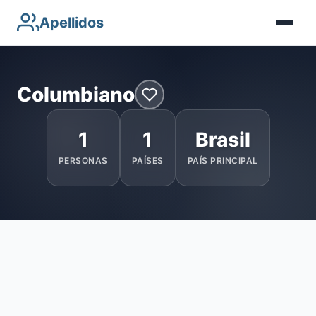
Apellidos
Columbiano
1
1
Brasil
PERSONAS
PAÍSES
PAÍS PRINCIPAL