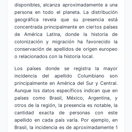
disponibles, alcanza aproximadamente a una
persona en todo el planeta. La distribución
geográfica revela que su presencia está
concentrada principalmente en ciertos países
de América Latina, donde la historia de
colonización y migración ha favorecido la
conservación de apellidos de origen europeo
o relacionados con la historia local.
Los países donde se registra la mayor
incidencia del apellido Columbiano son
principalmente en América del Sur y Central.
Aunque los datos específicos indican que en
países como Brasil, México, Argentina, y
otros de la región, la presencia es notable, la
cantidad exacta de personas con este
apellido en cada país varía. Por ejemplo, en
Brasil, la incidencia es de aproximadamente 1