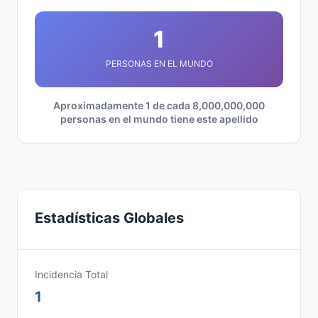
1
PERSONAS EN EL MUNDO
Aproximadamente 1 de cada 8,000,000,000
personas en el mundo tiene este apellido
Estadísticas Globales
Incidencia Total
1