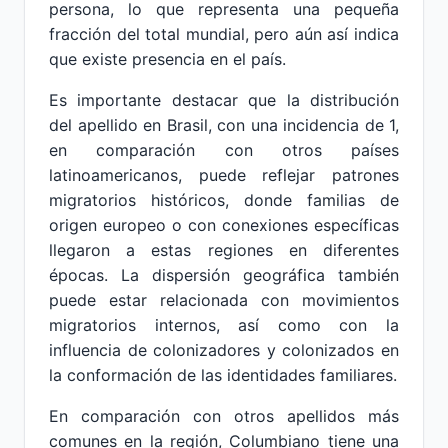
persona, lo que representa una pequeña
fracción del total mundial, pero aún así indica
que existe presencia en el país.
Es importante destacar que la distribución
del apellido en Brasil, con una incidencia de 1,
en comparación con otros países
latinoamericanos, puede reflejar patrones
migratorios históricos, donde familias de
origen europeo o con conexiones específicas
llegaron a estas regiones en diferentes
épocas. La dispersión geográfica también
puede estar relacionada con movimientos
migratorios internos, así como con la
influencia de colonizadores y colonizados en
la conformación de las identidades familiares.
En comparación con otros apellidos más
comunes en la región, Columbiano tiene una