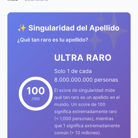
✨
✨ Singularidad del Apellido
¿Qué tan raro es tu apellido?
ULTRA RARO
Solo 1 de cada
8.000.000.000 personas
100
El score de singularidad mide
qué tan raro es un apellido en el
/100
mundo. Un score de 100
significa extremadamente raro
(< 1,000 personas), mientras
que 1 significa extremadamente
común (> 10 millones).