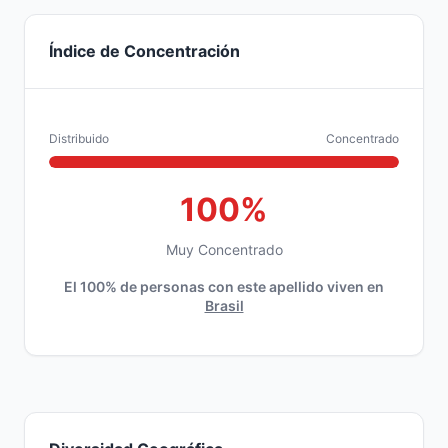
Índice de Concentración
Distribuido
Concentrado
100%
Muy Concentrado
El 100% de personas con este apellido viven en
Brasil