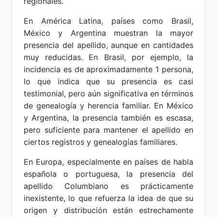
regionales.
En América Latina, países como Brasil,
México y Argentina muestran la mayor
presencia del apellido, aunque en cantidades
muy reducidas. En Brasil, por ejemplo, la
incidencia es de aproximadamente 1 persona,
lo que indica que su presencia es casi
testimonial, pero aún significativa en términos
de genealogía y herencia familiar. En México
y Argentina, la presencia también es escasa,
pero suficiente para mantener el apellido en
ciertos registros y genealogías familiares.
En Europa, especialmente en países de habla
española o portuguesa, la presencia del
apellido Columbiano es prácticamente
inexistente, lo que refuerza la idea de que su
origen y distribución están estrechamente