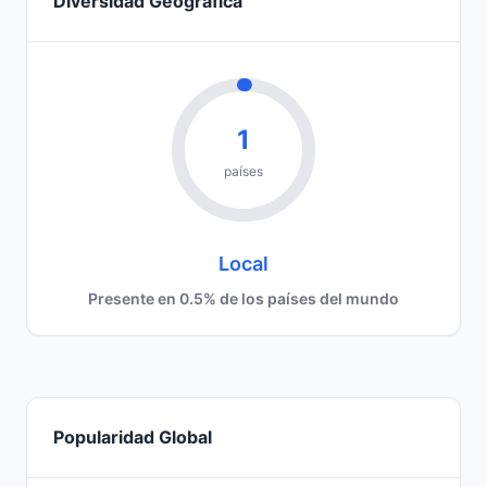
Diversidad Geográfica
1
países
Local
Presente en 0.5% de los países del mundo
Popularidad Global