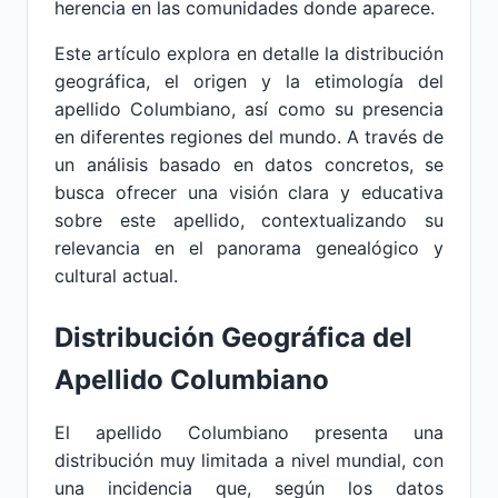
herencia en las comunidades donde aparece.
Este artículo explora en detalle la distribución
geográfica, el origen y la etimología del
apellido Columbiano, así como su presencia
en diferentes regiones del mundo. A través de
un análisis basado en datos concretos, se
busca ofrecer una visión clara y educativa
sobre este apellido, contextualizando su
relevancia en el panorama genealógico y
cultural actual.
Distribución Geográfica del
Apellido Columbiano
El apellido Columbiano presenta una
distribución muy limitada a nivel mundial, con
una incidencia que, según los datos