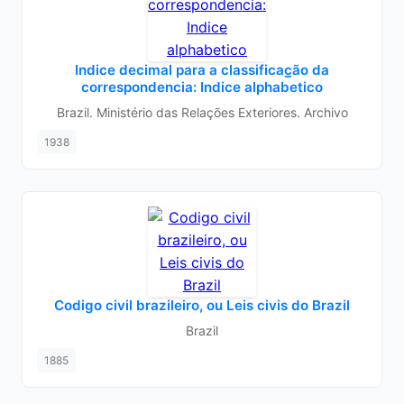
Indice decimal para a classificac̲ão da
correspondencia: Indice alphabetico
Brazil. Ministério das Relações Exteriores. Archivo
1938
Codigo civil brazileiro, ou Leis civis do Brazil
Brazil
1885