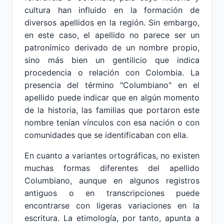
cultura han influido en la formación de
diversos apellidos en la región. Sin embargo,
en este caso, el apellido no parece ser un
patronímico derivado de un nombre propio,
sino más bien un gentilicio que indica
procedencia o relación con Colombia. La
presencia del término "Columbiano" en el
apellido puede indicar que en algún momento
de la historia, las familias que portaron este
nombre tenían vínculos con esa nación o con
comunidades que se identificaban con ella.
En cuanto a variantes ortográficas, no existen
muchas formas diferentes del apellido
Columbiano, aunque en algunos registros
antiguos o en transcripciones puede
encontrarse con ligeras variaciones en la
escritura. La etimología, por tanto, apunta a