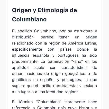
Origen y Etimología de
Columbiano
El apellido Columbiano, por su estructura y
distribución, parece tener un origen
relacionado con la región de América Latina,
específicamente con países donde la
influencia española y portuguesa ha sido
predominante. La terminación "-ano" en los
apellidos suele ser característica de
denominaciones de origen geográfico o de
gentilicios en español y portugués, lo que
sugiere que el apellido podría estar vinculado
a un lugar o a una identidad regional.
El término "Columbiano" claramente hace
referencia a Colombia, país cuya historia y