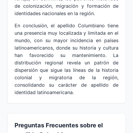
de colonización, migración y formación de
identidades nacionales en la región.
En conclusión, el apellido Columbiano tiene
una presencia muy localizada y limitada en el
mundo, con su mayor incidencia en países
latinoamericanos, donde su historia y cultura
han favorecido su mantenimiento. La
distribución regional revela un patrón de
dispersión que sigue las líneas de la historia
colonial y migratoria de la región,
consolidando su carácter de apellido de
identidad latinoamericana.
Preguntas Frecuentes sobre el