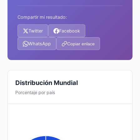
Compartir mi resultado:
Twitter
Facebook
WhatsApp
Copiar enlace
Distribución Mundial
Porcentaje por país