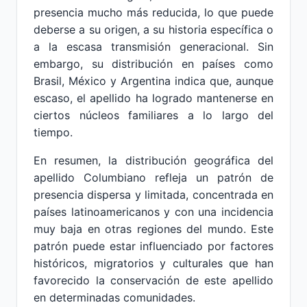
presencia mucho más reducida, lo que puede
deberse a su origen, a su historia específica o
a la escasa transmisión generacional. Sin
embargo, su distribución en países como
Brasil, México y Argentina indica que, aunque
escaso, el apellido ha logrado mantenerse en
ciertos núcleos familiares a lo largo del
tiempo.
En resumen, la distribución geográfica del
apellido Columbiano refleja un patrón de
presencia dispersa y limitada, concentrada en
países latinoamericanos y con una incidencia
muy baja en otras regiones del mundo. Este
patrón puede estar influenciado por factores
históricos, migratorios y culturales que han
favorecido la conservación de este apellido
en determinadas comunidades.