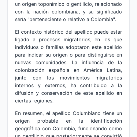
un origen toponímico o gentilicio, relacionado
con la nación colombiana, y su significado
sería "perteneciente o relativo a Colombia".
El contexto histórico del apellido puede estar
ligado a procesos migratorios, en los que
individuos o familias adoptaron este apellido
para indicar su origen o para distinguirse en
nuevas comunidades. La influencia de la
colonización española en América Latina,
junto con los movimientos migratorios
internos y externos, ha contribuido a la
difusión y conservación de este apellido en
ciertas regiones.
En resumen, el apellido Columbiano tiene un
origen probable en la identificación
geográfica con Colombia, funcionando como
un gentilicio que posteriormente se convirtió