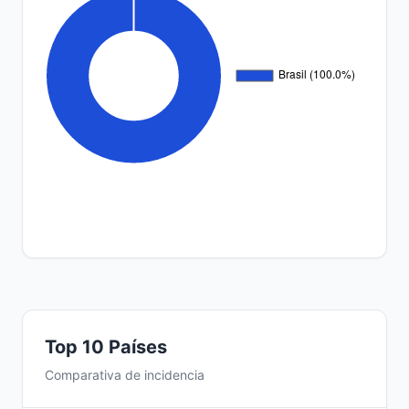
Top 10 Países
Comparativa de incidencia