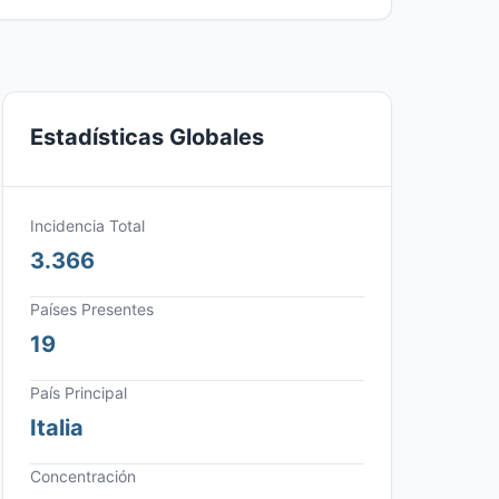
Estadísticas Globales
Incidencia Total
3.366
Países Presentes
19
País Principal
Italia
Concentración