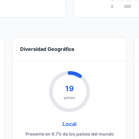
Diversidad Geográfica
19
países
Local
Presente en 9.7% de los países del mundo