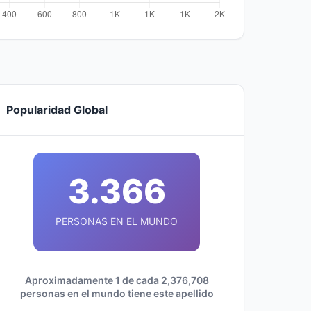
Popularidad Global
3.366
PERSONAS EN EL MUNDO
Aproximadamente 1 de cada 2,376,708
personas en el mundo tiene este apellido