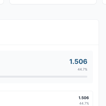
1.506
44.7%
1.506
44.7%