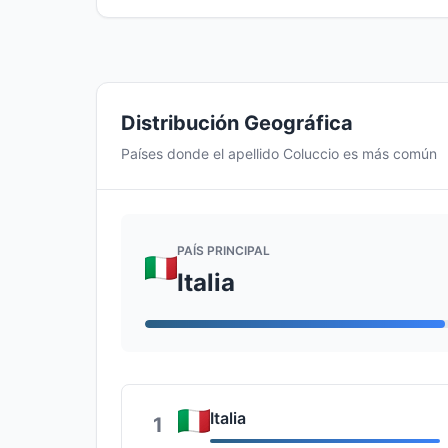
Distribución Geográfica
Países donde el apellido Coluccio es más común
PAÍS PRINCIPAL
Italia
Italia
1