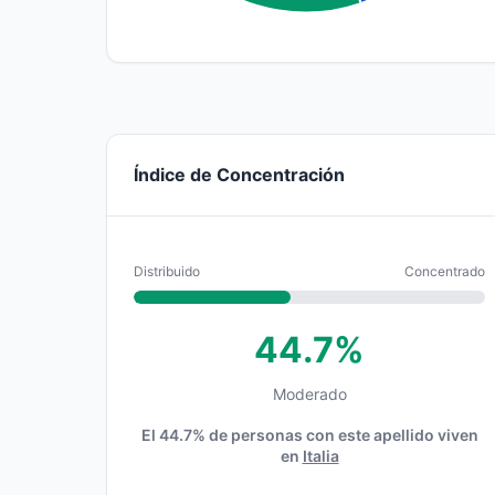
Índice de Concentración
Distribuido
Concentrado
44.7%
Moderado
El 44.7% de personas con este apellido viven
en
Italia