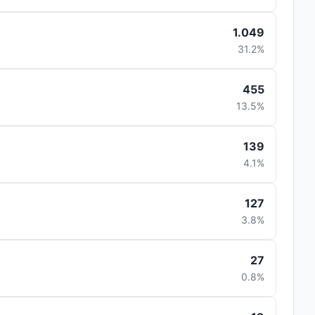
1.049
31.2%
455
13.5%
139
4.1%
127
3.8%
27
0.8%