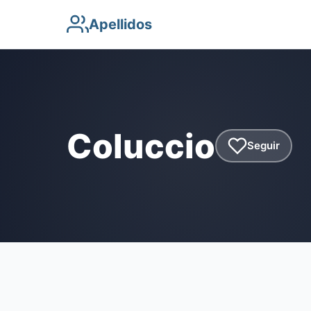
Apellidos
Coluccio
Seguir