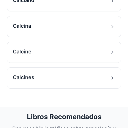
Calciano
Calcina
Calcine
Calcines
Libros Recomendados