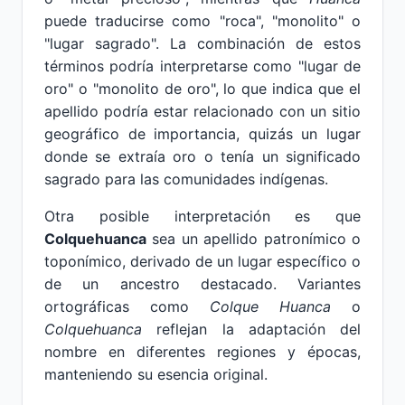
puede traducirse como "roca", "monolito" o
"lugar sagrado". La combinación de estos
términos podría interpretarse como "lugar de
oro" o "monolito de oro", lo que indica que el
apellido podría estar relacionado con un sitio
geográfico de importancia, quizás un lugar
donde se extraía oro o tenía un significado
sagrado para las comunidades indígenas.
Otra posible interpretación es que
Colquehuanca
sea un apellido patronímico o
toponímico, derivado de un lugar específico o
de un ancestro destacado. Variantes
ortográficas como
Colque Huanca
o
Colquehuanca
reflejan la adaptación del
nombre en diferentes regiones y épocas,
manteniendo su esencia original.