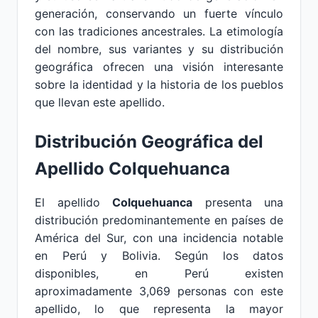
generación, conservando un fuerte vínculo
con las tradiciones ancestrales. La etimología
del nombre, sus variantes y su distribución
geográfica ofrecen una visión interesante
sobre la identidad y la historia de los pueblos
que llevan este apellido.
Distribución Geográfica del
Apellido Colquehuanca
El apellido
Colquehuanca
presenta una
distribución predominantemente en países de
América del Sur, con una incidencia notable
en Perú y Bolivia. Según los datos
disponibles, en Perú existen
aproximadamente 3,069 personas con este
apellido, lo que representa la mayor