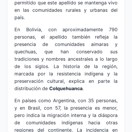
permitido que este apellido se mantenga vivo
en las comunidades rurales y urbanas del
país.
En Bolivia, con aproximadamente 790
personas, el apellido también refleja la
presencia de comunidades aimaras y
quechuas, que han conservado sus
tradiciones y nombres ancestrales a lo largo
de los siglos. La historia de la región,
marcada por la resistencia indígena y la
preservación cultural, explica en parte la
distribución de
Colquehuanca
.
En países como Argentina, con 35 personas,
y en Brasil, con 57, la presencia es menor,
pero indica la migración interna y la diáspora
de comunidades indígenas hacia otras
regiones del continente. La incidencia en