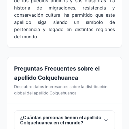
de los pueblos andinos y sus diásporas. La
historia de migraciones, resistencia y
conservación cultural ha permitido que este
apellido siga siendo un símbolo de
pertenencia y legado en distintas regiones
del mundo.
Preguntas Frecuentes sobre el
apellido Colquehuanca
Descubre datos interesantes sobre la distribución
global del apellido Colquehuanca
¿Cuántas personas tienen el apellido
Colquehuanca en el mundo?