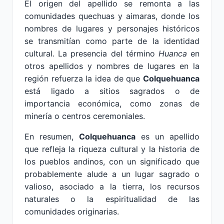
El origen del apellido se remonta a las
comunidades quechuas y aimaras, donde los
nombres de lugares y personajes históricos
se transmitían como parte de la identidad
cultural. La presencia del término
Huanca
en
otros apellidos y nombres de lugares en la
región refuerza la idea de que
Colquehuanca
está ligado a sitios sagrados o de
importancia económica, como zonas de
minería o centros ceremoniales.
En resumen,
Colquehuanca
es un apellido
que refleja la riqueza cultural y la historia de
los pueblos andinos, con un significado que
probablemente alude a un lugar sagrado o
valioso, asociado a la tierra, los recursos
naturales o la espiritualidad de las
comunidades originarias.