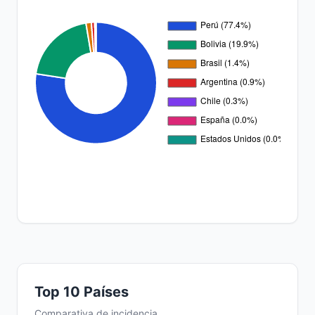
Top 10 Países
Comparativa de incidencia