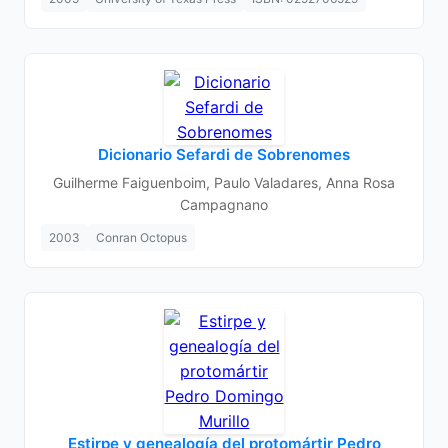
Dicionario Sefardi de Sobrenomes
Guilherme Faiguenboim, Paulo Valadares, Anna Rosa
Campagnano
2003
Conran Octopus
Estirpe y genealogía del protomártir Pedro