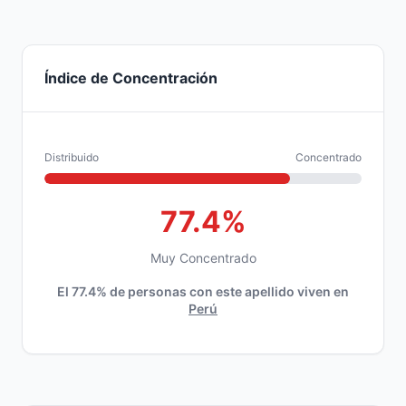
Índice de Concentración
Distribuido
Concentrado
77.4%
Muy Concentrado
El 77.4% de personas con este apellido viven en
Perú