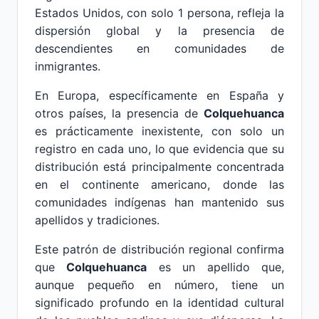
Estados Unidos, con solo 1 persona, refleja la
dispersión global y la presencia de
descendientes en comunidades de
inmigrantes.
En Europa, específicamente en España y
otros países, la presencia de
Colquehuanca
es prácticamente inexistente, con solo un
registro en cada uno, lo que evidencia que su
distribución está principalmente concentrada
en el continente americano, donde las
comunidades indígenas han mantenido sus
apellidos y tradiciones.
Este patrón de distribución regional confirma
que
Colquehuanca
es un apellido que,
aunque pequeño en número, tiene un
significado profundo en la identidad cultural