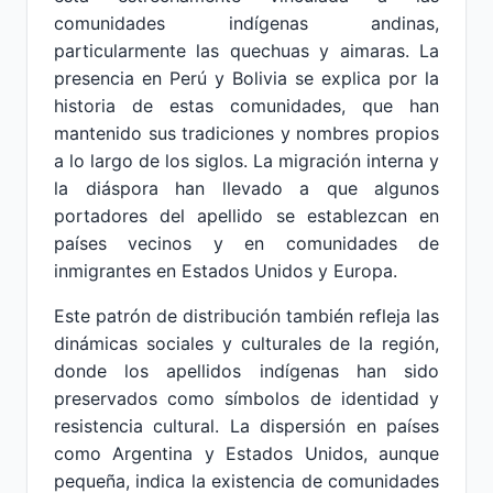
comunidades indígenas andinas,
particularmente las quechuas y aimaras. La
presencia en Perú y Bolivia se explica por la
historia de estas comunidades, que han
mantenido sus tradiciones y nombres propios
a lo largo de los siglos. La migración interna y
la diáspora han llevado a que algunos
portadores del apellido se establezcan en
países vecinos y en comunidades de
inmigrantes en Estados Unidos y Europa.
Este patrón de distribución también refleja las
dinámicas sociales y culturales de la región,
donde los apellidos indígenas han sido
preservados como símbolos de identidad y
resistencia cultural. La dispersión en países
como Argentina y Estados Unidos, aunque
pequeña, indica la existencia de comunidades