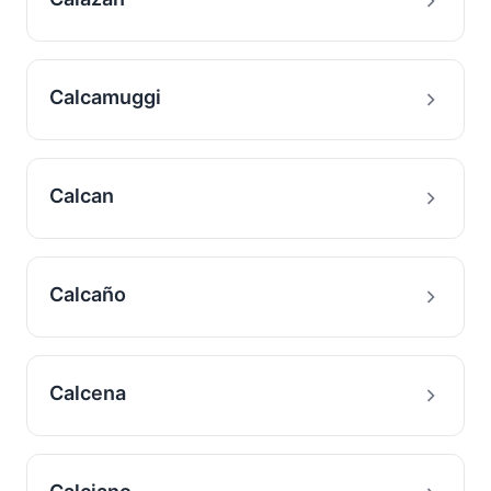
Calcamuggi
Calcan
Calcaño
Calcena