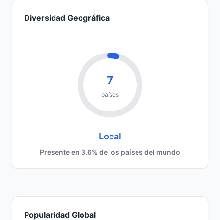
Diversidad Geográfica
7
países
Local
Presente en 3.6% de los países del mundo
Popularidad Global