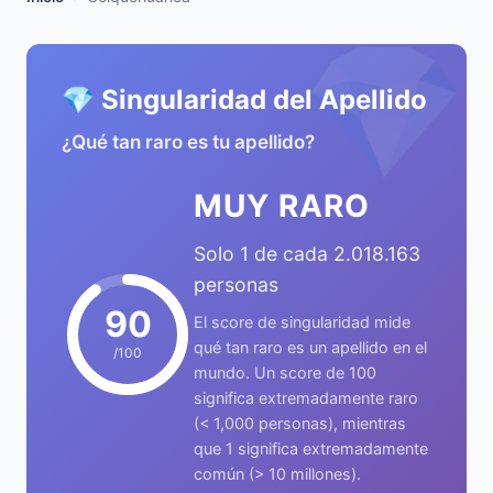
💎
💎 Singularidad del Apellido
¿Qué tan raro es tu apellido?
MUY RARO
Solo 1 de cada 2.018.163
personas
90
El score de singularidad mide
qué tan raro es un apellido en el
/100
mundo. Un score de 100
significa extremadamente raro
(< 1,000 personas), mientras
que 1 significa extremadamente
común (> 10 millones).