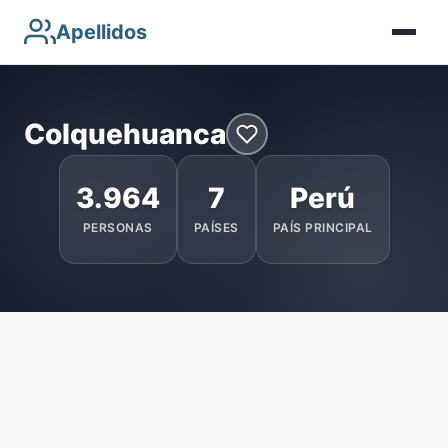
Apellidos
Colquehuanca
3.964
7
Perú
PERSONAS
PAÍSES
PAÍS PRINCIPAL