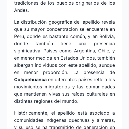
tradiciones de los pueblos originarios de los
Andes.
La distribución geográfica del apellido revela
que su mayor concentración se encuentra en
Perú, donde es bastante común, y en Bolivia,
donde también tiene una presencia
significativa. Países como Argentina, Chile, y
en menor medida en Estados Unidos, también
albergan individuos con este apellido, aunque
en menor proporción. La presencia de
Colquehuanca
en diferentes países refleja los
movimientos migratorios y las comunidades
que mantienen vivas sus raíces culturales en
distintas regiones del mundo.
Históricamente, el apellido está asociado a
comunidades indígenas quechuas y aimaras,
y su uso se ha transmitido de generación en