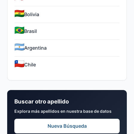
Bolivia
Brasil
Argentina
Chile
Buscar otro apellido
Explora más apellidos en nuestra base de datos
Nueva Búsqueda