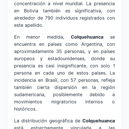
concentración a nivel mundial. La presencia
en Bolivia también es significativa, con
alrededor de 790 individuos registrados con
este apellido.
En menor medida,
Colquehuanca
se
encuentra en países como Argentina, con
aproximadamente 35 personas, y en países
europeos y estadounidenses, donde su
presencia es casi insignificante, con solo 1
persona en cada uno de estos países. La
incidencia en Brasil, con 57 personas, refleja
también cierta dispersión en la región
sudamericana, posiblemente debido a
movimientos migratorios internos o
históricos.
La distribución geográfica de
Colquehuanca
está estrechamente vinculada a las