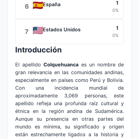
1
España
6
0%
1
Estados Unidos
7
0%
Introducción
El apellido
Colquehuanca
es un nombre de
gran relevancia en las comunidades andinas,
especialmente en países como Perú y Bolivia.
Con una incidencia mundial de
aproximadamente 3,069 personas, este
apellido refleja una profunda raíz cultural y
étnica en la región andina de Sudamérica.
Aunque su presencia en otras partes del
mundo es mínima, su significado y origen
están estrechamente ligados a la historia y