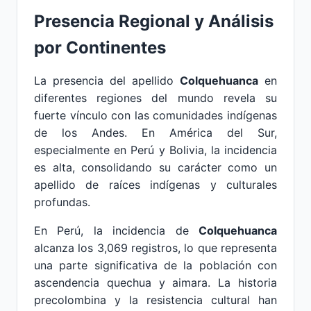
Presencia Regional y Análisis
por Continentes
La presencia del apellido
Colquehuanca
en
diferentes regiones del mundo revela su
fuerte vínculo con las comunidades indígenas
de los Andes. En América del Sur,
especialmente en Perú y Bolivia, la incidencia
es alta, consolidando su carácter como un
apellido de raíces indígenas y culturales
profundas.
En Perú, la incidencia de
Colquehuanca
alcanza los 3,069 registros, lo que representa
una parte significativa de la población con
ascendencia quechua y aimara. La historia
precolombina y la resistencia cultural han