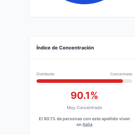
Índice de Concentración
Distribuido
Concentrado
90.1%
Muy Concentrado
El 90.1% de personas con este apellido viven
en
Italia