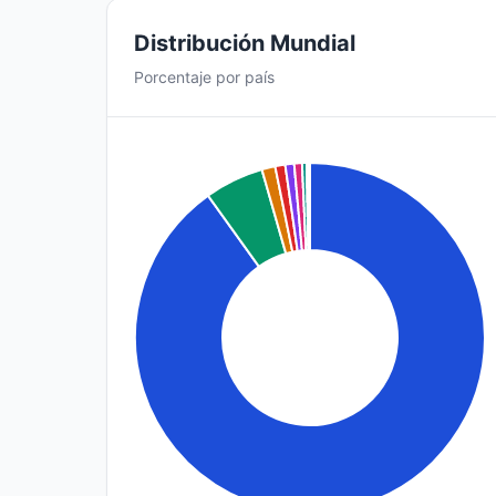
Distribución Mundial
Porcentaje por país