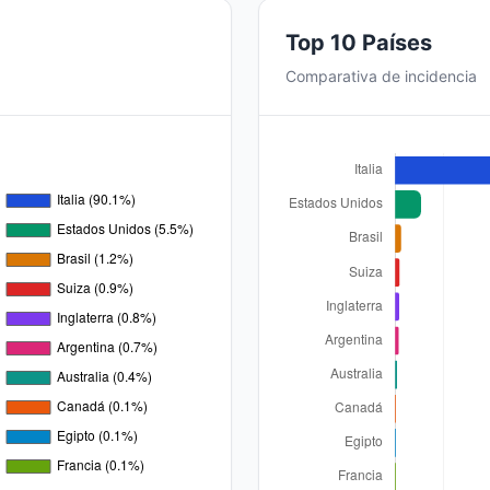
Top 10 Países
Comparativa de incidencia