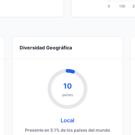
Diversidad Geográfica
10
países
Local
Presente en 5.1% de los países del mundo