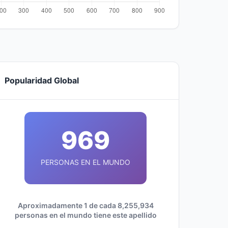
Popularidad Global
969
PERSONAS EN EL MUNDO
Aproximadamente 1 de cada 8,255,934
personas en el mundo tiene este apellido