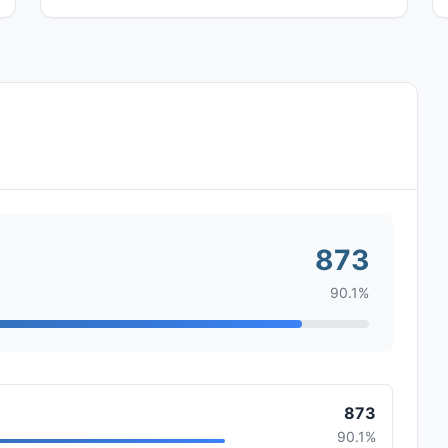
873
90.1%
873
90.1%