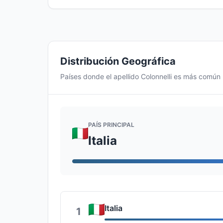
Distribución Geográfica
Países donde el apellido Colonnelli es más común
PAÍS PRINCIPAL
Italia
Italia
1