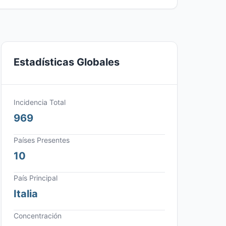
Estadísticas Globales
Incidencia Total
969
Países Presentes
10
País Principal
Italia
Concentración