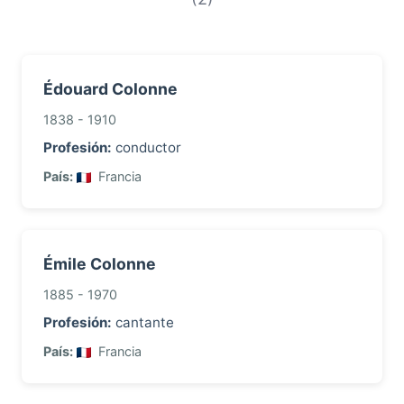
Édouard Colonne
1838 - 1910
Profesión:
conductor
País:
Francia
Émile Colonne
1885 - 1970
Profesión:
cantante
País:
Francia