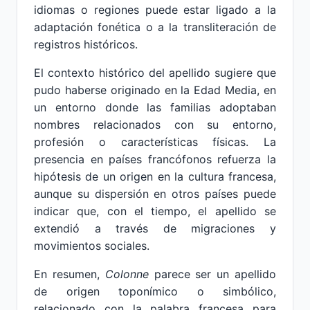
idiomas o regiones puede estar ligado a la
adaptación fonética o a la transliteración de
registros históricos.
El contexto histórico del apellido sugiere que
pudo haberse originado en la Edad Media, en
un entorno donde las familias adoptaban
nombres relacionados con su entorno,
profesión o características físicas. La
presencia en países francófonos refuerza la
hipótesis de un origen en la cultura francesa,
aunque su dispersión en otros países puede
indicar que, con el tiempo, el apellido se
extendió a través de migraciones y
movimientos sociales.
En resumen,
Colonne
parece ser un apellido
de origen toponímico o simbólico,
relacionado con la palabra francesa para