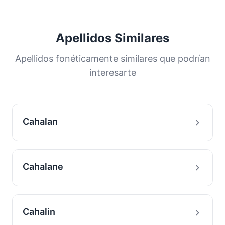
Apellidos Similares
Apellidos fonéticamente similares que podrían
interesarte
Cahalan
Cahalane
Cahalin