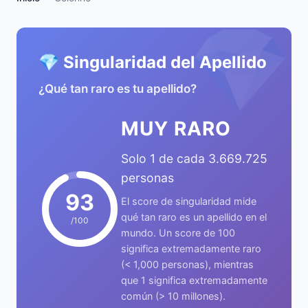
💎
💎 Singularidad del Apellido
¿Qué tan raro es tu apellido?
MUY RARO
Solo 1 de cada 3.669.725
personas
93
El score de singularidad mide
qué tan raro es un apellido en el
/100
mundo. Un score de 100
significa extremadamente raro
(< 1,000 personas), mientras
que 1 significa extremadamente
común (> 10 millones).