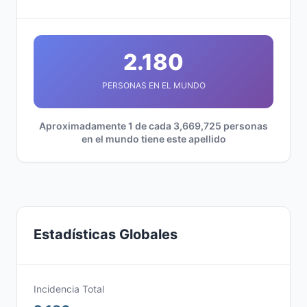
2.180
PERSONAS EN EL MUNDO
Aproximadamente 1 de cada 3,669,725 personas
en el mundo tiene este apellido
Estadísticas Globales
Incidencia Total