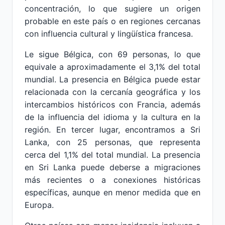
concentración, lo que sugiere un origen
probable en este país o en regiones cercanas
con influencia cultural y lingüística francesa.
Le sigue Bélgica, con 69 personas, lo que
equivale a aproximadamente el 3,1% del total
mundial. La presencia en Bélgica puede estar
relacionada con la cercanía geográfica y los
intercambios históricos con Francia, además
de la influencia del idioma y la cultura en la
región. En tercer lugar, encontramos a Sri
Lanka, con 25 personas, que representa
cerca del 1,1% del total mundial. La presencia
en Sri Lanka puede deberse a migraciones
más recientes o a conexiones históricas
específicas, aunque en menor medida que en
Europa.