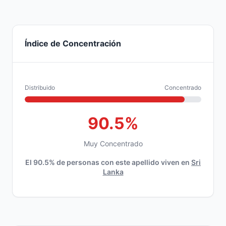
Índice de Concentración
Distribuido
Concentrado
90.5%
Muy Concentrado
El 90.5% de personas con este apellido viven en
Sri
Lanka