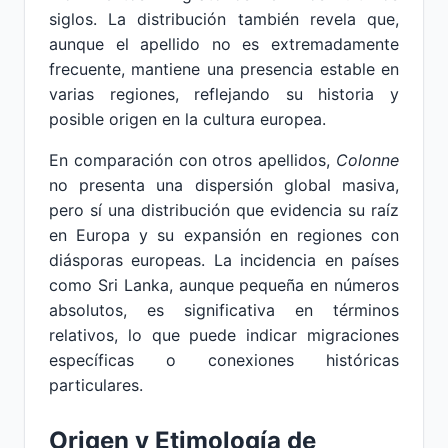
siglos. La distribución también revela que,
aunque el apellido no es extremadamente
frecuente, mantiene una presencia estable en
varias regiones, reflejando su historia y
posible origen en la cultura europea.
En comparación con otros apellidos,
Colonne
no presenta una dispersión global masiva,
pero sí una distribución que evidencia su raíz
en Europa y su expansión en regiones con
diásporas europeas. La incidencia en países
como Sri Lanka, aunque pequeña en números
absolutos, es significativa en términos
relativos, lo que puede indicar migraciones
específicas o conexiones históricas
particulares.
Origen y Etimología de