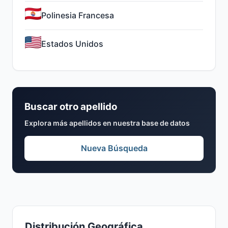
Polinesia Francesa
Estados Unidos
Buscar otro apellido
Explora más apellidos en nuestra base de datos
Nueva Búsqueda
Distribución Geográfica