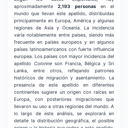
aproximadamente
2,193 personas
en el
mundo que llevan este apellido, distribuidas
principalmente en Europa, América y algunas
regiones de Asia y Oceanía. La incidencia
varía notablemente entre países, siendo más
frecuente en países europeos y en algunos
países latinoamericanos con fuerte influencia
europea. Los países con mayor incidencia del
apellido
Colonne
son Francia, Bélgica y Sri
Lanka, entre otros, reflejando patrones
históricos de migración y asentamiento. La
presencia de este apellido en diferentes
continentes sugiere un origen con raíces en
Europa, con posteriores migraciones que
llevaron su uso a otras regiones del mundo. A
lo largo de este análisis, se explorará en
detalle la distribución geográfica, el posible
origen y la historia que rodea a este apellido,