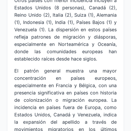
Otros países con menor incidencia incluyen a
Estados Unidos (8 personas), Canadá (2),
Reino Unido (2), Italia (2), Suiza (1), Alemania
(1), Indonesia (1), India (1), Países Bajos (1) y
Venezuela (1). La dispersión en estos países
refleja patrones de migración y diásporas,
especialmente en Norteamérica y Oceanía,
donde las comunidades europeas han
establecido raíces desde hace siglos.
El patrón general muestra una mayor
concentración en países europeos,
especialmente en Francia y Bélgica, con una
presencia significativa en países con historia
de colonización o migración europea. La
incidencia en países fuera de Europa, como
Estados Unidos, Canadá y Venezuela, indica
la expansión del apellido a través de
movimientos migratorios en los últimos