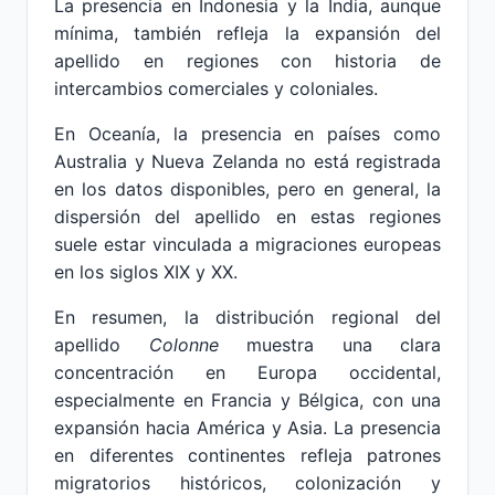
La presencia en Indonesia y la India, aunque
mínima, también refleja la expansión del
apellido en regiones con historia de
intercambios comerciales y coloniales.
En Oceanía, la presencia en países como
Australia y Nueva Zelanda no está registrada
en los datos disponibles, pero en general, la
dispersión del apellido en estas regiones
suele estar vinculada a migraciones europeas
en los siglos XIX y XX.
En resumen, la distribución regional del
apellido
Colonne
muestra una clara
concentración en Europa occidental,
especialmente en Francia y Bélgica, con una
expansión hacia América y Asia. La presencia
en diferentes continentes refleja patrones
migratorios históricos, colonización y