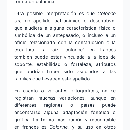
forma de columna.
Otra posible interpretación es que
Colonne
sea un apellido patronímico o descriptivo,
que aludiera a alguna característica física o
simbólica de un antepasado, o incluso a un
oficio relacionado con la construcción o la
escultura. La raíz "colonne" en francés
también puede estar vinculada a la idea de
soporte, estabilidad o fortaleza, atributos
que podrían haber sido asociados a las
familias que llevaban este apellido.
En cuanto a variantes ortográficas, no se
registran muchas variaciones, aunque en
diferentes regiones o países puede
encontrarse alguna adaptación fonética o
gráfica. La forma más común y reconocible
en francés es
Colonne
, y su uso en otros