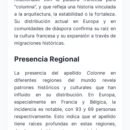
"columna", y que refleja una historia vinculada
a la arquitectura, la estabilidad o la fortaleza.
Su distribución actual en Europa y en
comunidades de diáspora confirma su raíz en
la cultura francesa y su expansión a través de
migraciones históricas.
Presencia Regional
La presencia del apellido
Colonne
en
diferentes regiones del mundo revela
patrones históricos y culturales que han
influido en su distribución. En Europa,
especialmente en Francia y Bélgica, la
incidencia es notable, con 93 y 69 personas
respectivamente. Esto indica que el apellido
tiene raíces profundas en estas regiones,