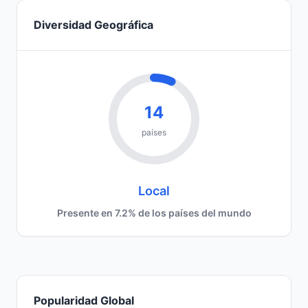
Diversidad Geográfica
14
países
Local
Presente en 7.2% de los países del mundo
Popularidad Global