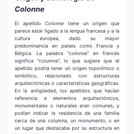
Colonne
El apellido
Colonne
tiene un origen que
parece estar ligado a la lengua francesa y a la
cultura europea, dado su mayor
predominancia en países como Francia y
Bélgica. La palabra "colonne" en francés
significa "columna", lo que sugiere que el
apellido podría tener un origen toponímico o
simbólico, relacionado con estructuras
arquitectónicas o características geográficas.
En la antigüedad, los apellidos que hacían
referencia a elementos arquitectónicos,
monumentales o naturales eran comunes, y
podían indicar la residencia de una familia
cerca de una columna, un monumento, o en
un lugar que destacaba por su estructura en