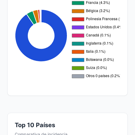
Top 10 Países
Comparativa de incidencia