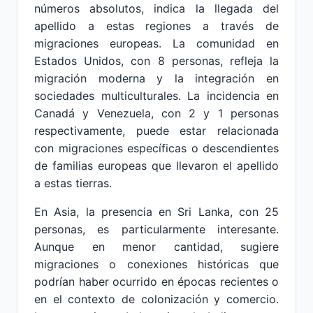
números absolutos, indica la llegada del
apellido a estas regiones a través de
migraciones europeas. La comunidad en
Estados Unidos, con 8 personas, refleja la
migración moderna y la integración en
sociedades multiculturales. La incidencia en
Canadá y Venezuela, con 2 y 1 personas
respectivamente, puede estar relacionada
con migraciones específicas o descendientes
de familias europeas que llevaron el apellido
a estas tierras.
En Asia, la presencia en Sri Lanka, con 25
personas, es particularmente interesante.
Aunque en menor cantidad, sugiere
migraciones o conexiones históricas que
podrían haber ocurrido en épocas recientes o
en el contexto de colonización y comercio.