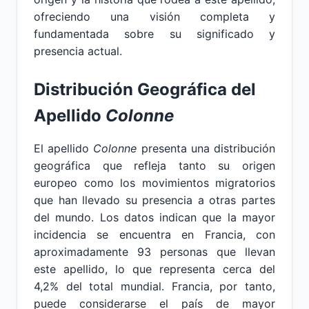
ofreciendo una visión completa y
fundamentada sobre su significado y
presencia actual.
Distribución Geográfica del
Apellido
Colonne
El apellido
Colonne
presenta una distribución
geográfica que refleja tanto su origen
europeo como los movimientos migratorios
que han llevado su presencia a otras partes
del mundo. Los datos indican que la mayor
incidencia se encuentra en Francia, con
aproximadamente 93 personas que llevan
este apellido, lo que representa cerca del
4,2% del total mundial. Francia, por tanto,
puede considerarse el país de mayor