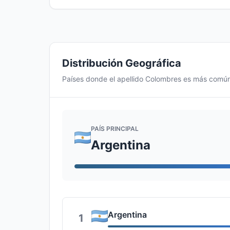
Distribución Geográfica
Países donde el apellido Colombres es más comú
PAÍS PRINCIPAL
Argentina
Argentina
1