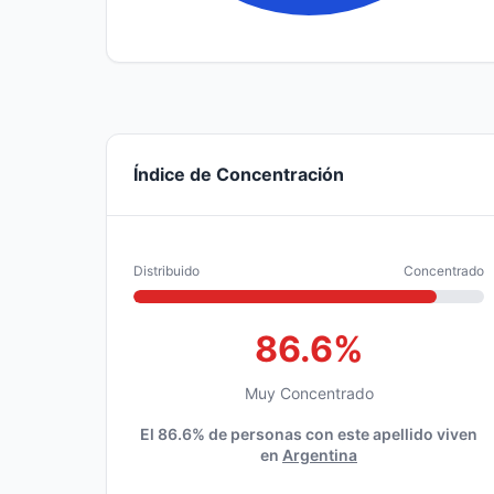
Índice de Concentración
Distribuido
Concentrado
86.6%
Muy Concentrado
El 86.6% de personas con este apellido viven
en
Argentina