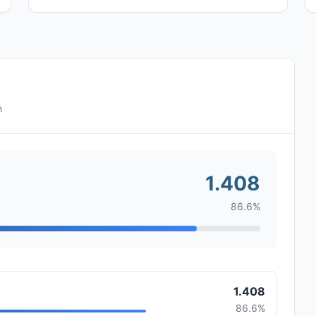
n
1.408
86.6%
1.408
86.6%