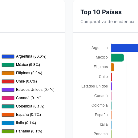
Top 10 Países
Comparativa de incidencia