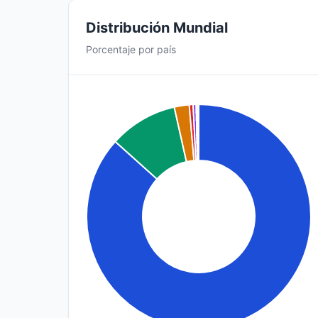
Distribución Mundial
Porcentaje por país