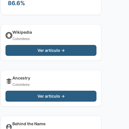
86.6%
Wikipedia
Colombres
Ver artículo →
Ancestry
Colombres
Ver artículo →
Behind the Name