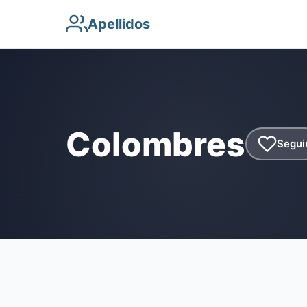
Apellidos
Colombres
Segui