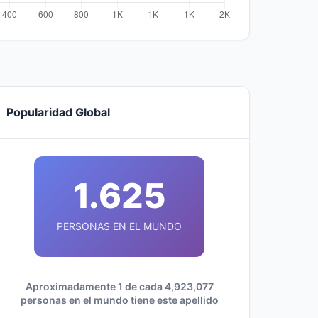
Popularidad Global
1.625
PERSONAS EN EL MUNDO
Aproximadamente 1 de cada 4,923,077
personas en el mundo tiene este apellido