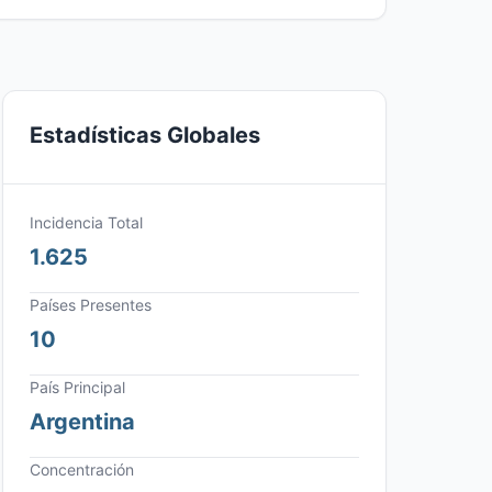
Estadísticas Globales
Incidencia Total
1.625
Países Presentes
10
País Principal
Argentina
Concentración