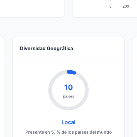
Diversidad Geográfica
10
países
Local
Presente en 5.1% de los países del mundo