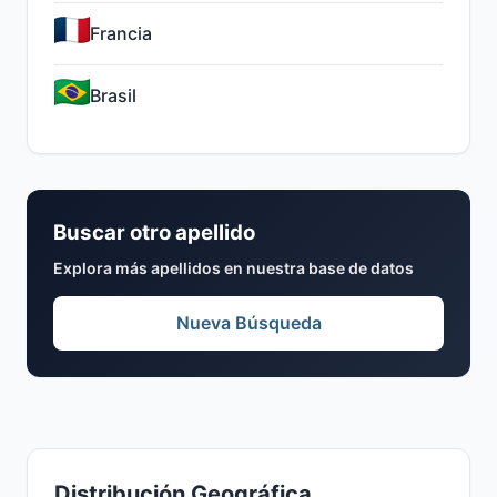
Francia
Brasil
Buscar otro apellido
Explora más apellidos en nuestra base de datos
Nueva Búsqueda
Distribución Geográfica