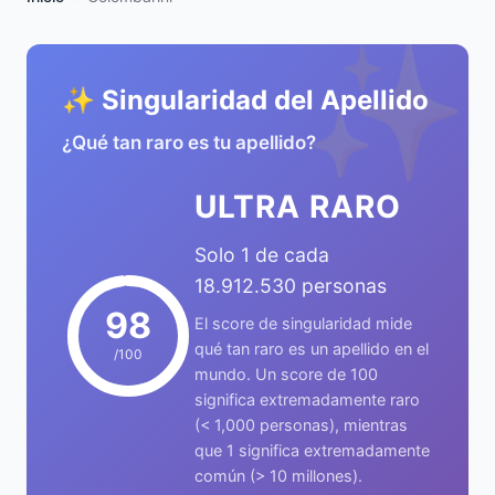
✨
✨ Singularidad del Apellido
¿Qué tan raro es tu apellido?
ULTRA RARO
Solo 1 de cada
18.912.530 personas
98
El score de singularidad mide
qué tan raro es un apellido en el
/100
mundo. Un score de 100
significa extremadamente raro
(< 1,000 personas), mientras
que 1 significa extremadamente
común (> 10 millones).