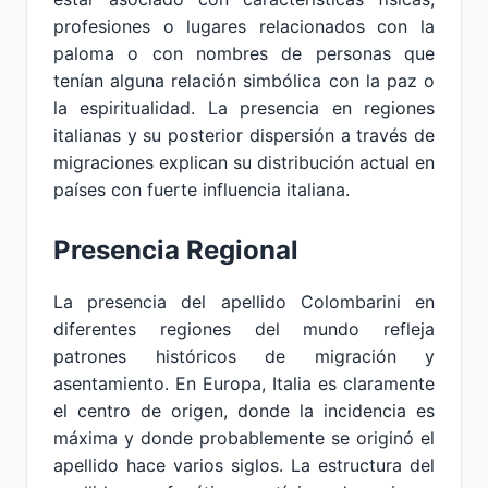
profesiones o lugares relacionados con la
paloma o con nombres de personas que
tenían alguna relación simbólica con la paz o
la espiritualidad. La presencia en regiones
italianas y su posterior dispersión a través de
migraciones explican su distribución actual en
países con fuerte influencia italiana.
Presencia Regional
La presencia del apellido Colombarini en
diferentes regiones del mundo refleja
patrones históricos de migración y
asentamiento. En Europa, Italia es claramente
el centro de origen, donde la incidencia es
máxima y donde probablemente se originó el
apellido hace varios siglos. La estructura del