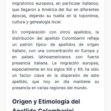
migratorios europeos, en particular italianos,
que llegaron a América del Sur en diferentes
épocas, dejando su huella en la toponimia,
cultura y genealogía local.
En comparación con otros apellidos, la
distribución del apellido Colombarini refleja
un patrón típico de apellidos de origen
italiano, con una concentración en Europa y
en países latinoamericanos con fuerte
presencia italiana. La migración europea,
especialmente en los siglos XIX y XX, ha sido
un factor clave en la dispersión de este
apellido, que hoy en día mantiene su
presencia en varias regiones del mundo.
Origen y Etimología del
Apellido Colombarini