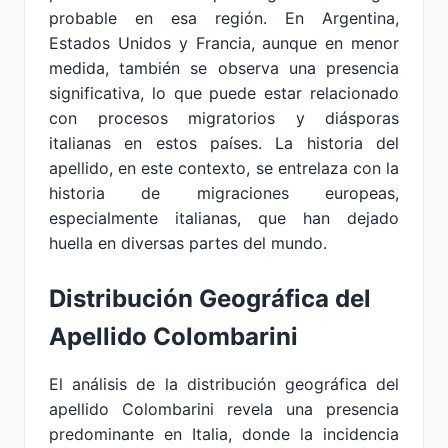
probable en esa región. En Argentina,
Estados Unidos y Francia, aunque en menor
medida, también se observa una presencia
significativa, lo que puede estar relacionado
con procesos migratorios y diásporas
italianas en estos países. La historia del
apellido, en este contexto, se entrelaza con la
historia de migraciones europeas,
especialmente italianas, que han dejado
huella en diversas partes del mundo.
Distribución Geográfica del
Apellido Colombarini
El análisis de la distribución geográfica del
apellido Colombarini revela una presencia
predominante en Italia, donde la incidencia