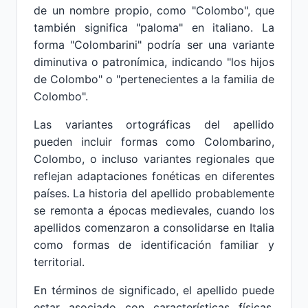
de un nombre propio, como "Colombo", que
también significa "paloma" en italiano. La
forma "Colombarini" podría ser una variante
diminutiva o patronímica, indicando "los hijos
de Colombo" o "pertenecientes a la familia de
Colombo".
Las variantes ortográficas del apellido
pueden incluir formas como Colombarino,
Colombo, o incluso variantes regionales que
reflejan adaptaciones fonéticas en diferentes
países. La historia del apellido probablemente
se remonta a épocas medievales, cuando los
apellidos comenzaron a consolidarse en Italia
como formas de identificación familiar y
territorial.
En términos de significado, el apellido puede
estar asociado con características físicas,