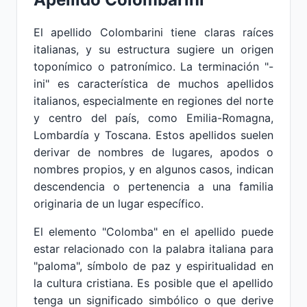
El apellido Colombarini tiene claras raíces
italianas, y su estructura sugiere un origen
toponímico o patronímico. La terminación "-
ini" es característica de muchos apellidos
italianos, especialmente en regiones del norte
y centro del país, como Emilia-Romagna,
Lombardía y Toscana. Estos apellidos suelen
derivar de nombres de lugares, apodos o
nombres propios, y en algunos casos, indican
descendencia o pertenencia a una familia
originaria de un lugar específico.
El elemento "Colomba" en el apellido puede
estar relacionado con la palabra italiana para
"paloma", símbolo de paz y espiritualidad en
la cultura cristiana. Es posible que el apellido
tenga un significado simbólico o que derive