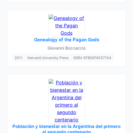
Genealogy of the Pagan Gods
Giovanni Boccaccio
2011
Harvard University Press
ISBN: 9780674057104
Población y bienestar en la Argentina del primero
al segundo centenario