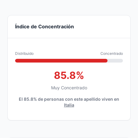
Índice de Concentración
Distribuido
Concentrado
85.8%
Muy Concentrado
El 85.8% de personas con este apellido viven en
Italia