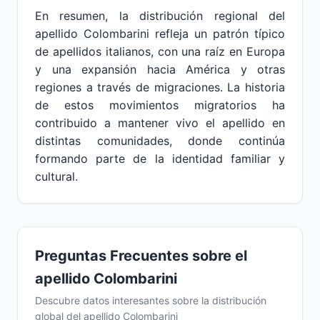
En resumen, la distribución regional del
apellido Colombarini refleja un patrón típico
de apellidos italianos, con una raíz en Europa
y una expansión hacia América y otras
regiones a través de migraciones. La historia
de estos movimientos migratorios ha
contribuido a mantener vivo el apellido en
distintas comunidades, donde continúa
formando parte de la identidad familiar y
cultural.
Preguntas Frecuentes sobre el
apellido Colombarini
Descubre datos interesantes sobre la distribución
global del apellido Colombarini