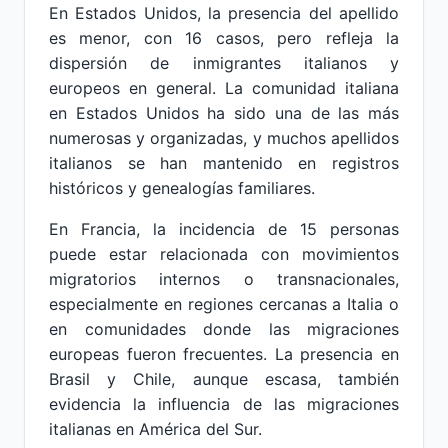
En Estados Unidos, la presencia del apellido
es menor, con 16 casos, pero refleja la
dispersión de inmigrantes italianos y
europeos en general. La comunidad italiana
en Estados Unidos ha sido una de las más
numerosas y organizadas, y muchos apellidos
italianos se han mantenido en registros
históricos y genealogías familiares.
En Francia, la incidencia de 15 personas
puede estar relacionada con movimientos
migratorios internos o transnacionales,
especialmente en regiones cercanas a Italia o
en comunidades donde las migraciones
europeas fueron frecuentes. La presencia en
Brasil y Chile, aunque escasa, también
evidencia la influencia de las migraciones
italianas en América del Sur.