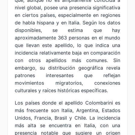
que, aunque no es ampliamente conocida a
nivel global, posee una presencia significativa
en ciertos países, especialmente en regiones
de habla hispana y en Italia. Según los datos
disponibles, se estima que hay
aproximadamente 363 personas en el mundo
que llevan este apellido, lo que indica una
incidencia relativamente baja en comparación
con otros apellidos más comunes. Sin
embargo, su distribución geográfica revela
patrones interesantes que reflejan
movimientos migratorios, conexiones
culturales y raíces históricas específicas.
Los países donde el apellido Colombarini es
más frecuente son Italia, Argentina, Estados
Unidos, Francia, Brasil y Chile. La incidencia
más alta se encuentra en Italia, con una
presencia notable que sugiere un origen