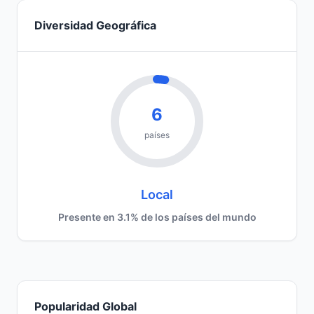
Diversidad Geográfica
6
países
Local
Presente en 3.1% de los países del mundo
Popularidad Global