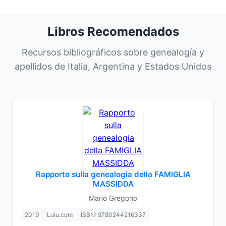
Libros Recomendados
Recursos bibliográficos sobre genealogía y
apellidos de Italia, Argentina y Estados Unidos
Rapporto sulla genealogia della FAMIGLIA
MASSIDDA
Mario Gregorio
2019
Lulu.com
ISBN: 9780244216337