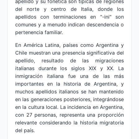
apellido y su fonética son típicas de regiones
del norte y centro de Italia, donde los
apellidos con terminaciones en "-ini" son
comunes y a menudo indican descendencia o
pertenencia familiar.
En América Latina, países como Argentina y
Chile muestran una presencia significativa del
apellido, resultado de las migraciones
italianas durante los siglos XIX y XX. La
inmigración italiana fue una de las más
importantes en la historia de Argentina, y
muchos apellidos italianos se han mantenido
en las generaciones posteriores, integrándose
en la cultura local. La incidencia en Argentina,
con 27 personas, representa una proporción
relevante considerando la historia migratoria
del país.