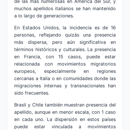
de las más numerosas en América del Sur, y
muchos apellidos italianos se han mantenido
a lo largo de generaciones.
En Estados Unidos, la incidencia es de 16
personas, reflejando quizás una presencia
más dispersa, pero aún significativa en
términos históricos y culturales. La presencia
en Francia, con 15 casos, puede estar
relacionada con movimientos migratorios
europeos, especialmente en regiones
cercanas a Italia o en comunidades donde las
migraciones internas y transnacionales han
sido frecuentes.
Brasil y Chile también muestran presencia del
apellido, aunque en menor escala, con 1 caso
en cada uno. La dispersión en estos países
puede estar vinculada a movimientos