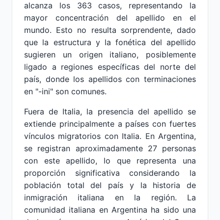
alcanza los 363 casos, representando la
mayor concentración del apellido en el
mundo. Esto no resulta sorprendente, dado
que la estructura y la fonética del apellido
sugieren un origen italiano, posiblemente
ligado a regiones específicas del norte del
país, donde los apellidos con terminaciones
en "-ini" son comunes.
Fuera de Italia, la presencia del apellido se
extiende principalmente a países con fuertes
vínculos migratorios con Italia. En Argentina,
se registran aproximadamente 27 personas
con este apellido, lo que representa una
proporción significativa considerando la
población total del país y la historia de
inmigración italiana en la región. La
comunidad italiana en Argentina ha sido una