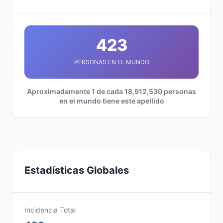
423
PERSONAS EN EL MUNDO
Aproximadamente 1 de cada 18,912,530 personas
en el mundo tiene este apellido
Estadísticas Globales
Incidencia Total