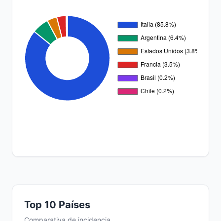
Top 10 Países
Comparativa de incidencia