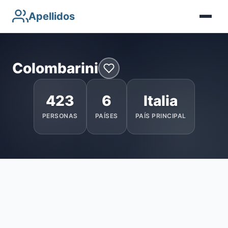
Apellidos
Colombarini
423
6
Italia
PERSONAS
PAÍSES
PAÍS PRINCIPAL