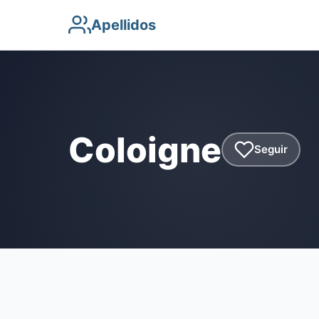
Apellidos
Coloigne
Seguir