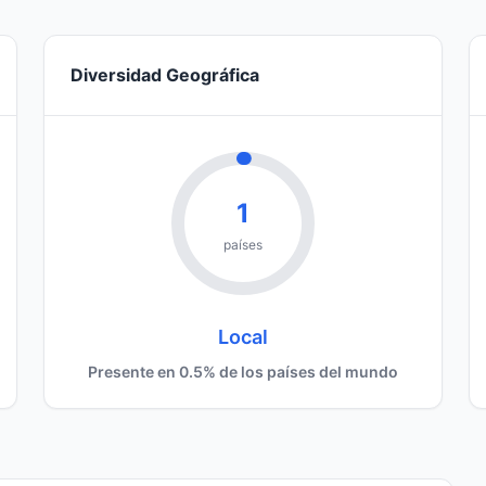
Diversidad Geográfica
1
países
Local
Presente en 0.5% de los países del mundo