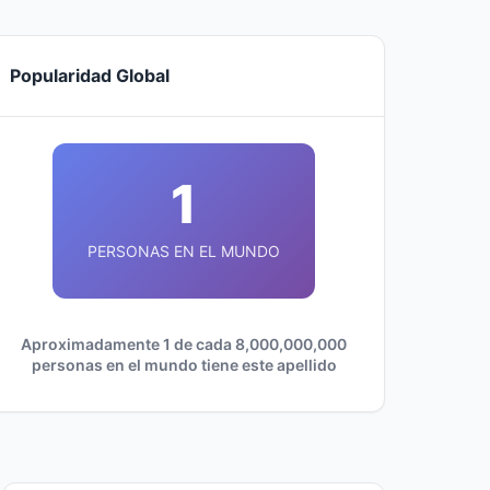
Popularidad Global
1
PERSONAS EN EL MUNDO
Aproximadamente 1 de cada 8,000,000,000
personas en el mundo tiene este apellido