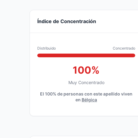
Índice de Concentración
Distribuido
Concentrado
100%
Muy Concentrado
El 100% de personas con este apellido viven
en
Bélgica