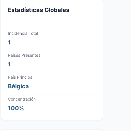
Estadísticas Globales
Incidencia Total
1
Países Presentes
1
País Principal
Bélgica
Concentración
100%