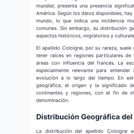
mundial, presenta una presencia signific
América. Según los datos disponibles, hay
mundo, lo que indica una incidencia m
comunes. Sin embargo, su distribución ge
aspectos históricos, migratorios y cultural
El apellido Coloigne, por su rareza, suel
tener raíces en regiones particulares d
áreas con influencia del francés. La es
especialmente relevante para entender
evolución a lo largo del tiempo. En este
geográfica, el origen y la significado 
continentes y regiones, con el fin de o
denominación.
Distribución Geográfica del
La distribución del apellido Coloigne 