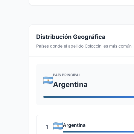
Distribución Geográfica
Países donde el apellido Coloccini es más común
PAÍS PRINCIPAL
Argentina
Argentina
1