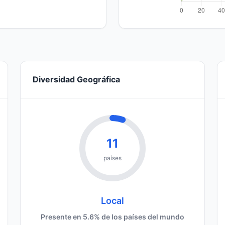
Diversidad Geográfica
11
países
Local
Presente en 5.6% de los países del mundo