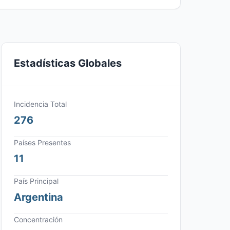
Estadísticas Globales
Incidencia Total
276
Países Presentes
11
País Principal
Argentina
Concentración