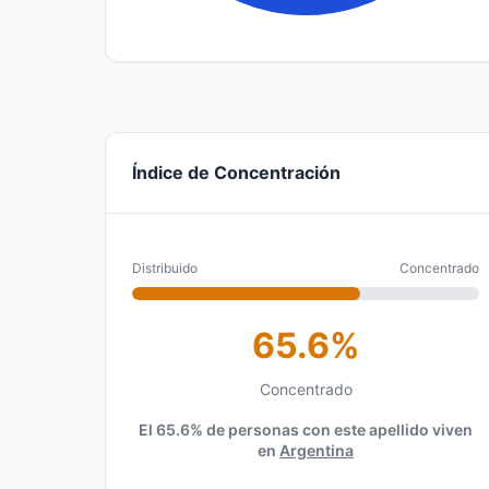
Índice de Concentración
Distribuido
Concentrado
65.6%
Concentrado
El 65.6% de personas con este apellido viven
en
Argentina