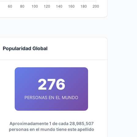
Popularidad Global
276
PERSONAS EN EL MUNDO
Aproximadamente 1 de cada 28,985,507
personas en el mundo tiene este apellido