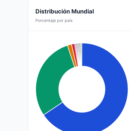
Distribución Mundial
Porcentaje por país