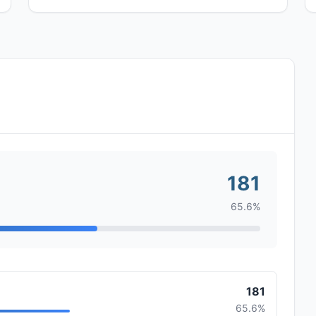
181
65.6%
181
65.6%