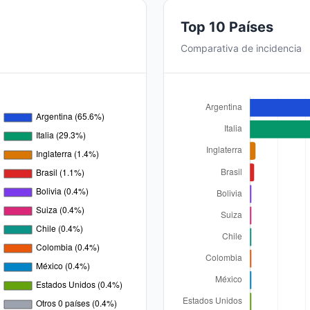
Top 10 Países
Comparativa de incidencia