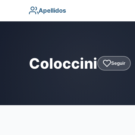
Apellidos
Coloccini
Seguir