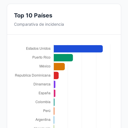
Top 10 Países
Comparativa de incidencia