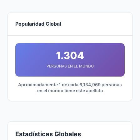
Popularidad Global
1.304
PERSONAS EN EL MUNDO
Aproximadamente 1 de cada 6,134,969 personas
en el mundo tiene este apellido
Estadísticas Globales