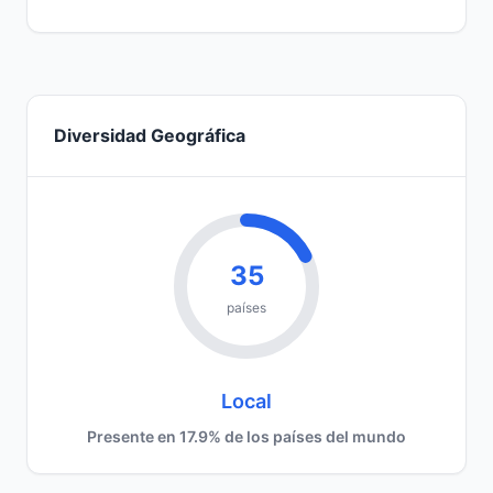
Diversidad Geográfica
35
países
Local
Presente en 17.9% de los países del mundo