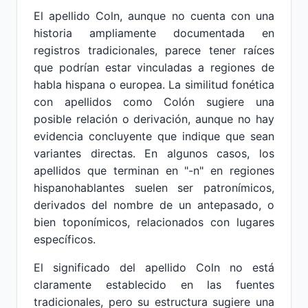
El apellido Coln, aunque no cuenta con una
historia ampliamente documentada en
registros tradicionales, parece tener raíces
que podrían estar vinculadas a regiones de
habla hispana o europea. La similitud fonética
con apellidos como Colón sugiere una
posible relación o derivación, aunque no hay
evidencia concluyente que indique que sean
variantes directas. En algunos casos, los
apellidos que terminan en "-n" en regiones
hispanohablantes suelen ser patronímicos,
derivados del nombre de un antepasado, o
bien toponímicos, relacionados con lugares
específicos.
El significado del apellido Coln no está
claramente establecido en las fuentes
tradicionales, pero su estructura sugiere una