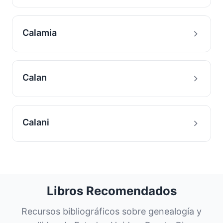
Calamia
Calan
Calani
Libros Recomendados
Recursos bibliográficos sobre genealogía y