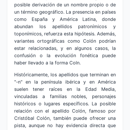
posible derivación de un nombre propio o de
un término geográfico. La presencia en países
como España y América Latina, donde
abundan los apellidos patronímicos y
toponímicos, refuerza esta hipótesis. Además,
variantes ortográficas como Colón podrían
estar relacionadas, y en algunos casos, la
confusión o la evolución fonética puede
haber llevado a la forma Coln.
Históricamente, los apellidos que terminan en
"-n" en la península ibérica y en América
suelen tener raíces en la Edad Media,
vinculadas a familias nobles, personajes
históricos o lugares específicos. La posible
relación con el apellido Colón, famoso por
Cristóbal Colón, también puede ofrecer una
pista, aunque no hay evidencia directa que