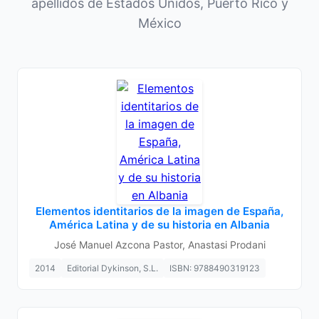
apellidos de Estados Unidos, Puerto Rico y
México
Elementos identitarios de la imagen de España,
América Latina y de su historia en Albania
José Manuel Azcona Pastor, Anastasi Prodani
2014
Editorial Dykinson, S.L.
ISBN: 9788490319123