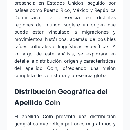
presencia en Estados Unidos, seguido por
países como Puerto Rico, México y República
Dominicana. La presencia en distintas
regiones del mundo sugiere un origen que
puede estar vinculado a migraciones y
movimientos históricos, además de posibles
raíces culturales o lingüísticas específicas. A
lo largo de este análisis, se explorará en
detalle la distribución, origen y características
del apellido Coln, ofreciendo una visión
completa de su historia y presencia global.
Distribución Geográfica del
Apellido Coln
El apellido Coln presenta una distribución
geográfica que refleja patrones migratorios y