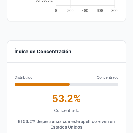
Índice de Concentración
Distribuido
Concentrado
53.2%
Concentrado
El 53.2% de personas con este apellido viven en
Estados Unidos