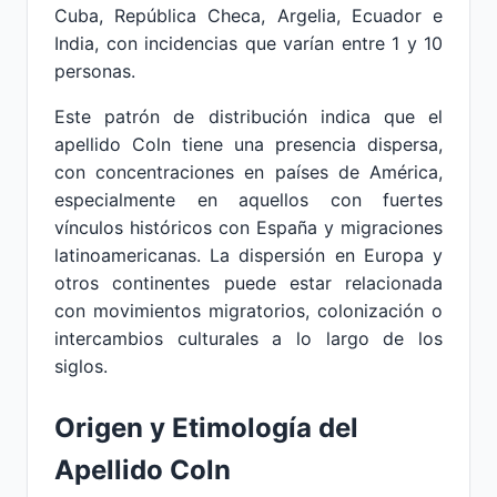
Cuba, República Checa, Argelia, Ecuador e
India, con incidencias que varían entre 1 y 10
personas.
Este patrón de distribución indica que el
apellido Coln tiene una presencia dispersa,
con concentraciones en países de América,
especialmente en aquellos con fuertes
vínculos históricos con España y migraciones
latinoamericanas. La dispersión en Europa y
otros continentes puede estar relacionada
con movimientos migratorios, colonización o
intercambios culturales a lo largo de los
siglos.
Origen y Etimología del
Apellido Coln