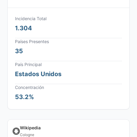
Incidencia Total
1.304
Países Presentes
35
País Principal
Estados Unidos
Concentración
53.2%
Wikipedia
Cologne