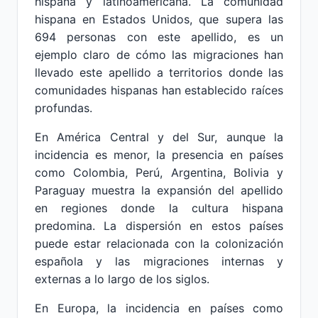
hispana y latinoamericana. La comunidad
hispana en Estados Unidos, que supera las
694 personas con este apellido, es un
ejemplo claro de cómo las migraciones han
llevado este apellido a territorios donde las
comunidades hispanas han establecido raíces
profundas.
En América Central y del Sur, aunque la
incidencia es menor, la presencia en países
como Colombia, Perú, Argentina, Bolivia y
Paraguay muestra la expansión del apellido
en regiones donde la cultura hispana
predomina. La dispersión en estos países
puede estar relacionada con la colonización
española y las migraciones internas y
externas a lo largo de los siglos.
En Europa, la incidencia en países como