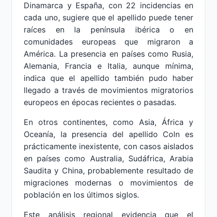
Dinamarca y España, con 22 incidencias en
cada uno, sugiere que el apellido puede tener
raíces en la península ibérica o en
comunidades europeas que migraron a
América. La presencia en países como Rusia,
Alemania, Francia e Italia, aunque mínima,
indica que el apellido también pudo haber
llegado a través de movimientos migratorios
europeos en épocas recientes o pasadas.
En otros continentes, como Asia, África y
Oceanía, la presencia del apellido Coln es
prácticamente inexistente, con casos aislados
en países como Australia, Sudáfrica, Arabia
Saudita y China, probablemente resultado de
migraciones modernas o movimientos de
población en los últimos siglos.
Este análisis regional evidencia que el