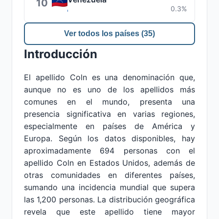
10
0.3%
Ver todos los países (35)
Introducción
El apellido Coln es una denominación que,
aunque no es uno de los apellidos más
comunes en el mundo, presenta una
presencia significativa en varias regiones,
especialmente en países de América y
Europa. Según los datos disponibles, hay
aproximadamente 694 personas con el
apellido Coln en Estados Unidos, además de
otras comunidades en diferentes países,
sumando una incidencia mundial que supera
las 1,200 personas. La distribución geográfica
revela que este apellido tiene mayor