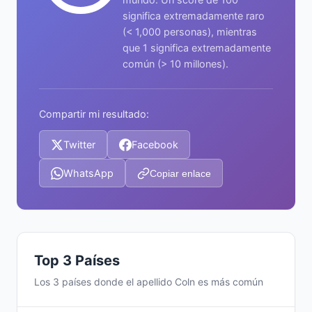
significa extremadamente raro
(< 1,000 personas), mientras
que 1 significa extremadamente
común (> 10 millones).
Compartir mi resultado:
Twitter
Facebook
WhatsApp
Copiar enlace
Top 3 Países
Los 3 países donde el apellido Coln es más común