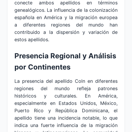
conecte ambos apellidos en términos
genealógicos. La influencia de la colonización
española en América y la migración europea
a diferentes regiones del mundo han
contribuido a la dispersión y variación de
estos apellidos.
Presencia Regional y Análisis
por Continentes
La presencia del apellido Coln en diferentes
regiones del mundo refleja patrones
históricos y culturales. En América,
especialmente en Estados Unidos, México,
Puerto Rico y República Dominicana, el
apellido tiene una incidencia notable, lo que
indica una fuerte influencia de la migración