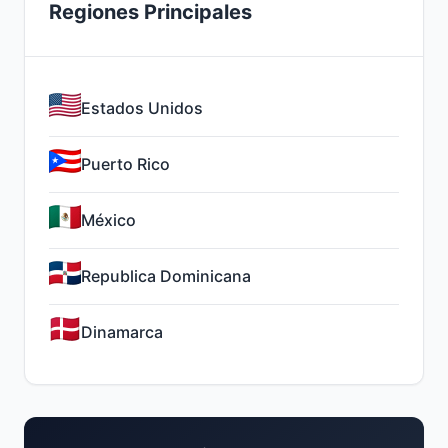
Regiones Principales
Estados Unidos
Puerto Rico
México
Republica Dominicana
Dinamarca