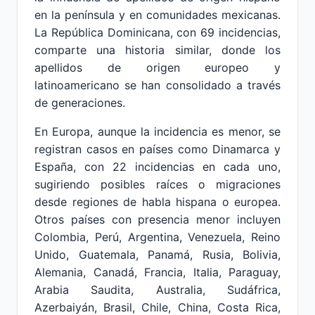
en la península y en comunidades mexicanas.
La República Dominicana, con 69 incidencias,
comparte una historia similar, donde los
apellidos de origen europeo y
latinoamericano se han consolidado a través
de generaciones.
En Europa, aunque la incidencia es menor, se
registran casos en países como Dinamarca y
España, con 22 incidencias en cada uno,
sugiriendo posibles raíces o migraciones
desde regiones de habla hispana o europea.
Otros países con presencia menor incluyen
Colombia, Perú, Argentina, Venezuela, Reino
Unido, Guatemala, Panamá, Rusia, Bolivia,
Alemania, Canadá, Francia, Italia, Paraguay,
Arabia Saudita, Australia, Sudáfrica,
Azerbaiyán, Brasil, Chile, China, Costa Rica,