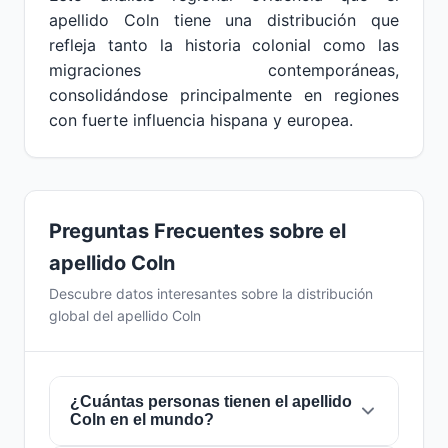
apellido Coln tiene una distribución que
refleja tanto la historia colonial como las
migraciones contemporáneas,
consolidándose principalmente en regiones
con fuerte influencia hispana y europea.
Preguntas Frecuentes sobre el
apellido Coln
Descubre datos interesantes sobre la distribución
global del apellido Coln
¿Cuántas personas tienen el apellido
Coln en el mundo?