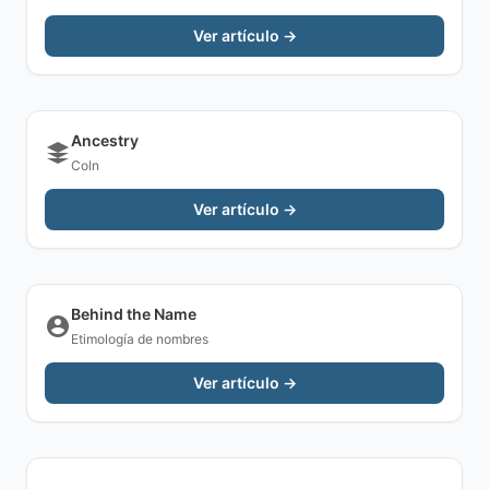
Ver artículo →
Ancestry
Coln
Ver artículo →
Behind the Name
Etimología de nombres
Ver artículo →