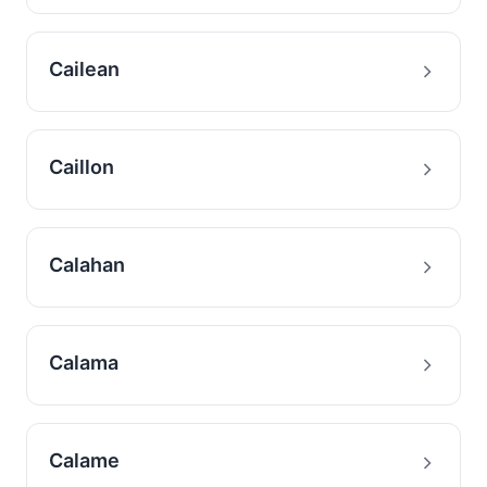
Cailean
Caillon
Calahan
Calama
Calame