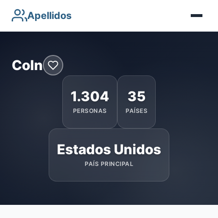
Apellidos
Coln
1.304
35
PERSONAS
PAÍSES
Estados Unidos
PAÍS PRINCIPAL