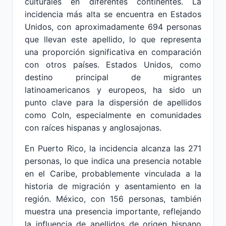
culturales en diferentes continentes. La
incidencia más alta se encuentra en Estados
Unidos, con aproximadamente 694 personas
que llevan este apellido, lo que representa
una proporción significativa en comparación
con otros países. Estados Unidos, como
destino principal de migrantes
latinoamericanos y europeos, ha sido un
punto clave para la dispersión de apellidos
como Coln, especialmente en comunidades
con raíces hispanas y anglosajonas.
En Puerto Rico, la incidencia alcanza las 271
personas, lo que indica una presencia notable
en el Caribe, probablemente vinculada a la
historia de migración y asentamiento en la
región. México, con 156 personas, también
muestra una presencia importante, reflejando
la influencia de apellidos de origen hispano