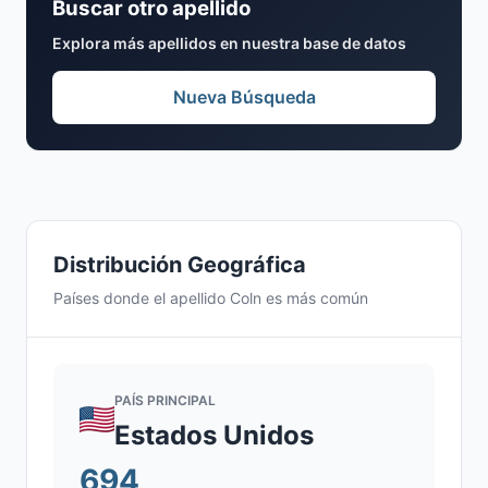
Buscar otro apellido
Explora más apellidos en nuestra base de datos
Nueva Búsqueda
Distribución Geográfica
Países donde el apellido Coln es más común
PAÍS PRINCIPAL
Estados Unidos
694