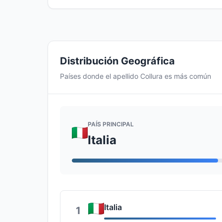
Distribución Geográfica
Países donde el apellido Collura es más común
PAÍS PRINCIPAL
Italia
Italia
1