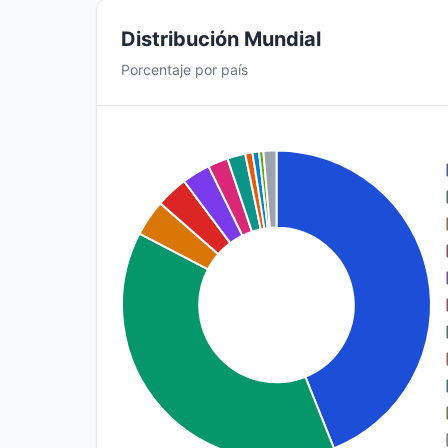
Distribución Mundial
Porcentaje por país