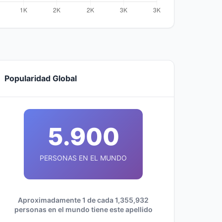
Popularidad Global
5.900
PERSONAS EN EL MUNDO
Aproximadamente 1 de cada 1,355,932
personas en el mundo tiene este apellido