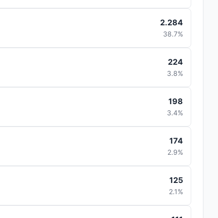
2.284
38.7%
224
3.8%
198
3.4%
174
2.9%
125
2.1%