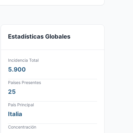
Estadísticas Globales
Incidencia Total
5.900
Países Presentes
25
País Principal
Italia
Concentración