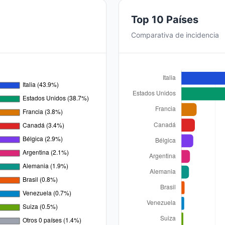
Top 10 Países
Comparativa de incidencia