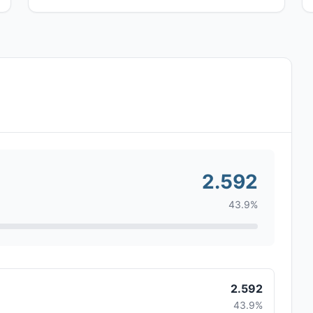
2.592
43.9%
2.592
43.9%