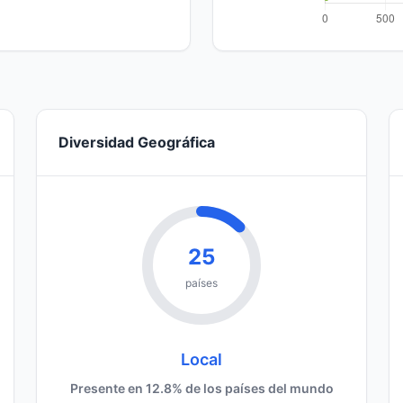
Diversidad Geográfica
25
países
Local
Presente en 12.8% de los países del mundo