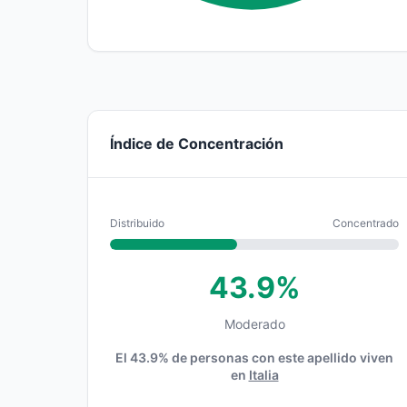
Índice de Concentración
Distribuido
Concentrado
43.9%
Moderado
El 43.9% de personas con este apellido viven
en
Italia