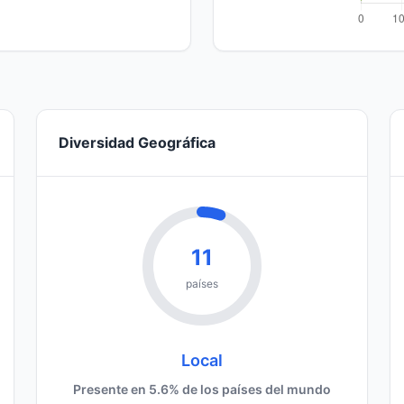
Diversidad Geográfica
11
países
Local
Presente en 5.6% de los países del mundo