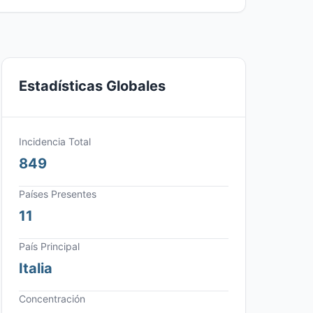
Estadísticas Globales
Incidencia Total
849
Países Presentes
11
País Principal
Italia
Concentración