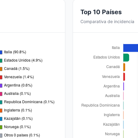
Top 10 Países
Comparativa de incidencia