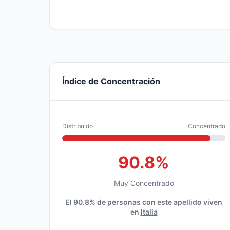
Índice de Concentración
Distribuido
Concentrado
90.8%
Muy Concentrado
El 90.8% de personas con este apellido viven
en
Italia