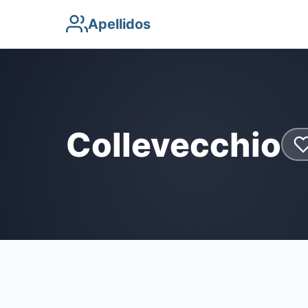
Apellidos
Collevecchio