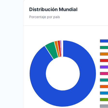
Distribución Mundial
Porcentaje por país