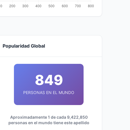
Popularidad Global
849
PERSONAS EN EL MUNDO
Aproximadamente 1 de cada 9,422,850
personas en el mundo tiene este apellido