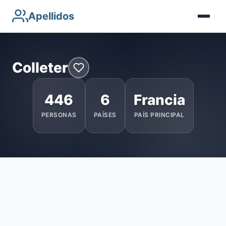
Apellidos
Colleter
446
6
Francia
PERSONAS
PAÍSES
PAÍS PRINCIPAL