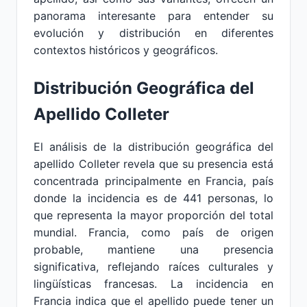
panorama interesante para entender su
evolución y distribución en diferentes
contextos históricos y geográficos.
Distribución Geográfica del
Apellido Colleter
El análisis de la distribución geográfica del
apellido Colleter revela que su presencia está
concentrada principalmente en Francia, país
donde la incidencia es de 441 personas, lo
que representa la mayor proporción del total
mundial. Francia, como país de origen
probable, mantiene una presencia
significativa, reflejando raíces culturales y
lingüísticas francesas. La incidencia en
Francia indica que el apellido puede tener un