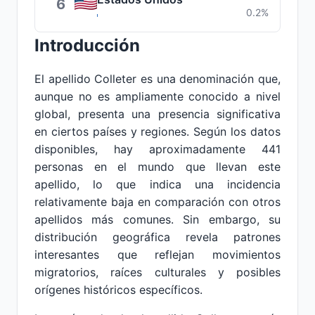
6
0.2%
Introducción
El apellido Colleter es una denominación que,
aunque no es ampliamente conocido a nivel
global, presenta una presencia significativa
en ciertos países y regiones. Según los datos
disponibles, hay aproximadamente 441
personas en el mundo que llevan este
apellido, lo que indica una incidencia
relativamente baja en comparación con otros
apellidos más comunes. Sin embargo, su
distribución geográfica revela patrones
interesantes que reflejan movimientos
migratorios, raíces culturales y posibles
orígenes históricos específicos.