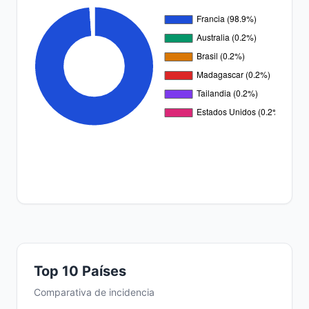
Top 10 Países
Comparativa de incidencia