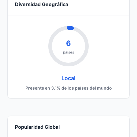
Diversidad Geográfica
6
países
Local
Presente en 3.1% de los países del mundo
Popularidad Global