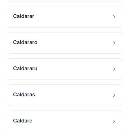
Caldarar
Caldararo
Caldararu
Caldaras
Caldare