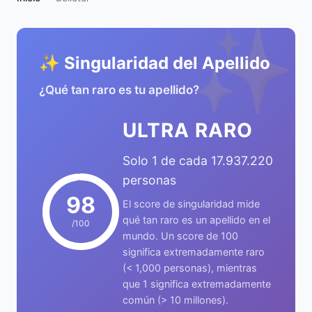
✨
✨ Singularidad del Apellido
¿Qué tan raro es tu apellido?
ULTRA RARO
Solo 1 de cada 17.937.220
personas
98
El score de singularidad mide
qué tan raro es un apellido en el
/100
mundo. Un score de 100
significa extremadamente raro
(< 1,000 personas), mientras
que 1 significa extremadamente
común (> 10 millones).