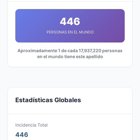
446
PERSONAS EN EL MUNDO
Aproximadamente 1 de cada 17,937,220 personas
en el mundo tiene este apellido
Estadísticas Globales
Incidencia Total
446