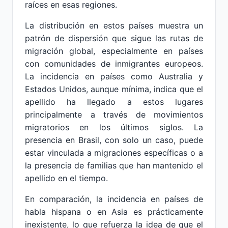
raíces en esas regiones.
La distribución en estos países muestra un
patrón de dispersión que sigue las rutas de
migración global, especialmente en países
con comunidades de inmigrantes europeos.
La incidencia en países como Australia y
Estados Unidos, aunque mínima, indica que el
apellido ha llegado a estos lugares
principalmente a través de movimientos
migratorios en los últimos siglos. La
presencia en Brasil, con solo un caso, puede
estar vinculada a migraciones específicas o a
la presencia de familias que han mantenido el
apellido en el tiempo.
En comparación, la incidencia en países de
habla hispana o en Asia es prácticamente
inexistente, lo que refuerza la idea de que el