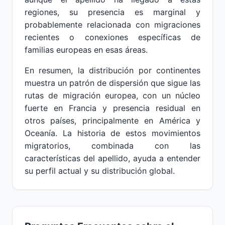
regiones, su presencia es marginal y
probablemente relacionada con migraciones
recientes o conexiones específicas de
familias europeas en esas áreas.
En resumen, la distribución por continentes
muestra un patrón de dispersión que sigue las
rutas de migración europea, con un núcleo
fuerte en Francia y presencia residual en
otros países, principalmente en América y
Oceanía. La historia de estos movimientos
migratorios, combinada con las
características del apellido, ayuda a entender
su perfil actual y su distribución global.