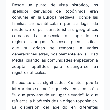
Desde un punto de vista histórico, los
apellidos derivados de topónimos eran
comunes en la Europa medieval, donde las
familias se identificaban por su lugar de
residencia o por características geográficas
cercanas. La presencia del apellido en
registros antiguos franceses puede indicar
que su origen se remonta a varias
generaciones atrás, posiblemente en la Edad
Media, cuando las comunidades empezaron a
adoptar apellidos para distinguirse en
registros oficiales.
En cuanto a su significado, "Colleter" podría
interpretarse como "el que vive en la colina" o
"el que proviene de un lugar elevado", lo que
refuerza la hipótesis de un origen toponímico.
La dispersión del apellido en diferentes