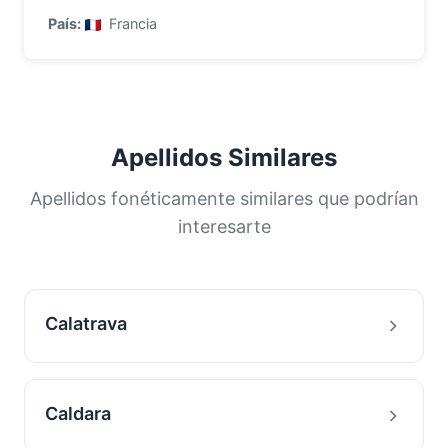
País:
Francia
Apellidos Similares
Apellidos fonéticamente similares que podrían
interesarte
Calatrava
Caldara