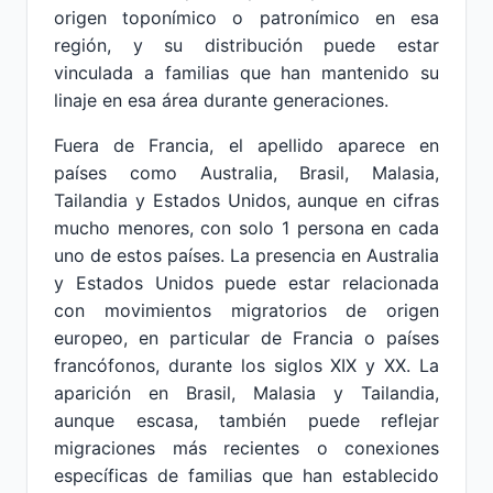
origen toponímico o patronímico en esa
región, y su distribución puede estar
vinculada a familias que han mantenido su
linaje en esa área durante generaciones.
Fuera de Francia, el apellido aparece en
países como Australia, Brasil, Malasia,
Tailandia y Estados Unidos, aunque en cifras
mucho menores, con solo 1 persona en cada
uno de estos países. La presencia en Australia
y Estados Unidos puede estar relacionada
con movimientos migratorios de origen
europeo, en particular de Francia o países
francófonos, durante los siglos XIX y XX. La
aparición en Brasil, Malasia y Tailandia,
aunque escasa, también puede reflejar
migraciones más recientes o conexiones
específicas de familias que han establecido