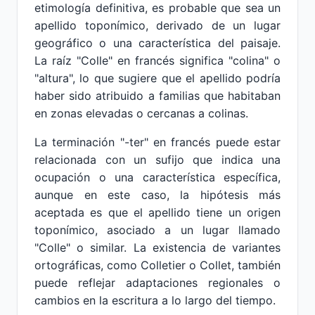
etimología definitiva, es probable que sea un
apellido toponímico, derivado de un lugar
geográfico o una característica del paisaje.
La raíz "Colle" en francés significa "colina" o
"altura", lo que sugiere que el apellido podría
haber sido atribuido a familias que habitaban
en zonas elevadas o cercanas a colinas.
La terminación "-ter" en francés puede estar
relacionada con un sufijo que indica una
ocupación o una característica específica,
aunque en este caso, la hipótesis más
aceptada es que el apellido tiene un origen
toponímico, asociado a un lugar llamado
"Colle" o similar. La existencia de variantes
ortográficas, como Colletier o Collet, también
puede reflejar adaptaciones regionales o
cambios en la escritura a lo largo del tiempo.