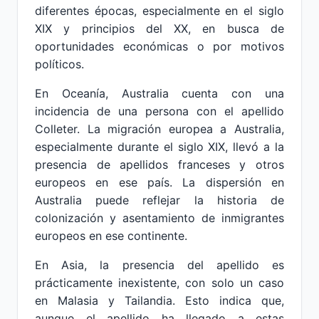
diferentes épocas, especialmente en el siglo
XIX y principios del XX, en busca de
oportunidades económicas o por motivos
políticos.
En Oceanía, Australia cuenta con una
incidencia de una persona con el apellido
Colleter. La migración europea a Australia,
especialmente durante el siglo XIX, llevó a la
presencia de apellidos franceses y otros
europeos en ese país. La dispersión en
Australia puede reflejar la historia de
colonización y asentamiento de inmigrantes
europeos en ese continente.
En Asia, la presencia del apellido es
prácticamente inexistente, con solo un caso
en Malasia y Tailandia. Esto indica que,
aunque el apellido ha llegado a estas