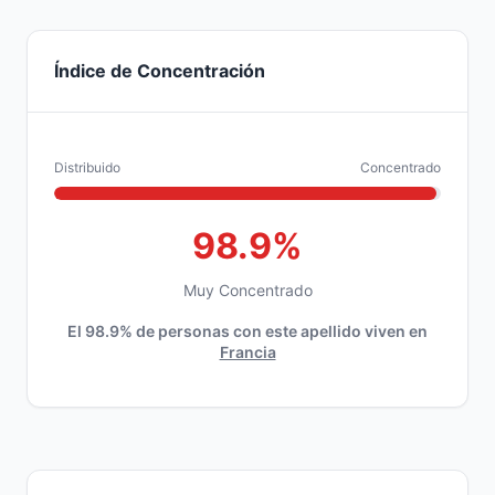
Índice de Concentración
Distribuido
Concentrado
98.9%
Muy Concentrado
El 98.9% de personas con este apellido viven en
Francia