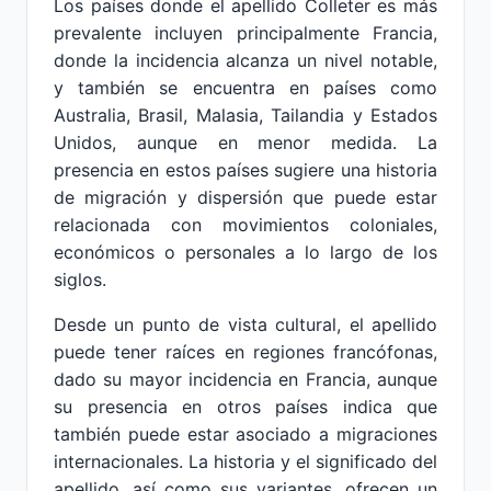
Los países donde el apellido Colleter es más
prevalente incluyen principalmente Francia,
donde la incidencia alcanza un nivel notable,
y también se encuentra en países como
Australia, Brasil, Malasia, Tailandia y Estados
Unidos, aunque en menor medida. La
presencia en estos países sugiere una historia
de migración y dispersión que puede estar
relacionada con movimientos coloniales,
económicos o personales a lo largo de los
siglos.
Desde un punto de vista cultural, el apellido
puede tener raíces en regiones francófonas,
dado su mayor incidencia en Francia, aunque
su presencia en otros países indica que
también puede estar asociado a migraciones
internacionales. La historia y el significado del
apellido, así como sus variantes, ofrecen un