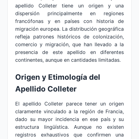
apellido Colleter tiene un origen y una
dispersión principalmente en regiones
francófonas y en países con historia de
migración europea. La distribución geográfica
refleja patrones históricos de colonización,
comercio y migración, que han llevado a la
presencia de este apellido en diferentes
continentes, aunque en cantidades limitadas.
Origen y Etimología del
Apellido Colleter
El apellido Colleter parece tener un origen
claramente vinculado a la región de Francia,
dado su mayor incidencia en ese país y su
estructura lingüística. Aunque no existen
registros exhaustivos que confirmen una