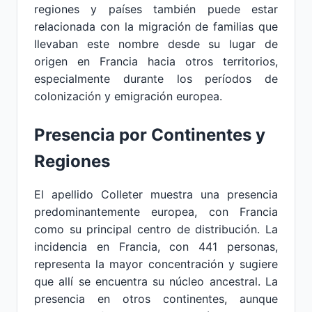
regiones y países también puede estar
relacionada con la migración de familias que
llevaban este nombre desde su lugar de
origen en Francia hacia otros territorios,
especialmente durante los períodos de
colonización y emigración europea.
Presencia por Continentes y
Regiones
El apellido Colleter muestra una presencia
predominantemente europea, con Francia
como su principal centro de distribución. La
incidencia en Francia, con 441 personas,
representa la mayor concentración y sugiere
que allí se encuentra su núcleo ancestral. La
presencia en otros continentes, aunque