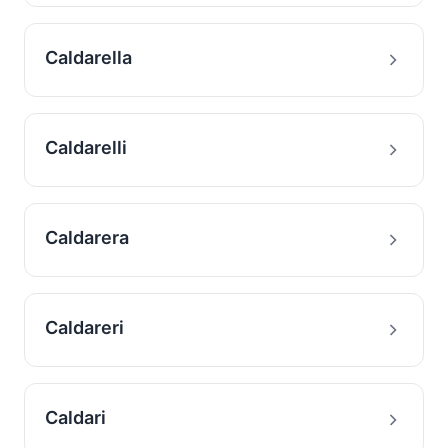
Caldarella
Caldarelli
Caldarera
Caldareri
Caldari