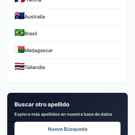
Australia
Brasil
Madagascar
Tailandia
Buscar otro apellido
Explora más apellidos en nuestra base de datos
Nueva Búsqueda