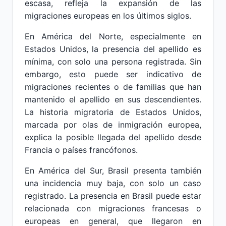
escasa, refleja la expansión de las
migraciones europeas en los últimos siglos.
En América del Norte, especialmente en
Estados Unidos, la presencia del apellido es
mínima, con solo una persona registrada. Sin
embargo, esto puede ser indicativo de
migraciones recientes o de familias que han
mantenido el apellido en sus descendientes.
La historia migratoria de Estados Unidos,
marcada por olas de inmigración europea,
explica la posible llegada del apellido desde
Francia o países francófonos.
En América del Sur, Brasil presenta también
una incidencia muy baja, con solo un caso
registrado. La presencia en Brasil puede estar
relacionada con migraciones francesas o
europeas en general, que llegaron en