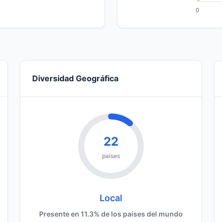
Diversidad Geográfica
22
países
Local
Presente en 11.3% de los países del mundo