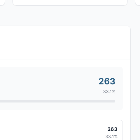
263
33.1%
263
33.1%