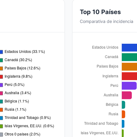
Top 10 Países
Comparativa de incidencia