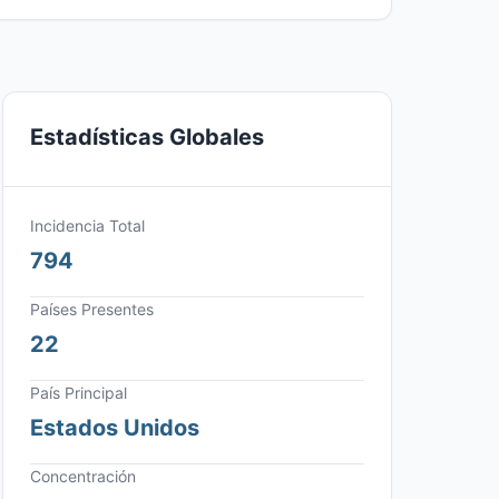
Estadísticas Globales
Incidencia Total
794
Países Presentes
22
País Principal
Estados Unidos
Concentración