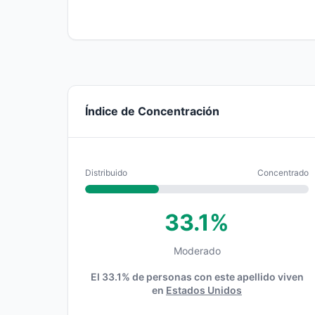
Índice de Concentración
Distribuido
Concentrado
33.1%
Moderado
El 33.1% de personas con este apellido viven
en
Estados Unidos