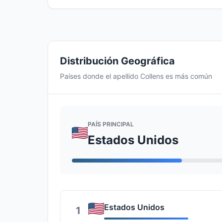
Distribución Geográfica
Países donde el apellido Collens es más común
PAÍS PRINCIPAL
Estados Unidos
Estados Unidos
1