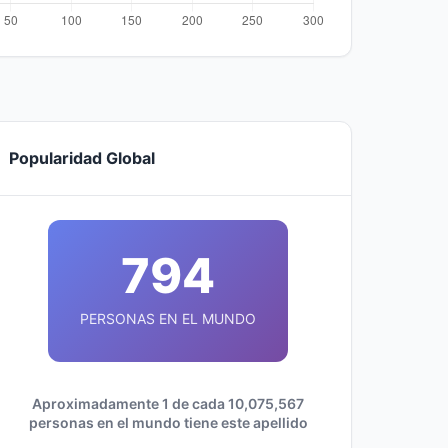
Popularidad Global
794
PERSONAS EN EL MUNDO
Aproximadamente 1 de cada 10,075,567
personas en el mundo tiene este apellido