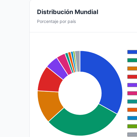
Distribución Mundial
Porcentaje por país