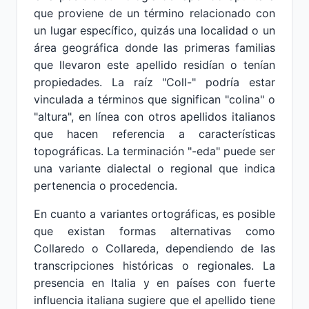
que proviene de un término relacionado con
un lugar específico, quizás una localidad o un
área geográfica donde las primeras familias
que llevaron este apellido residían o tenían
propiedades. La raíz "Coll-" podría estar
vinculada a términos que significan "colina" o
"altura", en línea con otros apellidos italianos
que hacen referencia a características
topográficas. La terminación "-eda" puede ser
una variante dialectal o regional que indica
pertenencia o procedencia.
En cuanto a variantes ortográficas, es posible
que existan formas alternativas como
Collaredo o Collareda, dependiendo de las
transcripciones históricas o regionales. La
presencia en Italia y en países con fuerte
influencia italiana sugiere que el apellido tiene