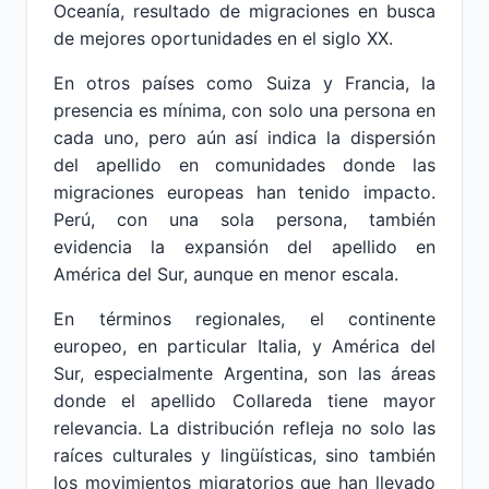
Oceanía, resultado de migraciones en busca
de mejores oportunidades en el siglo XX.
En otros países como Suiza y Francia, la
presencia es mínima, con solo una persona en
cada uno, pero aún así indica la dispersión
del apellido en comunidades donde las
migraciones europeas han tenido impacto.
Perú, con una sola persona, también
evidencia la expansión del apellido en
América del Sur, aunque en menor escala.
En términos regionales, el continente
europeo, en particular Italia, y América del
Sur, especialmente Argentina, son las áreas
donde el apellido Collareda tiene mayor
relevancia. La distribución refleja no solo las
raíces culturales y lingüísticas, sino también
los movimientos migratorios que han llevado