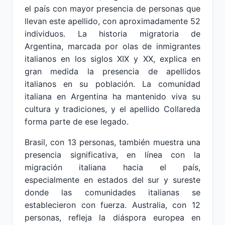
el país con mayor presencia de personas que
llevan este apellido, con aproximadamente 52
individuos. La historia migratoria de
Argentina, marcada por olas de inmigrantes
italianos en los siglos XIX y XX, explica en
gran medida la presencia de apellidos
italianos en su población. La comunidad
italiana en Argentina ha mantenido viva su
cultura y tradiciones, y el apellido Collareda
forma parte de ese legado.
Brasil, con 13 personas, también muestra una
presencia significativa, en línea con la
migración italiana hacia el país,
especialmente en estados del sur y sureste
donde las comunidades italianas se
establecieron con fuerza. Australia, con 12
personas, refleja la diáspora europea en