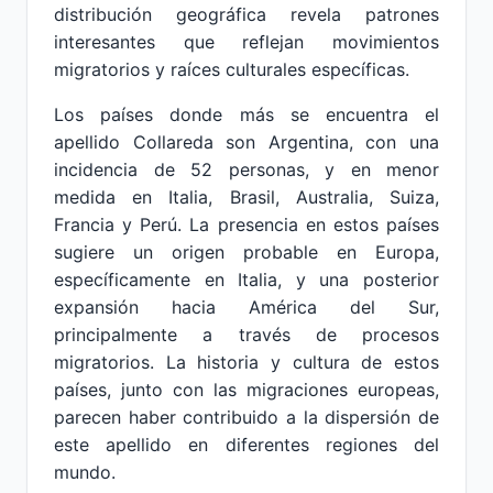
distribución geográfica revela patrones
interesantes que reflejan movimientos
migratorios y raíces culturales específicas.
Los países donde más se encuentra el
apellido Collareda son Argentina, con una
incidencia de 52 personas, y en menor
medida en Italia, Brasil, Australia, Suiza,
Francia y Perú. La presencia en estos países
sugiere un origen probable en Europa,
específicamente en Italia, y una posterior
expansión hacia América del Sur,
principalmente a través de procesos
migratorios. La historia y cultura de estos
países, junto con las migraciones europeas,
parecen haber contribuido a la dispersión de
este apellido en diferentes regiones del
mundo.