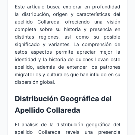
Este artículo busca explorar en profundidad
la distribución, origen y características del
apellido Collareda, ofreciendo una visión
completa sobre su historia y presencia en
distintas regiones, así como su posible
significado y variantes. La comprensión de
estos aspectos permite apreciar mejor la
identidad y la historia de quienes llevan este
apellido, además de entender los patrones
migratorios y culturales que han influido en su
dispersión global.
Distribución Geográfica del
Apellido Collareda
El análisis de la distribución geográfica del
apellido Collareda revela una presencia