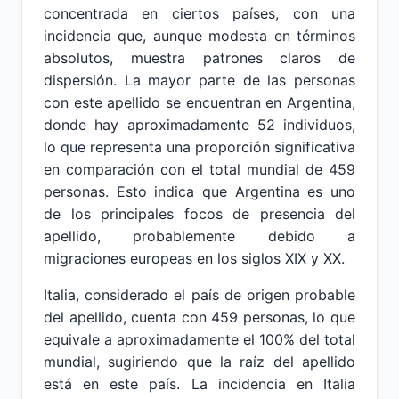
concentrada en ciertos países, con una
incidencia que, aunque modesta en términos
absolutos, muestra patrones claros de
dispersión. La mayor parte de las personas
con este apellido se encuentran en Argentina,
donde hay aproximadamente 52 individuos,
lo que representa una proporción significativa
en comparación con el total mundial de 459
personas. Esto indica que Argentina es uno
de los principales focos de presencia del
apellido, probablemente debido a
migraciones europeas en los siglos XIX y XX.
Italia, considerado el país de origen probable
del apellido, cuenta con 459 personas, lo que
equivale a aproximadamente el 100% del total
mundial, sugiriendo que la raíz del apellido
está en este país. La incidencia en Italia