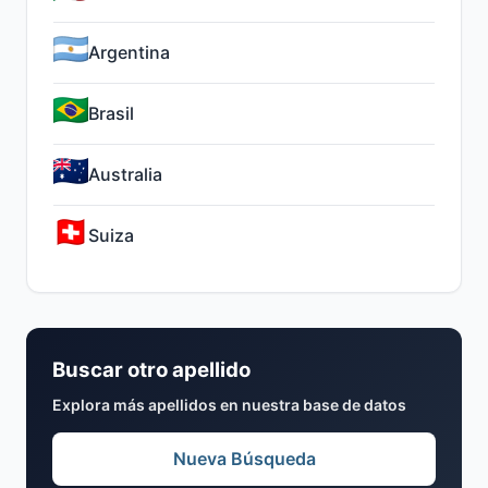
Argentina
Brasil
Australia
Suiza
Buscar otro apellido
Explora más apellidos en nuestra base de datos
Nueva Búsqueda