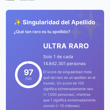
✨
✨ Singularidad del Apellido
¿Qué tan raro es tu apellido?
ULTRA RARO
Solo 1 de cada
14.842.301 personas
97
El score de singularidad mide
qué tan raro es un apellido en el
/100
mundo. Un score de 100
significa extremadamente raro
(< 1,000 personas), mientras
que 1 significa extremadamente
común (> 10 millones).