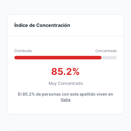
Índice de Concentración
Distribuido
Concentrado
85.2%
Muy Concentrado
El 85.2% de personas con este apellido viven en
Italia