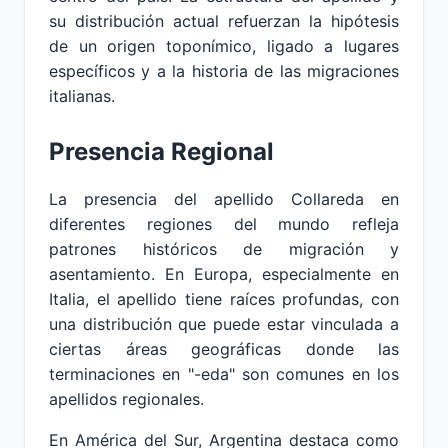
su distribución actual refuerzan la hipótesis
de un origen toponímico, ligado a lugares
específicos y a la historia de las migraciones
italianas.
Presencia Regional
La presencia del apellido Collareda en
diferentes regiones del mundo refleja
patrones históricos de migración y
asentamiento. En Europa, especialmente en
Italia, el apellido tiene raíces profundas, con
una distribución que puede estar vinculada a
ciertas áreas geográficas donde las
terminaciones en "-eda" son comunes en los
apellidos regionales.
En América del Sur, Argentina destaca como