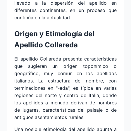
llevado a la dispersión del apellido en
diferentes continentes, en un proceso que
continúa en la actualidad.
Origen y Etimología del
Apellido Collareda
El apellido Collareda presenta características
que sugieren un origen toponímico o
geográfico, muy común en los apellidos
italianos. La estructura del nombre, con
terminaciones en "-eda", es típica en varias
regiones del norte y centro de Italia, donde
los apellidos a menudo derivan de nombres
de lugares, características del paisaje o de
antiguos asentamientos rurales.
Una posible etimología del apellido apunta a