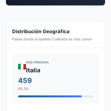
Distribución Geográfica
Países donde el apellido Collareda es más común
PAÍS PRINCIPAL
Italia
459
85.2%