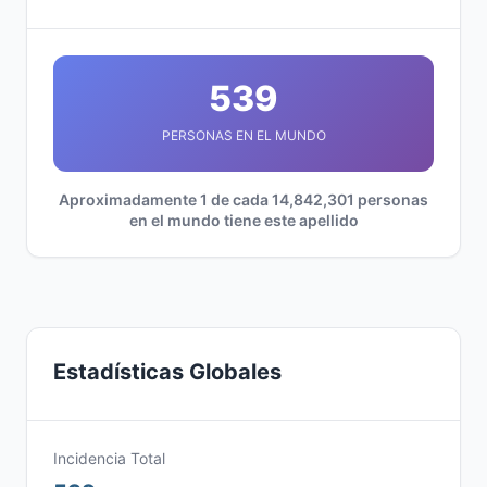
539
PERSONAS EN EL MUNDO
Aproximadamente 1 de cada 14,842,301 personas
en el mundo tiene este apellido
Estadísticas Globales
Incidencia Total