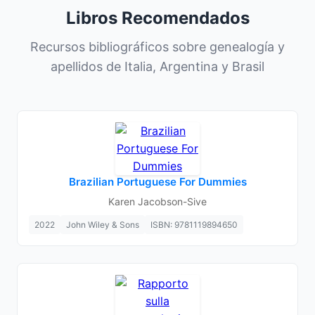
Libros Recomendados
Recursos bibliográficos sobre genealogía y
apellidos de Italia, Argentina y Brasil
Brazilian Portuguese For Dummies
Karen Jacobson-Sive
2022
John Wiley & Sons
ISBN: 9781119894650