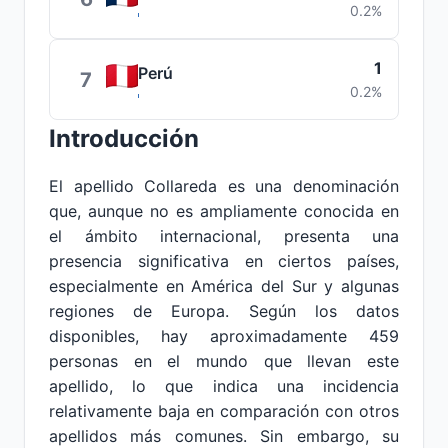
0.2%
1
Perú
7
0.2%
Introducción
El apellido Collareda es una denominación
que, aunque no es ampliamente conocida en
el ámbito internacional, presenta una
presencia significativa en ciertos países,
especialmente en América del Sur y algunas
regiones de Europa. Según los datos
disponibles, hay aproximadamente 459
personas en el mundo que llevan este
apellido, lo que indica una incidencia
relativamente baja en comparación con otros
apellidos más comunes. Sin embargo, su