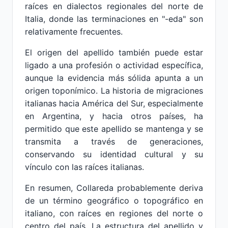
raíces en dialectos regionales del norte de
Italia, donde las terminaciones en "-eda" son
relativamente frecuentes.
El origen del apellido también puede estar
ligado a una profesión o actividad específica,
aunque la evidencia más sólida apunta a un
origen toponímico. La historia de migraciones
italianas hacia América del Sur, especialmente
en Argentina, y hacia otros países, ha
permitido que este apellido se mantenga y se
transmita a través de generaciones,
conservando su identidad cultural y su
vínculo con las raíces italianas.
En resumen, Collareda probablemente deriva
de un término geográfico o topográfico en
italiano, con raíces en regiones del norte o
centro del país. La estructura del apellido y