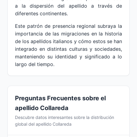
a la dispersión del apellido a través de
diferentes continentes.
Este patrón de presencia regional subraya la
importancia de las migraciones en la historia
de los apellidos italianos y cómo estos se han
integrado en distintas culturas y sociedades,
manteniendo su identidad y significado a lo
largo del tiempo.
Preguntas Frecuentes sobre el
apellido Collareda
Descubre datos interesantes sobre la distribución
global del apellido Collareda