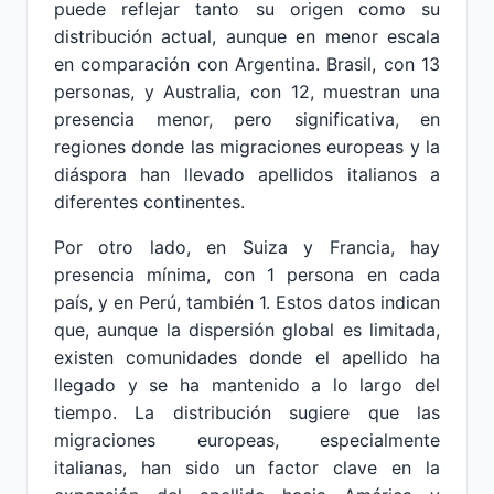
puede reflejar tanto su origen como su
distribución actual, aunque en menor escala
en comparación con Argentina. Brasil, con 13
personas, y Australia, con 12, muestran una
presencia menor, pero significativa, en
regiones donde las migraciones europeas y la
diáspora han llevado apellidos italianos a
diferentes continentes.
Por otro lado, en Suiza y Francia, hay
presencia mínima, con 1 persona en cada
país, y en Perú, también 1. Estos datos indican
que, aunque la dispersión global es limitada,
existen comunidades donde el apellido ha
llegado y se ha mantenido a lo largo del
tiempo. La distribución sugiere que las
migraciones europeas, especialmente
italianas, han sido un factor clave en la