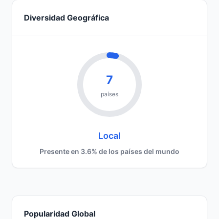
Diversidad Geográfica
7
países
Local
Presente en 3.6% de los países del mundo
Popularidad Global