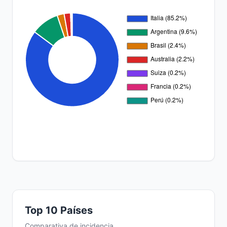
Top 10 Países
Comparativa de incidencia