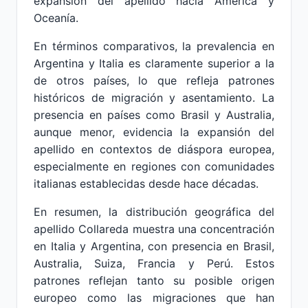
expansión del apellido hacia América y
Oceanía.
En términos comparativos, la prevalencia en
Argentina y Italia es claramente superior a la
de otros países, lo que refleja patrones
históricos de migración y asentamiento. La
presencia en países como Brasil y Australia,
aunque menor, evidencia la expansión del
apellido en contextos de diáspora europea,
especialmente en regiones con comunidades
italianas establecidas desde hace décadas.
En resumen, la distribución geográfica del
apellido Collareda muestra una concentración
en Italia y Argentina, con presencia en Brasil,
Australia, Suiza, Francia y Perú. Estos
patrones reflejan tanto su posible origen
europeo como las migraciones que han