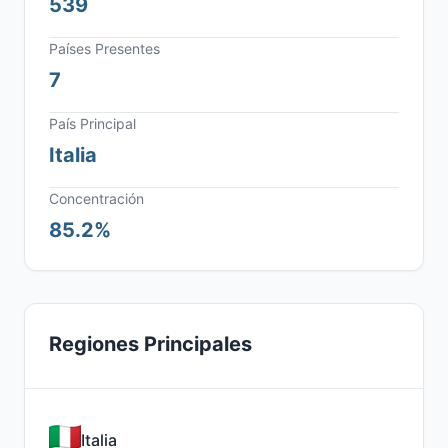
539
Países Presentes
7
País Principal
Italia
Concentración
85.2%
Regiones Principales
Italia