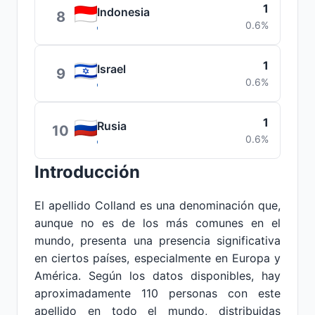
1
Indonesia
8
0.6%
1
Israel
9
0.6%
1
Rusia
10
0.6%
Introducción
El apellido Colland es una denominación que,
aunque no es de los más comunes en el
mundo, presenta una presencia significativa
en ciertos países, especialmente en Europa y
América. Según los datos disponibles, hay
aproximadamente 110 personas con este
apellido en todo el mundo, distribuidas