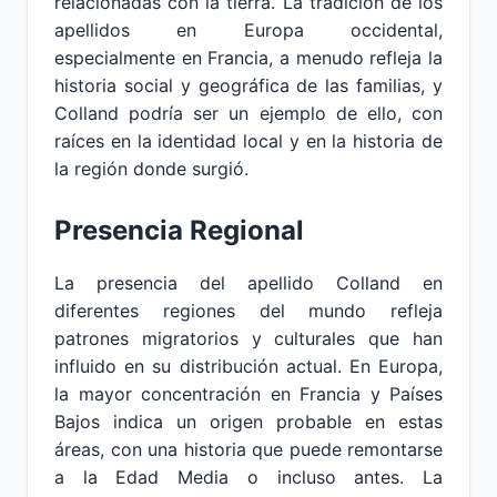
relacionadas con la tierra. La tradición de los
apellidos en Europa occidental,
especialmente en Francia, a menudo refleja la
historia social y geográfica de las familias, y
Colland podría ser un ejemplo de ello, con
raíces en la identidad local y en la historia de
la región donde surgió.
Presencia Regional
La presencia del apellido Colland en
diferentes regiones del mundo refleja
patrones migratorios y culturales que han
influido en su distribución actual. En Europa,
la mayor concentración en Francia y Países
Bajos indica un origen probable en estas
áreas, con una historia que puede remontarse
a la Edad Media o incluso antes. La