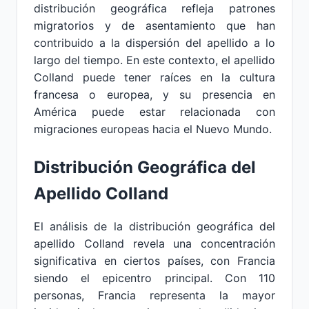
distribución geográfica refleja patrones
migratorios y de asentamiento que han
contribuido a la dispersión del apellido a lo
largo del tiempo. En este contexto, el apellido
Colland puede tener raíces en la cultura
francesa o europea, y su presencia en
América puede estar relacionada con
migraciones europeas hacia el Nuevo Mundo.
Distribución Geográfica del
Apellido Colland
El análisis de la distribución geográfica del
apellido Colland revela una concentración
significativa en ciertos países, con Francia
siendo el epicentro principal. Con 110
personas, Francia representa la mayor