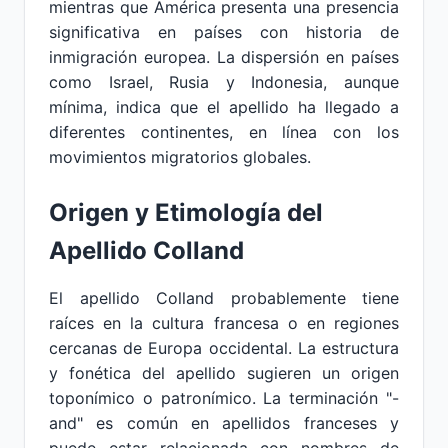
mientras que América presenta una presencia
significativa en países con historia de
inmigración europea. La dispersión en países
como Israel, Rusia y Indonesia, aunque
mínima, indica que el apellido ha llegado a
diferentes continentes, en línea con los
movimientos migratorios globales.
Origen y Etimología del
Apellido Colland
El apellido Colland probablemente tiene
raíces en la cultura francesa o en regiones
cercanas de Europa occidental. La estructura
y fonética del apellido sugieren un origen
toponímico o patronímico. La terminación "-
and" es común en apellidos franceses y