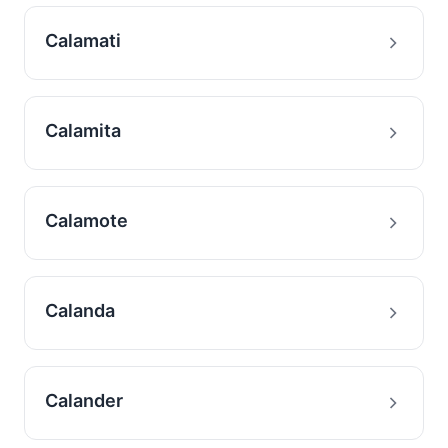
Calamati
Calamita
Calamote
Calanda
Calander