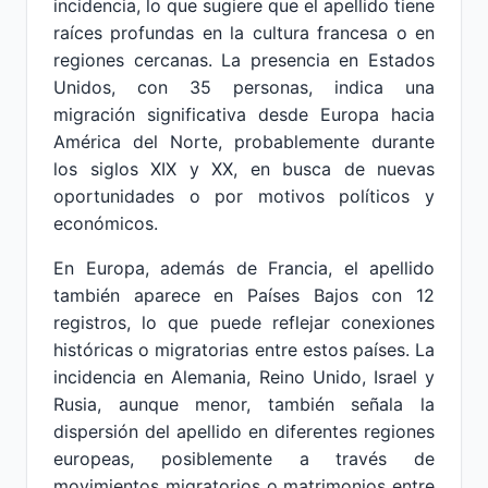
incidencia, lo que sugiere que el apellido tiene
raíces profundas en la cultura francesa o en
regiones cercanas. La presencia en Estados
Unidos, con 35 personas, indica una
migración significativa desde Europa hacia
América del Norte, probablemente durante
los siglos XIX y XX, en busca de nuevas
oportunidades o por motivos políticos y
económicos.
En Europa, además de Francia, el apellido
también aparece en Países Bajos con 12
registros, lo que puede reflejar conexiones
históricas o migratorias entre estos países. La
incidencia en Alemania, Reino Unido, Israel y
Rusia, aunque menor, también señala la
dispersión del apellido en diferentes regiones
europeas, posiblemente a través de
movimientos migratorios o matrimonios entre