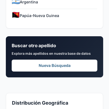
Argentina
Papúa-Nueva Guinea
Buscar otro apellido
Explora más apellidos en nuestra base de datos
Nueva Búsqueda
Distribución Geográfica