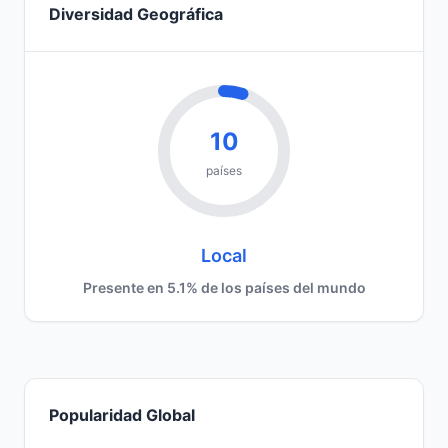
Diversidad Geográfica
10
países
Local
Presente en 5.1% de los países del mundo
Popularidad Global