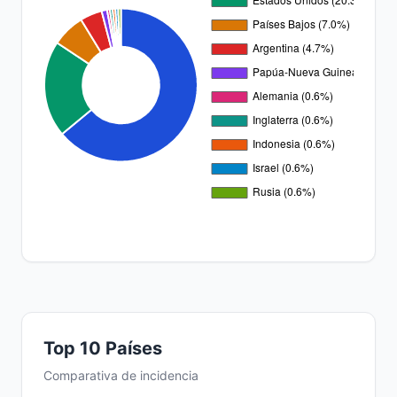
Top 10 Países
Comparativa de incidencia