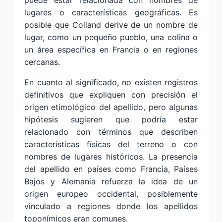
puede estar relacionada con nombres de
lugares o características geográficas. Es
posible que Colland derive de un nombre de
lugar, como un pequeño pueblo, una colina o
un área específica en Francia o en regiones
cercanas.
En cuanto al significado, no existen registros
definitivos que expliquen con precisión el
origen etimológico del apellido, pero algunas
hipótesis sugieren que podría estar
relacionado con términos que describen
características físicas del terreno o con
nombres de lugares históricos. La presencia
del apellido en países como Francia, Países
Bajos y Alemania refuerza la idea de un
origen europeo occidental, posiblemente
vinculado a regiones donde los apellidos
toponímicos eran comunes.