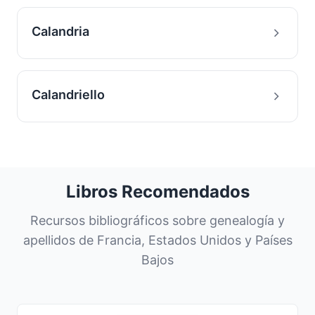
Calandria
Calandriello
Libros Recomendados
Recursos bibliográficos sobre genealogía y
apellidos de Francia, Estados Unidos y Países
Bajos