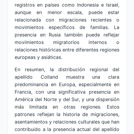
registros en países como Indonesia e Israel,
aunque en menor escala, puede estar
relacionada con migraciones recientes o
movimientos específicos de familias. La
presencia en Rusia también puede reflejar
movimientos migratorios internos o
relaciones históricas entre diferentes regiones
europeas y asiáticas.
En resumen, la distribución regional del
apellido Colland muestra una clara
predominancia en Europa, especialmente en
Francia, con una significativa presencia en
América del Norte y del Sur, y una dispersión
más limitada en otras regiones. Estos
patrones reflejan la historia de migraciones,
asentamientos y relaciones culturales que han
contribuido a la presencia actual del apellido