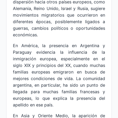
dispersión hacia otros países europeos, como
Alemania, Reino Unido, Israel y Rusia, sugiere
movimientos migratorios que ocurrieron en
diferentes épocas, posiblemente ligados a
guerras, cambios políticos o oportunidades
económicas.
En América, la presencia en Argentina y
Paraguay evidencia la influencia de la
inmigración europea, especialmente en el
siglo XIX y principios del XX, cuando muchas
familias europeas emigraron en busca de
mejores condiciones de vida. La comunidad
argentina, en particular, ha sido un punto de
llegada para muchas familias francesas y
europeas, lo que explica la presencia del
apellido en ese país.
En Asia y Oriente Medio, la aparición de