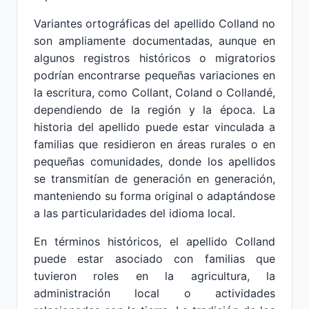
Variantes ortográficas del apellido Colland no
son ampliamente documentadas, aunque en
algunos registros históricos o migratorios
podrían encontrarse pequeñas variaciones en
la escritura, como Collant, Coland o Collandé,
dependiendo de la región y la época. La
historia del apellido puede estar vinculada a
familias que residieron en áreas rurales o en
pequeñas comunidades, donde los apellidos
se transmitían de generación en generación,
manteniendo su forma original o adaptándose
a las particularidades del idioma local.
En términos históricos, el apellido Colland
puede estar asociado con familias que
tuvieron roles en la agricultura, la
administración local o actividades