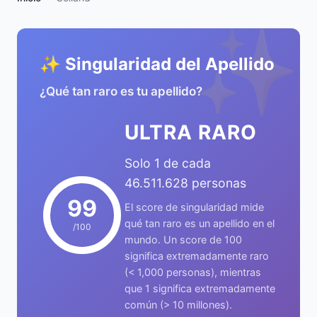
✨
✨ Singularidad del Apellido
¿Qué tan raro es tu apellido?
ULTRA RARO
Solo 1 de cada
46.511.628 personas
99
El score de singularidad mide
qué tan raro es un apellido en el
/100
mundo. Un score de 100
significa extremadamente raro
(< 1,000 personas), mientras
que 1 significa extremadamente
común (> 10 millones).