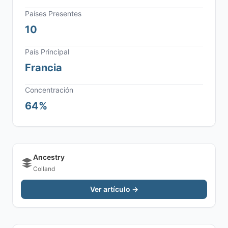
Países Presentes
10
País Principal
Francia
Concentración
64%
Ancestry
Colland
Ver artículo →