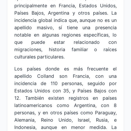
principalmente en Francia, Estados Unidos,
Países Bajos, Argentina y otros países. La
incidencia global indica que, aunque no es un
apellido masivo, sí tiene una presencia
notable en algunas regiones específicas, lo
que puede estar relacionado con
migraciones, historia familiar o raíces
culturales particulares.
Los países donde es más frecuente el
apellido Colland son Francia, con una
incidencia de 110 personas, seguido por
Estados Unidos con 35, y Países Bajos con
12. También existen registros en países
latinoamericanos como Argentina, con 8
personas, y en otros países como Paraguay,
Alemania, Reino Unido, Israel, Rusia, e
Indonesia, aunque en menor medida. La