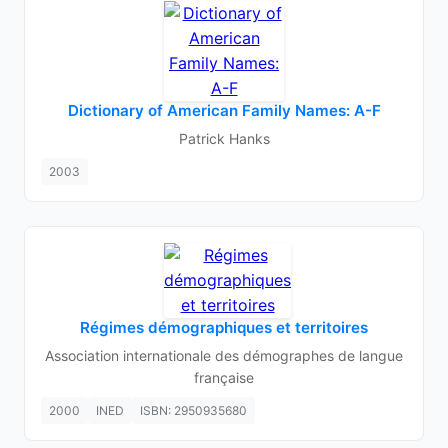
Dictionary of American Family Names: A-F
Patrick Hanks
2003
Régimes démographiques et territoires
Association internationale des démographes de langue
française
2000
INED
ISBN: 2950935680