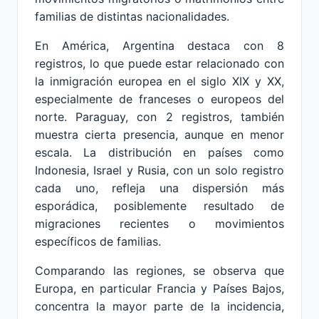
familias de distintas nacionalidades.
En América, Argentina destaca con 8
registros, lo que puede estar relacionado con
la inmigración europea en el siglo XIX y XX,
especialmente de franceses o europeos del
norte. Paraguay, con 2 registros, también
muestra cierta presencia, aunque en menor
escala. La distribución en países como
Indonesia, Israel y Rusia, con un solo registro
cada uno, refleja una dispersión más
esporádica, posiblemente resultado de
migraciones recientes o movimientos
específicos de familias.
Comparando las regiones, se observa que
Europa, en particular Francia y Países Bajos,
concentra la mayor parte de la incidencia,