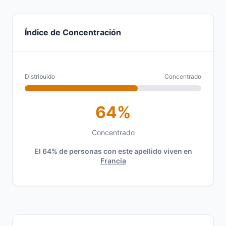
Índice de Concentración
Distribuido
Concentrado
64%
Concentrado
El 64% de personas con este apellido viven en
Francia