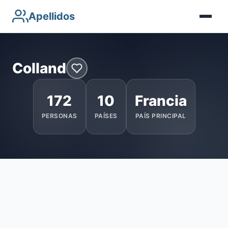
Apellidos
Colland
172
10
Francia
PERSONAS
PAÍSES
PAÍS PRINCIPAL