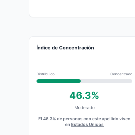
Índice de Concentración
Distribuido
Concentrado
46.3%
Moderado
El 46.3% de personas con este apellido viven
en
Estados Unidos