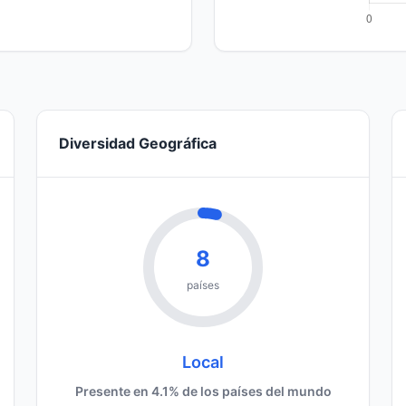
Diversidad Geográfica
8
países
Local
Presente en 4.1% de los países del mundo