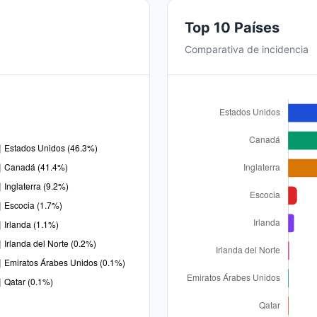
Top 10 Países
Comparativa de incidencia