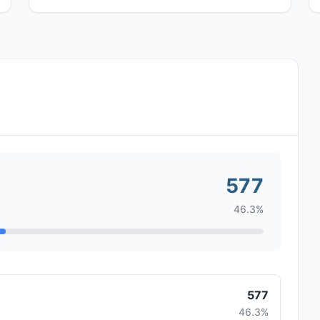
577
46.3%
577
46.3%