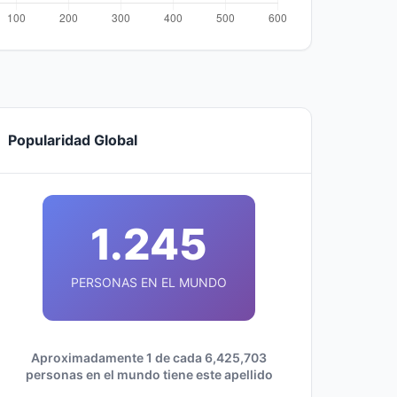
Popularidad Global
1.245
PERSONAS EN EL MUNDO
Aproximadamente 1 de cada 6,425,703
personas en el mundo tiene este apellido