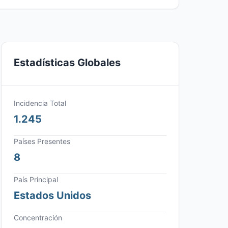
Estadísticas Globales
Incidencia Total
1.245
Países Presentes
8
País Principal
Estados Unidos
Concentración