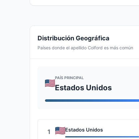
Distribución Geográfica
Países donde el apellido Colford es más común
PAÍS PRINCIPAL
Estados Unidos
Estados Unidos
1