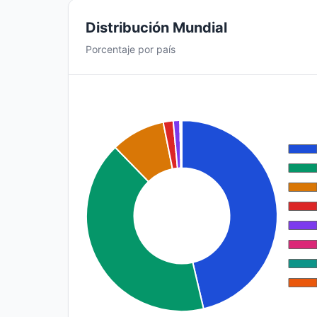
Distribución Mundial
Porcentaje por país