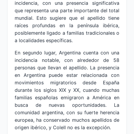
incidencia, con una presencia significativa
que representa una parte importante del total
mundial. Esto sugiere que el apellido tiene
raíces profundas en la península ibérica,
posiblemente ligado a familias tradicionales o
a localidades específicas.
En segundo lugar, Argentina cuenta con una
incidencia notable, con alrededor de 58
personas que llevan el apellido. La presencia
en Argentina puede estar relacionada con
movimientos migratorios desde España
durante los siglos XIX y XX, cuando muchas
familias españolas emigraron a América en
busca de nuevas oportunidades. La
comunidad argentina, con su fuerte herencia
europea, ha conservado muchos apellidos de
origen ibérico, y Colell no es la excepción.