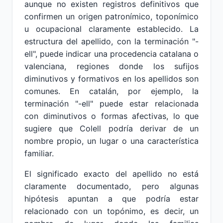
aunque no existen registros definitivos que
confirmen un origen patronímico, toponímico
u ocupacional claramente establecido. La
estructura del apellido, con la terminación "-
ell", puede indicar una procedencia catalana o
valenciana, regiones donde los sufijos
diminutivos y formativos en los apellidos son
comunes. En catalán, por ejemplo, la
terminación "-ell" puede estar relacionada
con diminutivos o formas afectivas, lo que
sugiere que Colell podría derivar de un
nombre propio, un lugar o una característica
familiar.
El significado exacto del apellido no está
claramente documentado, pero algunas
hipótesis apuntan a que podría estar
relacionado con un topónimo, es decir, un