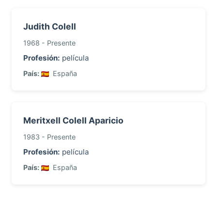
Judith Colell
1968 - Presente
Profesión:
película
País:
España
Meritxell Colell Aparicio
1983 - Presente
Profesión:
película
País:
España