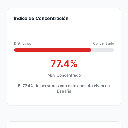
Índice de Concentración
Distribuido
Concentrado
77.4%
Muy Concentrado
El 77.4% de personas con este apellido viven en
España