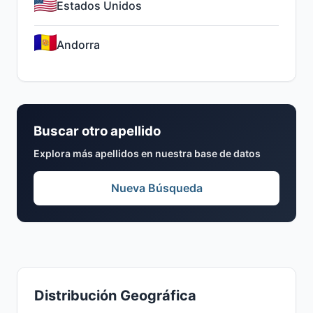
Estados Unidos
Andorra
Buscar otro apellido
Explora más apellidos en nuestra base de datos
Nueva Búsqueda
Distribución Geográfica