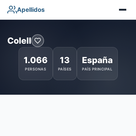
Apellidos
Colell
1.066
13
España
PERSONAS
PAÍSES
PAÍS PRINCIPAL