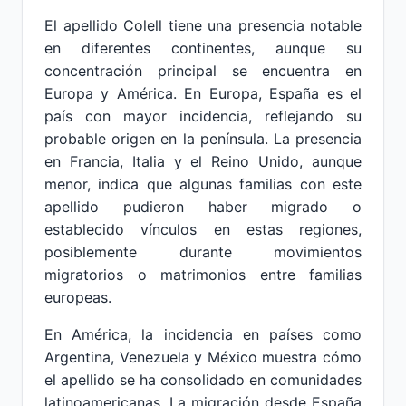
El apellido Colell tiene una presencia notable
en diferentes continentes, aunque su
concentración principal se encuentra en
Europa y América. En Europa, España es el
país con mayor incidencia, reflejando su
probable origen en la península. La presencia
en Francia, Italia y el Reino Unido, aunque
menor, indica que algunas familias con este
apellido pudieron haber migrado o
establecido vínculos en estas regiones,
posiblemente durante movimientos
migratorios o matrimonios entre familias
europeas.
En América, la incidencia en países como
Argentina, Venezuela y México muestra cómo
el apellido se ha consolidado en comunidades
latinoamericanas. La migración desde España