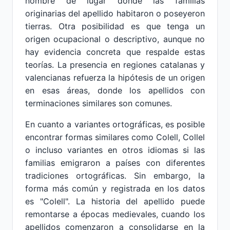
nombre de lugar donde las familias
originarias del apellido habitaron o poseyeron
tierras. Otra posibilidad es que tenga un
origen ocupacional o descriptivo, aunque no
hay evidencia concreta que respalde estas
teorías. La presencia en regiones catalanas y
valencianas refuerza la hipótesis de un origen
en esas áreas, donde los apellidos con
terminaciones similares son comunes.
En cuanto a variantes ortográficas, es posible
encontrar formas similares como Colell, Collel
o incluso variantes en otros idiomas si las
familias emigraron a países con diferentes
tradiciones ortográficas. Sin embargo, la
forma más común y registrada en los datos
es "Colell". La historia del apellido puede
remontarse a épocas medievales, cuando los
apellidos comenzaron a consolidarse en la