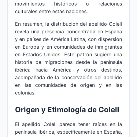
movimientos históricos o relaciones
culturales entre estas naciones.
En resumen, la distribución del apellido Colell
revela una presencia concentrada en España
y en países de América Latina, con dispersión
en Europa y en comunidades de inmigrantes
en Estados Unidos. Este patrón sugiere una
historia de migraciones desde la península
ibérica hacia América y otros destinos,
acompañada de la conservación del apellido
en las comunidades de origen y en las
colonias.
Origen y Etimología de Colell
El apellido Colell parece tener raíces en la
península ibérica, específicamente en España,