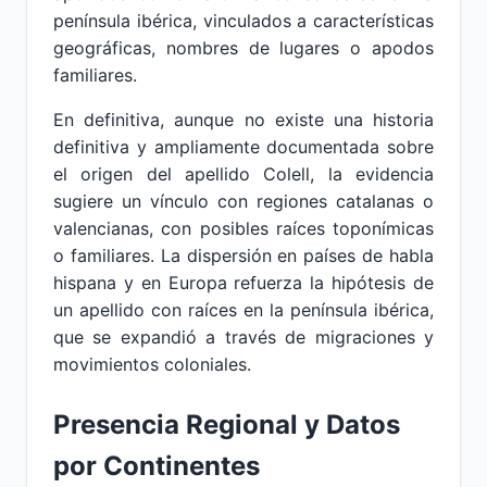
península ibérica, vinculados a características
geográficas, nombres de lugares o apodos
familiares.
En definitiva, aunque no existe una historia
definitiva y ampliamente documentada sobre
el origen del apellido Colell, la evidencia
sugiere un vínculo con regiones catalanas o
valencianas, con posibles raíces toponímicas
o familiares. La dispersión en países de habla
hispana y en Europa refuerza la hipótesis de
un apellido con raíces en la península ibérica,
que se expandió a través de migraciones y
movimientos coloniales.
Presencia Regional y Datos
por Continentes