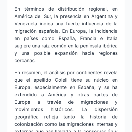
En términos de distribución regional, en
América del Sur, la presencia en Argentina y
Venezuela indica una fuerte influencia de la
migración española. En Europa, la incidencia
en países como España, Francia e Italia
sugiere una raíz común en la península ibérica
y una posible expansión hacia regiones
cercanas.
En resumen, el análisis por continentes revela
que el apellido Colell tiene su núcleo en
Europa, especialmente en España, y se ha
extendido a América y otras partes de
Europa a través de migraciones y
movimientos históricos. La dispersión
geográfica refleja tanto la historia de
colonización como las migraciones internas y
externas que han llevado a la conservación y