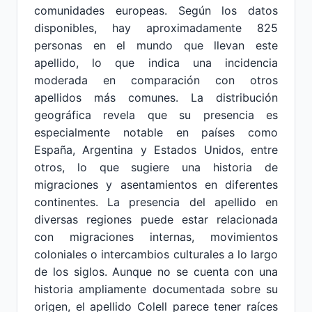
comunidades europeas. Según los datos
disponibles, hay aproximadamente 825
personas en el mundo que llevan este
apellido, lo que indica una incidencia
moderada en comparación con otros
apellidos más comunes. La distribución
geográfica revela que su presencia es
especialmente notable en países como
España, Argentina y Estados Unidos, entre
otros, lo que sugiere una historia de
migraciones y asentamientos en diferentes
continentes. La presencia del apellido en
diversas regiones puede estar relacionada
con migraciones internas, movimientos
coloniales o intercambios culturales a lo largo
de los siglos. Aunque no se cuenta con una
historia ampliamente documentada sobre su
origen, el apellido Colell parece tener raíces