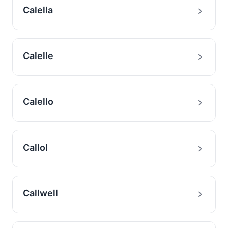
Calella
Calelle
Calello
Callol
Callwell