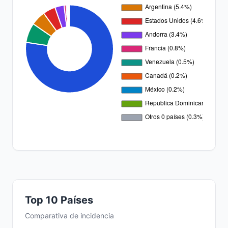
Top 10 Países
Comparativa de incidencia