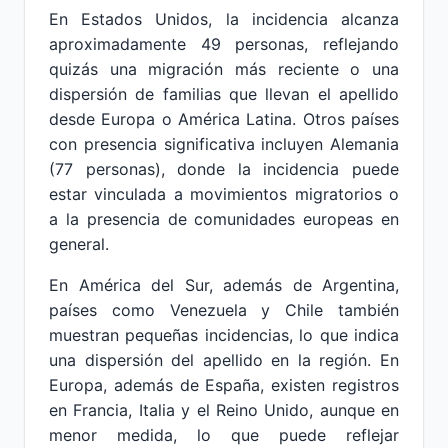
En Estados Unidos, la incidencia alcanza
aproximadamente 49 personas, reflejando
quizás una migración más reciente o una
dispersión de familias que llevan el apellido
desde Europa o América Latina. Otros países
con presencia significativa incluyen Alemania
(77 personas), donde la incidencia puede
estar vinculada a movimientos migratorios o
a la presencia de comunidades europeas en
general.
En América del Sur, además de Argentina,
países como Venezuela y Chile también
muestran pequeñas incidencias, lo que indica
una dispersión del apellido en la región. En
Europa, además de España, existen registros
en Francia, Italia y el Reino Unido, aunque en
menor medida, lo que puede reflejar