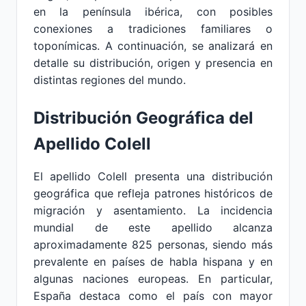
en la península ibérica, con posibles
conexiones a tradiciones familiares o
toponímicas. A continuación, se analizará en
detalle su distribución, origen y presencia en
distintas regiones del mundo.
Distribución Geográfica del
Apellido Colell
El apellido Colell presenta una distribución
geográfica que refleja patrones históricos de
migración y asentamiento. La incidencia
mundial de este apellido alcanza
aproximadamente 825 personas, siendo más
prevalente en países de habla hispana y en
algunas naciones europeas. En particular,
España destaca como el país con mayor