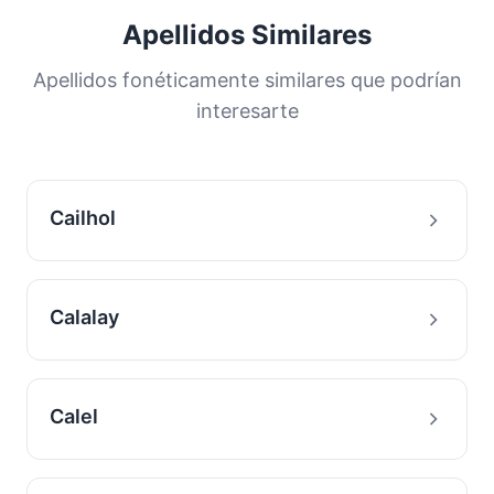
Apellidos Similares
Apellidos fonéticamente similares que podrían
interesarte
Cailhol
Calalay
Calel