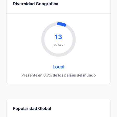
Diversidad Geográfica
13
países
Local
Presente en 6.7% de los países del mundo
Popularidad Global