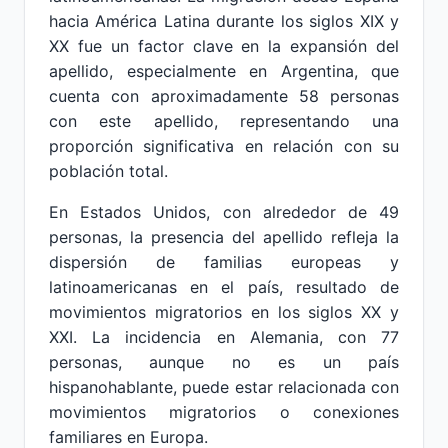
hacia América Latina durante los siglos XIX y
XX fue un factor clave en la expansión del
apellido, especialmente en Argentina, que
cuenta con aproximadamente 58 personas
con este apellido, representando una
proporción significativa en relación con su
población total.
En Estados Unidos, con alrededor de 49
personas, la presencia del apellido refleja la
dispersión de familias europeas y
latinoamericanas en el país, resultado de
movimientos migratorios en los siglos XX y
XXI. La incidencia en Alemania, con 77
personas, aunque no es un país
hispanohablante, puede estar relacionada con
movimientos migratorios o conexiones
familiares en Europa.