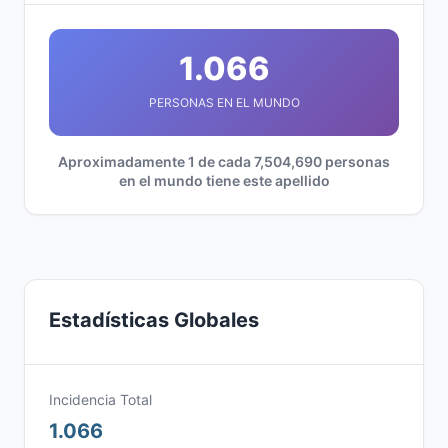
1.066
PERSONAS EN EL MUNDO
Aproximadamente 1 de cada 7,504,690 personas
en el mundo tiene este apellido
Estadísticas Globales
Incidencia Total
1.066