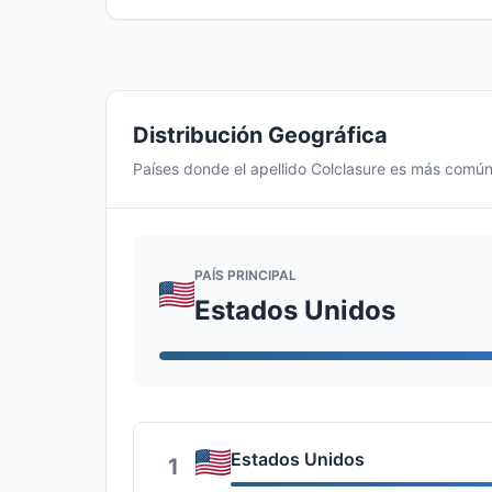
Distribución Geográfica
Países donde el apellido Colclasure es más comú
PAÍS PRINCIPAL
Estados Unidos
Estados Unidos
1