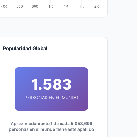
Popularidad Global
1.583
PERSONAS EN EL MUNDO
Aproximadamente 1 de cada 5,053,696
personas en el mundo tiene este apellido