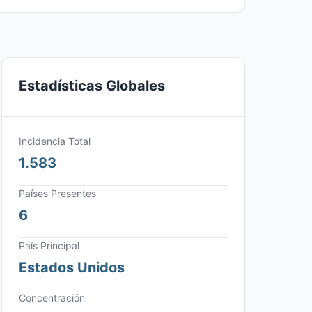
Estadísticas Globales
Incidencia Total
1.583
Países Presentes
6
País Principal
Estados Unidos
Concentración