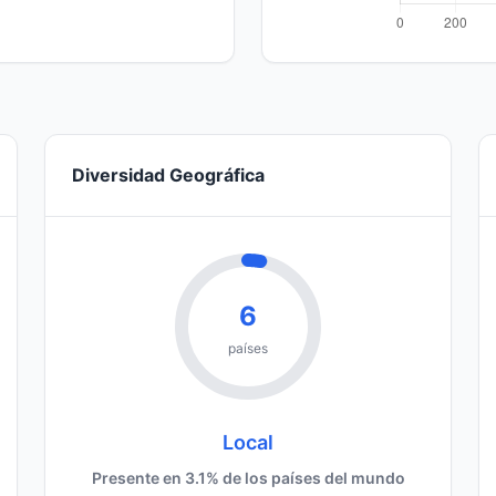
Diversidad Geográfica
6
países
Local
Presente en 3.1% de los países del mundo