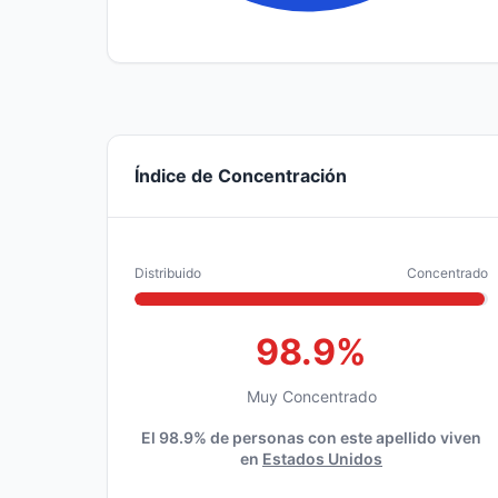
Índice de Concentración
Distribuido
Concentrado
98.9%
Muy Concentrado
El 98.9% de personas con este apellido viven
en
Estados Unidos