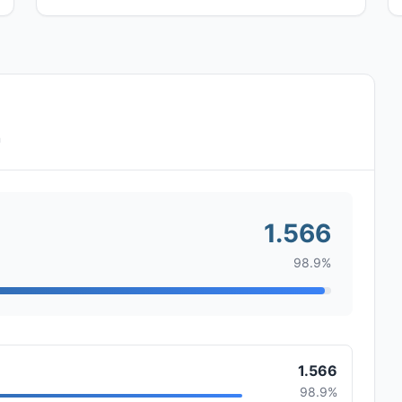
n
1.566
98.9%
1.566
98.9%