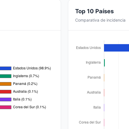
Top 10 Países
Comparativa de incidencia