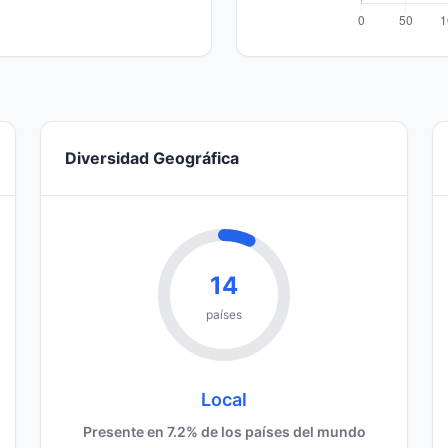
Diversidad Geográfica
14
países
Local
Presente en 7.2% de los países del mundo