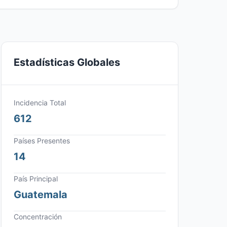
Estadísticas Globales
Incidencia Total
612
Países Presentes
14
País Principal
Guatemala
Concentración