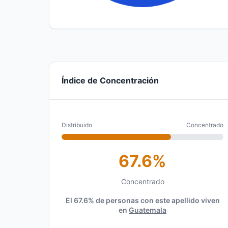
Índice de Concentración
Distribuido
Concentrado
67.6%
Concentrado
El 67.6% de personas con este apellido viven
en
Guatemala