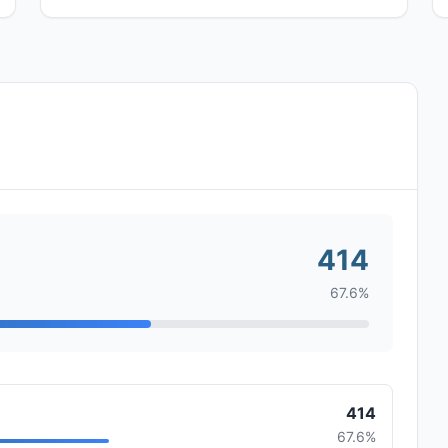
414
67.6%
414
67.6%