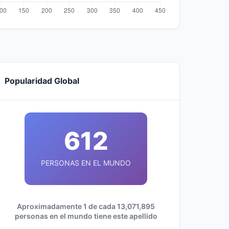
Popularidad Global
612
PERSONAS EN EL MUNDO
Aproximadamente 1 de cada 13,071,895
personas en el mundo tiene este apellido