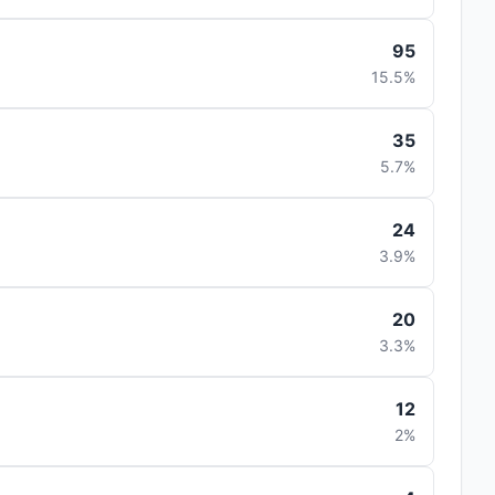
95
15.5%
35
5.7%
24
3.9%
20
3.3%
12
2%