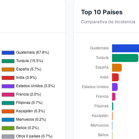
Top 10 Países
Comparativa de incidencia