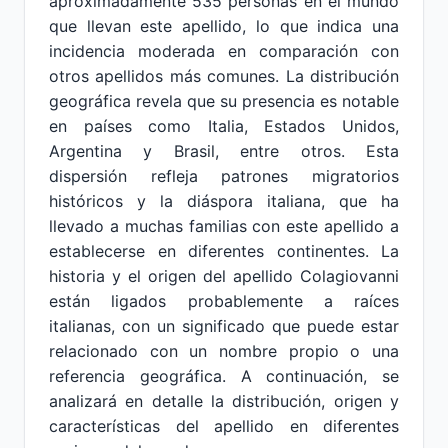
aproximadamente 535 personas en el mundo
que llevan este apellido, lo que indica una
incidencia moderada en comparación con
otros apellidos más comunes. La distribución
geográfica revela que su presencia es notable
en países como Italia, Estados Unidos,
Argentina y Brasil, entre otros. Esta
dispersión refleja patrones migratorios
históricos y la diáspora italiana, que ha
llevado a muchas familias con este apellido a
establecerse en diferentes continentes. La
historia y el origen del apellido Colagiovanni
están ligados probablemente a raíces
italianas, con un significado que puede estar
relacionado con un nombre propio o una
referencia geográfica. A continuación, se
analizará en detalle la distribución, origen y
características del apellido en diferentes