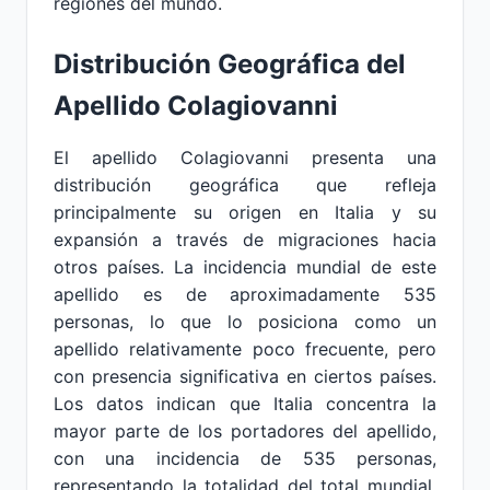
regiones del mundo.
Distribución Geográfica del
Apellido Colagiovanni
El apellido Colagiovanni presenta una
distribución geográfica que refleja
principalmente su origen en Italia y su
expansión a través de migraciones hacia
otros países. La incidencia mundial de este
apellido es de aproximadamente 535
personas, lo que lo posiciona como un
apellido relativamente poco frecuente, pero
con presencia significativa en ciertos países.
Los datos indican que Italia concentra la
mayor parte de los portadores del apellido,
con una incidencia de 535 personas,
representando la totalidad del total mundial,