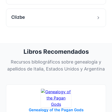
Clizbe
Libros Recomendados
Recursos bibliográficos sobre genealogía y
apellidos de Italia, Estados Unidos y Argentina
Genealogy of the Pagan Gods