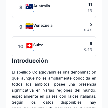
11
Australia
8
1%
5
Venezuela
9
0.4%
5
Suiza
10
0.4%
Introducción
El apellido Colagiovanni es una denominación
que, aunque no es ampliamente conocida en
todos los ámbitos, posee una presencia
significativa en varias regiones del mundo,
especialmente en países con raíces italianas.
Según los datos disponibles, hay