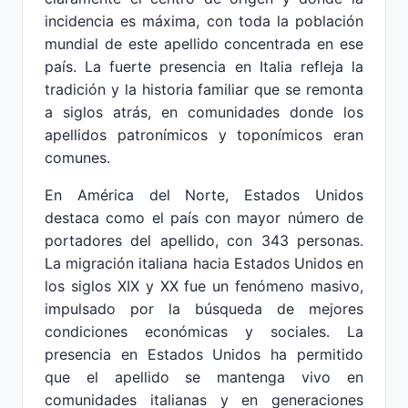
incidencia es máxima, con toda la población
mundial de este apellido concentrada en ese
país. La fuerte presencia en Italia refleja la
tradición y la historia familiar que se remonta
a siglos atrás, en comunidades donde los
apellidos patronímicos y toponímicos eran
comunes.
En América del Norte, Estados Unidos
destaca como el país con mayor número de
portadores del apellido, con 343 personas.
La migración italiana hacia Estados Unidos en
los siglos XIX y XX fue un fenómeno masivo,
impulsado por la búsqueda de mejores
condiciones económicas y sociales. La
presencia en Estados Unidos ha permitido
que el apellido se mantenga vivo en
comunidades italianas y en generaciones