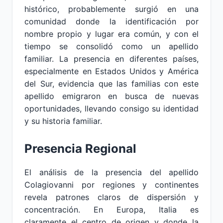
histórico, probablemente surgió en una
comunidad donde la identificación por
nombre propio y lugar era común, y con el
tiempo se consolidó como un apellido
familiar. La presencia en diferentes países,
especialmente en Estados Unidos y América
del Sur, evidencia que las familias con este
apellido emigraron en busca de nuevas
oportunidades, llevando consigo su identidad
y su historia familiar.
Presencia Regional
El análisis de la presencia del apellido
Colagiovanni por regiones y continentes
revela patrones claros de dispersión y
concentración. En Europa, Italia es
claramente el centro de origen y donde la