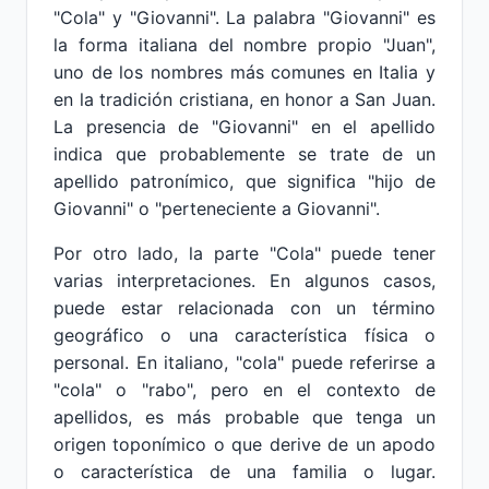
"Cola" y "Giovanni". La palabra "Giovanni" es
la forma italiana del nombre propio "Juan",
uno de los nombres más comunes en Italia y
en la tradición cristiana, en honor a San Juan.
La presencia de "Giovanni" en el apellido
indica que probablemente se trate de un
apellido patronímico, que significa "hijo de
Giovanni" o "perteneciente a Giovanni".
Por otro lado, la parte "Cola" puede tener
varias interpretaciones. En algunos casos,
puede estar relacionada con un término
geográfico o una característica física o
personal. En italiano, "cola" puede referirse a
"cola" o "rabo", pero en el contexto de
apellidos, es más probable que tenga un
origen toponímico o que derive de un apodo
o característica de una familia o lugar.