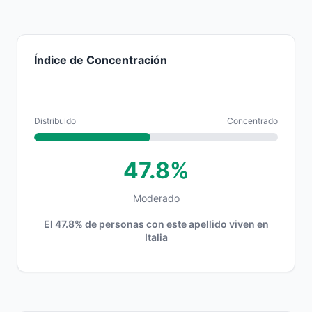
Índice de Concentración
Distribuido
Concentrado
47.8%
Moderado
El 47.8% de personas con este apellido viven en
Italia