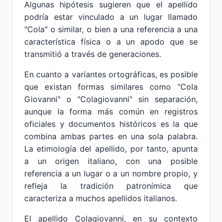
Algunas hipótesis sugieren que el apellido
podría estar vinculado a un lugar llamado
"Cola" o similar, o bien a una referencia a una
característica física o a un apodo que se
transmitió a través de generaciones.
En cuanto a variantes ortográficas, es posible
que existan formas similares como "Cola
Giovanni" o "Colagiovanni" sin separación,
aunque la forma más común en registros
oficiales y documentos históricos es la que
combina ambas partes en una sola palabra.
La etimología del apellido, por tanto, apunta
a un origen italiano, con una posible
referencia a un lugar o a un nombre propio, y
refleja la tradición patronímica que
caracteriza a muchos apellidos italianos.
El apellido Colagiovanni, en su contexto