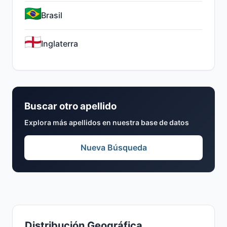
Brasil
Inglaterra
Buscar otro apellido
Explora más apellidos en nuestra base de datos
Nueva Búsqueda
Distribución Geográfica