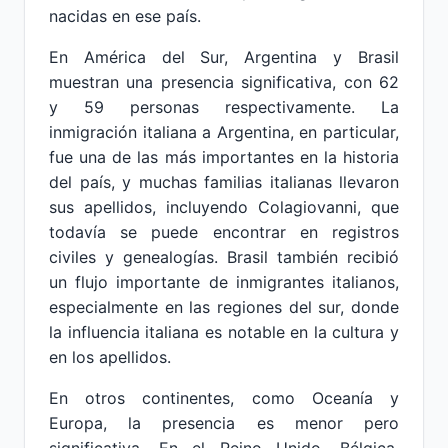
nacidas en ese país.
En América del Sur, Argentina y Brasil
muestran una presencia significativa, con 62
y 59 personas respectivamente. La
inmigración italiana a Argentina, en particular,
fue una de las más importantes en la historia
del país, y muchas familias italianas llevaron
sus apellidos, incluyendo Colagiovanni, que
todavía se puede encontrar en registros
civiles y genealogías. Brasil también recibió
un flujo importante de inmigrantes italianos,
especialmente en las regiones del sur, donde
la influencia italiana es notable en la cultura y
en los apellidos.
En otros continentes, como Oceanía y
Europa, la presencia es menor pero