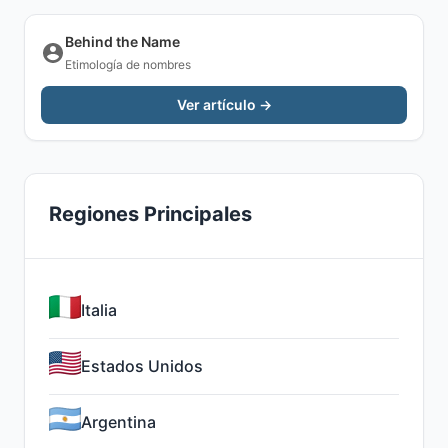
Behind the Name
Etimología de nombres
Ver artículo →
Regiones Principales
Italia
Estados Unidos
Argentina