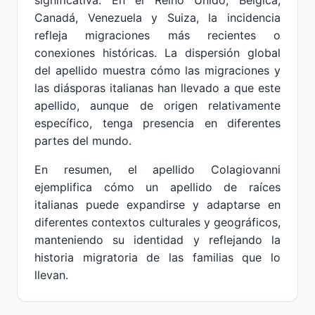
significativa. En el Reino Unido, Bélgica,
Canadá, Venezuela y Suiza, la incidencia
refleja migraciones más recientes o
conexiones históricas. La dispersión global
del apellido muestra cómo las migraciones y
las diásporas italianas han llevado a que este
apellido, aunque de origen relativamente
específico, tenga presencia en diferentes
partes del mundo.
En resumen, el apellido Colagiovanni
ejemplifica cómo un apellido de raíces
italianas puede expandirse y adaptarse en
diferentes contextos culturales y geográficos,
manteniendo su identidad y reflejando la
historia migratoria de las familias que lo
llevan.