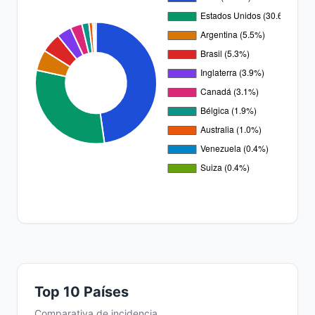
Top 10 Países
Comparativa de incidencia