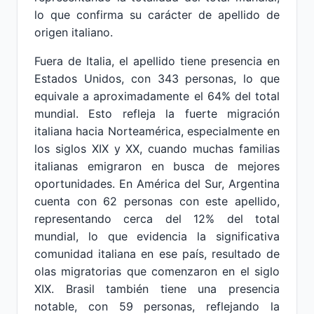
lo que confirma su carácter de apellido de
origen italiano.
Fuera de Italia, el apellido tiene presencia en
Estados Unidos, con 343 personas, lo que
equivale a aproximadamente el 64% del total
mundial. Esto refleja la fuerte migración
italiana hacia Norteamérica, especialmente en
los siglos XIX y XX, cuando muchas familias
italianas emigraron en busca de mejores
oportunidades. En América del Sur, Argentina
cuenta con 62 personas con este apellido,
representando cerca del 12% del total
mundial, lo que evidencia la significativa
comunidad italiana en ese país, resultado de
olas migratorias que comenzaron en el siglo
XIX. Brasil también tiene una presencia
notable, con 59 personas, reflejando la