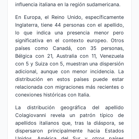
influencia italiana en la región sudamericana.
En Europa, el Reino Unido, específicamente
Inglaterra, tiene 44 personas con el apellido,
lo que indica una presencia menor pero
significativa en el contexto europeo. Otros
países como Canadá, con 35 personas,
Bélgica con 21, Australia con 11, Venezuela
con 5 y Suiza con 5, muestran una dispersión
adicional, aunque con menor incidencia. La
distribución en estos países puede estar
relacionada con migraciones más recientes o
conexiones históricas con Italia.
La distribución geográfica del apellido
Colagiovanni revela un patrón típico de
apellidos italianos que, tras la diáspora, se
dispersaron principalmente hacia Estados
Unidos, América del Sur y otros países