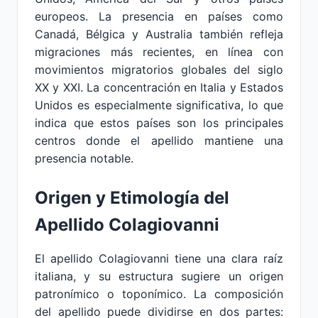
europeos. La presencia en países como
Canadá, Bélgica y Australia también refleja
migraciones más recientes, en línea con
movimientos migratorios globales del siglo
XX y XXI. La concentración en Italia y Estados
Unidos es especialmente significativa, lo que
indica que estos países son los principales
centros donde el apellido mantiene una
presencia notable.
Origen y Etimología del
Apellido Colagiovanni
El apellido Colagiovanni tiene una clara raíz
italiana, y su estructura sugiere un origen
patronímico o toponímico. La composición
del apellido puede dividirse en dos partes: