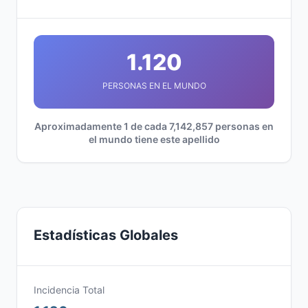
1.120
PERSONAS EN EL MUNDO
Aproximadamente 1 de cada 7,142,857 personas en
el mundo tiene este apellido
Estadísticas Globales
Incidencia Total