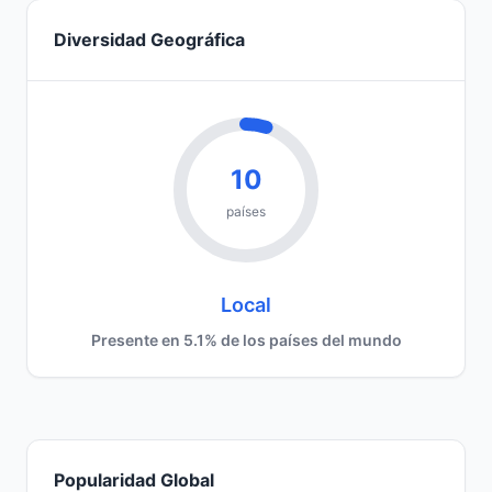
Diversidad Geográfica
10
países
Local
Presente en 5.1% de los países del mundo
Popularidad Global