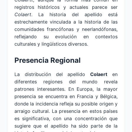
registros históricos y actuales parece ser
Colaert
. La historia del apellido está
estrechamente vinculada a la historia de las
comunidades francófonas y neerlandófonas,
reflejando su evolución en contextos
culturales y lingüísticos diversos.
Presencia Regional
La distribución del apellido
Colaert
en
diferentes regiones del mundo revela
patrones interesantes. En Europa, la mayor
presencia se encuentra en Francia y Bélgica,
donde la incidencia refleja su posible origen y
arraigo cultural. La presencia en estos países
es significativa, con una concentración que
sugiere que el apellido ha sido parte de la