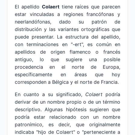
El apellido
Colaert
tiene raíces que parecen
estar vinculadas a regiones francófonas y
neerlandófonas, dado su patrón de
distribución y las variantes ortográficas que
puede presentar. La estructura del apellido,
con terminaciones en "-ert", es común en
apellidos de origen flamenco o francés
antiguo, lo que sugiere una posible
procedencia en el norte de Europa,
específicamente en áreas que hoy
corresponden a Bélgica y el norte de Francia.
En cuanto a su significado,
Colaert
podría
derivar de un nombre propio o de un término
descriptivo. Algunas hipótesis sugieren que
podría estar relacionado con un nombre
patronímico, es decir, que originalmente
indicaba "hijo de Colaert" o "perteneciente a