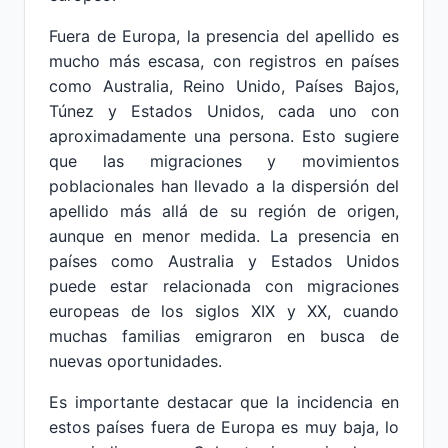
Fuera de Europa, la presencia del apellido es
mucho más escasa, con registros en países
como Australia, Reino Unido, Países Bajos,
Túnez y Estados Unidos, cada uno con
aproximadamente una persona. Esto sugiere
que las migraciones y movimientos
poblacionales han llevado a la dispersión del
apellido más allá de su región de origen,
aunque en menor medida. La presencia en
países como Australia y Estados Unidos
puede estar relacionada con migraciones
europeas de los siglos XIX y XX, cuando
muchas familias emigraron en busca de
nuevas oportunidades.
Es importante destacar que la incidencia en
estos países fuera de Europa es muy baja, lo