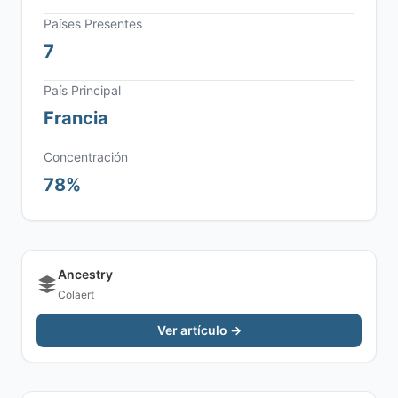
Países Presentes
7
País Principal
Francia
Concentración
78%
Ancestry
Colaert
Ver artículo →