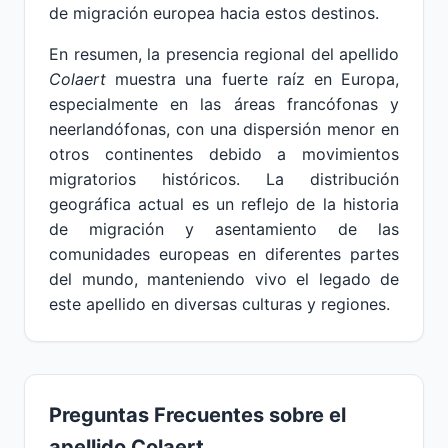
de migración europea hacia estos destinos.
En resumen, la presencia regional del apellido
Colaert
muestra una fuerte raíz en Europa,
especialmente en las áreas francófonas y
neerlandófonas, con una dispersión menor en
otros continentes debido a movimientos
migratorios históricos. La distribución
geográfica actual es un reflejo de la historia
de migración y asentamiento de las
comunidades europeas en diferentes partes
del mundo, manteniendo vivo el legado de
este apellido en diversas culturas y regiones.
Preguntas Frecuentes sobre el
apellido Colaert