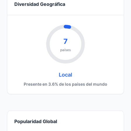
Diversidad Geográfica
7
países
Local
Presente en 3.6% de los países del mundo
Popularidad Global