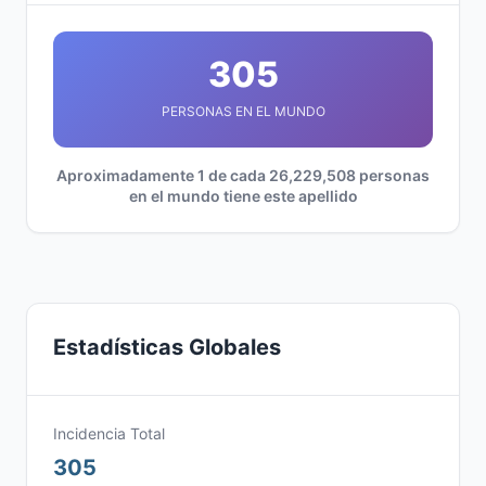
305
PERSONAS EN EL MUNDO
Aproximadamente 1 de cada 26,229,508 personas
en el mundo tiene este apellido
Estadísticas Globales
Incidencia Total
305