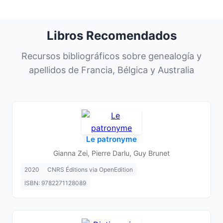
Libros Recomendados
Recursos bibliográficos sobre genealogía y
apellidos de Francia, Bélgica y Australia
Le patronyme
Gianna Zei, Pierre Darlu, Guy Brunet
2020
CNRS Éditions via OpenEdition
ISBN: 9782271128089