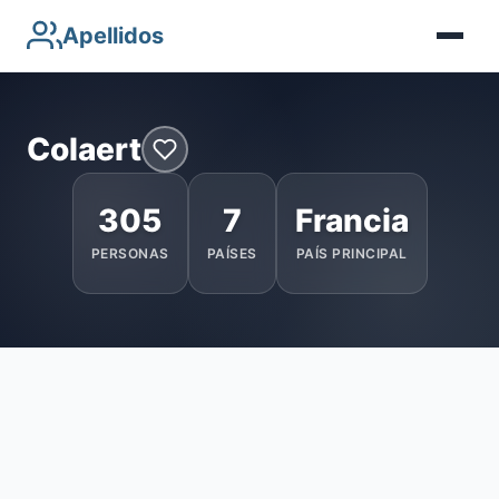
Apellidos
Colaert
305
7
Francia
PERSONAS
PAÍSES
PAÍS PRINCIPAL