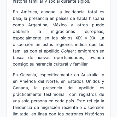
historia familiar y social durante siglos.
En América, aunque la incidencia total es
baja, la presencia en países de habla hispana
como Argentina, México y otros puede
deberse a migraciones europeas,
especialmente en los siglos XIX y XX. La
dispersión en estas regiones indica que las
familias con el apellido
Colaert
emigraron en
busca de nuevas oportunidades, llevando
consigo su herencia cultural y familiar.
En Oceanía, específicamente en Australia, y
en América del Norte, en Estados Unidos y
Canadá, la presencia del apellido es
prácticamente testimonial, con registros de
una sola persona en cada país. Esto refleja la
tendencia de migración reciente o dispersión
limitada, en línea con los patrones históricos