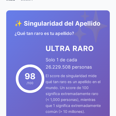
✨
✨ Singularidad del Apellido
¿Qué tan raro es tu apellido?
ULTRA RARO
Solo 1 de cada
26.229.508 personas
98
El score de singularidad mide
qué tan raro es un apellido en el
/100
mundo. Un score de 100
significa extremadamente raro
(< 1,000 personas), mientras
que 1 significa extremadamente
común (> 10 millones).