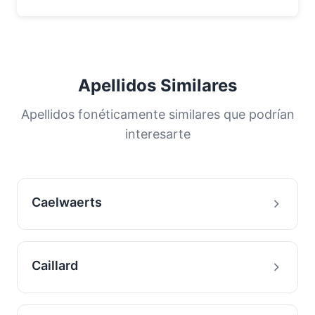
Apellidos Similares
Apellidos fonéticamente similares que podrían
interesarte
Caelwaerts
Caillard