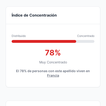
Índice de Concentración
Distribuido
Concentrado
78%
Muy Concentrado
El 78% de personas con este apellido viven en
Francia