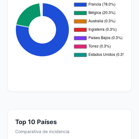
Top 10 Países
Comparativa de incidencia