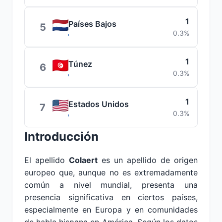
1
Países Bajos
5
0.3%
1
Túnez
6
0.3%
1
Estados Unidos
7
0.3%
Introducción
El apellido
Colaert
es un apellido de origen
europeo que, aunque no es extremadamente
común a nivel mundial, presenta una
presencia significativa en ciertos países,
especialmente en Europa y en comunidades