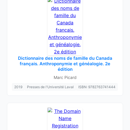
Dictionnaire des noms de famille du Canada
français. Anthroponymie et généalogie. 2e
édition
Marc Picard
2019
Presses de l'Université Laval
ISBN: 9782763741444