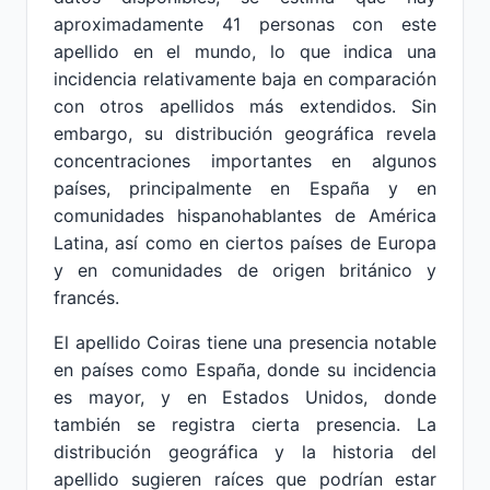
aproximadamente 41 personas con este
apellido en el mundo, lo que indica una
incidencia relativamente baja en comparación
con otros apellidos más extendidos. Sin
embargo, su distribución geográfica revela
concentraciones importantes en algunos
países, principalmente en España y en
comunidades hispanohablantes de América
Latina, así como en ciertos países de Europa
y en comunidades de origen británico y
francés.
El apellido Coiras tiene una presencia notable
en países como España, donde su incidencia
es mayor, y en Estados Unidos, donde
también se registra cierta presencia. La
distribución geográfica y la historia del
apellido sugieren raíces que podrían estar