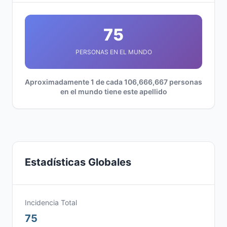
75
PERSONAS EN EL MUNDO
Aproximadamente 1 de cada 106,666,667 personas
en el mundo tiene este apellido
Estadísticas Globales
Incidencia Total
75