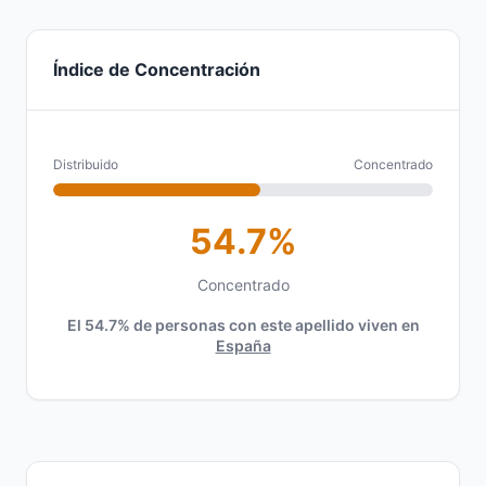
Índice de Concentración
Distribuido
Concentrado
54.7%
Concentrado
El 54.7% de personas con este apellido viven en
España