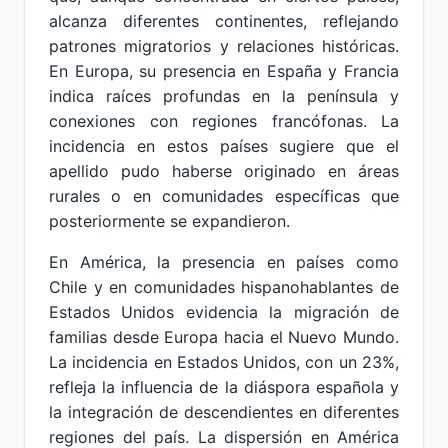
alcanza diferentes continentes, reflejando
patrones migratorios y relaciones históricas.
En Europa, su presencia en España y Francia
indica raíces profundas en la península y
conexiones con regiones francófonas. La
incidencia en estos países sugiere que el
apellido pudo haberse originado en áreas
rurales o en comunidades específicas que
posteriormente se expandieron.
En América, la presencia en países como
Chile y en comunidades hispanohablantes de
Estados Unidos evidencia la migración de
familias desde Europa hacia el Nuevo Mundo.
La incidencia en Estados Unidos, con un 23%,
refleja la influencia de la diáspora española y
la integración de descendientes en diferentes
regiones del país. La dispersión en América