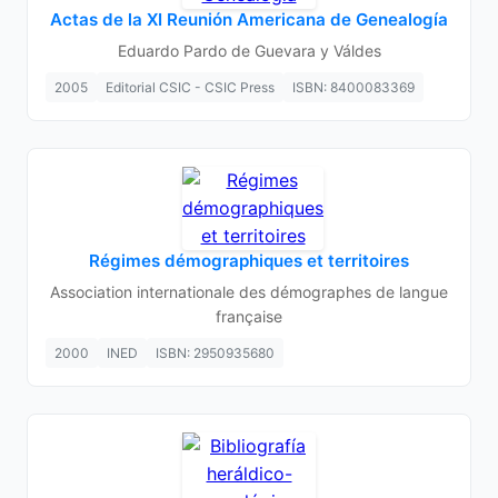
Actas de la XI Reunión Americana de Genealogía
Eduardo Pardo de Guevara y Váldes
2005
Editorial CSIC - CSIC Press
ISBN: 8400083369
Régimes démographiques et territoires
Association internationale des démographes de langue
française
2000
INED
ISBN: 2950935680