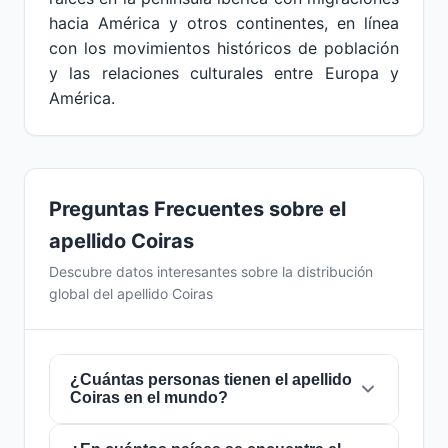
hacia América y otros continentes, en línea
con los movimientos históricos de población
y las relaciones culturales entre Europa y
América.
Preguntas Frecuentes sobre el
apellido Coiras
Descubre datos interesantes sobre la distribución
global del apellido Coiras
¿Cuántas personas tienen el apellido
Coiras en el mundo?