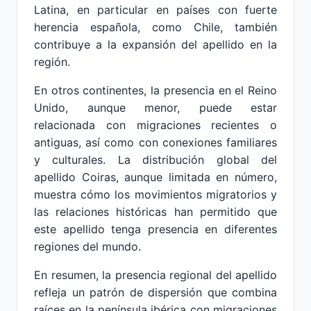
Latina, en particular en países con fuerte
herencia española, como Chile, también
contribuye a la expansión del apellido en la
región.
En otros continentes, la presencia en el Reino
Unido, aunque menor, puede estar
relacionada con migraciones recientes o
antiguas, así como con conexiones familiares
y culturales. La distribución global del
apellido Coiras, aunque limitada en número,
muestra cómo los movimientos migratorios y
las relaciones históricas han permitido que
este apellido tenga presencia en diferentes
regiones del mundo.
En resumen, la presencia regional del apellido
refleja un patrón de dispersión que combina
raíces en la península ibérica con migraciones