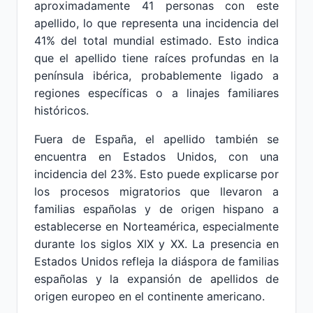
aproximadamente 41 personas con este
apellido, lo que representa una incidencia del
41% del total mundial estimado. Esto indica
que el apellido tiene raíces profundas en la
península ibérica, probablemente ligado a
regiones específicas o a linajes familiares
históricos.
Fuera de España, el apellido también se
encuentra en Estados Unidos, con una
incidencia del 23%. Esto puede explicarse por
los procesos migratorios que llevaron a
familias españolas y de origen hispano a
establecerse en Norteamérica, especialmente
durante los siglos XIX y XX. La presencia en
Estados Unidos refleja la diáspora de familias
españolas y la expansión de apellidos de
origen europeo en el continente americano.