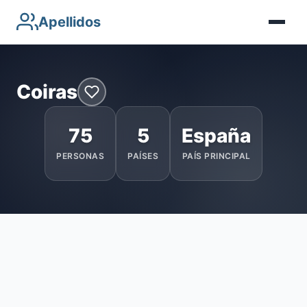
Apellidos
Coiras
75
5
España
PERSONAS
PAÍSES
PAÍS PRINCIPAL