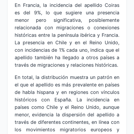
En Francia, la incidencia del apellido Coiras
es del 9%, lo que sugiere una presencia
menor pero significativa, posiblemente
relacionada con migraciones o conexiones
históricas entre la península ibérica y Francia.
La presencia en Chile y en el Reino Unido,
con incidencias de 1% cada uno, indica que el
apellido también ha llegado a otros países a
través de migraciones y relaciones históricas.
En total, la distribución muestra un patrón en
el que el apellido es más prevalente en países
de habla hispana y en regiones con vínculos
históricos con España. La incidencia en
países como Chile y el Reino Unido, aunque
menor, evidencia la dispersión del apellido a
través de diferentes continentes, en línea con
los movimientos migratorios europeos y