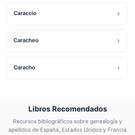
Caraccio
Caracheo
Caracho
Libros Recomendados
Recursos bibliográficos sobre genealogía y
apellidos de España, Estados Unidos y Francia