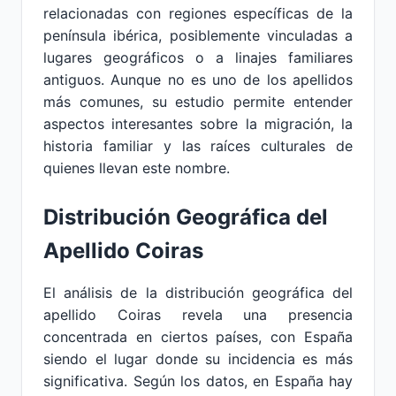
relacionadas con regiones específicas de la
península ibérica, posiblemente vinculadas a
lugares geográficos o a linajes familiares
antiguos. Aunque no es uno de los apellidos
más comunes, su estudio permite entender
aspectos interesantes sobre la migración, la
historia familiar y las raíces culturales de
quienes llevan este nombre.
Distribución Geográfica del
Apellido Coiras
El análisis de la distribución geográfica del
apellido Coiras revela una presencia
concentrada en ciertos países, con España
siendo el lugar donde su incidencia es más
significativa. Según los datos, en España hay