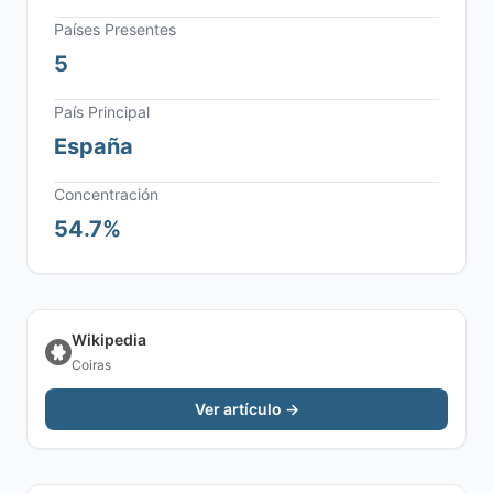
Países Presentes
5
País Principal
España
Concentración
54.7%
Wikipedia
Coiras
Ver artículo →