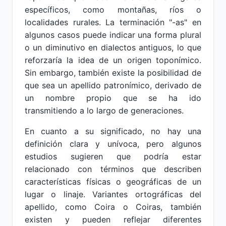
específicos, como montañas, ríos o
localidades rurales. La terminación "-as" en
algunos casos puede indicar una forma plural
o un diminutivo en dialectos antiguos, lo que
reforzaría la idea de un origen toponímico.
Sin embargo, también existe la posibilidad de
que sea un apellido patronímico, derivado de
un nombre propio que se ha ido
transmitiendo a lo largo de generaciones.
En cuanto a su significado, no hay una
definición clara y unívoca, pero algunos
estudios sugieren que podría estar
relacionado con términos que describen
características físicas o geográficas de un
lugar o linaje. Variantes ortográficas del
apellido, como Coira o Coiras, también
existen y pueden reflejar diferentes