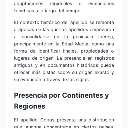
adaptaciones regionales o evoluciones
fonéticas a lo largo del tiempo.
El contexto histórico del apellido se remonta
a épocas en las que los apellidos empezaron
a consolidarse en la península ibérica,
principalmente en la Edad Media, como una
forma de identificar linajes, propiedades o
lugares de origen. La presencia en registros
antiguos y en documentos históricos puede
ofrecer más pistas sobre su origen exacto y
su evolución a través de los siglos.
Presencia por Continentes y
Regiones
El apellido Coiras presenta una distribución
que, aunque concentrada en ciertos países,