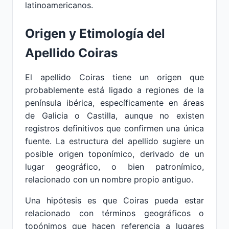
latinoamericanos.
Origen y Etimología del
Apellido Coiras
El apellido Coiras tiene un origen que
probablemente está ligado a regiones de la
península ibérica, específicamente en áreas
de Galicia o Castilla, aunque no existen
registros definitivos que confirmen una única
fuente. La estructura del apellido sugiere un
posible origen toponímico, derivado de un
lugar geográfico, o bien patronímico,
relacionado con un nombre propio antiguo.
Una hipótesis es que Coiras pueda estar
relacionado con términos geográficos o
topónimos que hacen referencia a lugares