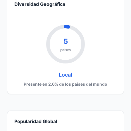
Diversidad Geográfica
5
países
Local
Presente en 2.6% de los países del mundo
Popularidad Global