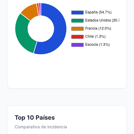
Top 10 Países
Comparativa de incidencia