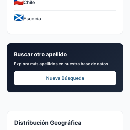
Chile
Escocia
Buscar otro apellido
Explora más apellidos en nuestra base de datos
Nueva Búsqueda
Distribución Geográfica