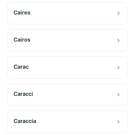
Caires
Cairos
Carac
Caracci
Caraccia