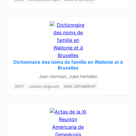
Dictionnaire des noms de famille en Wallonie et à
Bruxelles
Jean Germain, Jules Herbillon
2007
Lannoo Uitgeverij
ISBN: 2873865067