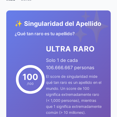
✨
✨ Singularidad del Apellido
¿Qué tan raro es tu apellido?
ULTRA RARO
Solo 1 de cada
106.666.667 personas
100
El score de singularidad mide
qué tan raro es un apellido en el
/100
mundo. Un score de 100
significa extremadamente raro
(< 1,000 personas), mientras
que 1 significa extremadamente
común (> 10 millones).