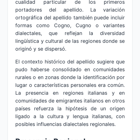
cualidad particular de los primeros
portadores del apellido. La variación
ortográfica del apellido también puede incluir
formas como Cogno, Cugno o variantes
dialectales, que reflejan la diversidad
lingüística y cultural de las regiones donde se
originó y se dispersó.
El contexto histórico del apellido sugiere que
pudo haberse consolidado en comunidades
rurales o en zonas donde la identificación por
lugar o características personales era común.
La presencia en regiones italianas y en
comunidades de emigrantes italianos en otros
países refuerza la hipótesis de un origen
ligado a la cultura y lengua italianas, con
posibles influencias dialectales regionales.