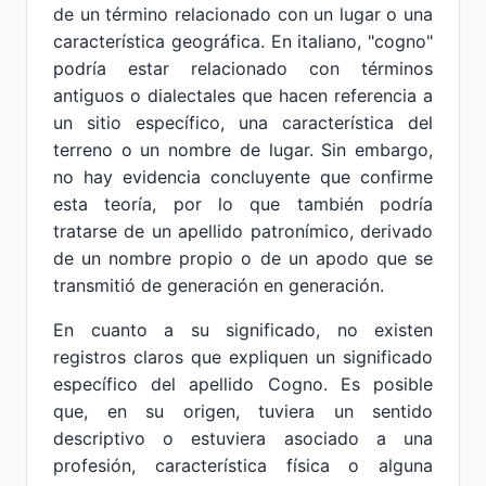
de un término relacionado con un lugar o una
característica geográfica. En italiano, "cogno"
podría estar relacionado con términos
antiguos o dialectales que hacen referencia a
un sitio específico, una característica del
terreno o un nombre de lugar. Sin embargo,
no hay evidencia concluyente que confirme
esta teoría, por lo que también podría
tratarse de un apellido patronímico, derivado
de un nombre propio o de un apodo que se
transmitió de generación en generación.
En cuanto a su significado, no existen
registros claros que expliquen un significado
específico del apellido Cogno. Es posible
que, en su origen, tuviera un sentido
descriptivo o estuviera asociado a una
profesión, característica física o alguna