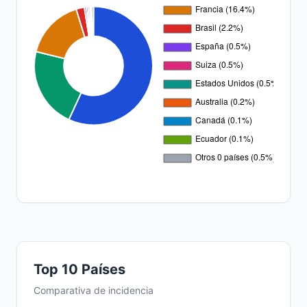
Top 10 Países
Comparativa de incidencia