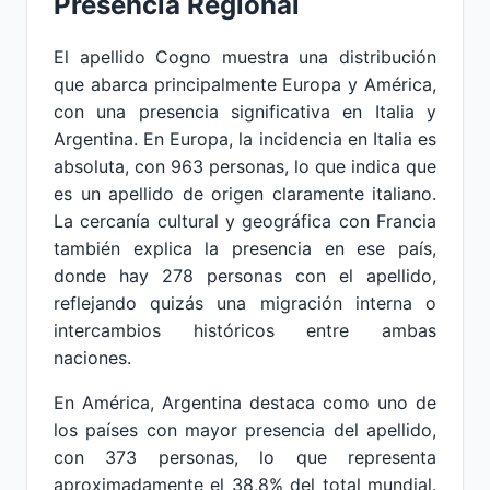
Presencia Regional
El apellido Cogno muestra una distribución
que abarca principalmente Europa y América,
con una presencia significativa en Italia y
Argentina. En Europa, la incidencia en Italia es
absoluta, con 963 personas, lo que indica que
es un apellido de origen claramente italiano.
La cercanía cultural y geográfica con Francia
también explica la presencia en ese país,
donde hay 278 personas con el apellido,
reflejando quizás una migración interna o
intercambios históricos entre ambas
naciones.
En América, Argentina destaca como uno de
los países con mayor presencia del apellido,
con 373 personas, lo que representa
aproximadamente el 38,8% del total mundial.