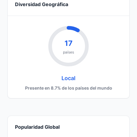
Diversidad Geográfica
17
países
Local
Presente en 8.7% de los países del mundo
Popularidad Global