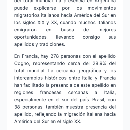
del total mundial. La presencia en Argentina
puede explicarse por los movimientos
migratorios italianos hacia América del Sur en
los siglos XIX y XX, cuando muchos italianos
emigraron en busca de mejores
oportunidades, llevando consigo sus
apellidos y tradiciones.
En Francia, hay 278 personas con el apellido
Cogno, representando cerca del 28,9% del
total mundial. La cercanía geográfica y los
intercambios históricos entre Italia y Francia
han facilitado la presencia de este apellido en
regiones francesas cercanas a Italia,
especialmente en el sur del país. Brasil, con
38 personas, también muestra presencia del
apellido, reflejando la migración italiana hacia
América del Sur en el siglo XX.