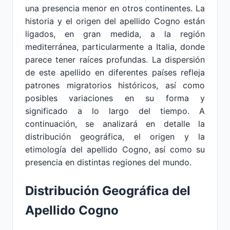
una presencia menor en otros continentes. La
historia y el origen del apellido Cogno están
ligados, en gran medida, a la región
mediterránea, particularmente a Italia, donde
parece tener raíces profundas. La dispersión
de este apellido en diferentes países refleja
patrones migratorios históricos, así como
posibles variaciones en su forma y
significado a lo largo del tiempo. A
continuación, se analizará en detalle la
distribución geográfica, el origen y la
etimología del apellido Cogno, así como su
presencia en distintas regiones del mundo.
Distribución Geográfica del
Apellido Cogno