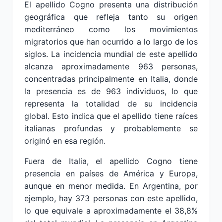
El apellido Cogno presenta una distribución
geográfica que refleja tanto su origen
mediterráneo como los movimientos
migratorios que han ocurrido a lo largo de los
siglos. La incidencia mundial de este apellido
alcanza aproximadamente 963 personas,
concentradas principalmente en Italia, donde
la presencia es de 963 individuos, lo que
representa la totalidad de su incidencia
global. Esto indica que el apellido tiene raíces
italianas profundas y probablemente se
originó en esa región.
Fuera de Italia, el apellido Cogno tiene
presencia en países de América y Europa,
aunque en menor medida. En Argentina, por
ejemplo, hay 373 personas con este apellido,
lo que equivale a aproximadamente el 38,8%