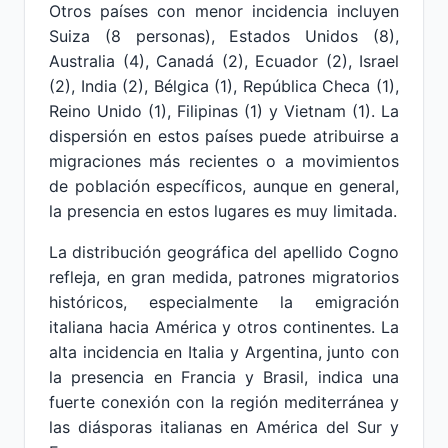
Otros países con menor incidencia incluyen
Suiza (8 personas), Estados Unidos (8),
Australia (4), Canadá (2), Ecuador (2), Israel
(2), India (2), Bélgica (1), República Checa (1),
Reino Unido (1), Filipinas (1) y Vietnam (1). La
dispersión en estos países puede atribuirse a
migraciones más recientes o a movimientos
de población específicos, aunque en general,
la presencia en estos lugares es muy limitada.
La distribución geográfica del apellido Cogno
refleja, en gran medida, patrones migratorios
históricos, especialmente la emigración
italiana hacia América y otros continentes. La
alta incidencia en Italia y Argentina, junto con
la presencia en Francia y Brasil, indica una
fuerte conexión con la región mediterránea y
las diásporas italianas en América del Sur y