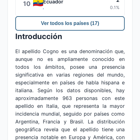
2
Ecuador
10
0.1%
Ver todos los países (17)
Introducción
El apellido Cogno es una denominación que,
aunque no es ampliamente conocido en
todos los ámbitos, posee una presencia
significativa en varias regiones del mundo,
especialmente en países de habla hispana e
italiana. Según los datos disponibles, hay
aproximadamente 963 personas con este
apellido en Italia, que representa la mayor
incidencia mundial, seguido por países como
Argentina, Francia y Brasil. La distribución
geográfica revela que el apellido tiene una
presencia notable en Europa y América, con