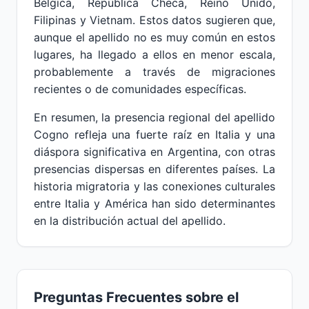
Bélgica, República Checa, Reino Unido,
Filipinas y Vietnam. Estos datos sugieren que,
aunque el apellido no es muy común en estos
lugares, ha llegado a ellos en menor escala,
probablemente a través de migraciones
recientes o de comunidades específicas.
En resumen, la presencia regional del apellido
Cogno refleja una fuerte raíz en Italia y una
diáspora significativa en Argentina, con otras
presencias dispersas en diferentes países. La
historia migratoria y las conexiones culturales
entre Italia y América han sido determinantes
en la distribución actual del apellido.
Preguntas Frecuentes sobre el