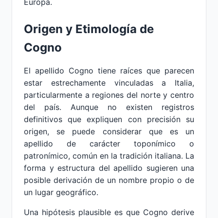
Europa.
Origen y Etimología de
Cogno
El apellido Cogno tiene raíces que parecen
estar estrechamente vinculadas a Italia,
particularmente a regiones del norte y centro
del país. Aunque no existen registros
definitivos que expliquen con precisión su
origen, se puede considerar que es un
apellido de carácter toponímico o
patronímico, común en la tradición italiana. La
forma y estructura del apellido sugieren una
posible derivación de un nombre propio o de
un lugar geográfico.
Una hipótesis plausible es que Cogno derive