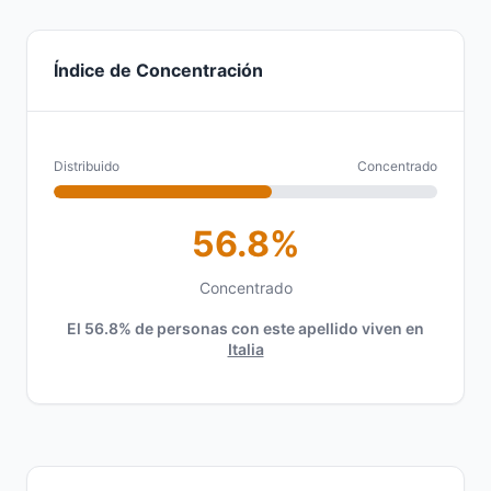
Índice de Concentración
Distribuido
Concentrado
56.8%
Concentrado
El 56.8% de personas con este apellido viven en
Italia