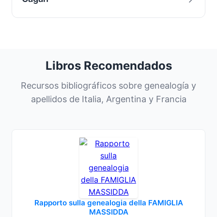
Libros Recomendados
Recursos bibliográficos sobre genealogía y
apellidos de Italia, Argentina y Francia
Rapporto sulla genealogia della FAMIGLIA
MASSIDDA