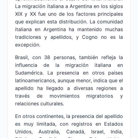
La migración italiana a Argentina en los siglos
XIX y XX fue uno de los factores principales
que explican esta distribución. La comunidad
italiana en Argentina ha mantenido muchas
tradiciones y apellidos, y Cogno no es la
excepción.
Brasil, con 38 personas, también refleja la
influencia de la migración italiana en
Sudamérica. La presencia en otros países
latinoamericanos, aunque menor, indica que el
apellido ha llegado a diversas regiones a
través de movimientos migratorios y
relaciones culturales.
En otros continentes, la presencia del apellido
es muy limitada, con registros en Estados
Unidos, Australia, Canadá, Israel, India,