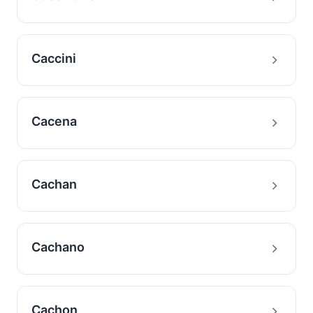
Caccini
Cacena
Cachan
Cachano
Cachon