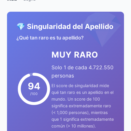
💎
💎 Singularidad del Apellido
¿Qué tan raro es tu apellido?
MUY RARO
Solo 1 de cada 4.722.550
personas
94
El score de singularidad mide
qué tan raro es un apellido en el
/100
mundo. Un score de 100
significa extremadamente raro
(< 1,000 personas), mientras
que 1 significa extremadamente
común (> 10 millones).