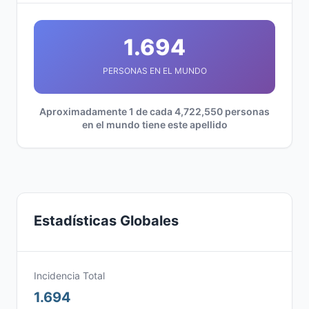
1.694
PERSONAS EN EL MUNDO
Aproximadamente 1 de cada 4,722,550 personas
en el mundo tiene este apellido
Estadísticas Globales
Incidencia Total
1.694