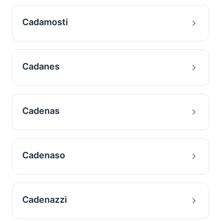
Cadamosti
Cadanes
Cadenas
Cadenaso
Cadenazzi