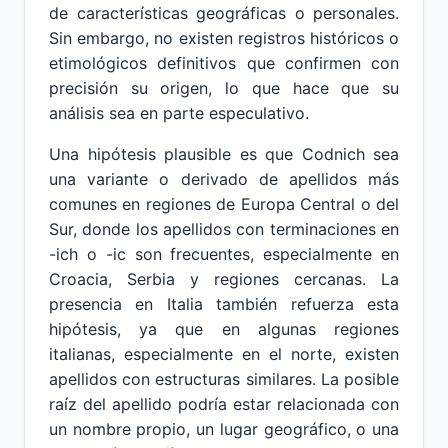
de características geográficas o personales.
Sin embargo, no existen registros históricos o
etimológicos definitivos que confirmen con
precisión su origen, lo que hace que su
análisis sea en parte especulativo.
Una hipótesis plausible es que Codnich sea
una variante o derivado de apellidos más
comunes en regiones de Europa Central o del
Sur, donde los apellidos con terminaciones en
-ich o -ic son frecuentes, especialmente en
Croacia, Serbia y regiones cercanas. La
presencia en Italia también refuerza esta
hipótesis, ya que en algunas regiones
italianas, especialmente en el norte, existen
apellidos con estructuras similares. La posible
raíz del apellido podría estar relacionada con
un nombre propio, un lugar geográfico, o una