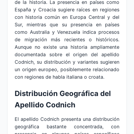
de la historia. La presencia en países como
España y Croacia sugiere raíces en regiones
con historia común en Europa Central y del
Sur, mientras que su presencia en países
como Australia y Venezuela indica procesos
de migración más recientes o históricos.
Aunque no existe una historia ampliamente
documentada sobre el origen del apellido
Codnich, su distribución y variantes sugieren
un origen europeo, posiblemente relacionado
con regiones de habla italiana o croata.
Distribución Geográfica del
Apellido Codnich
El apellido Codnich presenta una distribución
geográfica bastante concentrada, con