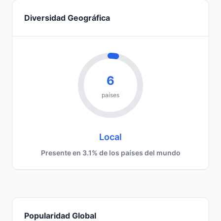
Diversidad Geográfica
6
países
Local
Presente en 3.1% de los países del mundo
Popularidad Global