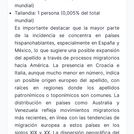
mundial)
Tailandia: 1 persona (0,005% del total
mundial)
Es importante destacar que la mayor parte
de la incidencia se concentra en países
hispanohablantes, especialmente en España y
México, lo que sugiere una posible expansión
del apellido a través de procesos migratorios
hacia América. La presencia en Croacia e
Italia, aunque mucho menor en número, indica
un posible origen europeo del apellido, con
raíces en regiones donde los apellidos
patronímicos o toponímicos son comunes. La
distribución en países como Australia y
Venezuela refleja movimientos migratorios
más recientes, en línea con las tendencias de
migración europea a estos países en los
siglos XIX y XX. La dispersión geográfica del