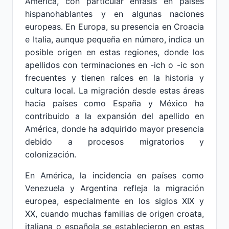
América, con particular énfasis en países
hispanohablantes y en algunas naciones
europeas. En Europa, su presencia en Croacia
e Italia, aunque pequeña en número, indica un
posible origen en estas regiones, donde los
apellidos con terminaciones en -ich o -ic son
frecuentes y tienen raíces en la historia y
cultura local. La migración desde estas áreas
hacia países como España y México ha
contribuido a la expansión del apellido en
América, donde ha adquirido mayor presencia
debido a procesos migratorios y
colonización.
En América, la incidencia en países como
Venezuela y Argentina refleja la migración
europea, especialmente en los siglos XIX y
XX, cuando muchas familias de origen croata,
italiana o española se establecieron en estas