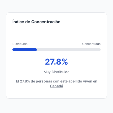
Índice de Concentración
Distribuido
Concentrado
27.8%
Muy Distribuido
El 27.8% de personas con este apellido viven en
Canadá