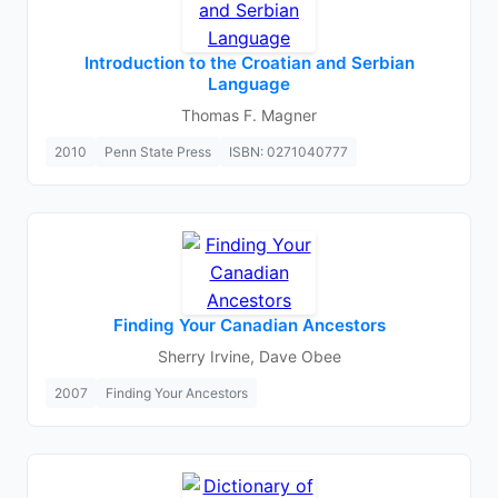
Introduction to the Croatian and Serbian
Language
Thomas F. Magner
2010
Penn State Press
ISBN: 0271040777
Finding Your Canadian Ancestors
Sherry Irvine, Dave Obee
2007
Finding Your Ancestors