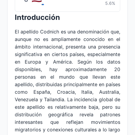
5.6%
Introducción
El apellido Codnich es una denominación que,
aunque no es ampliamente conocido en el
ámbito internacional, presenta una presencia
significativa en ciertos países, especialmente
en Europa y América. Según los datos
disponibles, hay aproximadamente 20
personas en el mundo que llevan este
apellido, distribuidas principalmente en países
como España, Croacia, Italia, Australia,
Venezuela y Tailandia. La incidencia global de
este apellido es relativamente baja, pero su
distribución geográfica revela patrones
interesantes que reflejan movimientos
migratorios y conexiones culturales a lo largo