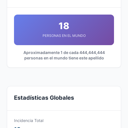
18
PERSONAS EN EL MUNDO
Aproximadamente 1 de cada 444,444,444
personas en el mundo tiene este apellido
Estadísticas Globales
Incidencia Total