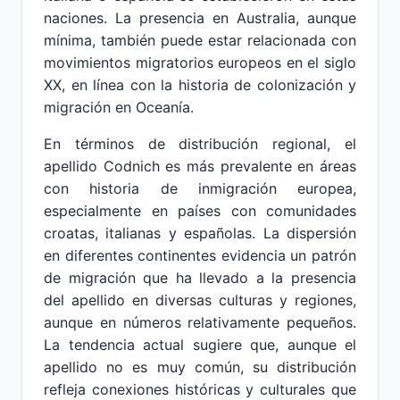
naciones. La presencia en Australia, aunque
mínima, también puede estar relacionada con
movimientos migratorios europeos en el siglo
XX, en línea con la historia de colonización y
migración en Oceanía.
En términos de distribución regional, el
apellido Codnich es más prevalente en áreas
con historia de inmigración europea,
especialmente en países con comunidades
croatas, italianas y españolas. La dispersión
en diferentes continentes evidencia un patrón
de migración que ha llevado a la presencia
del apellido en diversas culturas y regiones,
aunque en números relativamente pequeños.
La tendencia actual sugiere que, aunque el
apellido no es muy común, su distribución
refleja conexiones históricas y culturales que