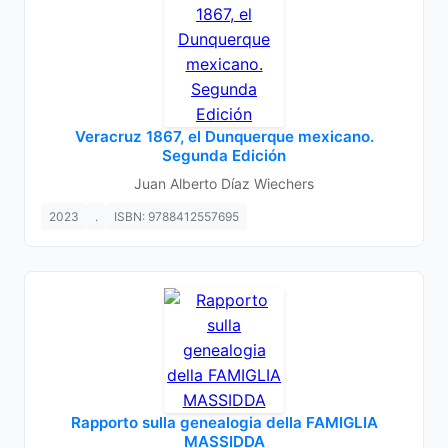
Veracruz 1867, el Dunquerque mexicano.
Segunda Edición
Juan Alberto Díaz Wiechers
2023
.
ISBN: 9788412557695
Rapporto sulla genealogia della FAMIGLIA
MASSIDDA