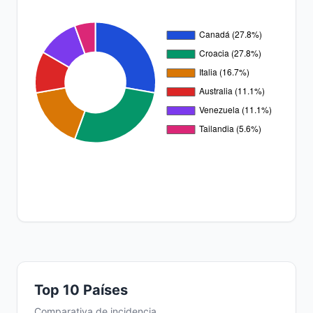
Top 10 Países
Comparativa de incidencia