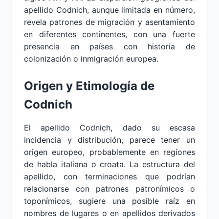
apellido Codnich, aunque limitada en número,
revela patrones de migración y asentamiento
en diferentes continentes, con una fuerte
presencia en países con historia de
colonización o inmigración europea.
Origen y Etimología de
Codnich
El apellido Codnich, dado su escasa
incidencia y distribución, parece tener un
origen europeo, probablemente en regiones
de habla italiana o croata. La estructura del
apellido, con terminaciones que podrían
relacionarse con patrones patronímicos o
toponímicos, sugiere una posible raíz en
nombres de lugares o en apellidos derivados