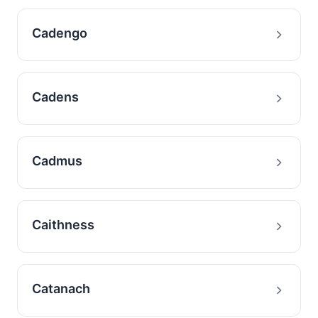
Cadengo
Cadens
Cadmus
Caithness
Catanach