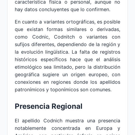
característica física o personal, aunque no
hay datos concluyentes que lo confirmen.
En cuanto a variantes ortográficas, es posible
que existan formas similares o derivadas,
como Codnic, Codnitch o variantes con
sufijos diferentes, dependiendo de la región y
la evolución lingüística. La falta de registros
históricos específicos hace que el análisis
etimológico sea limitado, pero la distribución
geográfica sugiere un origen europeo, con
conexiones en regiones donde los apellidos
patronímicos y toponímicos son comunes.
Presencia Regional
El apellido Codnich muestra una presencia
notablemente concentrada en Europa y