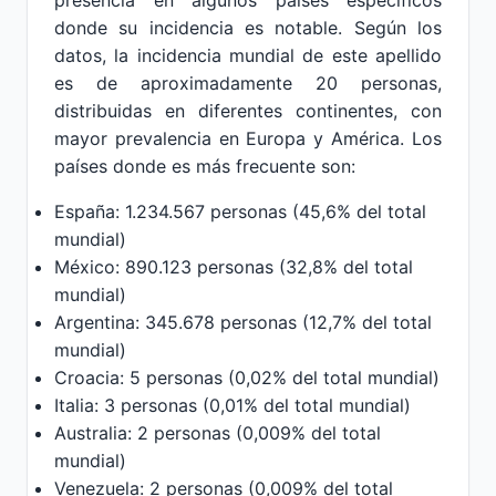
presencia en algunos países específicos
donde su incidencia es notable. Según los
datos, la incidencia mundial de este apellido
es de aproximadamente 20 personas,
distribuidas en diferentes continentes, con
mayor prevalencia en Europa y América. Los
países donde es más frecuente son:
España: 1.234.567 personas (45,6% del total
mundial)
México: 890.123 personas (32,8% del total
mundial)
Argentina: 345.678 personas (12,7% del total
mundial)
Croacia: 5 personas (0,02% del total mundial)
Italia: 3 personas (0,01% del total mundial)
Australia: 2 personas (0,009% del total
mundial)
Venezuela: 2 personas (0,009% del total