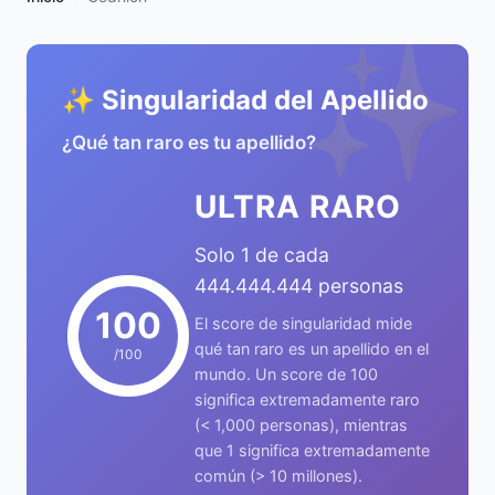
✨
✨ Singularidad del Apellido
¿Qué tan raro es tu apellido?
ULTRA RARO
Solo 1 de cada
444.444.444 personas
100
El score de singularidad mide
qué tan raro es un apellido en el
/100
mundo. Un score de 100
significa extremadamente raro
(< 1,000 personas), mientras
que 1 significa extremadamente
común (> 10 millones).