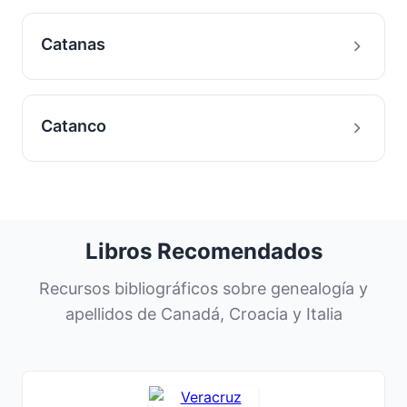
Catanas
Catanco
Libros Recomendados
Recursos bibliográficos sobre genealogía y
apellidos de Canadá, Croacia y Italia