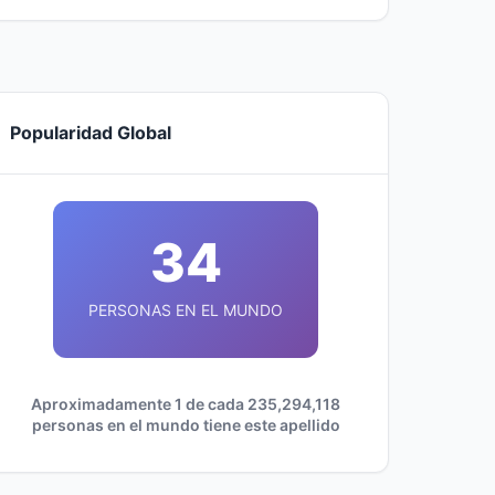
Popularidad Global
34
PERSONAS EN EL MUNDO
Aproximadamente 1 de cada 235,294,118
personas en el mundo tiene este apellido