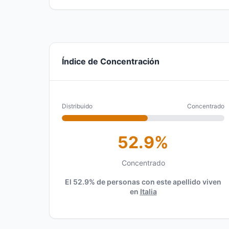
Índice de Concentración
Distribuido
Concentrado
52.9%
Concentrado
El 52.9% de personas con este apellido viven
en
Italia