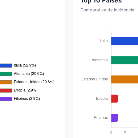
Top 10 Países
Comparativa de incidencia