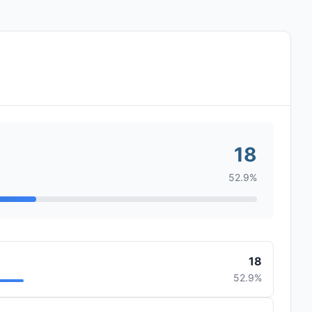
18
52.9%
18
52.9%