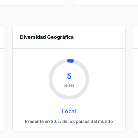
Diversidad Geográfica
5
países
Local
Presente en 2.6% de los países del mundo