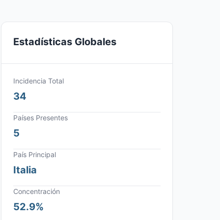
Estadísticas Globales
Incidencia Total
34
Países Presentes
5
País Principal
Italia
Concentración
52.9%