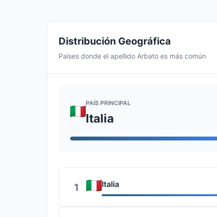
Distribución Geográfica
Países donde el apellido Arbato es más común
PAÍS PRINCIPAL
Italia
Italia
1