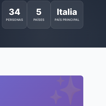
34
5
Italia
PERSONAS
PAÍSES
PAÍS PRINCIPAL
✨