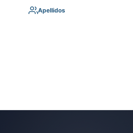
Apellidos