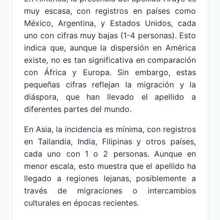
muy escasa, con registros en países como
México, Argentina, y Estados Unidos, cada
uno con cifras muy bajas (1-4 personas). Esto
indica que, aunque la dispersión en América
existe, no es tan significativa en comparación
con África y Europa. Sin embargo, estas
pequeñas cifras reflejan la migración y la
diáspora, que han llevado el apellido a
diferentes partes del mundo.
En Asia, la incidencia es mínima, con registros
en Tailandia, India, Filipinas y otros países,
cada uno con 1 o 2 personas. Aunque en
menor escala, esto muestra que el apellido ha
llegado a regiones lejanas, posiblemente a
través de migraciones o intercambios
culturales en épocas recientes.