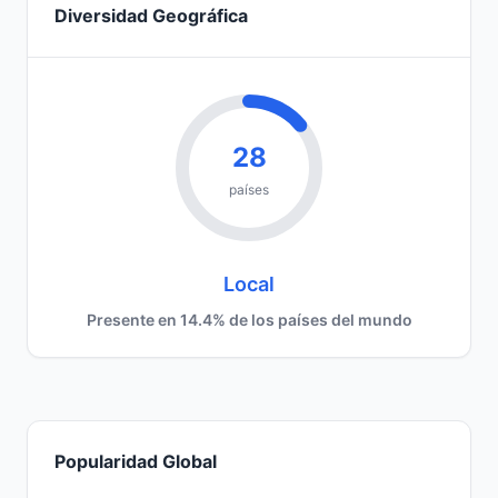
Diversidad Geográfica
28
países
Local
Presente en 14.4% de los países del mundo
Popularidad Global