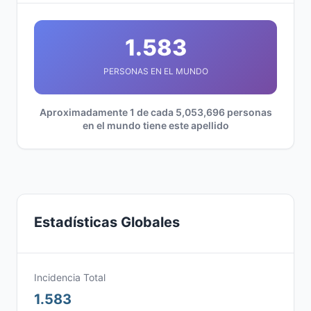
1.583
PERSONAS EN EL MUNDO
Aproximadamente 1 de cada 5,053,696 personas
en el mundo tiene este apellido
Estadísticas Globales
Incidencia Total
1.583