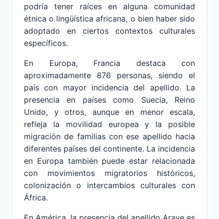
podría tener raíces en alguna comunidad
étnica o lingüística africana, o bien haber sido
adoptado en ciertos contextos culturales
específicos.
En Europa, Francia destaca con
aproximadamente 876 personas, siendo el
país con mayor incidencia del apellido. La
presencia en países como Suecia, Reino
Unido, y otros, aunque en menor escala,
refleja la movilidad europea y la posible
migración de familias con ese apellido hacia
diferentes países del continente. La incidencia
en Europa también puede estar relacionada
con movimientos migratorios históricos,
colonización o intercambios culturales con
África.
En América, la presencia del apellido Araye es