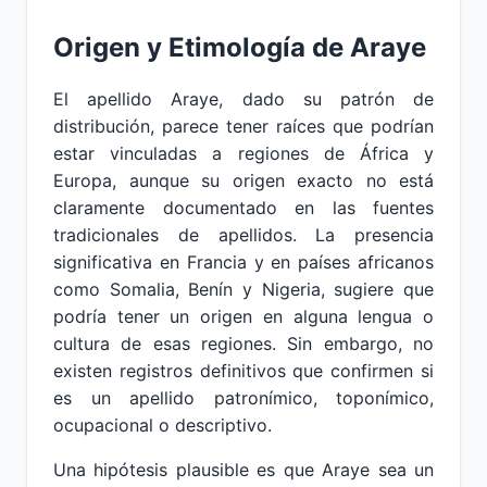
Origen y Etimología de Araye
El apellido Araye, dado su patrón de
distribución, parece tener raíces que podrían
estar vinculadas a regiones de África y
Europa, aunque su origen exacto no está
claramente documentado en las fuentes
tradicionales de apellidos. La presencia
significativa en Francia y en países africanos
como Somalia, Benín y Nigeria, sugiere que
podría tener un origen en alguna lengua o
cultura de esas regiones. Sin embargo, no
existen registros definitivos que confirmen si
es un apellido patronímico, toponímico,
ocupacional o descriptivo.
Una hipótesis plausible es que Araye sea un