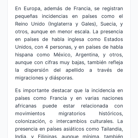
En Europa, además de Francia, se registran
pequeñas incidencias en países como el
Reino Unido (Inglaterra y Gales), Suecia, y
otros, aunque en menor escala. La presencia
en países de habla inglesa como Estados
Unidos, con 4 personas, y en países de habla
hispana como México, Argentina, y otros,
aunque con cifras muy bajas, también refleja
la dispersión del apellido a través de
migraciones y diásporas.
Es importante destacar que la incidencia en
países como Francia y en varias naciones
africanas puede estar relacionada con
movimientos migratorios históricos,
colonización, o intercambios culturales. La
presencia en países asiáticos como Tailandia,
India, y Filipinas, aunque mínima, también