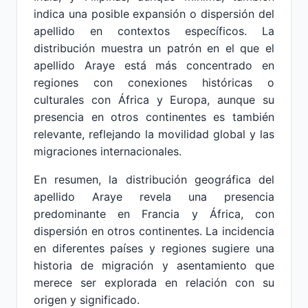
indica una posible expansión o dispersión del
apellido en contextos específicos. La
distribución muestra un patrón en el que el
apellido Araye está más concentrado en
regiones con conexiones históricas o
culturales con África y Europa, aunque su
presencia en otros continentes es también
relevante, reflejando la movilidad global y las
migraciones internacionales.
En resumen, la distribución geográfica del
apellido Araye revela una presencia
predominante en Francia y África, con
dispersión en otros continentes. La incidencia
en diferentes países y regiones sugiere una
historia de migración y asentamiento que
merece ser explorada en relación con su
origen y significado.