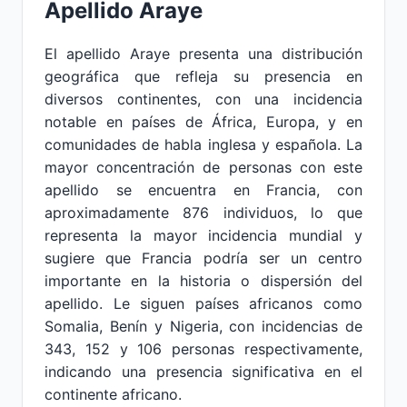
Apellido Araye
El apellido Araye presenta una distribución
geográfica que refleja su presencia en
diversos continentes, con una incidencia
notable en países de África, Europa, y en
comunidades de habla inglesa y española. La
mayor concentración de personas con este
apellido se encuentra en Francia, con
aproximadamente 876 individuos, lo que
representa la mayor incidencia mundial y
sugiere que Francia podría ser un centro
importante en la historia o dispersión del
apellido. Le siguen países africanos como
Somalia, Benín y Nigeria, con incidencias de
343, 152 y 106 personas respectivamente,
indicando una presencia significativa en el
continente africano.