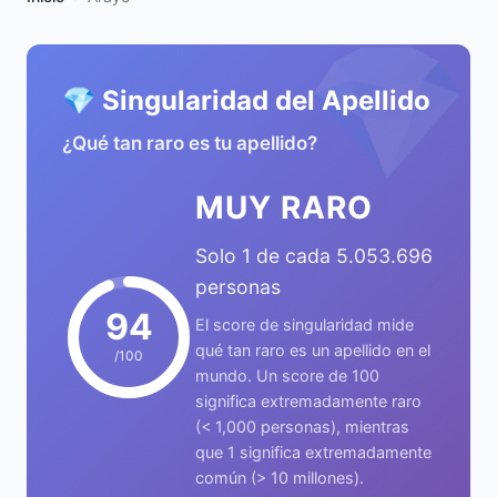
💎
💎 Singularidad del Apellido
¿Qué tan raro es tu apellido?
MUY RARO
Solo 1 de cada 5.053.696
personas
94
El score de singularidad mide
qué tan raro es un apellido en el
/100
mundo. Un score de 100
significa extremadamente raro
(< 1,000 personas), mientras
que 1 significa extremadamente
común (> 10 millones).