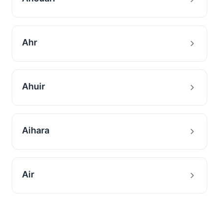
Ahr
Ahuir
Aihara
Air