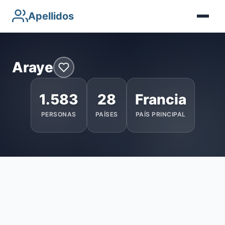
Apellidos
Araye
1.583
28
Francia
PERSONAS
PAÍSES
PAÍS PRINCIPAL