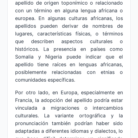
apellido de origen toponímico o relacionado
con un término en alguna lengua africana o
europea. En algunas culturas africanas, los
apellidos pueden derivar de nombres de
lugares, características físicas, o términos
que describen aspectos culturales o
históricos. La presencia en países como
Somalia y Nigeria puede indicar que el
apellido tiene raíces en lenguas africanas,
posiblemente relacionadas con etnias o
comunidades específicas.
Por otro lado, en Europa, especialmente en
Francia, la adopción del apellido podría estar
vinculada a migraciones o intercambios
culturales. La variante ortográfica y la
pronunciación también podrían haber sido
adaptadas a diferentes idiomas y dialectos, lo