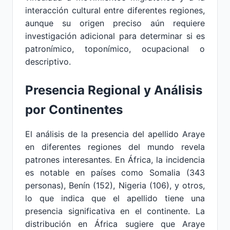
interacción cultural entre diferentes regiones,
aunque su origen preciso aún requiere
investigación adicional para determinar si es
patronímico, toponímico, ocupacional o
descriptivo.
Presencia Regional y Análisis
por Continentes
El análisis de la presencia del apellido Araye
en diferentes regiones del mundo revela
patrones interesantes. En África, la incidencia
es notable en países como Somalia (343
personas), Benín (152), Nigeria (106), y otros,
lo que indica que el apellido tiene una
presencia significativa en el continente. La
distribución en África sugiere que Araye