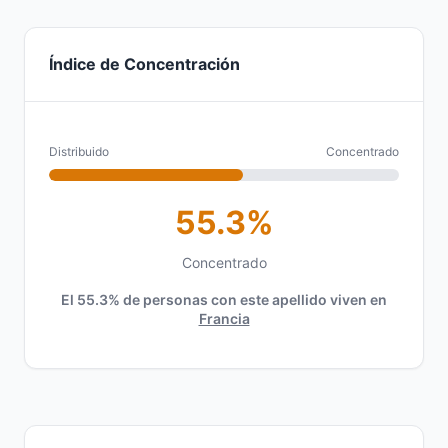
Índice de Concentración
Distribuido
Concentrado
55.3%
Concentrado
El 55.3% de personas con este apellido viven en
Francia