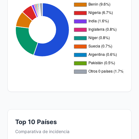
Top 10 Países
Comparativa de incidencia