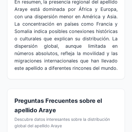
En resumen, la presencia regional del apellido
Araye está dominada por África y Europa,
con una dispersión menor en América y Asia.
La concentración en países como Francia y
Somalia indica posibles conexiones históricas
o culturales que explican su distribución. La
dispersión global, aunque limitada en
números absolutos, refleja la movilidad y las
migraciones internacionales que han llevado
este apellido a diferentes rincones del mundo.
Preguntas Frecuentes sobre el
apellido Araye
Descubre datos interesantes sobre la distribución
global del apellido Araye