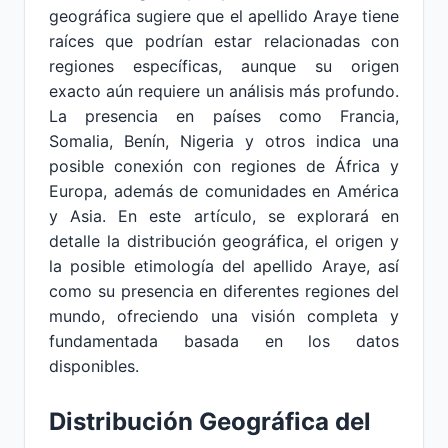
geográfica sugiere que el apellido Araye tiene
raíces que podrían estar relacionadas con
regiones específicas, aunque su origen
exacto aún requiere un análisis más profundo.
La presencia en países como Francia,
Somalia, Benín, Nigeria y otros indica una
posible conexión con regiones de África y
Europa, además de comunidades en América
y Asia. En este artículo, se explorará en
detalle la distribución geográfica, el origen y
la posible etimología del apellido Araye, así
como su presencia en diferentes regiones del
mundo, ofreciendo una visión completa y
fundamentada basada en los datos
disponibles.
Distribución Geográfica del