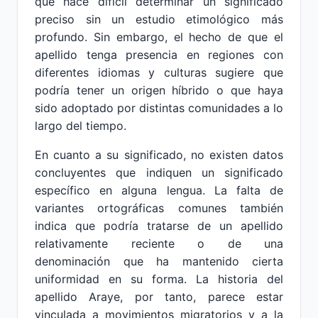
que hace difícil determinar un significado
preciso sin un estudio etimológico más
profundo. Sin embargo, el hecho de que el
apellido tenga presencia en regiones con
diferentes idiomas y culturas sugiere que
podría tener un origen híbrido o que haya
sido adoptado por distintas comunidades a lo
largo del tiempo.
En cuanto a su significado, no existen datos
concluyentes que indiquen un significado
específico en alguna lengua. La falta de
variantes ortográficas comunes también
indica que podría tratarse de un apellido
relativamente reciente o de una
denominación que ha mantenido cierta
uniformidad en su forma. La historia del
apellido Araye, por tanto, parece estar
vinculada a movimientos migratorios y a la