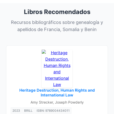
Libros Recomendados
Recursos bibliográficos sobre genealogía y
apellidos de Francia, Somalia y Benin
Heritage Destruction, Human Rights and
International Law
Amy Strecker, Joseph Powderly
2023
BRILL
ISBN: 9789004434011