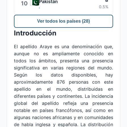
8
Pakistán
10
0.5%
Ver todos los países (28)
Introducción
El apellido Araye es una denominación que,
aunque no es ampliamente conocido en
todos los ámbitos, presenta una presencia
significativa en varias regiones del mundo.
Según los datos disponibles, hay
aproximadamente 876 personas con este
apellido en el mundo, distribuidas en
diferentes países y continentes. La incidencia
global del apellido refleja una presencia
notable en países francófonos, así como en
algunas naciones africanas y en comunidades
de habla inglesa y española. La distribución