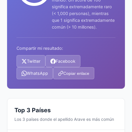
significa extremadamente raro
(< 1,000 personas), mientras
que 1 significa extremadamente
común (> 10 millones).
Compartir mi resultado:
Twitter
Facebook
WhatsApp
Copiar enlace
Top 3 Países
Los 3 países donde el apellido Arave es más común