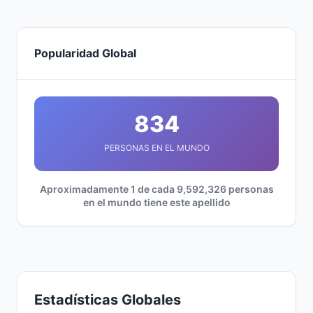
Popularidad Global
834
PERSONAS EN EL MUNDO
Aproximadamente 1 de cada 9,592,326 personas
en el mundo tiene este apellido
Estadísticas Globales