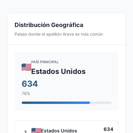
Distribución Geográfica
Países donde el apellido Arave es más común
PAÍS PRINCIPAL
Estados Unidos
634
76%
634
Estados Unidos
1