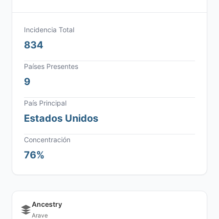
Incidencia Total
834
Países Presentes
9
País Principal
Estados Unidos
Concentración
76%
Ancestry
Arave