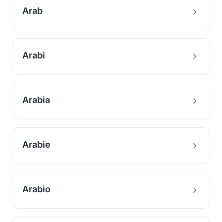
Arab
Arabi
Arabia
Arabie
Arabio