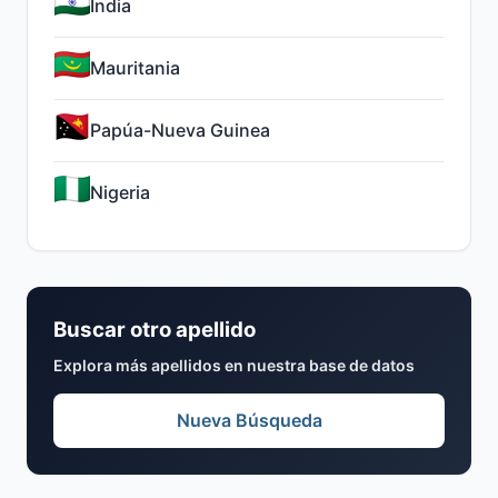
India
Mauritania
Papúa-Nueva Guinea
Nigeria
Buscar otro apellido
Explora más apellidos en nuestra base de datos
Nueva Búsqueda