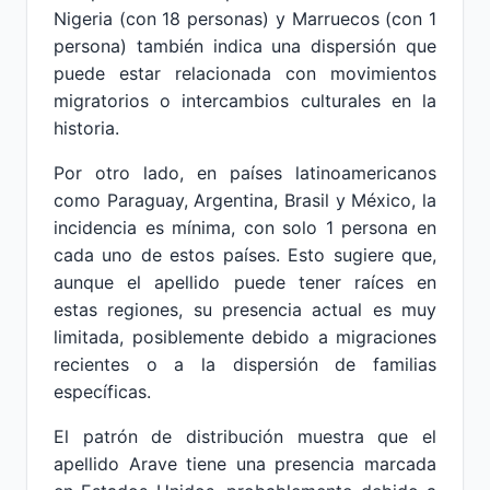
Nigeria (con 18 personas) y Marruecos (con 1
persona) también indica una dispersión que
puede estar relacionada con movimientos
migratorios o intercambios culturales en la
historia.
Por otro lado, en países latinoamericanos
como Paraguay, Argentina, Brasil y México, la
incidencia es mínima, con solo 1 persona en
cada uno de estos países. Esto sugiere que,
aunque el apellido puede tener raíces en
estas regiones, su presencia actual es muy
limitada, posiblemente debido a migraciones
recientes o a la dispersión de familias
específicas.
El patrón de distribución muestra que el
apellido Arave tiene una presencia marcada