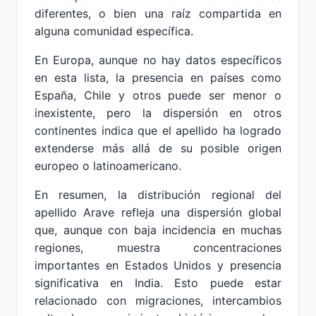
diferentes, o bien una raíz compartida en
alguna comunidad específica.
En Europa, aunque no hay datos específicos
en esta lista, la presencia en países como
España, Chile y otros puede ser menor o
inexistente, pero la dispersión en otros
continentes indica que el apellido ha logrado
extenderse más allá de su posible origen
europeo o latinoamericano.
En resumen, la distribución regional del
apellido Arave refleja una dispersión global
que, aunque con baja incidencia en muchas
regiones, muestra concentraciones
importantes en Estados Unidos y presencia
significativa en India. Esto puede estar
relacionado con migraciones, intercambios