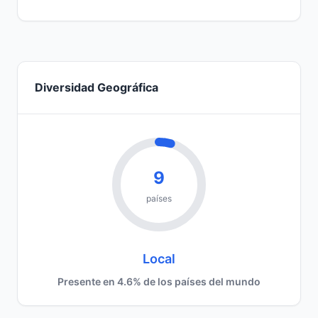
Diversidad Geográfica
9
países
Local
Presente en 4.6% de los países del mundo