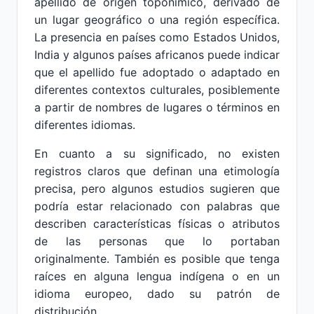
apellido de origen toponímico, derivado de
un lugar geográfico o una región específica.
La presencia en países como Estados Unidos,
India y algunos países africanos puede indicar
que el apellido fue adoptado o adaptado en
diferentes contextos culturales, posiblemente
a partir de nombres de lugares o términos en
diferentes idiomas.
En cuanto a su significado, no existen
registros claros que definan una etimología
precisa, pero algunos estudios sugieren que
podría estar relacionado con palabras que
describen características físicas o atributos
de las personas que lo portaban
originalmente. También es posible que tenga
raíces en alguna lengua indígena o en un
idioma europeo, dado su patrón de
distribución.