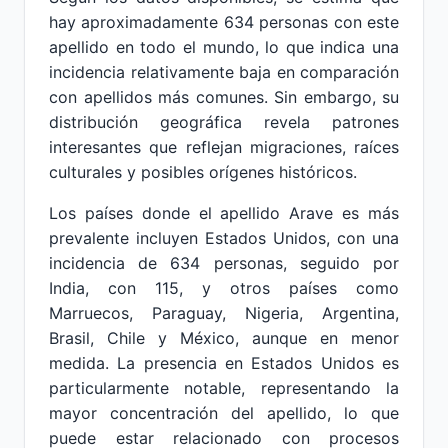
hay aproximadamente 634 personas con este
apellido en todo el mundo, lo que indica una
incidencia relativamente baja en comparación
con apellidos más comunes. Sin embargo, su
distribución geográfica revela patrones
interesantes que reflejan migraciones, raíces
culturales y posibles orígenes históricos.
Los países donde el apellido Arave es más
prevalente incluyen Estados Unidos, con una
incidencia de 634 personas, seguido por
India, con 115, y otros países como
Marruecos, Paraguay, Nigeria, Argentina,
Brasil, Chile y México, aunque en menor
medida. La presencia en Estados Unidos es
particularmente notable, representando la
mayor concentración del apellido, lo que
puede estar relacionado con procesos