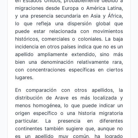
en Estados Unidos, probablemente debido a
migraciones desde Europa o América Latina,
y una presencia secundaria en Asia y África,
lo que refleja una dispersión global que
puede estar relacionada con movimientos
históricos, comerciales o coloniales. La baja
incidencia en otros países indica que no es un
apellido ampliamente extendido, sino más
bien una denominación relativamente rara,
con concentraciones específicas en ciertos
lugares.
En comparación con otros apellidos, la
distribución de Arave es más localizada y
menos homogénea, lo que puede indicar un
origen específico o una historia migratoria
particular. La presencia en diferentes
continentes también sugiere que, aunque no
es un apellido muy común, ha logrado