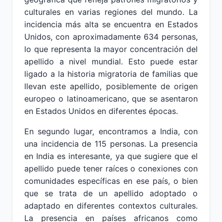
culturales en varias regiones del mundo. La
incidencia más alta se encuentra en Estados
Unidos, con aproximadamente 634 personas,
lo que representa la mayor concentración del
apellido a nivel mundial. Esto puede estar
ligado a la historia migratoria de familias que
llevan este apellido, posiblemente de origen
europeo o latinoamericano, que se asentaron
en Estados Unidos en diferentes épocas.
En segundo lugar, encontramos a India, con
una incidencia de 115 personas. La presencia
en India es interesante, ya que sugiere que el
apellido puede tener raíces o conexiones con
comunidades específicas en ese país, o bien
que se trata de un apellido adoptado o
adaptado en diferentes contextos culturales.
La presencia en países africanos como