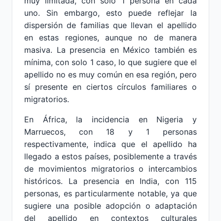
muy limitada, con solo 1 persona en cada
uno. Sin embargo, esto puede reflejar la
dispersión de familias que llevan el apellido
en estas regiones, aunque no de manera
masiva. La presencia en México también es
mínima, con solo 1 caso, lo que sugiere que el
apellido no es muy común en esa región, pero
sí presente en ciertos círculos familiares o
migratorios.
En África, la incidencia en Nigeria y
Marruecos, con 18 y 1 personas
respectivamente, indica que el apellido ha
llegado a estos países, posiblemente a través
de movimientos migratorios o intercambios
históricos. La presencia en India, con 115
personas, es particularmente notable, ya que
sugiere una posible adopción o adaptación
del apellido en contextos culturales