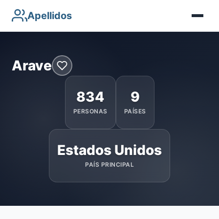
Apellidos
Arave
834
9
PERSONAS
PAÍSES
Estados Unidos
PAÍS PRINCIPAL