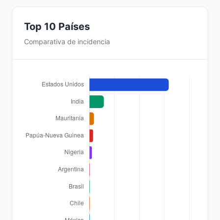
Top 10 Países
Comparativa de incidencia