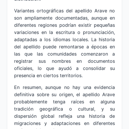
Variantes ortográficas del apellido Arave no
son ampliamente documentadas, aunque en
diferentes regiones podrían existir pequeñas
variaciones en la escritura o pronunciación,
adaptadas a los idiomas locales. La historia
del apellido puede remontarse a épocas en
las que las comunidades comenzaron a
registrar sus nombres en documentos
oficiales, lo que ayudó a consolidar su
presencia en ciertos territorios.
En resumen, aunque no hay una evidencia
definitiva sobre su origen, el apellido Arave
probablemente tenga raíces en alguna
tradición geográfica o cultural, y su
dispersión global refleja una historia de
migraciones y adaptaciones en diferentes