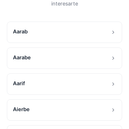
interesarte
Aarab
Aarabe
Aarif
Aierbe