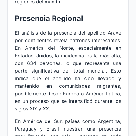
regiones del mundo.
Presencia Regional
El análisis de la presencia del apellido Arave
por continentes revela patrones interesantes.
En América del Norte, especialmente en
Estados Unidos, la incidencia es la más alta,
con 634 personas, lo que representa una
parte significativa del total mundial. Esto
indica que el apellido ha sido llevado y
mantenido en comunidades migrantes,
posiblemente desde Europa o América Latina,
en un proceso que se intensificó durante los
siglos XIX y XX.
En América del Sur, países como Argentina,
Paraguay y Brasil muestran una presencia