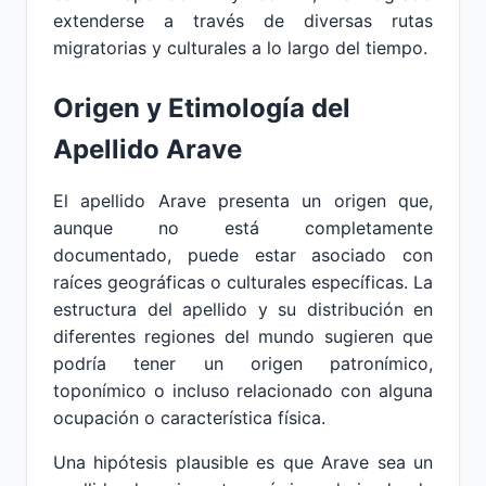
extenderse a través de diversas rutas
migratorias y culturales a lo largo del tiempo.
Origen y Etimología del
Apellido Arave
El apellido Arave presenta un origen que,
aunque no está completamente
documentado, puede estar asociado con
raíces geográficas o culturales específicas. La
estructura del apellido y su distribución en
diferentes regiones del mundo sugieren que
podría tener un origen patronímico,
toponímico o incluso relacionado con alguna
ocupación o característica física.
Una hipótesis plausible es que Arave sea un