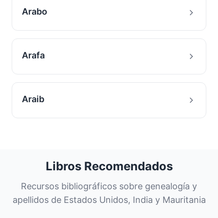
Arabo
Arafa
Araib
Libros Recomendados
Recursos bibliográficos sobre genealogía y
apellidos de Estados Unidos, India y Mauritania