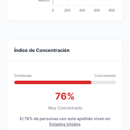
Índice de Concentración
Distribuido
Concentrado
76%
Muy Concentrado
El 76% de personas con este apellido viven en
Estados Unidos