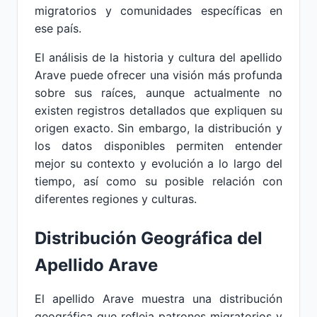
migratorios y comunidades específicas en
ese país.
El análisis de la historia y cultura del apellido
Arave puede ofrecer una visión más profunda
sobre sus raíces, aunque actualmente no
existen registros detallados que expliquen su
origen exacto. Sin embargo, la distribución y
los datos disponibles permiten entender
mejor su contexto y evolución a lo largo del
tiempo, así como su posible relación con
diferentes regiones y culturas.
Distribución Geográfica del
Apellido Arave
El apellido Arave muestra una distribución
geográfica que refleja patrones migratorios y