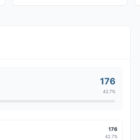
176
42.7%
176
42.7%