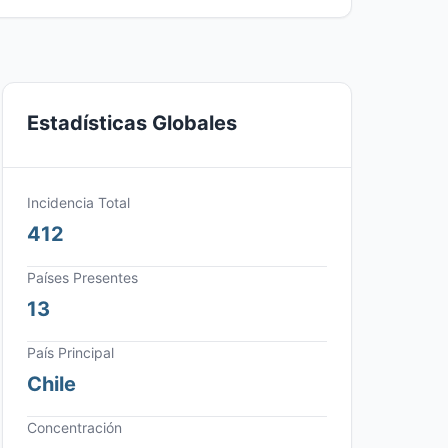
Estadísticas Globales
Incidencia Total
412
Países Presentes
13
País Principal
Chile
Concentración