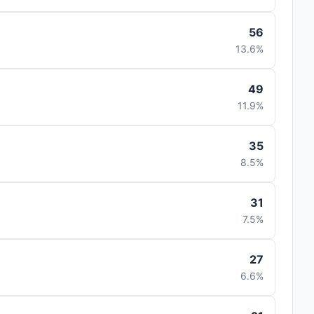
56
13.6%
49
11.9%
35
8.5%
31
7.5%
27
6.6%