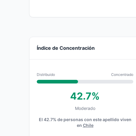
Índice de Concentración
Distribuido
Concentrado
42.7%
Moderado
El 42.7% de personas con este apellido viven
en
Chile