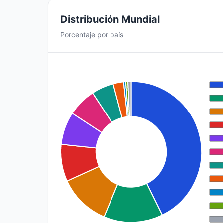
Distribución Mundial
Porcentaje por país