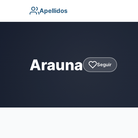
Apellidos
Arauna
Seguir