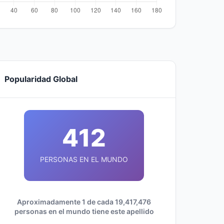
Popularidad Global
412
PERSONAS EN EL MUNDO
Aproximadamente 1 de cada 19,417,476
personas en el mundo tiene este apellido