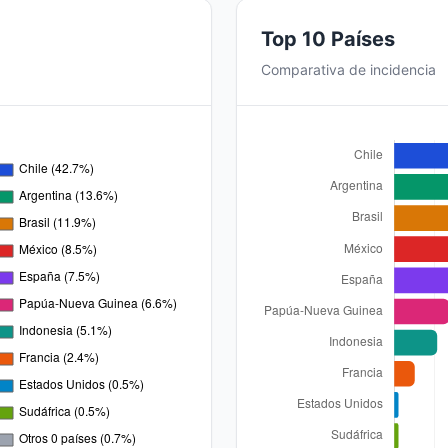
Top 10 Países
Comparativa de incidencia