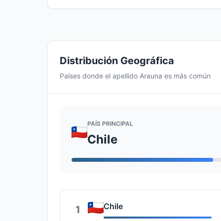
Distribución Geográfica
Países donde el apellido Arauna es más común
PAÍS PRINCIPAL
Chile
Chile
1