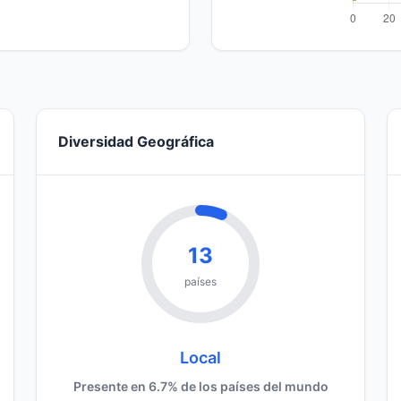
Diversidad Geográfica
13
países
Local
Presente en 6.7% de los países del mundo