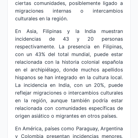
ciertas comunidades, posiblemente ligado a
migraciones internas o intercambios
culturales en la región.
En Asia, Filipinas y la India muestran
incidencias de 43 y 20 personas
respectivamente. La presencia en Filipinas,
con un 43% del total mundial, puede estar
relacionada con la historia colonial española
en el archipiélago, donde muchos apellidos
hispanos se han integrado en la cultura local.
La incidencia en India, con un 20%, puede
reflejar migraciones o intercambios culturales
en la región, aunque también podría estar
relacionada con comunidades específicas de
origen asiático o migrantes en otros países.
En América, países como Paraguay, Argentina
y Colombia presentan incidencias menores,