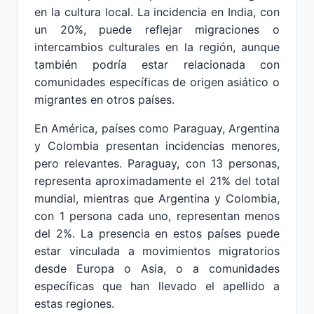
en la cultura local. La incidencia en India, con
un 20%, puede reflejar migraciones o
intercambios culturales en la región, aunque
también podría estar relacionada con
comunidades específicas de origen asiático o
migrantes en otros países.
En América, países como Paraguay, Argentina
y Colombia presentan incidencias menores,
pero relevantes. Paraguay, con 13 personas,
representa aproximadamente el 21% del total
mundial, mientras que Argentina y Colombia,
con 1 persona cada uno, representan menos
del 2%. La presencia en estos países puede
estar vinculada a movimientos migratorios
desde Europa o Asia, o a comunidades
específicas que han llevado el apellido a
estas regiones.