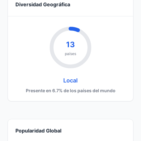
Diversidad Geográfica
13
países
Local
Presente en 6.7% de los países del mundo
Popularidad Global