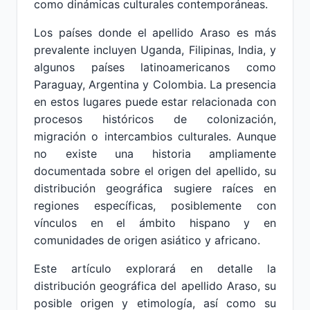
como dinámicas culturales contemporáneas.
Los países donde el apellido Araso es más
prevalente incluyen Uganda, Filipinas, India, y
algunos países latinoamericanos como
Paraguay, Argentina y Colombia. La presencia
en estos lugares puede estar relacionada con
procesos históricos de colonización,
migración o intercambios culturales. Aunque
no existe una historia ampliamente
documentada sobre el origen del apellido, su
distribución geográfica sugiere raíces en
regiones específicas, posiblemente con
vínculos en el ámbito hispano y en
comunidades de origen asiático y africano.
Este artículo explorará en detalle la
distribución geográfica del apellido Araso, su
posible origen y etimología, así como su