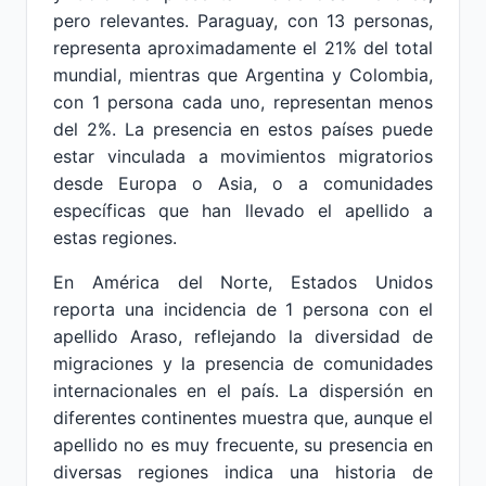
pero relevantes. Paraguay, con 13 personas,
representa aproximadamente el 21% del total
mundial, mientras que Argentina y Colombia,
con 1 persona cada uno, representan menos
del 2%. La presencia en estos países puede
estar vinculada a movimientos migratorios
desde Europa o Asia, o a comunidades
específicas que han llevado el apellido a
estas regiones.
En América del Norte, Estados Unidos
reporta una incidencia de 1 persona con el
apellido Araso, reflejando la diversidad de
migraciones y la presencia de comunidades
internacionales en el país. La dispersión en
diferentes continentes muestra que, aunque el
apellido no es muy frecuente, su presencia en
diversas regiones indica una historia de