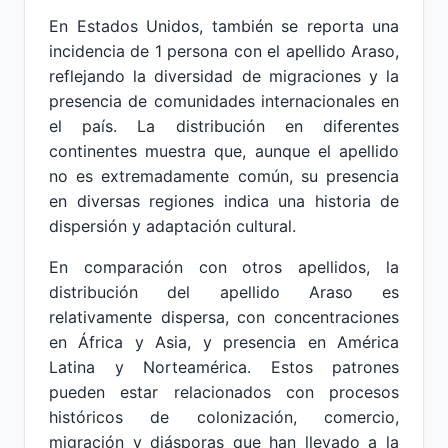
En Estados Unidos, también se reporta una
incidencia de 1 persona con el apellido Araso,
reflejando la diversidad de migraciones y la
presencia de comunidades internacionales en
el país. La distribución en diferentes
continentes muestra que, aunque el apellido
no es extremadamente común, su presencia
en diversas regiones indica una historia de
dispersión y adaptación cultural.
En comparación con otros apellidos, la
distribución del apellido Araso es
relativamente dispersa, con concentraciones
en África y Asia, y presencia en América
Latina y Norteamérica. Estos patrones
pueden estar relacionados con procesos
históricos de colonización, comercio,
migración y diásporas que han llevado a la