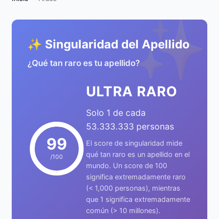
✨
✨ Singularidad del Apellido
¿Qué tan raro es tu apellido?
ULTRA RARO
Solo 1 de cada
53.333.333 personas
99
El score de singularidad mide
qué tan raro es un apellido en el
/100
mundo. Un score de 100
significa extremadamente raro
(< 1,000 personas), mientras
que 1 significa extremadamente
común (> 10 millones).