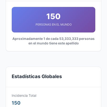
150
PERSONAS EN EL MUNDO
Aproximadamente 1 de cada 53,333,333 personas
en el mundo tiene este apellido
Estadísticas Globales
Incidencia Total
150