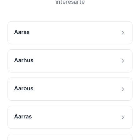
interesarte
Aaras
Aarhus
Aarous
Aarras