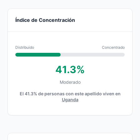
Índice de Concentración
Distribuido
Concentrado
41.3%
Moderado
El 41.3% de personas con este apellido viven en
Uganda