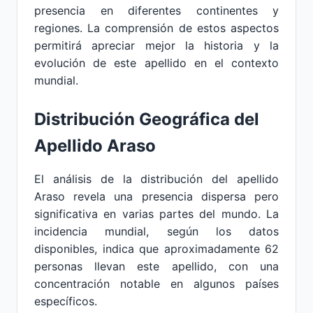
presencia en diferentes continentes y
regiones. La comprensión de estos aspectos
permitirá apreciar mejor la historia y la
evolución de este apellido en el contexto
mundial.
Distribución Geográfica del
Apellido Araso
El análisis de la distribución del apellido
Araso revela una presencia dispersa pero
significativa en varias partes del mundo. La
incidencia mundial, según los datos
disponibles, indica que aproximadamente 62
personas llevan este apellido, con una
concentración notable en algunos países
específicos.