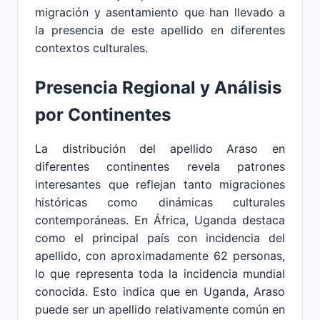
migración y asentamiento que han llevado a
la presencia de este apellido en diferentes
contextos culturales.
Presencia Regional y Análisis
por Continentes
La distribución del apellido Araso en
diferentes continentes revela patrones
interesantes que reflejan tanto migraciones
históricas como dinámicas culturales
contemporáneas. En África, Uganda destaca
como el principal país con incidencia del
apellido, con aproximadamente 62 personas,
lo que representa toda la incidencia mundial
conocida. Esto indica que en Uganda, Araso
puede ser un apellido relativamente común en