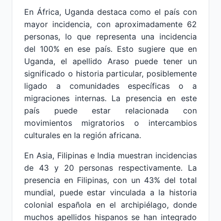
En África, Uganda destaca como el país con
mayor incidencia, con aproximadamente 62
personas, lo que representa una incidencia
del 100% en ese país. Esto sugiere que en
Uganda, el apellido Araso puede tener un
significado o historia particular, posiblemente
ligado a comunidades específicas o a
migraciones internas. La presencia en este
país puede estar relacionada con
movimientos migratorios o intercambios
culturales en la región africana.
En Asia, Filipinas e India muestran incidencias
de 43 y 20 personas respectivamente. La
presencia en Filipinas, con un 43% del total
mundial, puede estar vinculada a la historia
colonial española en el archipiélago, donde
muchos apellidos hispanos se han integrado