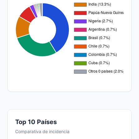
Top 10 Países
Comparativa de incidencia