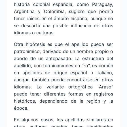
historia colonial española, como Paraguay,
Argentina y Colombia, sugiere que podría
tener raíces en el ámbito hispano, aunque no
se descarta una posible influencia de otros
idiomas o culturas.
Otra hipótesis es que el apellido pueda ser
patronímico, derivado de un nombre propio o
apodo de un antepasado. La estructura del
apellido, con terminaciones en "-o", es común
en apellidos de origen español o italiano,
aunque también puede encontrarse en otros
idiomas. La variante ortográfica "Araso"
puede tener diferentes formas en registros
históricos, dependiendo de la región y la
época.
En algunos casos, los apellidos similares en
otras culturas pueden tener significados