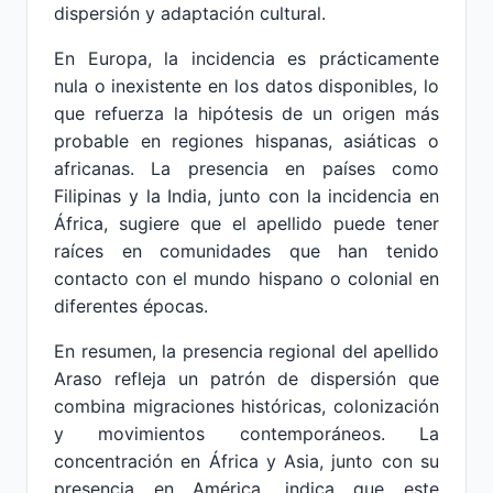
dispersión y adaptación cultural.
En Europa, la incidencia es prácticamente
nula o inexistente en los datos disponibles, lo
que refuerza la hipótesis de un origen más
probable en regiones hispanas, asiáticas o
africanas. La presencia en países como
Filipinas y la India, junto con la incidencia en
África, sugiere que el apellido puede tener
raíces en comunidades que han tenido
contacto con el mundo hispano o colonial en
diferentes épocas.
En resumen, la presencia regional del apellido
Araso refleja un patrón de dispersión que
combina migraciones históricas, colonización
y movimientos contemporáneos. La
concentración en África y Asia, junto con su
presencia en América, indica que este