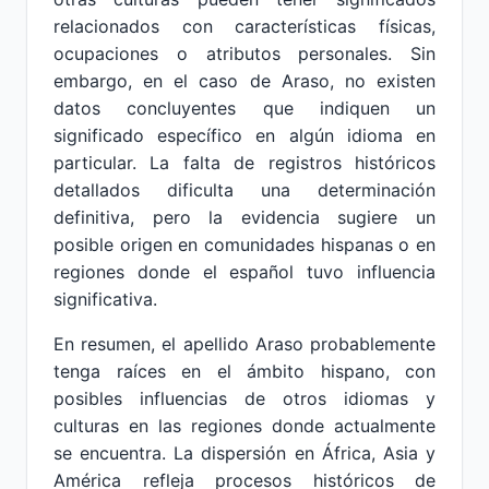
relacionados con características físicas,
ocupaciones o atributos personales. Sin
embargo, en el caso de Araso, no existen
datos concluyentes que indiquen un
significado específico en algún idioma en
particular. La falta de registros históricos
detallados dificulta una determinación
definitiva, pero la evidencia sugiere un
posible origen en comunidades hispanas o en
regiones donde el español tuvo influencia
significativa.
En resumen, el apellido Araso probablemente
tenga raíces en el ámbito hispano, con
posibles influencias de otros idiomas y
culturas en las regiones donde actualmente
se encuentra. La dispersión en África, Asia y
América refleja procesos históricos de