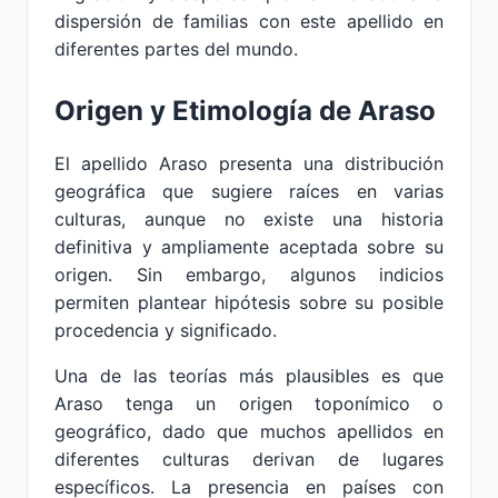
dispersión de familias con este apellido en
diferentes partes del mundo.
Origen y Etimología de Araso
El apellido Araso presenta una distribución
geográfica que sugiere raíces en varias
culturas, aunque no existe una historia
definitiva y ampliamente aceptada sobre su
origen. Sin embargo, algunos indicios
permiten plantear hipótesis sobre su posible
procedencia y significado.
Una de las teorías más plausibles es que
Araso tenga un origen toponímico o
geográfico, dado que muchos apellidos en
diferentes culturas derivan de lugares
específicos. La presencia en países con