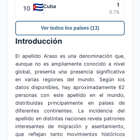
1
Cuba
10
0.7%
Ver todos los países (13)
Introducción
El apellido Araso es una denominación que,
aunque no es ampliamente conocido a nivel
global, presenta una presencia significativa
en varias regiones del mundo. Según los
datos disponibles, hay aproximadamente 62
personas con este apellido en el mundo,
distribuidas principalmente en países de
diferentes continentes. La incidencia del
apellido en distintas naciones revela patrones
interesantes de migración y asentamiento,
que reflejan tanto movimientos históricos