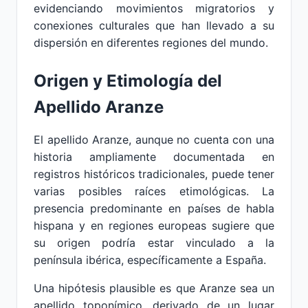
evidenciando movimientos migratorios y
conexiones culturales que han llevado a su
dispersión en diferentes regiones del mundo.
Origen y Etimología del
Apellido Aranze
El apellido Aranze, aunque no cuenta con una
historia ampliamente documentada en
registros históricos tradicionales, puede tener
varias posibles raíces etimológicas. La
presencia predominante en países de habla
hispana y en regiones europeas sugiere que
su origen podría estar vinculado a la
península ibérica, específicamente a España.
Una hipótesis plausible es que Aranze sea un
apellido toponímico, derivado de un lugar