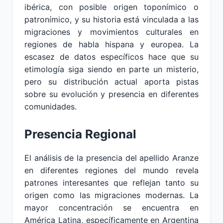
ibérica, con posible origen toponímico o
patronímico, y su historia está vinculada a las
migraciones y movimientos culturales en
regiones de habla hispana y europea. La
escasez de datos específicos hace que su
etimología siga siendo en parte un misterio,
pero su distribución actual aporta pistas
sobre su evolución y presencia en diferentes
comunidades.
Presencia Regional
El análisis de la presencia del apellido Aranze
en diferentes regiones del mundo revela
patrones interesantes que reflejan tanto su
origen como las migraciones modernas. La
mayor concentración se encuentra en
América Latina, específicamente en Argentina