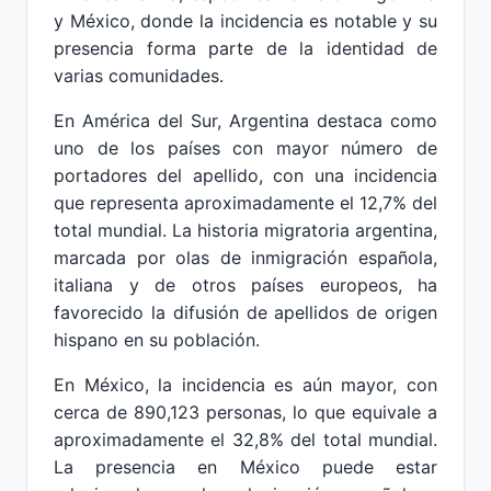
y México, donde la incidencia es notable y su
presencia forma parte de la identidad de
varias comunidades.
En América del Sur, Argentina destaca como
uno de los países con mayor número de
portadores del apellido, con una incidencia
que representa aproximadamente el 12,7% del
total mundial. La historia migratoria argentina,
marcada por olas de inmigración española,
italiana y de otros países europeos, ha
favorecido la difusión de apellidos de origen
hispano en su población.
En México, la incidencia es aún mayor, con
cerca de 890,123 personas, lo que equivale a
aproximadamente el 32,8% del total mundial.
La presencia en México puede estar