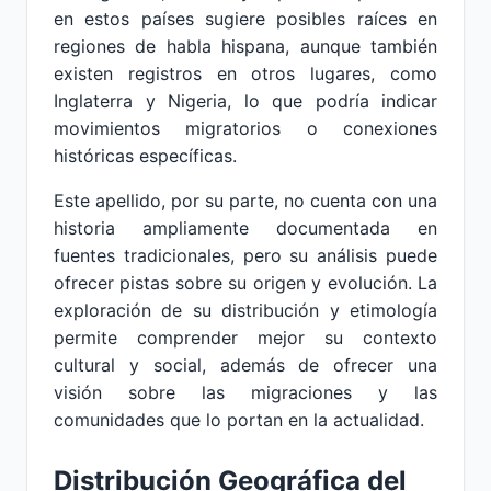
en estos países sugiere posibles raíces en
regiones de habla hispana, aunque también
existen registros en otros lugares, como
Inglaterra y Nigeria, lo que podría indicar
movimientos migratorios o conexiones
históricas específicas.
Este apellido, por su parte, no cuenta con una
historia ampliamente documentada en
fuentes tradicionales, pero su análisis puede
ofrecer pistas sobre su origen y evolución. La
exploración de su distribución y etimología
permite comprender mejor su contexto
cultural y social, además de ofrecer una
visión sobre las migraciones y las
comunidades que lo portan en la actualidad.
Distribución Geográfica del