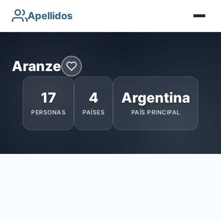
Apellidos
Aranze
17
4
Argentina
PERSONAS
PAÍSES
PAÍS PRINCIPAL