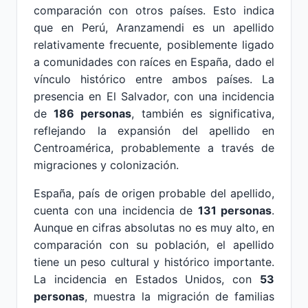
comparación con otros países. Esto indica
que en Perú, Aranzamendi es un apellido
relativamente frecuente, posiblemente ligado
a comunidades con raíces en España, dado el
vínculo histórico entre ambos países. La
presencia en El Salvador, con una incidencia
de
186 personas
, también es significativa,
reflejando la expansión del apellido en
Centroamérica, probablemente a través de
migraciones y colonización.
España, país de origen probable del apellido,
cuenta con una incidencia de
131 personas
.
Aunque en cifras absolutas no es muy alto, en
comparación con su población, el apellido
tiene un peso cultural y histórico importante.
La incidencia en Estados Unidos, con
53
personas
, muestra la migración de familias