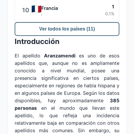
1
Francia
10
0.1%
Ver todos los países (11)
Introducción
El apellido
Aranzamendi
es uno de esos
apellidos que, aunque no es ampliamente
conocido a nivel mundial, posee una
presencia significativa en ciertos países,
especialmente en regiones de habla hispana y
en algunos países de Europa. Según los datos
disponibles, hay aproximadamente
385
personas
en el mundo que llevan este
apellido, lo que refleja una incidencia
relativamente baja en comparación con otros
apellidos más comunes. Sin embargo, su