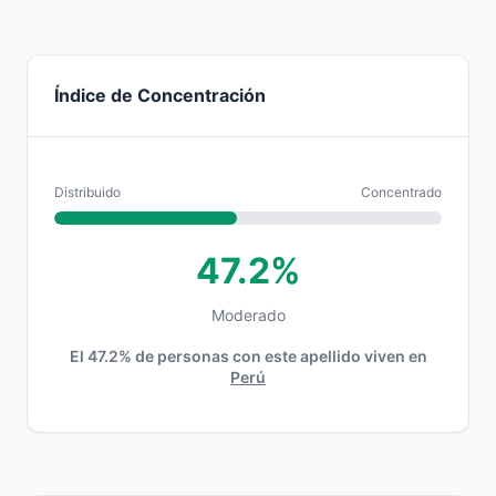
Índice de Concentración
Distribuido
Concentrado
47.2%
Moderado
El 47.2% de personas con este apellido viven en
Perú