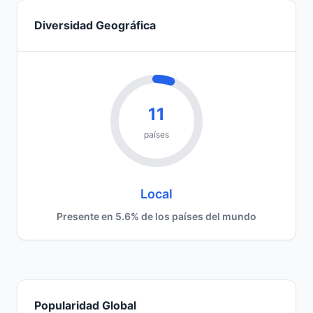
Diversidad Geográfica
11
países
Local
Presente en 5.6% de los países del mundo
Popularidad Global