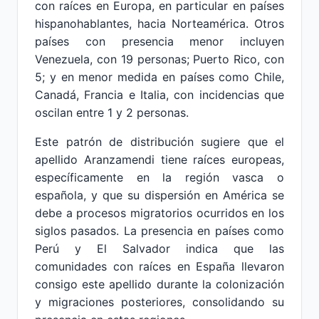
con raíces en Europa, en particular en países
hispanohablantes, hacia Norteamérica. Otros
países con presencia menor incluyen
Venezuela, con 19 personas; Puerto Rico, con
5; y en menor medida en países como Chile,
Canadá, Francia e Italia, con incidencias que
oscilan entre 1 y 2 personas.
Este patrón de distribución sugiere que el
apellido Aranzamendi tiene raíces europeas,
específicamente en la región vasca o
española, y que su dispersión en América se
debe a procesos migratorios ocurridos en los
siglos pasados. La presencia en países como
Perú y El Salvador indica que las
comunidades con raíces en España llevaron
consigo este apellido durante la colonización
y migraciones posteriores, consolidando su