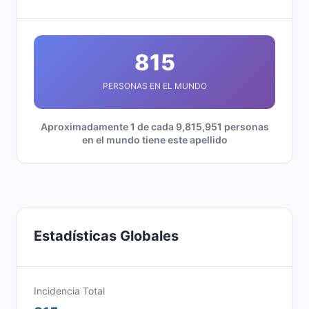
815
PERSONAS EN EL MUNDO
Aproximadamente 1 de cada 9,815,951 personas
en el mundo tiene este apellido
Estadísticas Globales
Incidencia Total