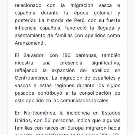
relacionado con la migración vasca o
española durante la época colonial y
posterior. La historia de Perú, con su fuerte
influencia española, favoreció la llegada y
asentamiento de familias con apellidos como
Aranzamendi.
El Salvador, con 186 personas, también
muestra una presencia significativa,
reflejando la expansión del apellido en
Centroamérica. La migración de españoles y
vascos a estas regiones durante los siglos
pasados contribuyó a la consolidación de
este apellido en las comunidades locales.
En Norteamérica, la incidencia en Estados
Unidos, con 53 personas, indica que algunas
familias con raíces en Europa migraron hacia