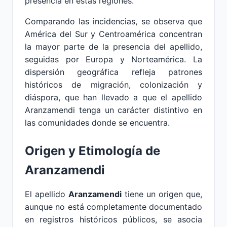
presencia en estas regiones.
Comparando las incidencias, se observa que
América del Sur y Centroamérica concentran
la mayor parte de la presencia del apellido,
seguidas por Europa y Norteamérica. La
dispersión geográfica refleja patrones
históricos de migración, colonización y
diáspora, que han llevado a que el apellido
Aranzamendi tenga un carácter distintivo en
las comunidades donde se encuentra.
Origen y Etimología de
Aranzamendi
El apellido
Aranzamendi
tiene un origen que,
aunque no está completamente documentado
en registros históricos públicos, se asocia