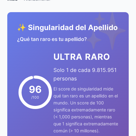
✨
✨ Singularidad del Apellido
¿Qué tan raro es tu apellido?
ULTRA RARO
Solo 1 de cada 9.815.951
personas
96
El score de singularidad mide
qué tan raro es un apellido en el
/100
mundo. Un score de 100
significa extremadamente raro
(< 1,000 personas), mientras
que 1 significa extremadamente
común (> 10 millones).