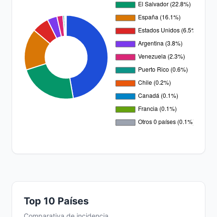
Top 10 Países
Comparativa de incidencia