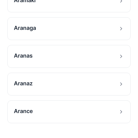
Aramaki
Aranaga
Aranas
Aranaz
Arance