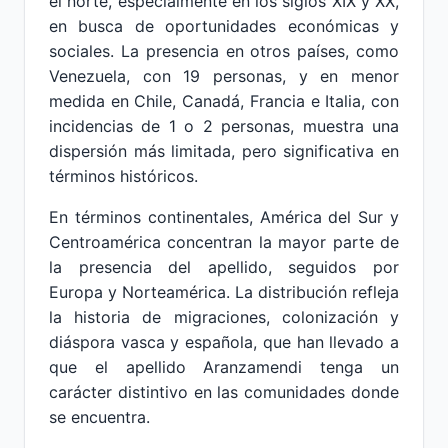
el norte, especialmente en los siglos XIX y XX,
en busca de oportunidades económicas y
sociales. La presencia en otros países, como
Venezuela, con 19 personas, y en menor
medida en Chile, Canadá, Francia e Italia, con
incidencias de 1 o 2 personas, muestra una
dispersión más limitada, pero significativa en
términos históricos.
En términos continentales, América del Sur y
Centroamérica concentran la mayor parte de
la presencia del apellido, seguidos por
Europa y Norteamérica. La distribución refleja
la historia de migraciones, colonización y
diáspora vasca y española, que han llevado a
que el apellido Aranzamendi tenga un
carácter distintivo en las comunidades donde
se encuentra.