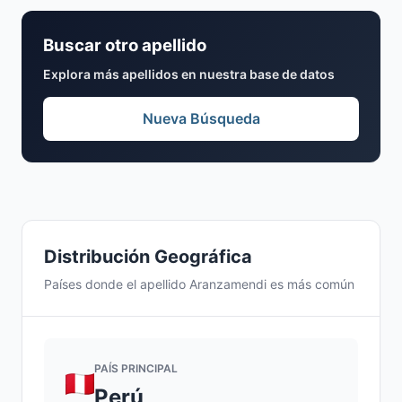
Buscar otro apellido
Explora más apellidos en nuestra base de datos
Nueva Búsqueda
Distribución Geográfica
Países donde el apellido Aranzamendi es más común
PAÍS PRINCIPAL
Perú