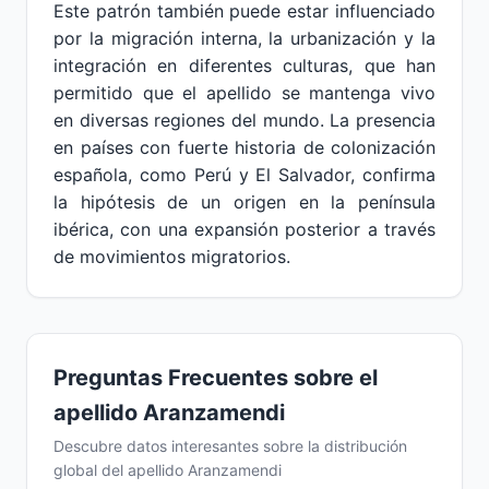
Este patrón también puede estar influenciado
por la migración interna, la urbanización y la
integración en diferentes culturas, que han
permitido que el apellido se mantenga vivo
en diversas regiones del mundo. La presencia
en países con fuerte historia de colonización
española, como Perú y El Salvador, confirma
la hipótesis de un origen en la península
ibérica, con una expansión posterior a través
de movimientos migratorios.
Preguntas Frecuentes sobre el
apellido Aranzamendi
Descubre datos interesantes sobre la distribución
global del apellido Aranzamendi