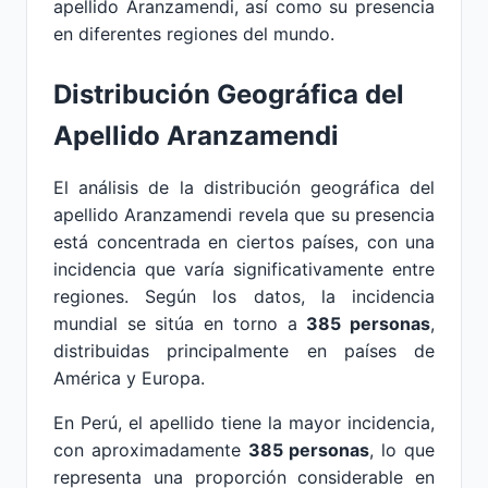
apellido Aranzamendi, así como su presencia
en diferentes regiones del mundo.
Distribución Geográfica del
Apellido Aranzamendi
El análisis de la distribución geográfica del
apellido Aranzamendi revela que su presencia
está concentrada en ciertos países, con una
incidencia que varía significativamente entre
regiones. Según los datos, la incidencia
mundial se sitúa en torno a
385 personas
,
distribuidas principalmente en países de
América y Europa.
En Perú, el apellido tiene la mayor incidencia,
con aproximadamente
385 personas
, lo que
representa una proporción considerable en