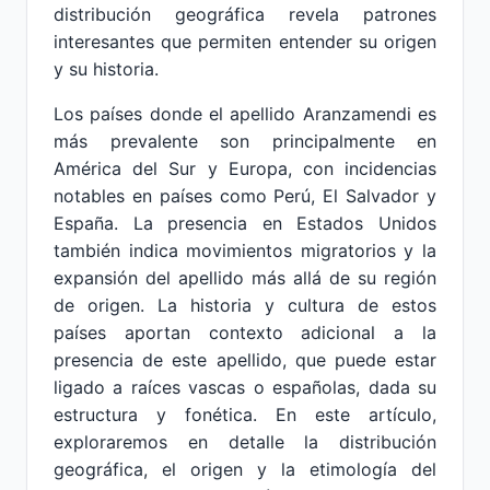
distribución geográfica revela patrones
interesantes que permiten entender su origen
y su historia.
Los países donde el apellido Aranzamendi es
más prevalente son principalmente en
América del Sur y Europa, con incidencias
notables en países como Perú, El Salvador y
España. La presencia en Estados Unidos
también indica movimientos migratorios y la
expansión del apellido más allá de su región
de origen. La historia y cultura de estos
países aportan contexto adicional a la
presencia de este apellido, que puede estar
ligado a raíces vascas o españolas, dada su
estructura y fonética. En este artículo,
exploraremos en detalle la distribución
geográfica, el origen y la etimología del