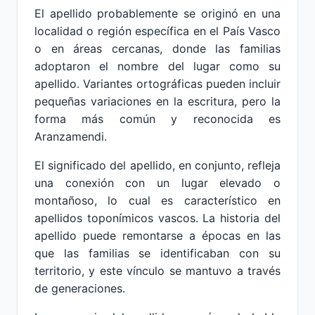
El apellido probablemente se originó en una
localidad o región específica en el País Vasco
o en áreas cercanas, donde las familias
adoptaron el nombre del lugar como su
apellido. Variantes ortográficas pueden incluir
pequeñas variaciones en la escritura, pero la
forma más común y reconocida es
Aranzamendi.
El significado del apellido, en conjunto, refleja
una conexión con un lugar elevado o
montañoso, lo cual es característico en
apellidos toponímicos vascos. La historia del
apellido puede remontarse a épocas en las
que las familias se identificaban con su
territorio, y este vínculo se mantuvo a través
de generaciones.