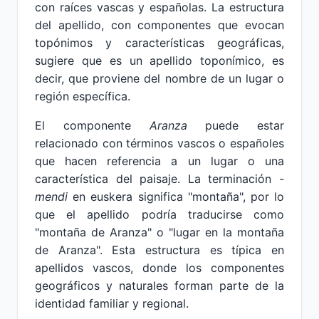
con raíces vascas y españolas. La estructura
del apellido, con componentes que evocan
topónimos y características geográficas,
sugiere que es un apellido toponímico, es
decir, que proviene del nombre de un lugar o
región específica.
El componente
Aranza
puede estar
relacionado con términos vascos o españoles
que hacen referencia a un lugar o una
característica del paisaje. La terminación
-
mendi
en euskera significa "montaña", por lo
que el apellido podría traducirse como
"montaña de Aranza" o "lugar en la montaña
de Aranza". Esta estructura es típica en
apellidos vascos, donde los componentes
geográficos y naturales forman parte de la
identidad familiar y regional.