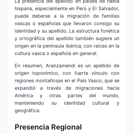
La presencia del apellido en países de habla
hispana, especialmente en Perú y El Salvador,
puede deberse a la migración de familias
vascas o españolas que llevaron consigo su
identidad y su apellido. La estructura fonética
y ortográfica del apellido también sugiere un
origen en la península ibérica, con raíces en la
cultura vasca o española en general.
En resumen, Aranzamendi es un apellido de
origen toponímico, con fuerte vínculo con
regiones montañosas en el País Vasco, que se
expandió a través de migraciones hacia
América y otras partes del mundo,
manteniendo su identidad cultural y
geográfica.
Presencia Regional