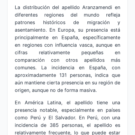
La distribución del apellido Aranzamendi en
diferentes regiones del mundo refleja
patrones históricos de migración y
asentamiento. En Europa, su presencia está
principalmente en España, específicamente
en regiones con influencia vasca, aunque en
cifras relativamente pequeñas en
comparación con otros apellidos más
comunes. La incidencia en España, con
aproximadamente 131 personas, indica que
aún mantiene cierta presencia en su región de
origen, aunque no de forma masiva.
En América Latina, el apellido tiene una
presencia notable, especialmente en países
como Perú y El Salvador. En Perú, con una
incidencia de 385 personas, el apellido es
relativamente frecuente, lo que puede estar