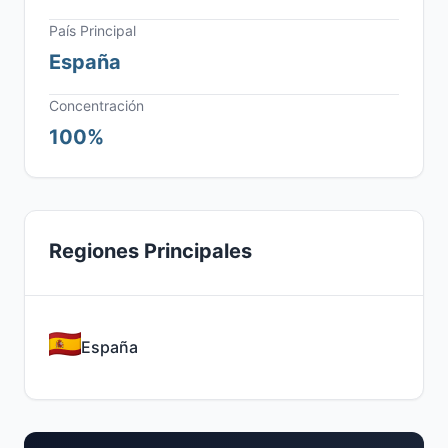
País Principal
España
Concentración
100%
Regiones Principales
España