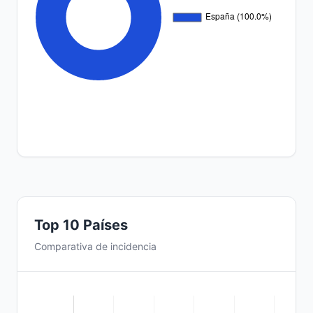
Top 10 Países
Comparativa de incidencia