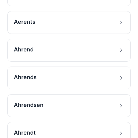
Aerents
Ahrend
Ahrends
Ahrendsen
Ahrendt