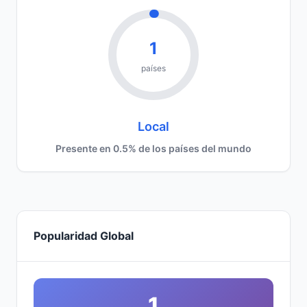
1
países
Local
Presente en 0.5% de los países del mundo
Popularidad Global
1