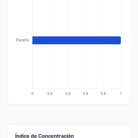
Índice de Concentración