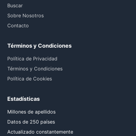
Buscar
Sobre Nosotros
Contacto
Términos y Condiciones
Política de Privacidad
Términos y Condiciones
Política de Cookies
Estadísticas
Millones de apellidos
Datos de 250 países
Actualizado constantemente