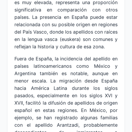
es muy elevada, representa una proporción
significativa en comparación con otros
países. La presencia en España puede estar
relacionada con su posible origen en regiones
del País Vasco, donde los apellidos con raíces
en la lengua vasca (euskera) son comunes y
reflejan la historia y cultura de esa zona.
Fuera de España, la incidencia del apellido en
países latinoamericanos como México y
Argentina también es notable, aunque en
menor escala. La migración desde España
hacia América Latina durante los siglos
pasados, especialmente en los siglos XVI y
XVII, facilitó la difusión de apellidos de origen
español en estas regiones. En México, por
ejemplo, se han registrado algunas familias
con el apellido Arantzadi, probablemente