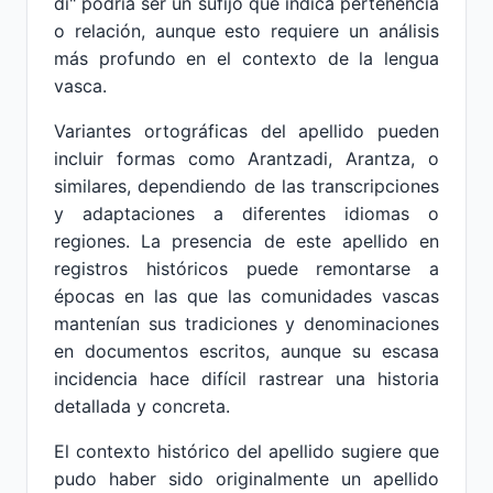
di" podría ser un sufijo que indica pertenencia
o relación, aunque esto requiere un análisis
más profundo en el contexto de la lengua
vasca.
Variantes ortográficas del apellido pueden
incluir formas como Arantzadi, Arantza, o
similares, dependiendo de las transcripciones
y adaptaciones a diferentes idiomas o
regiones. La presencia de este apellido en
registros históricos puede remontarse a
épocas en las que las comunidades vascas
mantenían sus tradiciones y denominaciones
en documentos escritos, aunque su escasa
incidencia hace difícil rastrear una historia
detallada y concreta.
El contexto histórico del apellido sugiere que
pudo haber sido originalmente un apellido