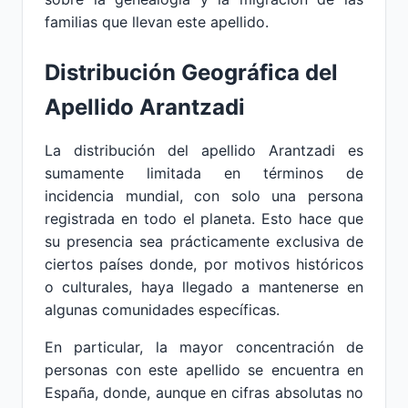
familias que llevan este apellido.
Distribución Geográfica del
Apellido Arantzadi
La distribución del apellido Arantzadi es
sumamente limitada en términos de
incidencia mundial, con solo una persona
registrada en todo el planeta. Esto hace que
su presencia sea prácticamente exclusiva de
ciertos países donde, por motivos históricos
o culturales, haya llegado a mantenerse en
algunas comunidades específicas.
En particular, la mayor concentración de
personas con este apellido se encuentra en
España, donde, aunque en cifras absolutas no