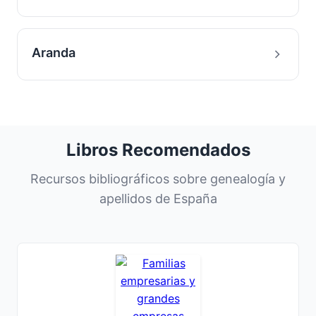
Aranda
Libros Recomendados
Recursos bibliográficos sobre genealogía y
apellidos de España