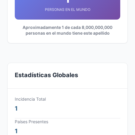
PERSONAS EN EL MUNDO
Aproximadamente 1 de cada 8,000,000,000
personas en el mundo tiene este apellido
Estadísticas Globales
Incidencia Total
1
Países Presentes
1