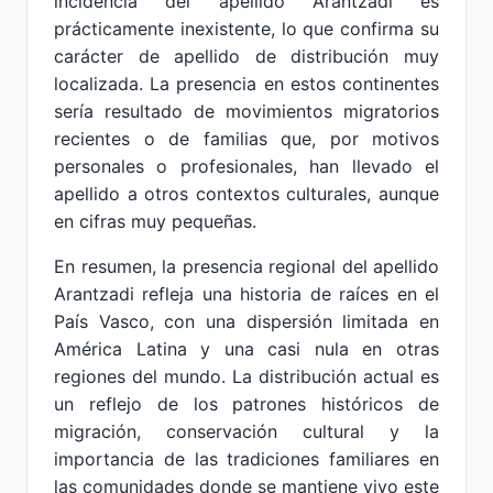
incidencia del apellido Arantzadi es
prácticamente inexistente, lo que confirma su
carácter de apellido de distribución muy
localizada. La presencia en estos continentes
sería resultado de movimientos migratorios
recientes o de familias que, por motivos
personales o profesionales, han llevado el
apellido a otros contextos culturales, aunque
en cifras muy pequeñas.
En resumen, la presencia regional del apellido
Arantzadi refleja una historia de raíces en el
País Vasco, con una dispersión limitada en
América Latina y una casi nula en otras
regiones del mundo. La distribución actual es
un reflejo de los patrones históricos de
migración, conservación cultural y la
importancia de las tradiciones familiares en
las comunidades donde se mantiene vivo este