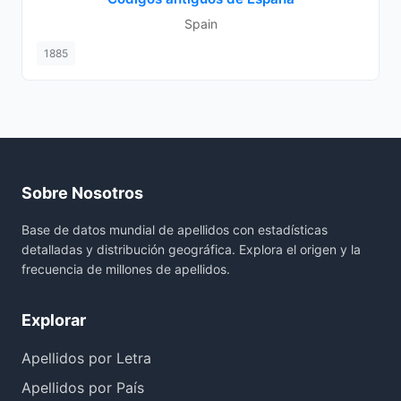
Spain
1885
Sobre Nosotros
Base de datos mundial de apellidos con estadísticas
detalladas y distribución geográfica. Explora el origen y la
frecuencia de millones de apellidos.
Explorar
Apellidos por Letra
Apellidos por País