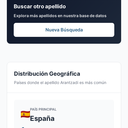
Buscar otro apellido
Explora más apellidos en nuestra base de datos
Nueva Búsqueda
Distribución Geográfica
Países donde el apellido Arantzadi es más común
PAÍS PRINCIPAL
España