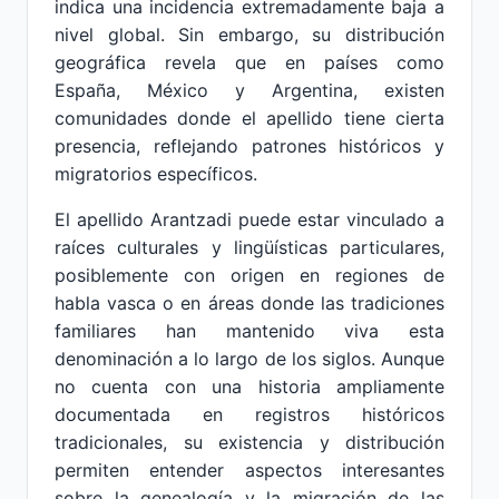
indica una incidencia extremadamente baja a
nivel global. Sin embargo, su distribución
geográfica revela que en países como
España, México y Argentina, existen
comunidades donde el apellido tiene cierta
presencia, reflejando patrones históricos y
migratorios específicos.
El apellido Arantzadi puede estar vinculado a
raíces culturales y lingüísticas particulares,
posiblemente con origen en regiones de
habla vasca o en áreas donde las tradiciones
familiares han mantenido viva esta
denominación a lo largo de los siglos. Aunque
no cuenta con una historia ampliamente
documentada en registros históricos
tradicionales, su existencia y distribución
permiten entender aspectos interesantes
sobre la genealogía y la migración de las