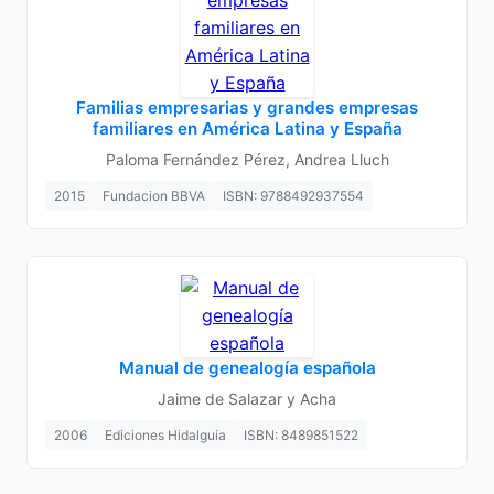
Familias empresarias y grandes empresas
familiares en América Latina y España
Paloma Fernández Pérez, Andrea Lluch
2015
Fundacion BBVA
ISBN: 9788492937554
Manual de genealogía española
Jaime de Salazar y Acha
2006
Ediciones Hidalguia
ISBN: 8489851522