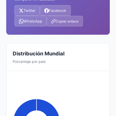
Twitter
Facebook
WhatsApp
Copiar enlace
Distribución Mundial
Porcentaje por país