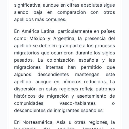
significativa, aunque en cifras absolutas sigue
siendo baja en comparación con otros
apellidos más comunes.
En América Latina, particularmente en países
como México y Argentina, la presencia del
apellido se debe en gran parte a los procesos
migratorios que ocurrieron durante los siglos
pasados. La colonización española y las
migraciones internas han permitido que
algunos descendientes mantengan este
apellido, aunque en números reducidos. La
dispersión en estas regiones refleja patrones
históricos de migración y asentamiento de
comunidades vasco-hablantes o
descendientes de inmigrantes españoles.
En Norteamérica, Asia u otras regiones, la