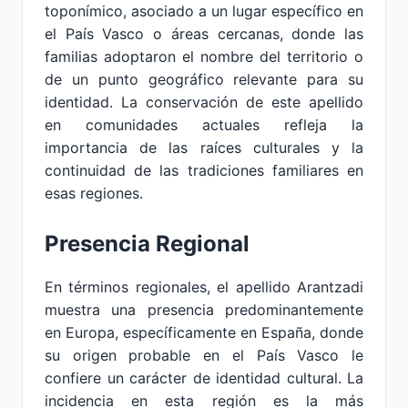
toponímico, asociado a un lugar específico en
el País Vasco o áreas cercanas, donde las
familias adoptaron el nombre del territorio o
de un punto geográfico relevante para su
identidad. La conservación de este apellido
en comunidades actuales refleja la
importancia de las raíces culturales y la
continuidad de las tradiciones familiares en
esas regiones.
Presencia Regional
En términos regionales, el apellido Arantzadi
muestra una presencia predominantemente
en Europa, específicamente en España, donde
su origen probable en el País Vasco le
confiere un carácter de identidad cultural. La
incidencia en esta región es la más