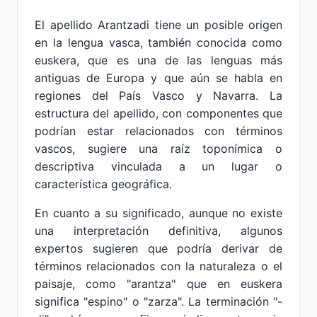
El apellido Arantzadi tiene un posible origen
en la lengua vasca, también conocida como
euskera, que es una de las lenguas más
antiguas de Europa y que aún se habla en
regiones del País Vasco y Navarra. La
estructura del apellido, con componentes que
podrían estar relacionados con términos
vascos, sugiere una raíz toponímica o
descriptiva vinculada a un lugar o
característica geográfica.
En cuanto a su significado, aunque no existe
una interpretación definitiva, algunos
expertos sugieren que podría derivar de
términos relacionados con la naturaleza o el
paisaje, como "arantza" que en euskera
significa "espino" o "zarza". La terminación "-