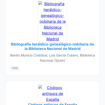
Bibliografía heráldico-genealógico-nobiliaria de
la Biblioteca Nacional de Madrid
Benito Municio Cristóbal, Luis García Cubero, Biblioteca
Nacional (Spain)
1958
Códigos antiguos de España