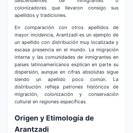
descendientes de inmigrantes o
colonizadores que llevaron consigo sus
apellidos y tradiciones.
En comparación con otros apellidos de
mayor incidencia, Arantzadi es un ejemplo de
un apellido con distribución muy localizada y
escasa presencia en el mundo. La migración
interna y las comunidades de inmigrantes en
países latinoamericanos explican en parte su
dispersión, aunque en cifras absolutas sigue
siendo un apellido poco común. La
distribución refleja patrones históricos de
migración, colonización y conservación
cultural en regiones específicas.
Origen y Etimología de
Arantzadi