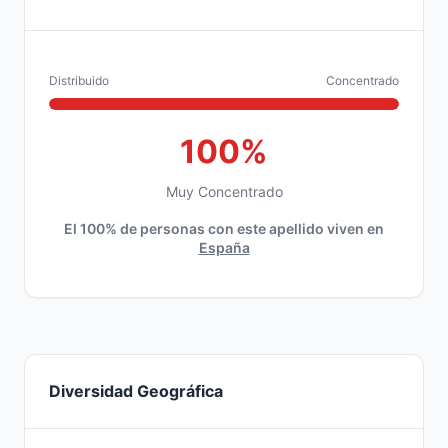
Distribuido
Concentrado
100%
Muy Concentrado
El 100% de personas con este apellido viven en
España
Diversidad Geográfica