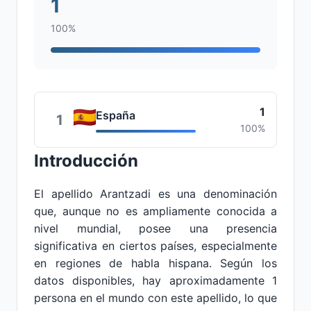
1
100%
1
España
1
100%
Introducción
El apellido Arantzadi es una denominación
que, aunque no es ampliamente conocida a
nivel mundial, posee una presencia
significativa en ciertos países, especialmente
en regiones de habla hispana. Según los
datos disponibles, hay aproximadamente 1
persona en el mundo con este apellido, lo que