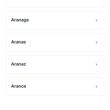
Aranaga
Aranas
Aranaz
Arance