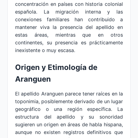
concentración en países con historia colonial
española. La migración interna y las
conexiones familiares han contribuido a
mantener viva la presencia del apellido en
estas áreas, mientras que en otros
continentes, su presencia es prácticamente
inexistente o muy escasa.
Origen y Etimología de
Aranguen
El apellido Aranguen parece tener raíces en la
toponimia, posiblemente derivado de un lugar
geográfico o una región específica. La
estructura del apellido y su sonoridad
sugieren un origen en áreas de habla hispana,
aunque no existen registros definitivos que