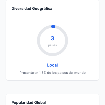
Diversidad Geográfica
3
países
Local
Presente en 1.5% de los países del mundo
Popularidad Global