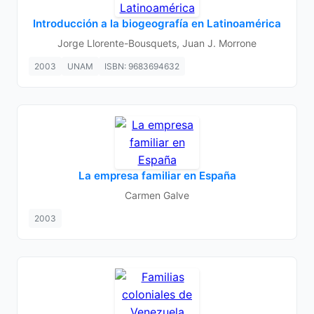
Introducción a la biogeografía en Latinoamérica
Jorge Llorente-Bousquets, Juan J. Morrone
2003
UNAM
ISBN: 9683694632
La empresa familiar en España
Carmen Galve
2003