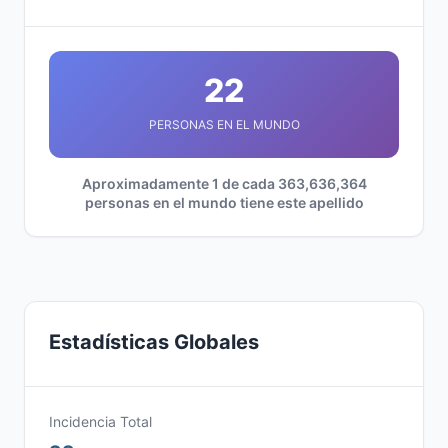
22
PERSONAS EN EL MUNDO
Aproximadamente 1 de cada 363,636,364
personas en el mundo tiene este apellido
Estadísticas Globales
Incidencia Total