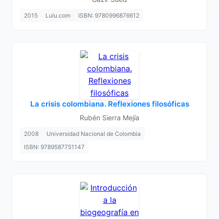
2015
Lulu.com
ISBN: 9780996876612
La crisis colombiana. Reflexiones filosóficas
Rubén Sierra Mejía
2008
Universidad Nacional de Colombia
ISBN: 9789587751147