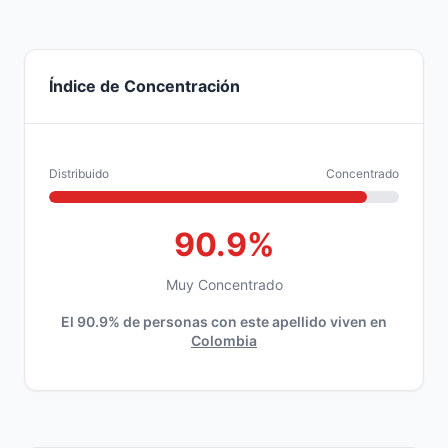
Índice de Concentración
Distribuido
Concentrado
90.9%
Muy Concentrado
El 90.9% de personas con este apellido viven en
Colombia