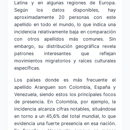
Latina y en algunas regiones de Europa.
Según los datos disponibles, hay
aproximadamente 20 personas con este
apellido en todo el mundo, lo que indica una
incidencia relativamente baja en comparación
con otros apellidos más comunes. Sin
embargo, su distribución geográfica revela
patrones interesantes que reflejan
movimientos migratorios y raíces culturales
específicas.
Los países donde es más frecuente el
apellido Aranguen son Colombia, España y
Venezuela, siendo estos los principales focos
de presencia. En Colombia, por ejemplo, la
incidencia alcanza cifras notables, situándose
en torno a un 45,6% del total mundial, lo que
evidencia una fuerte presencia en esa nación.