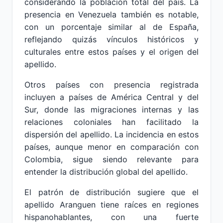
considerando la población total del país. La
presencia en Venezuela también es notable,
con un porcentaje similar al de España,
reflejando quizás vínculos históricos y
culturales entre estos países y el origen del
apellido.
Otros países con presencia registrada
incluyen a países de América Central y del
Sur, donde las migraciones internas y las
relaciones coloniales han facilitado la
dispersión del apellido. La incidencia en estos
países, aunque menor en comparación con
Colombia, sigue siendo relevante para
entender la distribución global del apellido.
El patrón de distribución sugiere que el
apellido Aranguen tiene raíces en regiones
hispanohablantes, con una fuerte