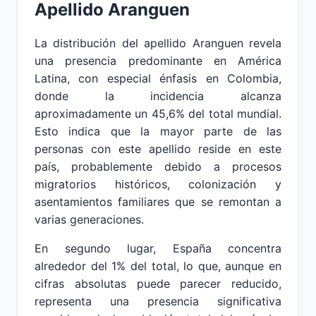
Apellido Aranguen
La distribución del apellido Aranguen revela
una presencia predominante en América
Latina, con especial énfasis en Colombia,
donde la incidencia alcanza
aproximadamente un 45,6% del total mundial.
Esto indica que la mayor parte de las
personas con este apellido reside en este
país, probablemente debido a procesos
migratorios históricos, colonización y
asentamientos familiares que se remontan a
varias generaciones.
En segundo lugar, España concentra
alrededor del 1% del total, lo que, aunque en
cifras absolutas puede parecer reducido,
representa una presencia significativa