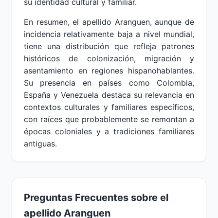
su identidad cultural y familiar.
En resumen, el apellido Aranguen, aunque de
incidencia relativamente baja a nivel mundial,
tiene una distribución que refleja patrones
históricos de colonización, migración y
asentamiento en regiones hispanohablantes.
Su presencia en países como Colombia,
España y Venezuela destaca su relevancia en
contextos culturales y familiares específicos,
con raíces que probablemente se remontan a
épocas coloniales y a tradiciones familiares
antiguas.
Preguntas Frecuentes sobre el
apellido Aranguen