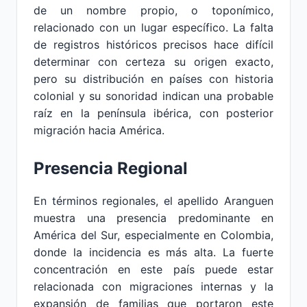
de un nombre propio, o toponímico,
relacionado con un lugar específico. La falta
de registros históricos precisos hace difícil
determinar con certeza su origen exacto,
pero su distribución en países con historia
colonial y su sonoridad indican una probable
raíz en la península ibérica, con posterior
migración hacia América.
Presencia Regional
En términos regionales, el apellido Aranguen
muestra una presencia predominante en
América del Sur, especialmente en Colombia,
donde la incidencia es más alta. La fuerte
concentración en este país puede estar
relacionada con migraciones internas y la
expansión de familias que portaron este