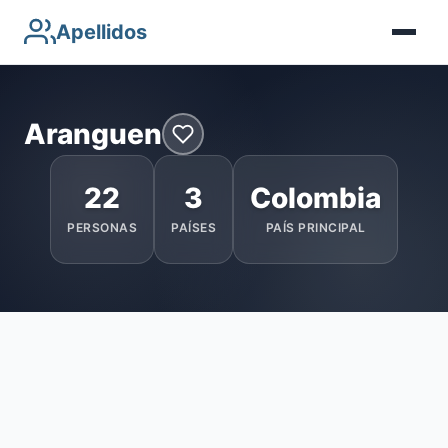
Apellidos
Aranguen
22
3
Colombia
PERSONAS
PAÍSES
PAÍS PRINCIPAL