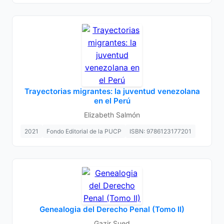
Trayectorias migrantes: la juventud venezolana
en el Perú
Elizabeth Salmón
2021
Fondo Editorial de la PUCP
ISBN: 9786123177201
Genealogia del Derecho Penal (Tomo II)
Gazir Sued