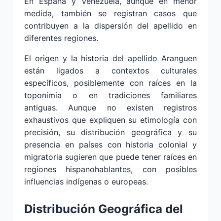
En España y Venezuela, aunque en menor
medida, también se registran casos que
contribuyen a la dispersión del apellido en
diferentes regiones.
El origen y la historia del apellido Aranguen
están ligados a contextos culturales
específicos, posiblemente con raíces en la
toponimia o en tradiciones familiares
antiguas. Aunque no existen registros
exhaustivos que expliquen su etimología con
precisión, su distribución geográfica y su
presencia en países con historia colonial y
migratoria sugieren que puede tener raíces en
regiones hispanohablantes, con posibles
influencias indígenas o europeas.
Distribución Geográfica del