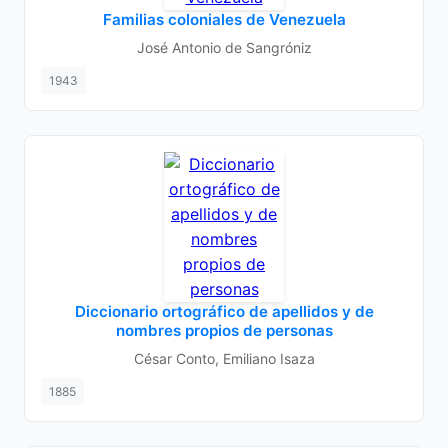
Familias coloniales de Venezuela
José Antonio de Sangróniz
1943
Diccionario ortográfico de apellidos y de
nombres propios de personas
César Conto, Emiliano Isaza
1885