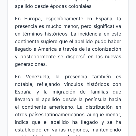
apellido desde épocas coloniales.
En Europa, específicamente en España, la
presencia es mucho menor, pero significativa
en términos históricos. La incidencia en este
continente sugiere que el apellido pudo haber
llegado a América a través de la colonización
y posteriormente se dispersó en las nuevas
generaciones.
En Venezuela, la presencia también es
notable, reflejando vínculos históricos con
España y la migración de familias que
llevaron el apellido desde la península hacia
el continente americano. La distribución en
otros países latinoamericanos, aunque menor,
indica que el apellido ha llegado y se ha
establecido en varias regiones, manteniendo