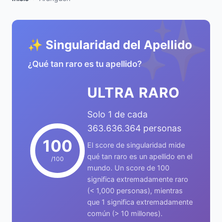
✨
✨ Singularidad del Apellido
¿Qué tan raro es tu apellido?
ULTRA RARO
Solo 1 de cada
363.636.364 personas
100
El score de singularidad mide
qué tan raro es un apellido en el
/100
mundo. Un score de 100
significa extremadamente raro
(< 1,000 personas), mientras
que 1 significa extremadamente
común (> 10 millones).