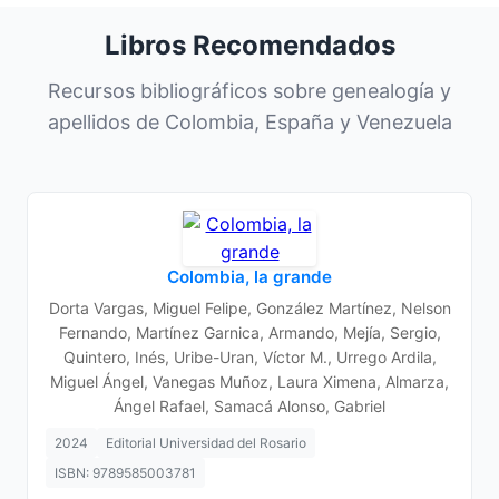
Libros Recomendados
Recursos bibliográficos sobre genealogía y
apellidos de Colombia, España y Venezuela
Colombia, la grande
Dorta Vargas, Miguel Felipe, González Martínez, Nelson
Fernando, Martínez Garnica, Armando, Mejía, Sergio,
Quintero, Inés, Uribe-Uran, Víctor M., Urrego Ardila,
Miguel Ángel, Vanegas Muñoz, Laura Ximena, Almarza,
Ángel Rafael, Samacá Alonso, Gabriel
2024
Editorial Universidad del Rosario
ISBN: 9789585003781