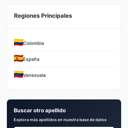
Regiones Principales
Colombia
España
Venezuela
Buscar otro apellido
Explora más apellidos en nuestra base de datos