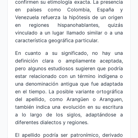
confirmen su etimología exacta. La presencia
en países como Colombia, España y
Venezuela refuerza la hipótesis de un origen
en regiones hispanohablantes, quizás
vinculado a un lugar llamado similar o a una
característica geográfica particular.
En cuanto a su significado, no hay una
definición clara o ampliamente aceptada,
pero algunos estudiosos sugieren que podría
estar relacionado con un término indígena o
una denominación antigua que fue adaptada
en el tiempo. La posible variante ortográfica
del apellido, como Arangüen o Aranguen,
también indica una evolución en su escritura
a lo largo de los siglos, adaptándose a
diferentes dialectos y regiones.
El apellido podría ser patronímico, derivado