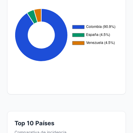
Top 10 Países
Comparativa de incidencia