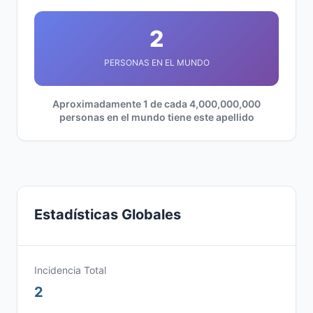
2
PERSONAS EN EL MUNDO
Aproximadamente 1 de cada 4,000,000,000
personas en el mundo tiene este apellido
Estadísticas Globales
Incidencia Total
2