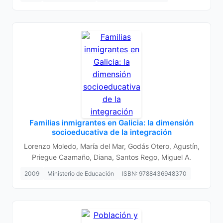
Familias inmigrantes en Galicia: la dimensión
socioeducativa de la integración
Lorenzo Moledo, María del Mar, Godás Otero, Agustín,
Priegue Caamaño, Diana, Santos Rego, Miguel A.
2009
Ministerio de Educación
ISBN: 9788436948370