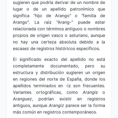
sugieren que podría derivar de un nombre de
lugar o de un apellido patronímico que
significa "hijo de Arango" o "familia de
Arango". La raíz "Arang-" puede estar
relacionada con términos antiguos o nombres
propios de origen vasco o asturiano, aunque
no hay una certeza absoluta debido a la
escasez de registros históricos específicos.
El significado exacto del apellido no está
completamente documentado, pero su
estructura y distribución sugieren un origen
en regiones del norte de España, donde los
apellidos terminados en -iz son frecuentes.
Variantes ortográficas, como
Arangis
o
Aranguez
, podrían existir en registros
antiguos, aunque
Arangiz
parece ser la forma
más común en registros contemporáneos.