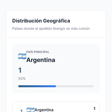
Distribución Geográfica
Países donde el apellido Arangiz es más común
PAÍS PRINCIPAL
Argentina
1
50%
1
Argentina
1