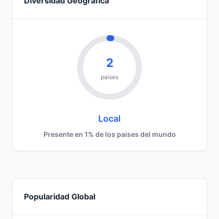
Diversidad Geográfica
2
países
Local
Presente en 1% de los países del mundo
Popularidad Global