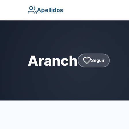
Apellidos
Aranch
Seguir