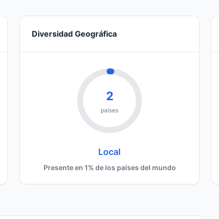
Diversidad Geográfica
2
países
Local
Presente en 1% de los países del mundo