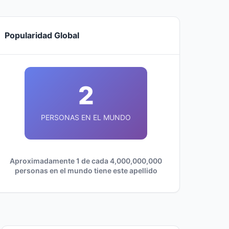
Popularidad Global
2
PERSONAS EN EL MUNDO
Aproximadamente 1 de cada 4,000,000,000
personas en el mundo tiene este apellido