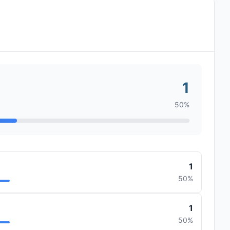
1
50%
1
50%
1
50%