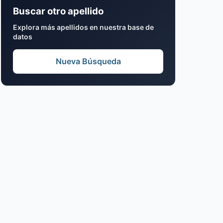
Buscar otro apellido
Explora más apellidos en nuestra base de
datos
Nueva Búsqueda