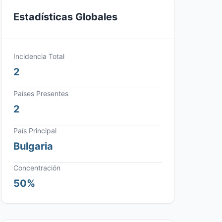
Estadísticas Globales
Incidencia Total
2
Países Presentes
2
País Principal
Bulgaria
Concentración
50%