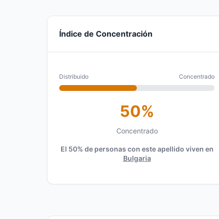
Índice de Concentración
Distribuido
Concentrado
50%
Concentrado
El 50% de personas con este apellido viven en
Bulgaria