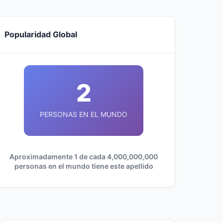
Popularidad Global
2
PERSONAS EN EL MUNDO
Aproximadamente 1 de cada 4,000,000,000
personas en el mundo tiene este apellido