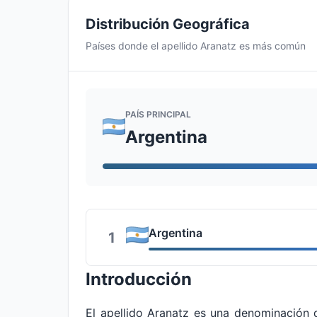
Distribución Geográfica
Países donde el apellido Aranatz es más común
PAÍS PRINCIPAL
Argentina
Argentina
1
Introducción
El apellido Aranatz es una denominación