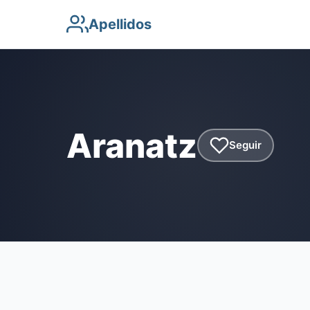
Apellidos
Aranatz
Seguir