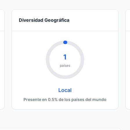
Diversidad Geográfica
1
países
Local
Presente en 0.5% de los países del mundo