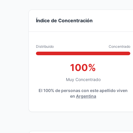
Índice de Concentración
Distribuido
Concentrado
100%
Muy Concentrado
El 100% de personas con este apellido viven
en
Argentina