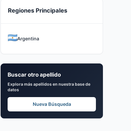
Regiones Principales
Argentina
Buscar otro apellido
Explora más apellidos en nuestra base de
datos
Nueva Búsqueda