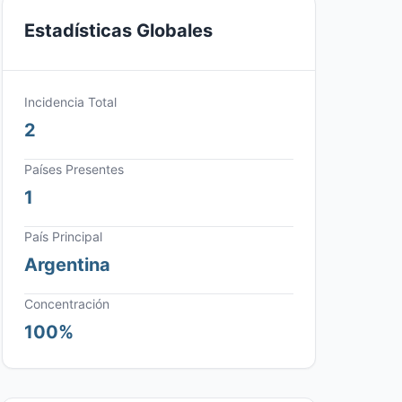
Estadísticas Globales
Incidencia Total
2
Países Presentes
1
País Principal
Argentina
Concentración
100%