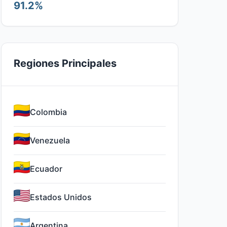
91.2%
Regiones Principales
Colombia
Venezuela
Ecuador
Estados Unidos
Argentina