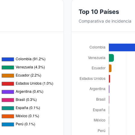
Top 10 Países
Comparativa de incidencia