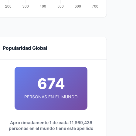
Popularidad Global
674
PERSONAS EN EL MUNDO
Aproximadamente 1 de cada 11,869,436
personas en el mundo tiene este apellido