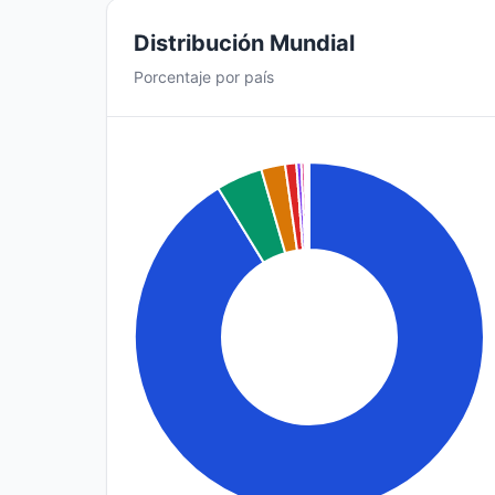
Distribución Mundial
Porcentaje por país