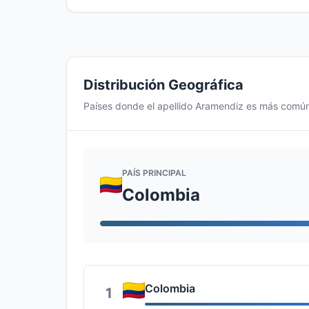
Distribución Geográfica
Países donde el apellido Aramendiz es más comú
PAÍS PRINCIPAL
Colombia
Colombia
1