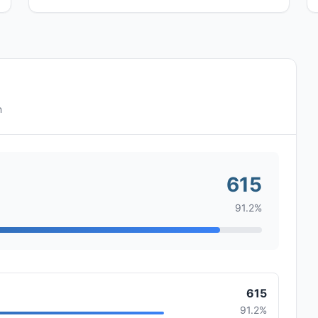
n
615
91.2%
615
91.2%