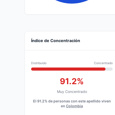
Índice de Concentración
Distribuido
Concentrado
91.2%
Muy Concentrado
El 91.2% de personas con este apellido viven
en
Colombia