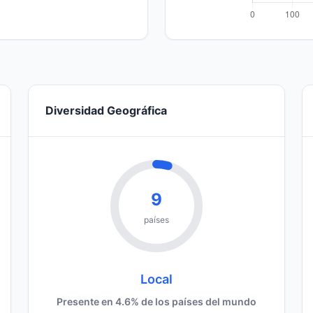
Diversidad Geográfica
9
países
Local
Presente en 4.6% de los países del mundo