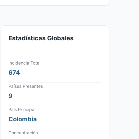
Estadísticas Globales
Incidencia Total
674
Países Presentes
9
País Principal
Colombia
Concentración