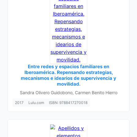
Entre redes y espacios familiares en
Iberoamérica. Repensando estrategias,
mecanismos e idearios de supervivencia y
movilidad.
Sandra Olivero Guidobono, Carmen Benito Hierro
2017
Lulu.com
ISBN: 9788417270018