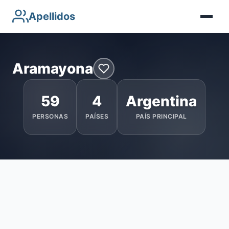
Apellidos
Aramayona
59
4
Argentina
PERSONAS
PAÍSES
PAÍS PRINCIPAL