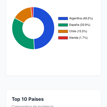
Top 10 Países
Comparativa de incidencia