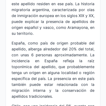
este apellido residen en ese país. La historia
migratoria argentina, caracterizada por olas
de inmigración europea en los siglos XIX y XX,
puede explicar la presencia de apellidos de
origen español y vasco, como Aramayona, en
su territorio.
España, como país de origen probable del
apellido, alberga alrededor del 20% del total,
con unas 6 personas aproximadamente. La
incidencia en España refleja la raíz
toponímica del apellido, que probablemente
tenga un origen en alguna localidad o región
específica del país. La presencia en este país
también puede estar relacionada con la
migración interna y la conservación de
apellidos tradicionales.