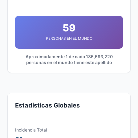
59
PERSONAS EN EL MUNDO
Aproximadamente 1 de cada 135,593,220
personas en el mundo tiene este apellido
Estadísticas Globales
Incidencia Total