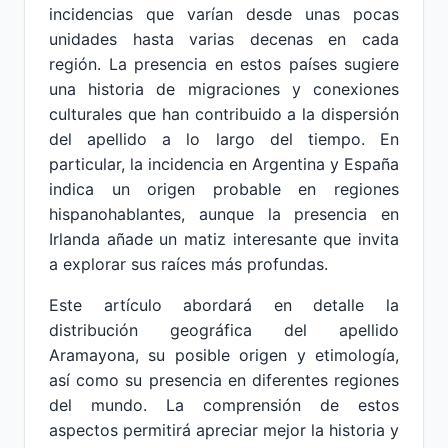
incidencias que varían desde unas pocas
unidades hasta varias decenas en cada
región. La presencia en estos países sugiere
una historia de migraciones y conexiones
culturales que han contribuido a la dispersión
del apellido a lo largo del tiempo. En
particular, la incidencia en Argentina y España
indica un origen probable en regiones
hispanohablantes, aunque la presencia en
Irlanda añade un matiz interesante que invita
a explorar sus raíces más profundas.
Este artículo abordará en detalle la
distribución geográfica del apellido
Aramayona, su posible origen y etimología,
así como su presencia en diferentes regiones
del mundo. La comprensión de estos
aspectos permitirá apreciar mejor la historia y