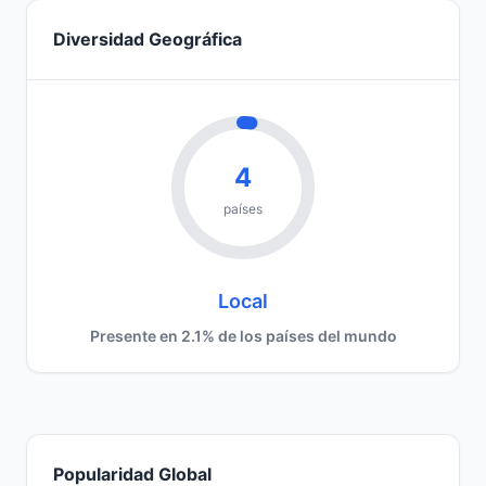
Diversidad Geográfica
4
países
Local
Presente en 2.1% de los países del mundo
Popularidad Global