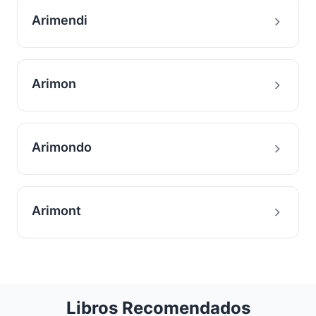
Arimendi
Arimon
Arimondo
Arimont
Libros Recomendados