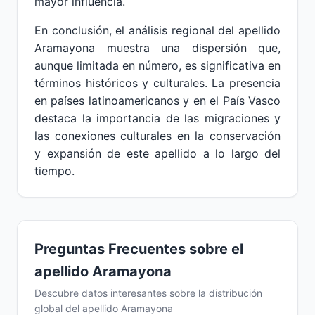
mayor influencia.
En conclusión, el análisis regional del apellido
Aramayona muestra una dispersión que,
aunque limitada en número, es significativa en
términos históricos y culturales. La presencia
en países latinoamericanos y en el País Vasco
destaca la importancia de las migraciones y
las conexiones culturales en la conservación
y expansión de este apellido a lo largo del
tiempo.
Preguntas Frecuentes sobre el
apellido Aramayona
Descubre datos interesantes sobre la distribución
global del apellido Aramayona