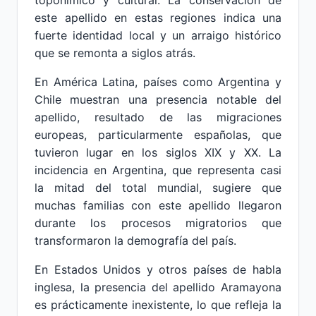
toponímico y cultural. La conservación de
este apellido en estas regiones indica una
fuerte identidad local y un arraigo histórico
que se remonta a siglos atrás.
En América Latina, países como Argentina y
Chile muestran una presencia notable del
apellido, resultado de las migraciones
europeas, particularmente españolas, que
tuvieron lugar en los siglos XIX y XX. La
incidencia en Argentina, que representa casi
la mitad del total mundial, sugiere que
muchas familias con este apellido llegaron
durante los procesos migratorios que
transformaron la demografía del país.
En Estados Unidos y otros países de habla
inglesa, la presencia del apellido Aramayona
es prácticamente inexistente, lo que refleja la