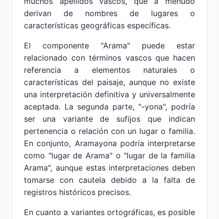
muchos apellidos vascos, que a menudo
derivan de nombres de lugares o
características geográficas específicas.
El componente "Arama" puede estar
relacionado con términos vascos que hacen
referencia a elementos naturales o
características del paisaje, aunque no existe
una interpretación definitiva y universalmente
aceptada. La segunda parte, "-yona", podría
ser una variante de sufijos que indican
pertenencia o relación con un lugar o familia.
En conjunto, Aramayona podría interpretarse
como "lugar de Arama" o "lugar de la familia
Arama", aunque estas interpretaciones deben
tomarse con cautela debido a la falta de
registros históricos precisos.
En cuanto a variantes ortográficas, es posible