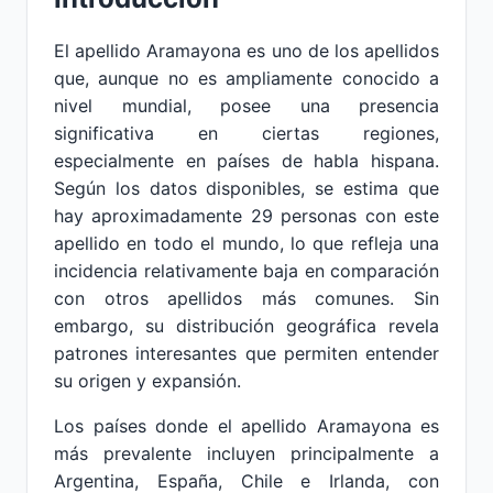
El apellido Aramayona es uno de los apellidos
que, aunque no es ampliamente conocido a
nivel mundial, posee una presencia
significativa en ciertas regiones,
especialmente en países de habla hispana.
Según los datos disponibles, se estima que
hay aproximadamente 29 personas con este
apellido en todo el mundo, lo que refleja una
incidencia relativamente baja en comparación
con otros apellidos más comunes. Sin
embargo, su distribución geográfica revela
patrones interesantes que permiten entender
su origen y expansión.
Los países donde el apellido Aramayona es
más prevalente incluyen principalmente a
Argentina, España, Chile e Irlanda, con