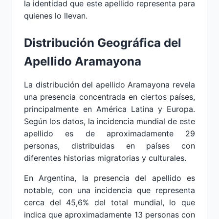
la identidad que este apellido representa para
quienes lo llevan.
Distribución Geográfica del
Apellido Aramayona
La distribución del apellido Aramayona revela
una presencia concentrada en ciertos países,
principalmente en América Latina y Europa.
Según los datos, la incidencia mundial de este
apellido es de aproximadamente 29
personas, distribuidas en países con
diferentes historias migratorias y culturales.
En Argentina, la presencia del apellido es
notable, con una incidencia que representa
cerca del 45,6% del total mundial, lo que
indica que aproximadamente 13 personas con