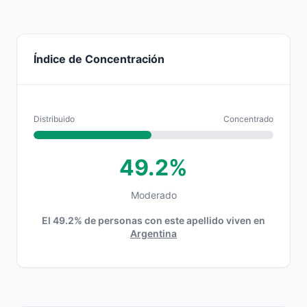
Índice de Concentración
Distribuido
Concentrado
49.2%
Moderado
El 49.2% de personas con este apellido viven en
Argentina