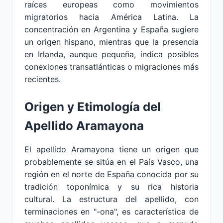
raíces europeas como movimientos
migratorios hacia América Latina. La
concentración en Argentina y España sugiere
un origen hispano, mientras que la presencia
en Irlanda, aunque pequeña, indica posibles
conexiones transatlánticas o migraciones más
recientes.
Origen y Etimología del
Apellido Aramayona
El apellido Aramayona tiene un origen que
probablemente se sitúa en el País Vasco, una
región en el norte de España conocida por su
tradición toponímica y su rica historia
cultural. La estructura del apellido, con
terminaciones en "-ona", es característica de