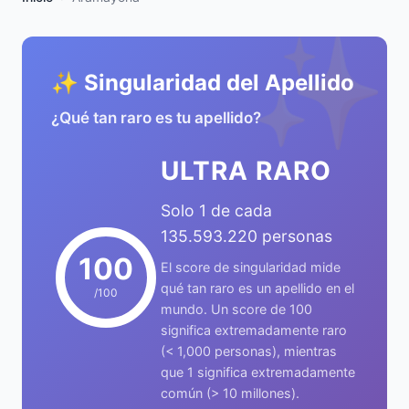
✨
✨ Singularidad del Apellido
¿Qué tan raro es tu apellido?
ULTRA RARO
Solo 1 de cada
135.593.220 personas
100
El score de singularidad mide
qué tan raro es un apellido en el
/100
mundo. Un score de 100
significa extremadamente raro
(< 1,000 personas), mientras
que 1 significa extremadamente
común (> 10 millones).