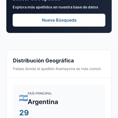
Explora más apellidos en nuestra base de datos
Nueva Búsqueda
Distribución Geográfica
Países donde el apellido Aramayona es más común
PAÍS PRINCIPAL
Argentina
29