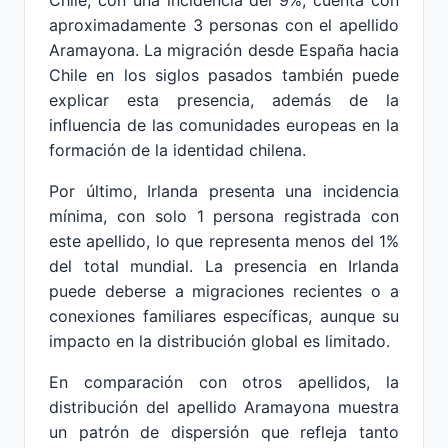
Chile, con una incidencia del 9%, cuenta con
aproximadamente 3 personas con el apellido
Aramayona. La migración desde España hacia
Chile en los siglos pasados también puede
explicar esta presencia, además de la
influencia de las comunidades europeas en la
formación de la identidad chilena.
Por último, Irlanda presenta una incidencia
mínima, con solo 1 persona registrada con
este apellido, lo que representa menos del 1%
del total mundial. La presencia en Irlanda
puede deberse a migraciones recientes o a
conexiones familiares específicas, aunque su
impacto en la distribución global es limitado.
En comparación con otros apellidos, la
distribución del apellido Aramayona muestra
un patrón de dispersión que refleja tanto