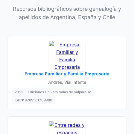
Recursos bibliográficos sobre genealogía y
apellidos de Argentina, España y Chile
Empresa Familiar y Familia Empresaria
Andrés, Vial Infante
2021
Ediciones Universitarias de Valparaíso
ISBN: 9789561709980