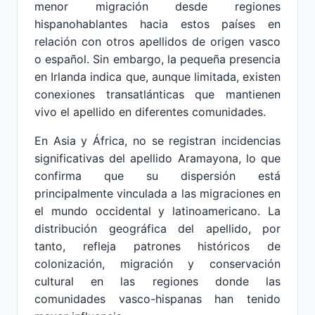
menor migración desde regiones
hispanohablantes hacia estos países en
relación con otros apellidos de origen vasco
o español. Sin embargo, la pequeña presencia
en Irlanda indica que, aunque limitada, existen
conexiones transatlánticas que mantienen
vivo el apellido en diferentes comunidades.
En Asia y África, no se registran incidencias
significativas del apellido Aramayona, lo que
confirma que su dispersión está
principalmente vinculada a las migraciones en
el mundo occidental y latinoamericano. La
distribución geográfica del apellido, por
tanto, refleja patrones históricos de
colonización, migración y conservación
cultural en las regiones donde las
comunidades vasco-hispanas han tenido