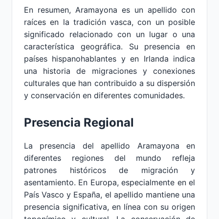
En resumen, Aramayona es un apellido con
raíces en la tradición vasca, con un posible
significado relacionado con un lugar o una
característica geográfica. Su presencia en
países hispanohablantes y en Irlanda indica
una historia de migraciones y conexiones
culturales que han contribuido a su dispersión
y conservación en diferentes comunidades.
Presencia Regional
La presencia del apellido Aramayona en
diferentes regiones del mundo refleja
patrones históricos de migración y
asentamiento. En Europa, especialmente en el
País Vasco y España, el apellido mantiene una
presencia significativa, en línea con su origen