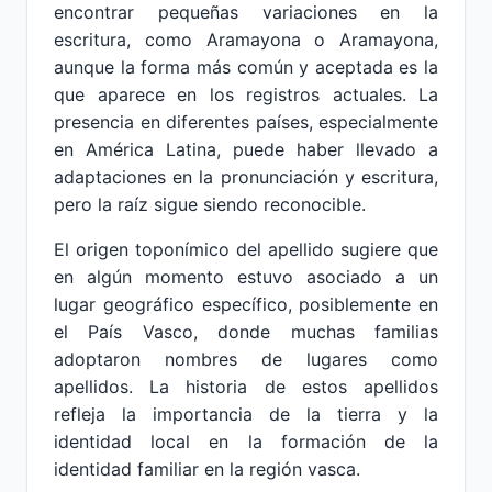
encontrar pequeñas variaciones en la
escritura, como Aramayona o Aramayona,
aunque la forma más común y aceptada es la
que aparece en los registros actuales. La
presencia en diferentes países, especialmente
en América Latina, puede haber llevado a
adaptaciones en la pronunciación y escritura,
pero la raíz sigue siendo reconocible.
El origen toponímico del apellido sugiere que
en algún momento estuvo asociado a un
lugar geográfico específico, posiblemente en
el País Vasco, donde muchas familias
adoptaron nombres de lugares como
apellidos. La historia de estos apellidos
refleja la importancia de la tierra y la
identidad local en la formación de la
identidad familiar en la región vasca.