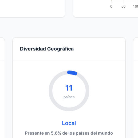
Diversidad Geográfica
11
países
Local
Presente en 5.6% de los países del mundo