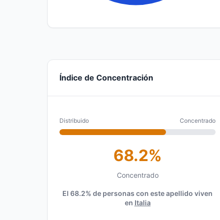
Índice de Concentración
Distribuido
Concentrado
68.2%
Concentrado
El 68.2% de personas con este apellido viven
en
Italia