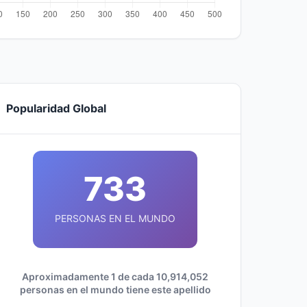
Popularidad Global
733
PERSONAS EN EL MUNDO
Aproximadamente 1 de cada 10,914,052
personas en el mundo tiene este apellido