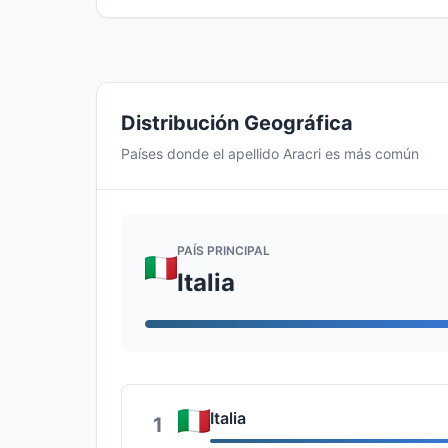
Distribución Geográfica
Países donde el apellido Aracri es más común
PAÍS PRINCIPAL
Italia
Italia
1