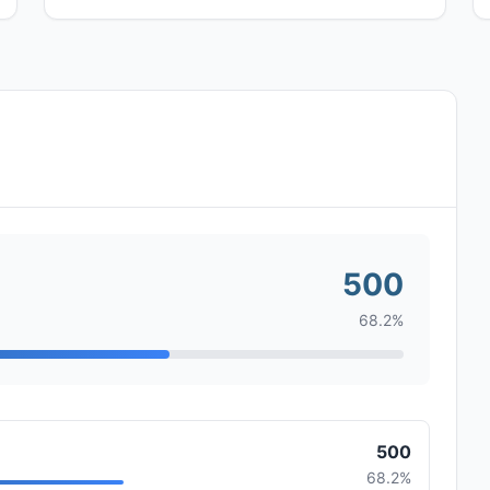
500
68.2%
500
68.2%