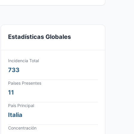
Estadísticas Globales
Incidencia Total
733
Países Presentes
11
País Principal
Italia
Concentración