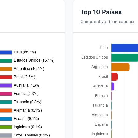
Top 10 Países
Comparativa de incidencia