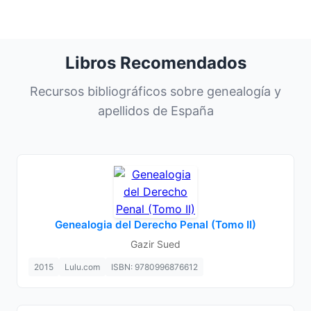
Libros Recomendados
Recursos bibliográficos sobre genealogía y
apellidos de España
Genealogia del Derecho Penal (Tomo II)
Gazir Sued
2015
Lulu.com
ISBN: 9780996876612