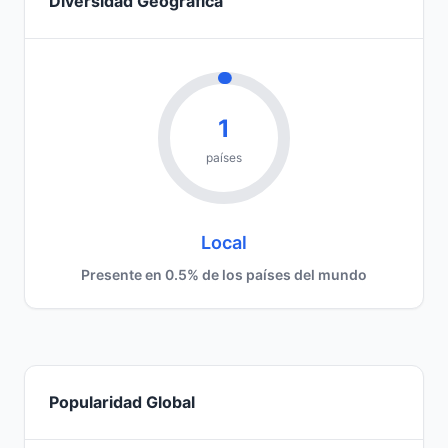
Diversidad Geográfica
1
países
Local
Presente en 0.5% de los países del mundo
Popularidad Global