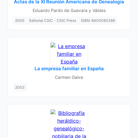
Actas de la XI Reunión Americana de Genealogía
Eduardo Pardo de Guevara y Váldes
2005
Editorial CSIC - CSIC Press
ISBN: 8400083369
La empresa familiar en España
Carmen Galve
2003