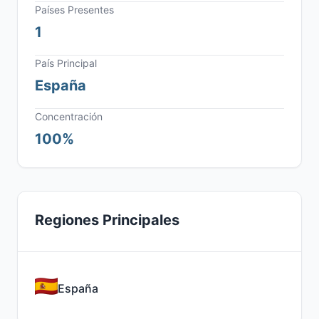
Países Presentes
1
País Principal
España
Concentración
100%
Regiones Principales
España