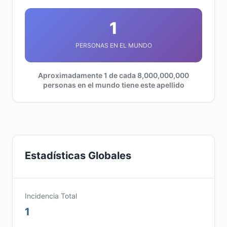
1
PERSONAS EN EL MUNDO
Aproximadamente 1 de cada 8,000,000,000
personas en el mundo tiene este apellido
Estadísticas Globales
Incidencia Total
1