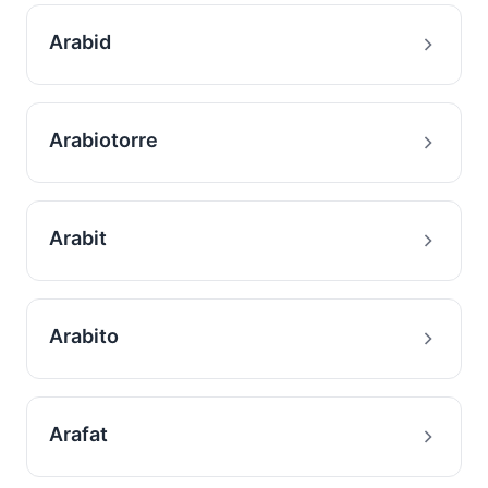
Arabid
Arabiotorre
Arabit
Arabito
Arafat