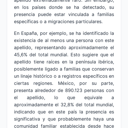
apellido extremadamente raro. Sin embargo,
en los países donde se ha detectado, su
presencia puede estar vinculada a familias
específicas o a migraciones particulares.
En España, por ejemplo, se ha identificado la
existencia de al menos una persona con este
apellido, representando aproximadamente el
45,6% del total mundial. Esto sugiere que el
apellido tiene raíces en la península ibérica,
posiblemente ligado a familias que conservan
un linaje histórico o a registros específicos en
ciertas regiones. México, por su parte,
presenta alrededor de 890.123 personas con
el apellido, lo que equivale a
aproximadamente el 32,8% del total mundial,
indicando que en este país la presencia es
significativa y que probablemente haya una
comunidad familiar establecida desde hace