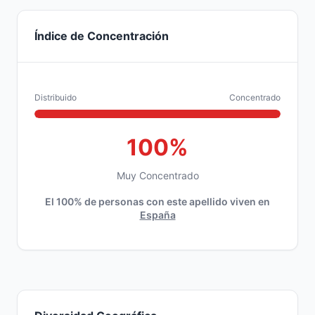
Índice de Concentración
Distribuido
Concentrado
100%
Muy Concentrado
El 100% de personas con este apellido viven en
España