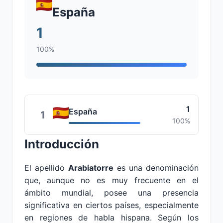
España
1
100%
1
España
1
100%
Introducción
El apellido
Arabiatorre
es una denominación
que, aunque no es muy frecuente en el
ámbito mundial, posee una presencia
significativa en ciertos países, especialmente
en regiones de habla hispana. Según los