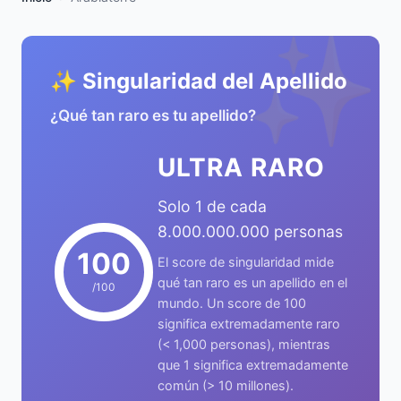
✨
✨ Singularidad del Apellido
¿Qué tan raro es tu apellido?
ULTRA RARO
Solo 1 de cada
8.000.000.000 personas
100
El score de singularidad mide
qué tan raro es un apellido en el
/100
mundo. Un score de 100
significa extremadamente raro
(< 1,000 personas), mientras
que 1 significa extremadamente
común (> 10 millones).