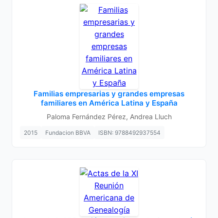
Familias empresarias y grandes empresas
familiares en América Latina y España
Paloma Fernández Pérez, Andrea Lluch
2015
Fundacion BBVA
ISBN: 9788492937554