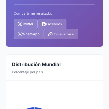
Compartir mi resultado:
Twitter
Facebook
WhatsApp
Copiar enlace
Distribución Mundial
Porcentaje por país