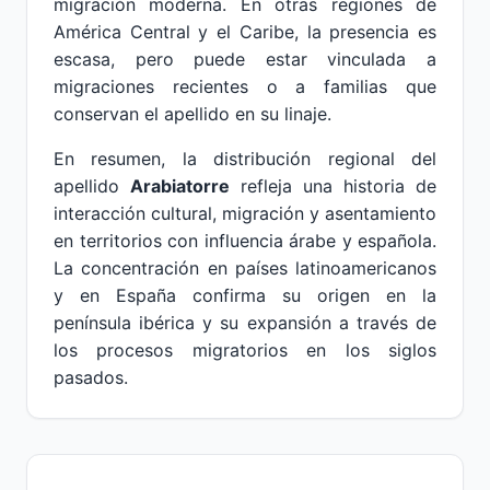
migración moderna. En otras regiones de
América Central y el Caribe, la presencia es
escasa, pero puede estar vinculada a
migraciones recientes o a familias que
conservan el apellido en su linaje.
En resumen, la distribución regional del
apellido
Arabiatorre
refleja una historia de
interacción cultural, migración y asentamiento
en territorios con influencia árabe y española.
La concentración en países latinoamericanos
y en España confirma su origen en la
península ibérica y su expansión a través de
los procesos migratorios en los siglos
pasados.