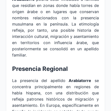
que residían en zonas donde había torres de
origen árabe o en lugares que conservan
nombres relacionados con la presencia
musulmana en la península. La etimología
refleja, por tanto, una posible historia de
interacción cultural, migración y asentamiento
en territorios con influencia árabe, que
posteriormente se consolidó en un apellido
familiar.
Presencia Regional
La presencia del apellido
Arabiatorre
se
concentra principalmente en regiones de
habla hispana, con una distribución que
refleja patrones históricos de migración y
asentamiento. En Europa, específicamente en