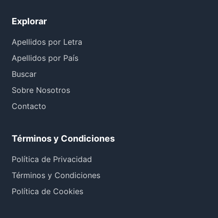
Explorar
Apellidos por Letra
Apellidos por País
Buscar
Sobre Nosotros
Contacto
Términos y Condiciones
Política de Privacidad
Términos y Condiciones
Política de Cookies