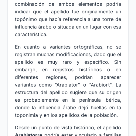
combinación de ambos elementos podría
indicar que el apellido fue originalmente un
topónimo que hacía referencia a una torre de
influencia árabe o situada en un lugar con esa
característica.
En cuanto a variantes ortográficas, no se
registran muchas modificaciones, dado que el
apellido es muy raro y específico. Sin
embargo, en registros históricos o en
diferentes regiones, podrían aparecer
variantes como "Arabiator" o "Arabiort". La
estructura del apellido sugiere que su origen
es probablemente en la península ibérica,
donde la influencia árabe dejó huellas en la
toponimia y en los apellidos de la población.
Desde un punto de vista histórico, el apellido
Arabiatorre
podría estar vinculado a familias