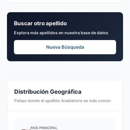
Buscar otro apellido
Explora más apellidos en nuestra base de datos
Nueva Búsqueda
Distribución Geográfica
Países donde el apellido Arabiatorre es más común
PAÍS PRINCIPAL