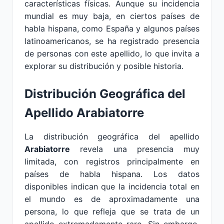
características físicas. Aunque su incidencia
mundial es muy baja, en ciertos países de
habla hispana, como España y algunos países
latinoamericanos, se ha registrado presencia
de personas con este apellido, lo que invita a
explorar su distribución y posible historia.
Distribución Geográfica del
Apellido Arabiatorre
La distribución geográfica del apellido
Arabiatorre
revela una presencia muy
limitada, con registros principalmente en
países de habla hispana. Los datos
disponibles indican que la incidencia total en
el mundo es de aproximadamente una
persona, lo que refleja que se trata de un