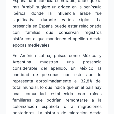
España, la incidencia es notable, dado que la
raíz "Arabi" sugiere un origen en la península
ibérica, donde la influencia árabe fue
significativa durante varios siglos. La
presencia en España puede estar relacionada
con familias que conservan registros
históricos o que mantienen el apellido desde
épocas medievales.
En América Latina, países como México y
Argentina muestran una presencia
considerable del apellido. En México, la
cantidad de personas con este apellido
representa aproximadamente el 32,8% del
total mundial, lo que indica que en el país hay
una comunidad establecida con raíces
familiares que podrían remontarse a la
colonización española o a migraciones
posteriores. La historia de migración desde