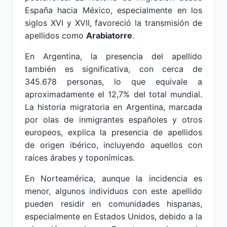
España hacia México, especialmente en los
siglos XVI y XVII, favoreció la transmisión de
apellidos como
Arabiatorre
.
En Argentina, la presencia del apellido
también es significativa, con cerca de
345.678 personas, lo que equivale a
aproximadamente el 12,7% del total mundial.
La historia migratoria en Argentina, marcada
por olas de inmigrantes españoles y otros
europeos, explica la presencia de apellidos
de origen ibérico, incluyendo aquellos con
raíces árabes y toponímicas.
En Norteamérica, aunque la incidencia es
menor, algunos individuos con este apellido
pueden residir en comunidades hispanas,
especialmente en Estados Unidos, debido a la