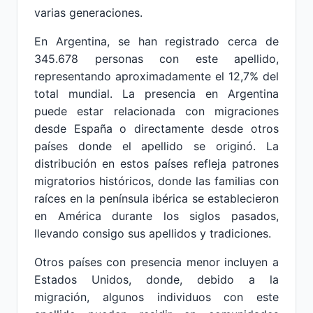
varias generaciones.
En Argentina, se han registrado cerca de
345.678 personas con este apellido,
representando aproximadamente el 12,7% del
total mundial. La presencia en Argentina
puede estar relacionada con migraciones
desde España o directamente desde otros
países donde el apellido se originó. La
distribución en estos países refleja patrones
migratorios históricos, donde las familias con
raíces en la península ibérica se establecieron
en América durante los siglos pasados,
llevando consigo sus apellidos y tradiciones.
Otros países con presencia menor incluyen a
Estados Unidos, donde, debido a la
migración, algunos individuos con este