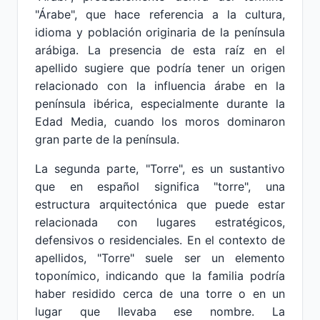
"Árabe", que hace referencia a la cultura,
idioma y población originaria de la península
arábiga. La presencia de esta raíz en el
apellido sugiere que podría tener un origen
relacionado con la influencia árabe en la
península ibérica, especialmente durante la
Edad Media, cuando los moros dominaron
gran parte de la península.
La segunda parte, "Torre", es un sustantivo
que en español significa "torre", una
estructura arquitectónica que puede estar
relacionada con lugares estratégicos,
defensivos o residenciales. En el contexto de
apellidos, "Torre" suele ser un elemento
toponímico, indicando que la familia podría
haber residido cerca de una torre o en un
lugar que llevaba ese nombre. La