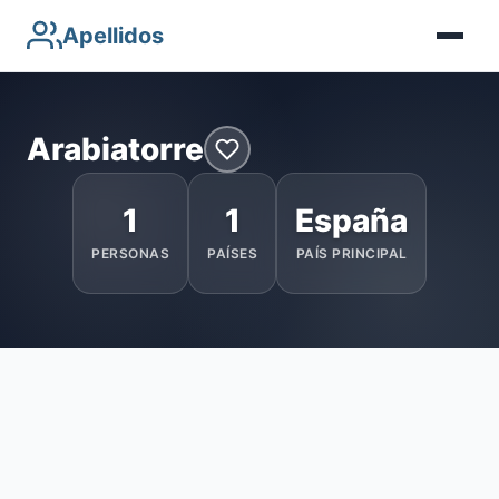
Apellidos
Arabiatorre
1
1
España
PERSONAS
PAÍSES
PAÍS PRINCIPAL