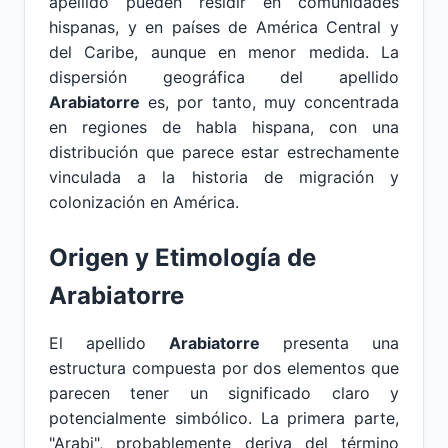
apellido pueden residir en comunidades
hispanas, y en países de América Central y
del Caribe, aunque en menor medida. La
dispersión geográfica del apellido
Arabiatorre
es, por tanto, muy concentrada
en regiones de habla hispana, con una
distribución que parece estar estrechamente
vinculada a la historia de migración y
colonización en América.
Origen y Etimología de
Arabiatorre
El apellido
Arabiatorre
presenta una
estructura compuesta por dos elementos que
parecen tener un significado claro y
potencialmente simbólico. La primera parte,
"Arabi", probablemente deriva del término