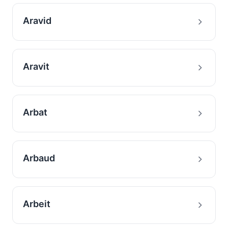
Aravid
Aravit
Arbat
Arbaud
Arbeit