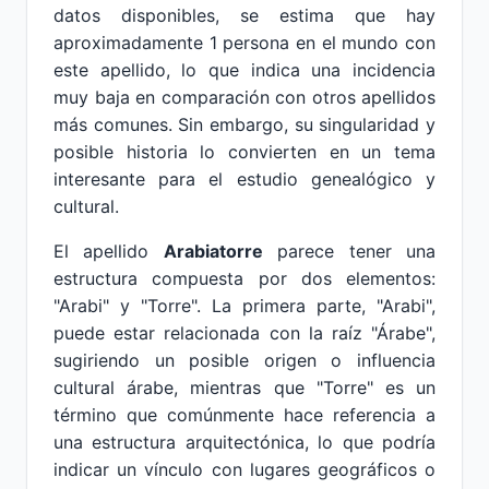
datos disponibles, se estima que hay
aproximadamente 1 persona en el mundo con
este apellido, lo que indica una incidencia
muy baja en comparación con otros apellidos
más comunes. Sin embargo, su singularidad y
posible historia lo convierten en un tema
interesante para el estudio genealógico y
cultural.
El apellido
Arabiatorre
parece tener una
estructura compuesta por dos elementos:
"Arabi" y "Torre". La primera parte, "Arabi",
puede estar relacionada con la raíz "Árabe",
sugiriendo un posible origen o influencia
cultural árabe, mientras que "Torre" es un
término que comúnmente hace referencia a
una estructura arquitectónica, lo que podría
indicar un vínculo con lugares geográficos o