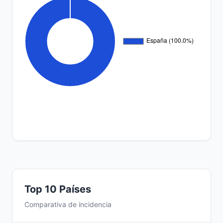
Top 10 Países
Comparativa de incidencia