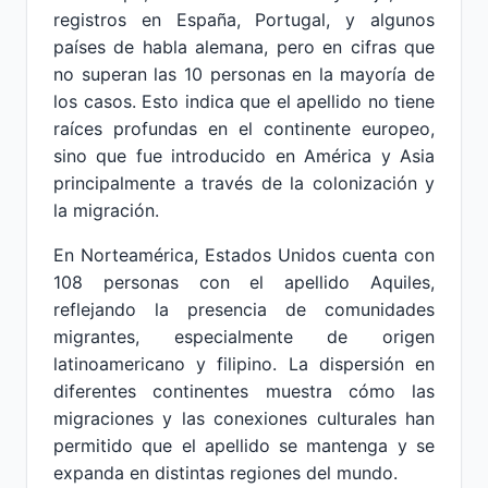
registros en España, Portugal, y algunos
países de habla alemana, pero en cifras que
no superan las 10 personas en la mayoría de
los casos. Esto indica que el apellido no tiene
raíces profundas en el continente europeo,
sino que fue introducido en América y Asia
principalmente a través de la colonización y
la migración.
En Norteamérica, Estados Unidos cuenta con
108 personas con el apellido Aquiles,
reflejando la presencia de comunidades
migrantes, especialmente de origen
latinoamericano y filipino. La dispersión en
diferentes continentes muestra cómo las
migraciones y las conexiones culturales han
permitido que el apellido se mantenga y se
expanda en distintas regiones del mundo.