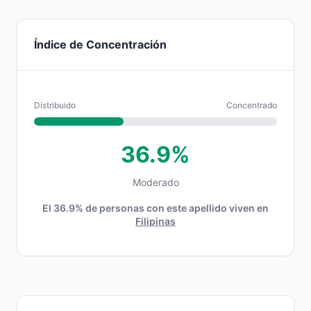
Índice de Concentración
Distribuido
Concentrado
36.9%
Moderado
El 36.9% de personas con este apellido viven en
Filipinas