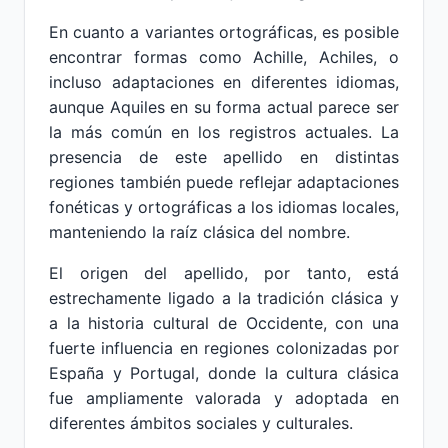
En cuanto a variantes ortográficas, es posible
encontrar formas como Achille, Achiles, o
incluso adaptaciones en diferentes idiomas,
aunque Aquiles en su forma actual parece ser
la más común en los registros actuales. La
presencia de este apellido en distintas
regiones también puede reflejar adaptaciones
fonéticas y ortográficas a los idiomas locales,
manteniendo la raíz clásica del nombre.
El origen del apellido, por tanto, está
estrechamente ligado a la tradición clásica y
a la historia cultural de Occidente, con una
fuerte influencia en regiones colonizadas por
España y Portugal, donde la cultura clásica
fue ampliamente valorada y adoptada en
diferentes ámbitos sociales y culturales.