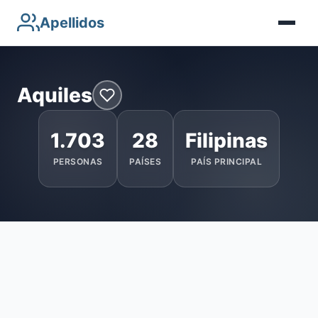
Apellidos
Aquiles
1.703
28
Filipinas
PERSONAS
PAÍSES
PAÍS PRINCIPAL