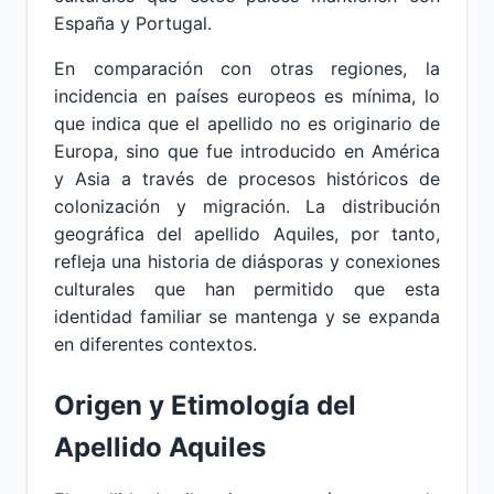
España y Portugal.
En comparación con otras regiones, la
incidencia en países europeos es mínima, lo
que indica que el apellido no es originario de
Europa, sino que fue introducido en América
y Asia a través de procesos históricos de
colonización y migración. La distribución
geográfica del apellido Aquiles, por tanto,
refleja una historia de diásporas y conexiones
culturales que han permitido que esta
identidad familiar se mantenga y se expanda
en diferentes contextos.
Origen y Etimología del
Apellido Aquiles