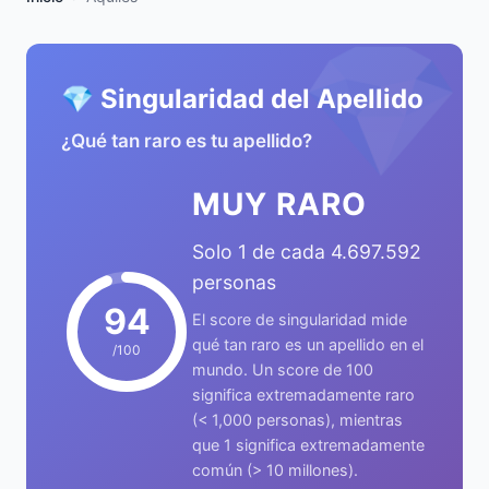
💎
💎 Singularidad del Apellido
¿Qué tan raro es tu apellido?
MUY RARO
Solo 1 de cada 4.697.592
personas
94
El score de singularidad mide
qué tan raro es un apellido en el
/100
mundo. Un score de 100
significa extremadamente raro
(< 1,000 personas), mientras
que 1 significa extremadamente
común (> 10 millones).