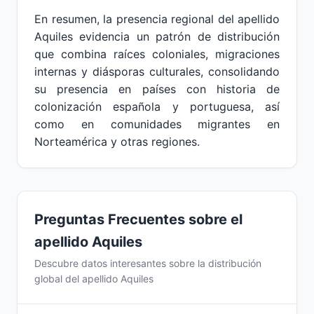
En resumen, la presencia regional del apellido
Aquiles evidencia un patrón de distribución
que combina raíces coloniales, migraciones
internas y diásporas culturales, consolidando
su presencia en países con historia de
colonización española y portuguesa, así
como en comunidades migrantes en
Norteamérica y otras regiones.
Preguntas Frecuentes sobre el
apellido Aquiles
Descubre datos interesantes sobre la distribución
global del apellido Aquiles