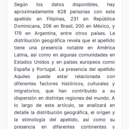
Según los datos disponibles, hay
aproximadamente 628 personas con este
apellido en Filipinas, 231 en República
Dominicana, 206 en Brasil, 200 en México, y
179 en Argentina, entre otros países. La
distribución geográfica revela que el apellido
tiene una presencia notable en América
Latina, así como en algunas comunidades en
Estados Unidos y en países europeos como
España y Portugal. La presencia del apellido
Aquiles puede estar relacionada con
diferentes factores históricos, culturales y
migratorios, que han contribuido a su
dispersión en distintas regiones del mundo. A
lo largo de este artículo, se analizará en
detalle la distribución geográfica, el origen y
la etimología del apellido, así como su
presencia en diferentes continentes y