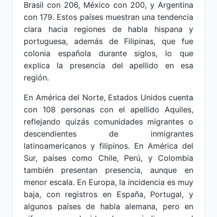
Brasil con 206, México con 200, y Argentina
con 179. Estos países muestran una tendencia
clara hacia regiones de habla hispana y
portuguesa, además de Filipinas, que fue
colonia española durante siglos, lo que
explica la presencia del apellido en esa
región.
En América del Norte, Estados Unidos cuenta
con 108 personas con el apellido Aquiles,
reflejando quizás comunidades migrantes o
descendientes de inmigrantes
latinoamericanos y filipinos. En América del
Sur, países como Chile, Perú, y Colombia
también presentan presencia, aunque en
menor escala. En Europa, la incidencia es muy
baja, con registros en España, Portugal, y
algunos países de habla alemana, pero en