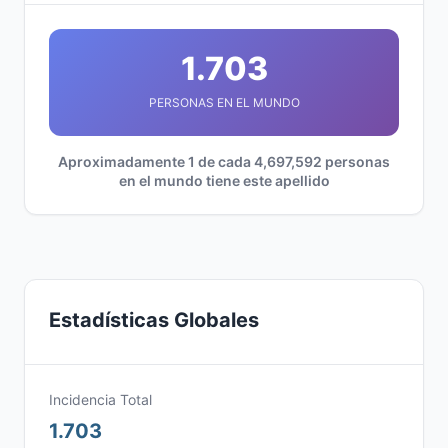
1.703
PERSONAS EN EL MUNDO
Aproximadamente 1 de cada 4,697,592 personas
en el mundo tiene este apellido
Estadísticas Globales
Incidencia Total
1.703