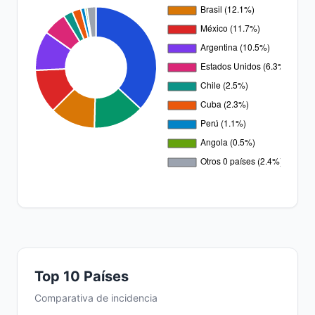
Top 10 Países
Comparativa de incidencia