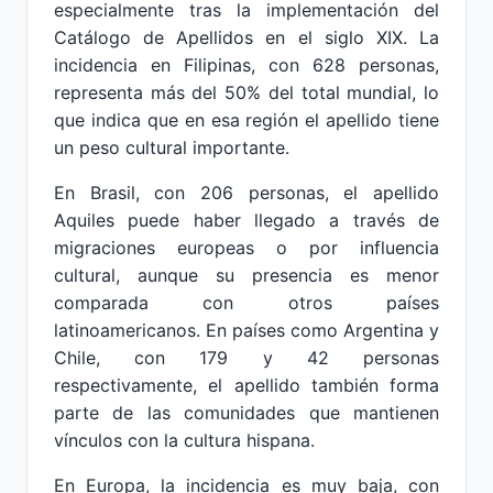
especialmente tras la implementación del
Catálogo de Apellidos en el siglo XIX. La
incidencia en Filipinas, con 628 personas,
representa más del 50% del total mundial, lo
que indica que en esa región el apellido tiene
un peso cultural importante.
En Brasil, con 206 personas, el apellido
Aquiles puede haber llegado a través de
migraciones europeas o por influencia
cultural, aunque su presencia es menor
comparada con otros países
latinoamericanos. En países como Argentina y
Chile, con 179 y 42 personas
respectivamente, el apellido también forma
parte de las comunidades que mantienen
vínculos con la cultura hispana.
En Europa, la incidencia es muy baja, con