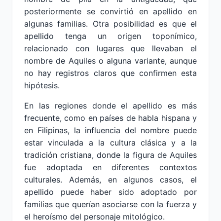
posteriormente se convirtió en apellido en
algunas familias. Otra posibilidad es que el
apellido tenga un origen toponímico,
relacionado con lugares que llevaban el
nombre de Aquiles o alguna variante, aunque
no hay registros claros que confirmen esta
hipótesis.
En las regiones donde el apellido es más
frecuente, como en países de habla hispana y
en Filipinas, la influencia del nombre puede
estar vinculada a la cultura clásica y a la
tradición cristiana, donde la figura de Aquiles
fue adoptada en diferentes contextos
culturales. Además, en algunos casos, el
apellido puede haber sido adoptado por
familias que querían asociarse con la fuerza y
el heroísmo del personaje mitológico.