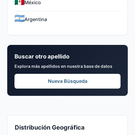
México
Argentina
Buscar otro apellido
Explora más apellidos en nuestra base de datos
Nueva Búsqueda
Distribución Geográfica