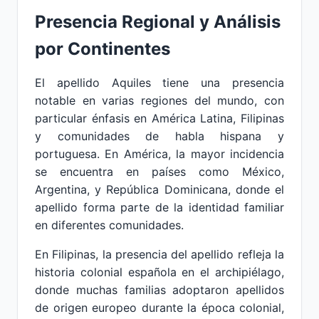
Presencia Regional y Análisis
por Continentes
El apellido Aquiles tiene una presencia
notable en varias regiones del mundo, con
particular énfasis en América Latina, Filipinas
y comunidades de habla hispana y
portuguesa. En América, la mayor incidencia
se encuentra en países como México,
Argentina, y República Dominicana, donde el
apellido forma parte de la identidad familiar
en diferentes comunidades.
En Filipinas, la presencia del apellido refleja la
historia colonial española en el archipiélago,
donde muchas familias adoptaron apellidos
de origen europeo durante la época colonial,