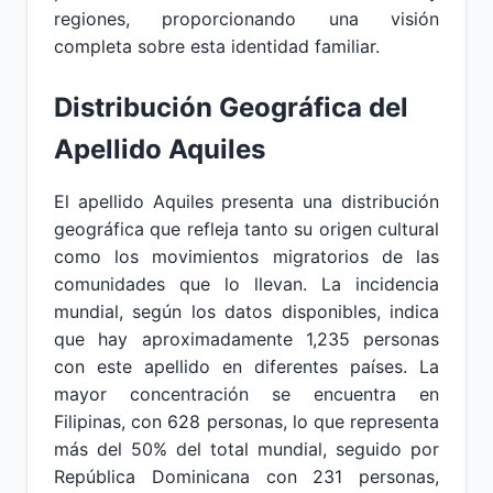
regiones, proporcionando una visión
completa sobre esta identidad familiar.
Distribución Geográfica del
Apellido Aquiles
El apellido Aquiles presenta una distribución
geográfica que refleja tanto su origen cultural
como los movimientos migratorios de las
comunidades que lo llevan. La incidencia
mundial, según los datos disponibles, indica
que hay aproximadamente 1,235 personas
con este apellido en diferentes países. La
mayor concentración se encuentra en
Filipinas, con 628 personas, lo que representa
más del 50% del total mundial, seguido por
República Dominicana con 231 personas,