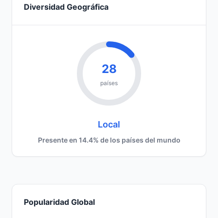
Diversidad Geográfica
28
países
Local
Presente en 14.4% de los países del mundo
Popularidad Global