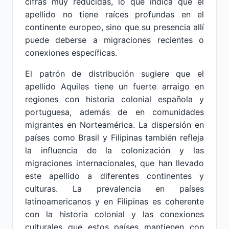
cifras muy reducidas, lo que indica que el
apellido no tiene raíces profundas en el
continente europeo, sino que su presencia allí
puede deberse a migraciones recientes o
conexiones específicas.
El patrón de distribución sugiere que el
apellido Aquiles tiene un fuerte arraigo en
regiones con historia colonial española y
portuguesa, además de en comunidades
migrantes en Norteamérica. La dispersión en
países como Brasil y Filipinas también refleja
la influencia de la colonización y las
migraciones internacionales, que han llevado
este apellido a diferentes continentes y
culturas. La prevalencia en países
latinoamericanos y en Filipinas es coherente
con la historia colonial y las conexiones
culturales que estos países mantienen con