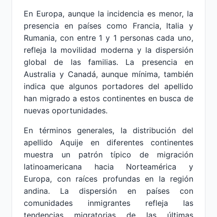
En Europa, aunque la incidencia es menor, la
presencia en países como Francia, Italia y
Rumania, con entre 1 y 1 personas cada uno,
refleja la movilidad moderna y la dispersión
global de las familias. La presencia en
Australia y Canadá, aunque mínima, también
indica que algunos portadores del apellido
han migrado a estos continentes en busca de
nuevas oportunidades.
En términos generales, la distribución del
apellido Aquije en diferentes continentes
muestra un patrón típico de migración
latinoamericana hacia Norteamérica y
Europa, con raíces profundas en la región
andina. La dispersión en países con
comunidades inmigrantes refleja las
tendencias migratorias de las últimas