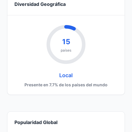
Diversidad Geográfica
15
países
Local
Presente en 7.7% de los países del mundo
Popularidad Global