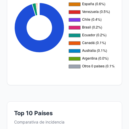
Top 10 Países
Comparativa de incidencia