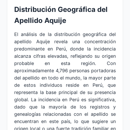
Distribución Geográfica del
Apellido Aquije
El análisis de la distribución geográfica del
apellido Aquije revela una concentración
predominante en Perú, donde la incidencia
alcanza cifras elevadas, reflejando su origen
probable en esta región. Con
aproximadamente 4,796 personas portadoras
del apellido en todo el mundo, la mayor parte
de estos individuos reside en Perú, que
representa la base principal de su presencia
global. La incidencia en Perú es significativa,
dado que la mayoría de los registros y
genealogías relacionadas con el apellido se
encuentran en este país, lo que sugiere un
origen local o una fuerte tradición familiar en