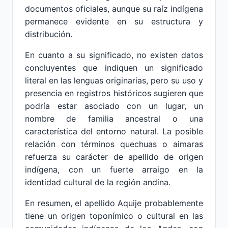
documentos oficiales, aunque su raíz indígena
permanece evidente en su estructura y
distribución.
En cuanto a su significado, no existen datos
concluyentes que indiquen un significado
literal en las lenguas originarias, pero su uso y
presencia en registros históricos sugieren que
podría estar asociado con un lugar, un
nombre de familia ancestral o una
característica del entorno natural. La posible
relación con términos quechuas o aimaras
refuerza su carácter de apellido de origen
indígena, con un fuerte arraigo en la
identidad cultural de la región andina.
En resumen, el apellido Aquije probablemente
tiene un origen toponímico o cultural en las