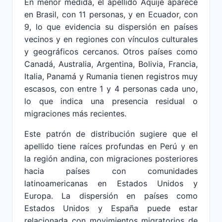
En menor medida, el apellido Aquije aparece
en Brasil, con 11 personas, y en Ecuador, con
9, lo que evidencia su dispersión en países
vecinos y en regiones con vínculos culturales
y geográficos cercanos. Otros países como
Canadá, Australia, Argentina, Bolivia, Francia,
Italia, Panamá y Rumania tienen registros muy
escasos, con entre 1 y 4 personas cada uno,
lo que indica una presencia residual o
migraciones más recientes.
Este patrón de distribución sugiere que el
apellido tiene raíces profundas en Perú y en
la región andina, con migraciones posteriores
hacia países con comunidades
latinoamericanas en Estados Unidos y
Europa. La dispersión en países como
Estados Unidos y España puede estar
relacionada con movimientos migratorios de