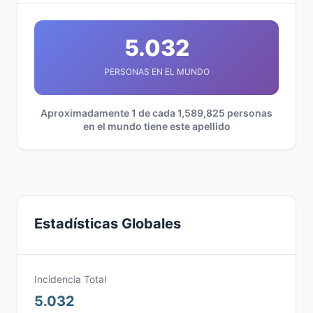
5.032
PERSONAS EN EL MUNDO
Aproximadamente 1 de cada 1,589,825 personas
en el mundo tiene este apellido
Estadísticas Globales
Incidencia Total
5.032