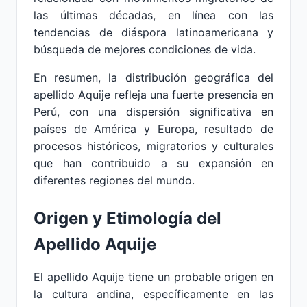
las últimas décadas, en línea con las
tendencias de diáspora latinoamericana y
búsqueda de mejores condiciones de vida.
En resumen, la distribución geográfica del
apellido Aquije refleja una fuerte presencia en
Perú, con una dispersión significativa en
países de América y Europa, resultado de
procesos históricos, migratorios y culturales
que han contribuido a su expansión en
diferentes regiones del mundo.
Origen y Etimología del
Apellido Aquije
El apellido Aquije tiene un probable origen en
la cultura andina, específicamente en las