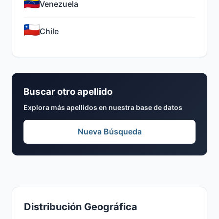
Venezuela
Chile
Buscar otro apellido
Explora más apellidos en nuestra base de datos
Nueva Búsqueda
Distribución Geográfica