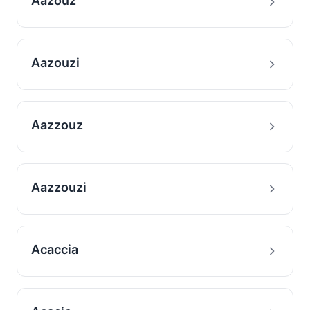
Aazouz
Aazouzi
Aazzouz
Aazzouzi
Acaccia