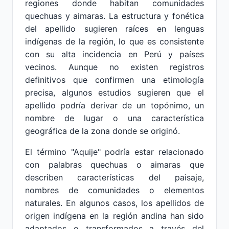
regiones donde habitan comunidades
quechuas y aimaras. La estructura y fonética
del apellido sugieren raíces en lenguas
indígenas de la región, lo que es consistente
con su alta incidencia en Perú y países
vecinos. Aunque no existen registros
definitivos que confirmen una etimología
precisa, algunos estudios sugieren que el
apellido podría derivar de un topónimo, un
nombre de lugar o una característica
geográfica de la zona donde se originó.
El término "Aquije" podría estar relacionado
con palabras quechuas o aimaras que
describen características del paisaje,
nombres de comunidades o elementos
naturales. En algunos casos, los apellidos de
origen indígena en la región andina han sido
adaptados o transformados a través del