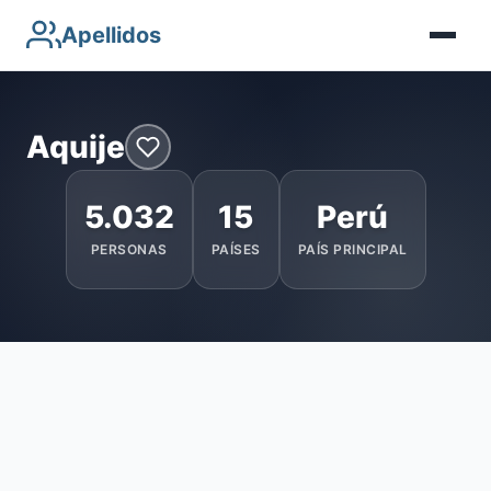
Apellidos
Aquije
5.032
15
Perú
PERSONAS
PAÍSES
PAÍS PRINCIPAL