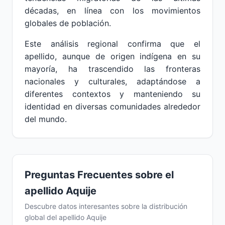
décadas, en línea con los movimientos
globales de población.
Este análisis regional confirma que el
apellido, aunque de origen indígena en su
mayoría, ha trascendido las fronteras
nacionales y culturales, adaptándose a
diferentes contextos y manteniendo su
identidad en diversas comunidades alrededor
del mundo.
Preguntas Frecuentes sobre el
apellido Aquije
Descubre datos interesantes sobre la distribución
global del apellido Aquije