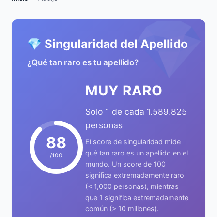
💎
💎 Singularidad del Apellido
¿Qué tan raro es tu apellido?
MUY RARO
Solo 1 de cada 1.589.825
personas
88
El score de singularidad mide
qué tan raro es un apellido en el
/100
mundo. Un score de 100
significa extremadamente raro
(< 1,000 personas), mientras
que 1 significa extremadamente
común (> 10 millones).