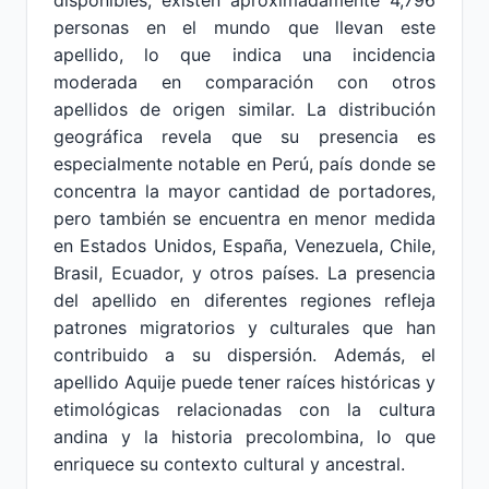
disponibles, existen aproximadamente 4,796
personas en el mundo que llevan este
apellido, lo que indica una incidencia
moderada en comparación con otros
apellidos de origen similar. La distribución
geográfica revela que su presencia es
especialmente notable en Perú, país donde se
concentra la mayor cantidad de portadores,
pero también se encuentra en menor medida
en Estados Unidos, España, Venezuela, Chile,
Brasil, Ecuador, y otros países. La presencia
del apellido en diferentes regiones refleja
patrones migratorios y culturales que han
contribuido a su dispersión. Además, el
apellido Aquije puede tener raíces históricas y
etimológicas relacionadas con la cultura
andina y la historia precolombina, lo que
enriquece su contexto cultural y ancestral.