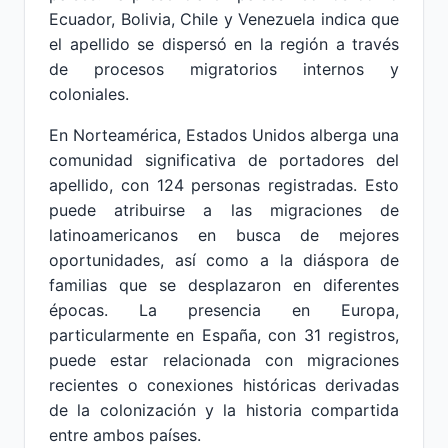
Ecuador, Bolivia, Chile y Venezuela indica que
el apellido se dispersó en la región a través
de procesos migratorios internos y
coloniales.
En Norteamérica, Estados Unidos alberga una
comunidad significativa de portadores del
apellido, con 124 personas registradas. Esto
puede atribuirse a las migraciones de
latinoamericanos en busca de mejores
oportunidades, así como a la diáspora de
familias que se desplazaron en diferentes
épocas. La presencia en Europa,
particularmente en España, con 31 registros,
puede estar relacionada con migraciones
recientes o conexiones históricas derivadas
de la colonización y la historia compartida
entre ambos países.