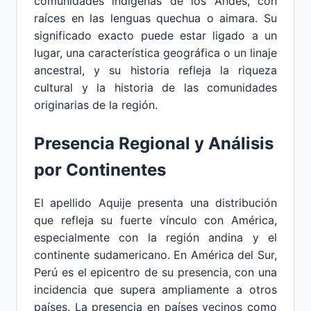
comunidades indígenas de los Andes, con
raíces en las lenguas quechua o aimara. Su
significado exacto puede estar ligado a un
lugar, una característica geográfica o un linaje
ancestral, y su historia refleja la riqueza
cultural y la historia de las comunidades
originarias de la región.
Presencia Regional y Análisis
por Continentes
El apellido Aquije presenta una distribución
que refleja su fuerte vínculo con América,
especialmente con la región andina y el
continente sudamericano. En América del Sur,
Perú es el epicentro de su presencia, con una
incidencia que supera ampliamente a otros
países. La presencia en países vecinos como