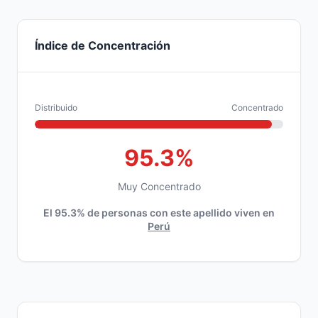
Índice de Concentración
Distribuido
Concentrado
95.3%
Muy Concentrado
El 95.3% de personas con este apellido viven en
Perú