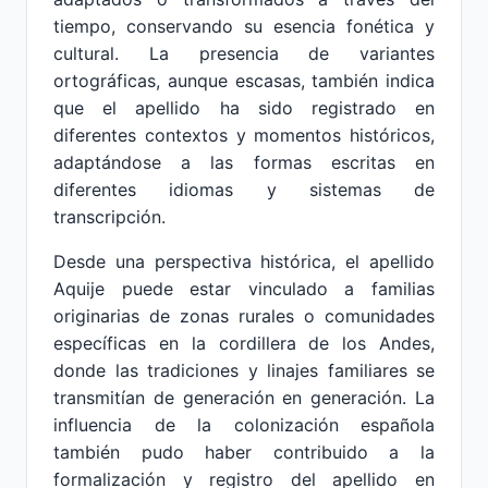
tiempo, conservando su esencia fonética y
cultural. La presencia de variantes
ortográficas, aunque escasas, también indica
que el apellido ha sido registrado en
diferentes contextos y momentos históricos,
adaptándose a las formas escritas en
diferentes idiomas y sistemas de
transcripción.
Desde una perspectiva histórica, el apellido
Aquije puede estar vinculado a familias
originarias de zonas rurales o comunidades
específicas en la cordillera de los Andes,
donde las tradiciones y linajes familiares se
transmitían de generación en generación. La
influencia de la colonización española
también pudo haber contribuido a la
formalización y registro del apellido en