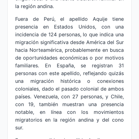
la región andina.
Fuera de Perú, el apellido Aquije tiene
presencia en Estados Unidos, con una
incidencia de 124 personas, lo que indica una
migración significativa desde América del Sur
hacia Norteamérica, probablemente en busca
de oportunidades económicas o por motivos
familiares. En España, se registran 31
personas con este apellido, reflejando quizás
una migración histórica o conexiones
coloniales, dado el pasado colonial de ambos
países. Venezuela, con 27 personas, y Chile,
con 19, también muestran una presencia
notable, en línea con los movimientos
migratorios en la región andina y del cono
sur.