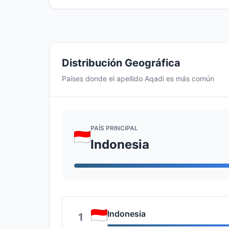
Distribución Geográfica
Países donde el apellido Aqadi es más común
PAÍS PRINCIPAL
Indonesia
Indonesia
1