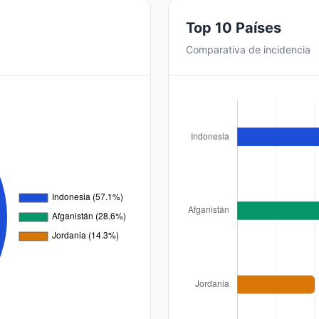
Top 10 Países
Comparativa de incidencia