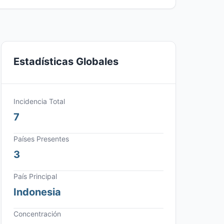
Estadísticas Globales
Incidencia Total
7
Países Presentes
3
País Principal
Indonesia
Concentración