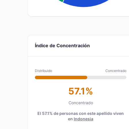
Índice de Concentración
Distribuido
Concentrado
57.1%
Concentrado
El 57.1% de personas con este apellido viven
en
Indonesia