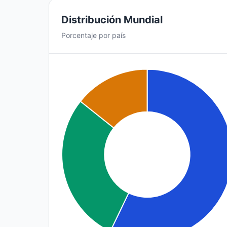
Distribución Mundial
Porcentaje por país