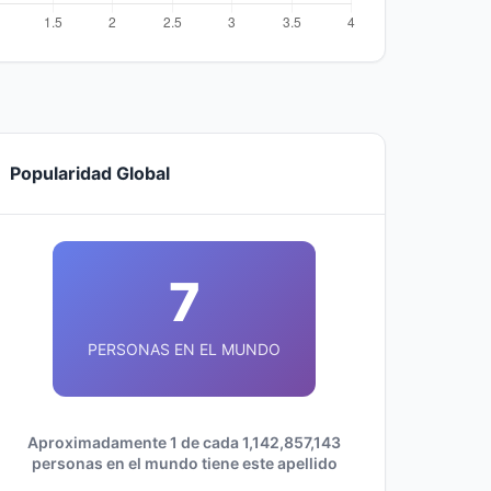
Popularidad Global
7
PERSONAS EN EL MUNDO
Aproximadamente 1 de cada 1,142,857,143
personas en el mundo tiene este apellido