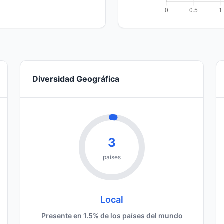
Diversidad Geográfica
3
países
Local
Presente en 1.5% de los países del mundo