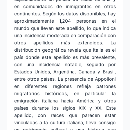
en comunidades de inmigrantes en otros
continentes. Según los datos disponibles, hay
aproximadamente 1,204 personas en el
mundo que llevan este apellido, lo que indica
una incidencia moderada en comparación con
otros apellidos más extendidos. La
distribución geográfica revela que Italia es el
país donde este apellido es más prevalente,
con una incidencia notable, seguido por
Estados Unidos, Argentina, Canadá y Brasil,
entre otros países. La presencia de Appolloni
en diferentes regiones refleja patrones
migratorios históricos, en particular la
emigración italiana hacia América y otros
países durante los siglos XIX y XX. Este
apellido, con raíces que parecen estar
vinculadas a la cultura italiana, lleva consigo
un patrimonio cultural y una historia que