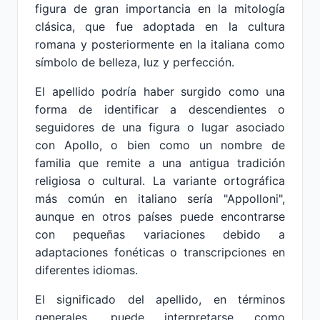
figura de gran importancia en la mitología
clásica, que fue adoptada en la cultura
romana y posteriormente en la italiana como
símbolo de belleza, luz y perfección.
El apellido podría haber surgido como una
forma de identificar a descendientes o
seguidores de una figura o lugar asociado
con Apollo, o bien como un nombre de
familia que remite a una antigua tradición
religiosa o cultural. La variante ortográfica
más común en italiano sería "Appolloni",
aunque en otros países puede encontrarse
con pequeñas variaciones debido a
adaptaciones fonéticas o transcripciones en
diferentes idiomas.
El significado del apellido, en términos
generales, puede interpretarse como