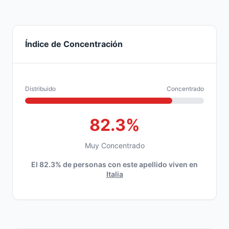
Índice de Concentración
Distribuido
Concentrado
82.3%
Muy Concentrado
El 82.3% de personas con este apellido viven en
Italia