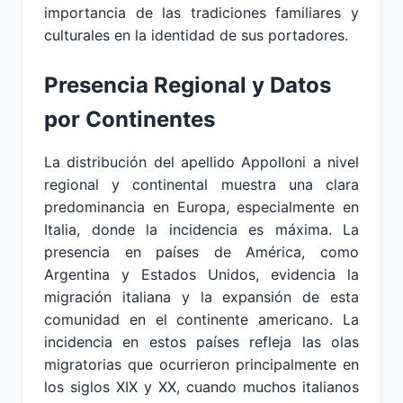
importancia de las tradiciones familiares y
culturales en la identidad de sus portadores.
Presencia Regional y Datos
por Continentes
La distribución del apellido Appolloni a nivel
regional y continental muestra una clara
predominancia en Europa, especialmente en
Italia, donde la incidencia es máxima. La
presencia en países de América, como
Argentina y Estados Unidos, evidencia la
migración italiana y la expansión de esta
comunidad en el continente americano. La
incidencia en estos países refleja las olas
migratorias que ocurrieron principalmente en
los siglos XIX y XX, cuando muchos italianos