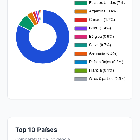
Top 10 Países
Comparativa de incidencia