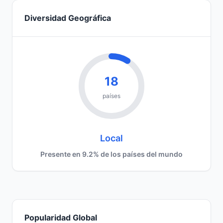
Diversidad Geográfica
18
países
Local
Presente en 9.2% de los países del mundo
Popularidad Global