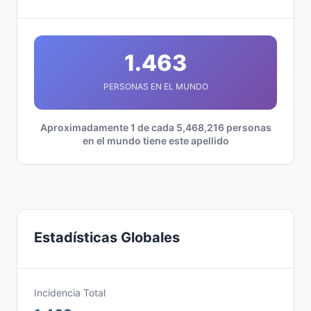
1.463
PERSONAS EN EL MUNDO
Aproximadamente 1 de cada 5,468,216 personas
en el mundo tiene este apellido
Estadísticas Globales
Incidencia Total