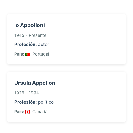
Io Appolloni
1945 - Presente
Profesión:
actor
País:
Portugal
Ursula Appolloni
1929 - 1994
Profesión:
político
País:
Canadá