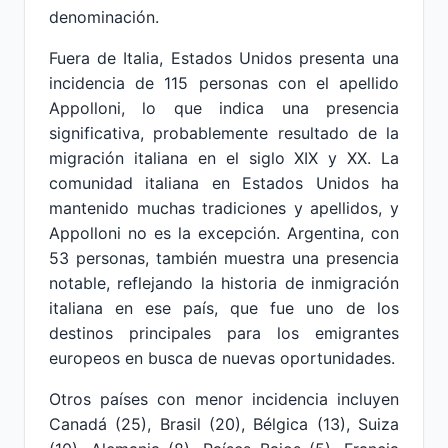
denominación.
Fuera de Italia, Estados Unidos presenta una
incidencia de 115 personas con el apellido
Appolloni, lo que indica una presencia
significativa, probablemente resultado de la
migración italiana en el siglo XIX y XX. La
comunidad italiana en Estados Unidos ha
mantenido muchas tradiciones y apellidos, y
Appolloni no es la excepción. Argentina, con
53 personas, también muestra una presencia
notable, reflejando la historia de inmigración
italiana en ese país, que fue uno de los
destinos principales para los emigrantes
europeos en busca de nuevas oportunidades.
Otros países con menor incidencia incluyen
Canadá (25), Brasil (20), Bélgica (13), Suiza