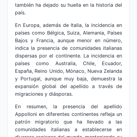
también ha dejado su huella en la historia del
país.
En Europa, además de Italia, la incidencia en
países como Bélgica, Suiza, Alemania, Países
Bajos y Francia, aunque menor en número,
indica la presencia de comunidades italianas
dispersas por el continente. La incidencia en
países como Australia, Chile, Ecuador,
España, Reino Unido, Mónaco, Nueva Zelanda
y Portugal, aunque muy baja, demuestra la
expansión global del apellido a través de
migraciones y diásporas.
En resumen, la presencia del apellido
Appolloni en diferentes continentes refleja un
patrón migratorio que ha llevado a las
comunidades italianas a establecerse en