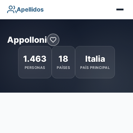
Apellidos
Appolloni
1.463
18
Italia
PERSONAS
PAÍSES
PAÍS PRINCIPAL