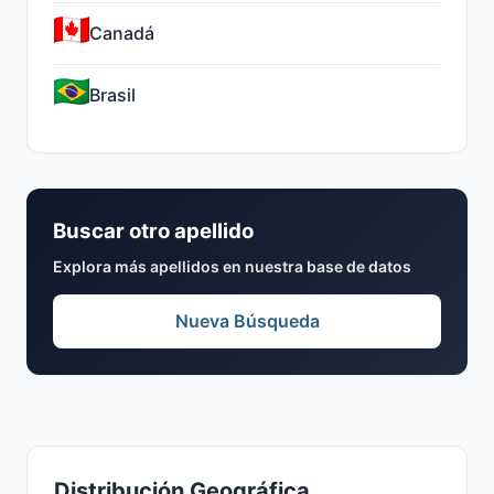
Canadá
Brasil
Buscar otro apellido
Explora más apellidos en nuestra base de datos
Nueva Búsqueda
Distribución Geográfica