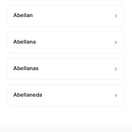
Abellan
Abellana
Abellanas
Abellaneda