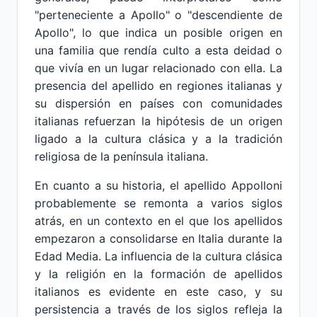
"perteneciente a Apollo" o "descendiente de
Apollo", lo que indica un posible origen en
una familia que rendía culto a esta deidad o
que vivía en un lugar relacionado con ella. La
presencia del apellido en regiones italianas y
su dispersión en países con comunidades
italianas refuerzan la hipótesis de un origen
ligado a la cultura clásica y a la tradición
religiosa de la península italiana.
En cuanto a su historia, el apellido Appolloni
probablemente se remonta a varios siglos
atrás, en un contexto en el que los apellidos
empezaron a consolidarse en Italia durante la
Edad Media. La influencia de la cultura clásica
y la religión en la formación de apellidos
italianos es evidente en este caso, y su
persistencia a través de los siglos refleja la