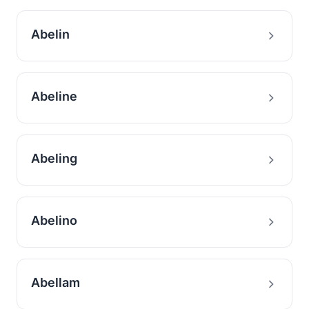
Abelin
Abeline
Abeling
Abelino
Abellam