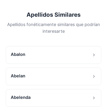
Apellidos Similares
Apellidos fonéticamente similares que podrían
interesarte
Abalon
Abelan
Abelenda