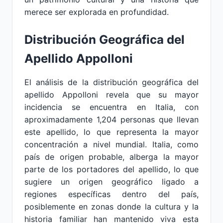
merece ser explorada en profundidad.
Distribución Geográfica del
Apellido Appolloni
El análisis de la distribución geográfica del
apellido Appolloni revela que su mayor
incidencia se encuentra en Italia, con
aproximadamente 1,204 personas que llevan
este apellido, lo que representa la mayor
concentración a nivel mundial. Italia, como
país de origen probable, alberga la mayor
parte de los portadores del apellido, lo que
sugiere un origen geográfico ligado a
regiones específicas dentro del país,
posiblemente en zonas donde la cultura y la
historia familiar han mantenido viva esta