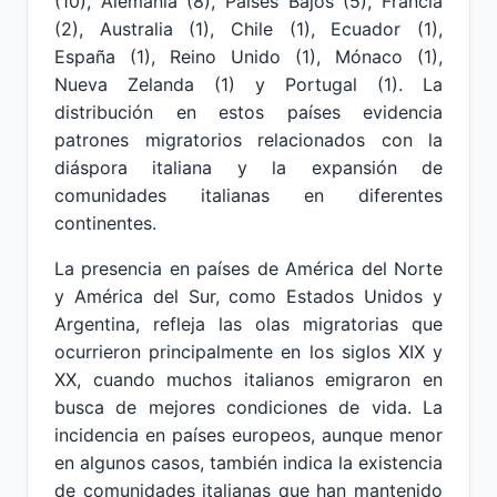
(10), Alemania (8), Países Bajos (5), Francia
(2), Australia (1), Chile (1), Ecuador (1),
España (1), Reino Unido (1), Mónaco (1),
Nueva Zelanda (1) y Portugal (1). La
distribución en estos países evidencia
patrones migratorios relacionados con la
diáspora italiana y la expansión de
comunidades italianas en diferentes
continentes.
La presencia en países de América del Norte
y América del Sur, como Estados Unidos y
Argentina, refleja las olas migratorias que
ocurrieron principalmente en los siglos XIX y
XX, cuando muchos italianos emigraron en
busca de mejores condiciones de vida. La
incidencia en países europeos, aunque menor
en algunos casos, también indica la existencia
de comunidades italianas que han mantenido