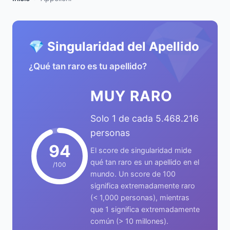
💎
💎 Singularidad del Apellido
¿Qué tan raro es tu apellido?
MUY RARO
Solo 1 de cada 5.468.216
personas
94
El score de singularidad mide
qué tan raro es un apellido en el
/100
mundo. Un score de 100
significa extremadamente raro
(< 1,000 personas), mientras
que 1 significa extremadamente
común (> 10 millones).