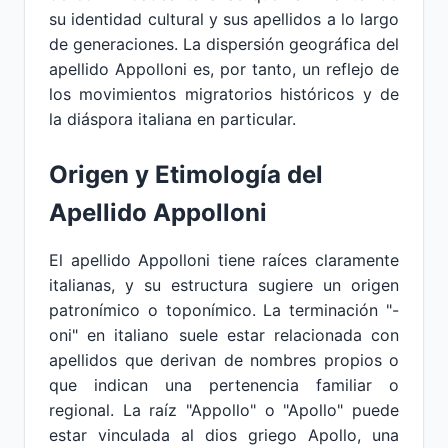
su identidad cultural y sus apellidos a lo largo
de generaciones. La dispersión geográfica del
apellido Appolloni es, por tanto, un reflejo de
los movimientos migratorios históricos y de
la diáspora italiana en particular.
Origen y Etimología del
Apellido Appolloni
El apellido Appolloni tiene raíces claramente
italianas, y su estructura sugiere un origen
patronímico o toponímico. La terminación "-
oni" en italiano suele estar relacionada con
apellidos que derivan de nombres propios o
que indican una pertenencia familiar o
regional. La raíz "Appollo" o "Apollo" puede
estar vinculada al dios griego Apollo, una