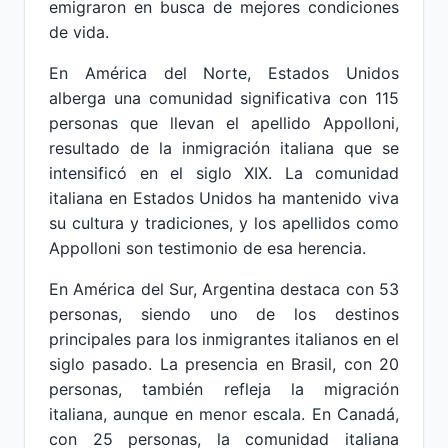
emigraron en busca de mejores condiciones
de vida.
En América del Norte, Estados Unidos
alberga una comunidad significativa con 115
personas que llevan el apellido Appolloni,
resultado de la inmigración italiana que se
intensificó en el siglo XIX. La comunidad
italiana en Estados Unidos ha mantenido viva
su cultura y tradiciones, y los apellidos como
Appolloni son testimonio de esa herencia.
En América del Sur, Argentina destaca con 53
personas, siendo uno de los destinos
principales para los inmigrantes italianos en el
siglo pasado. La presencia en Brasil, con 20
personas, también refleja la migración
italiana, aunque en menor escala. En Canadá,
con 25 personas, la comunidad italiana