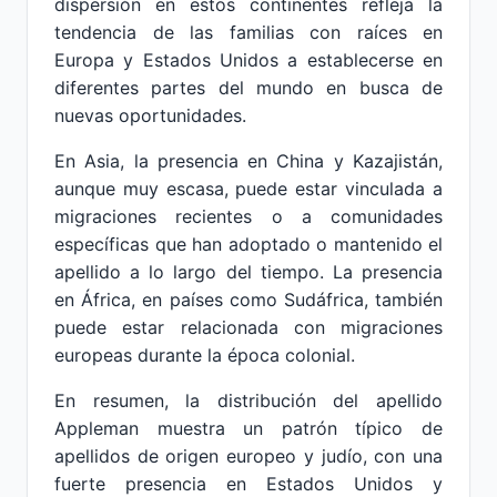
dispersión en estos continentes refleja la
tendencia de las familias con raíces en
Europa y Estados Unidos a establecerse en
diferentes partes del mundo en busca de
nuevas oportunidades.
En Asia, la presencia en China y Kazajistán,
aunque muy escasa, puede estar vinculada a
migraciones recientes o a comunidades
específicas que han adoptado o mantenido el
apellido a lo largo del tiempo. La presencia
en África, en países como Sudáfrica, también
puede estar relacionada con migraciones
europeas durante la época colonial.
En resumen, la distribución del apellido
Appleman muestra un patrón típico de
apellidos de origen europeo y judío, con una
fuerte presencia en Estados Unidos y