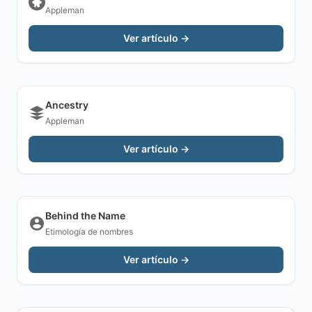
Appleman
Ver artículo →
Ancestry
Appleman
Ver artículo →
Behind the Name
Etimología de nombres
Ver artículo →