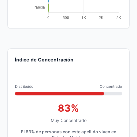
Índice de Concentración
Distribuido
Concentrado
83%
Muy Concentrado
El 83% de personas con este apellido viven en