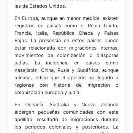
las de Estados Unidos.
En Europa, aunque en menor medida, existen
registros en países como el Reino Unido,
Francia, Italia, República Checa y Países
Bajos. La presencia en estos países puede
estar relacionada con migraciones internas,
movimientos de colonización o diásporas
judías. La incidencia en países como
Kazajistán, China, Rusia y Sudáfrica, aunque
mínima, indica que el apellido ha llegado a
regiones con historia de migración o
colonización europea y judía.
En Oceanía, Australia y Nueva Zelanda
albergan pequeñas comunidades con este
apellido, resultado de migraciones durante
los periodos coloniales y posteriores. La