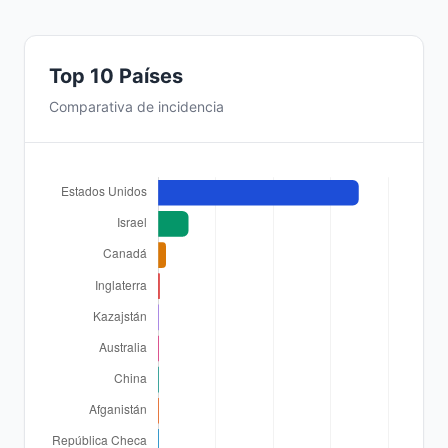
Top 10 Países
Comparativa de incidencia