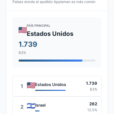
Países donde el apellido Appleman es más común
PAÍS PRINCIPAL
Estados Unidos
1.739
83%
1.739
Estados Unidos
1
83%
262
Israel
2
12.5%