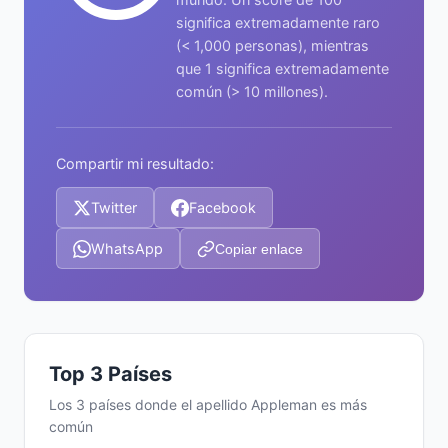
significa extremadamente raro
(< 1,000 personas), mientras
que 1 significa extremadamente
común (> 10 millones).
Compartir mi resultado:
Twitter
Facebook
WhatsApp
Copiar enlace
Top 3 Países
Los 3 países donde el apellido Appleman es más
común