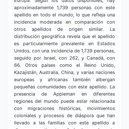
Europa. Según los datos disponibles, hay
aproximadamente 1,739 personas con este
apellido en todo el mundo, lo que refleja una
incidencia moderada en comparación con
otros apellidos de origen similar. La
distribución geográfica revela que el apellido
es particularmente prevalente en Estados
Unidos, con una incidencia de 1,739 personas,
seguido por Israel, con 262, y Canadá, con
66. Otros países como el Reino Unido,
Kazajistán, Australia, China, y varias naciones
europeas y africanas también albergan
pequeñas comunidades con este apellido. La
presencia de Appleman en diferentes
regiones del mundo puede estar relacionada
con migraciones históricas, movimientos
coloniales y procesos de diáspora que han
llevado a las familias con este apellido a