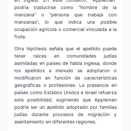
en inglés). En este contexto, "Appleman"
podría traducirse como "hombre de la
manzana" o "persona que trabaja con
manzanas", lo que indica una posible
ocupación agrícola o comercial vinculada a la
fruta.
Otra hipótesis señala que el apellido puede
tener raíces en comunidades judías
asimiladas en países de habla inglesa, donde
los apellidos a menudo se adoptaron o
modificaron en función de características
geográficas o profesiones. La presencia en
países como Estados Unidos e Israel refuerza
esta posibilidad, sugiriendo que Appleman
podría ser un apellido adoptado por familias
judías durante procesos de migración y
asentamiento en diferentes regiones.