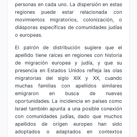
personas en cada uno. La dispersión en estas
regiones puede estar relacionada con
movimientos migratorios, colonización, o
diásporas específicas de comunidades judías
o europeas.
El patrón de distribución sugiere que el
apellido tiene raíces en regiones con historia
de migración europea y judía, y que su
presencia en Estados Unidos refleja las olas
migratorias del siglo XIX y XX, cuando
muchas familias con apellidos similares
emigraron en busca de nuevas
oportunidades. La incidencia en países como
Israel también apunta a una posible conexión
con comunidades judías, dado que muchos
apellidos de origen europeo han sido
adoptados o adaptados en contextos