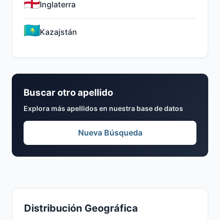
Inglaterra
Kazajstán
Buscar otro apellido
Explora más apellidos en nuestra base de datos
Nueva Búsqueda
Distribución Geográfica