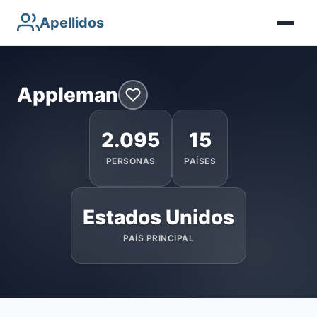
Apellidos
Appleman
2.095
15
PERSONAS
PAÍSES
Estados Unidos
PAÍS PRINCIPAL