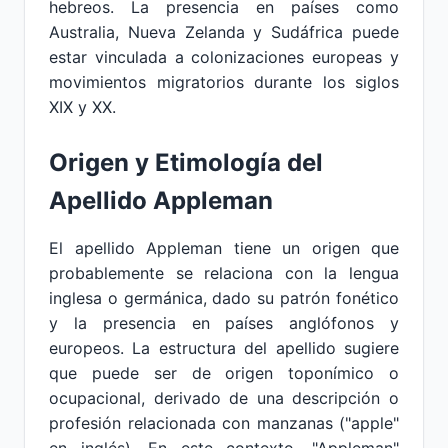
hebreos. La presencia en países como
Australia, Nueva Zelanda y Sudáfrica puede
estar vinculada a colonizaciones europeas y
movimientos migratorios durante los siglos
XIX y XX.
Origen y Etimología del
Apellido Appleman
El apellido Appleman tiene un origen que
probablemente se relaciona con la lengua
inglesa o germánica, dado su patrón fonético
y la presencia en países anglófonos y
europeos. La estructura del apellido sugiere
que puede ser de origen toponímico o
ocupacional, derivado de una descripción o
profesión relacionada con manzanas ("apple"