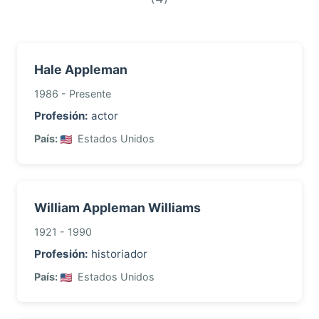
Hale Appleman
1986 - Presente
Profesión:
actor
País:
Estados Unidos
William Appleman Williams
1921 - 1990
Profesión:
historiador
País:
Estados Unidos