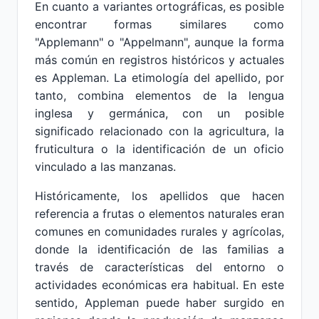
En cuanto a variantes ortográficas, es posible
encontrar formas similares como
"Applemann" o "Appelmann", aunque la forma
más común en registros históricos y actuales
es Appleman. La etimología del apellido, por
tanto, combina elementos de la lengua
inglesa y germánica, con un posible
significado relacionado con la agricultura, la
fruticultura o la identificación de un oficio
vinculado a las manzanas.
Históricamente, los apellidos que hacen
referencia a frutas o elementos naturales eran
comunes en comunidades rurales y agrícolas,
donde la identificación de las familias a
través de características del entorno o
actividades económicas era habitual. En este
sentido, Appleman puede haber surgido en