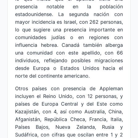
presencia notable en la población
estadounidense. La segunda nación con
mayor incidencia es Israel, con 262 personas,
lo que sugiere una presencia importante en
comunidades judías o en regiones con
influencia hebrea. Canadá también alberga
una comunidad con este apellido, con 66
individuos, reflejando posibles migraciones
desde Europa o Estados Unidos hacia el
norte del continente americano.
Otros países con presencia de Appleman
incluyen el Reino Unido, con 12 personas, y
países de Europa Central y del Este como
Kazajistán, con 4, así como Australia, China,
Afganistán, República Checa, Francia, Italia,
Países Bajos, Nueva Zelanda, Rusia y
Sudáfrica, con cifras que oscilan entre 1 y 2