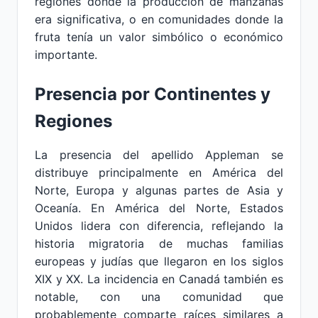
regiones donde la producción de manzanas
era significativa, o en comunidades donde la
fruta tenía un valor simbólico o económico
importante.
Presencia por Continentes y
Regiones
La presencia del apellido Appleman se
distribuye principalmente en América del
Norte, Europa y algunas partes de Asia y
Oceanía. En América del Norte, Estados
Unidos lidera con diferencia, reflejando la
historia migratoria de muchas familias
europeas y judías que llegaron en los siglos
XIX y XX. La incidencia en Canadá también es
notable, con una comunidad que
probablemente comparte raíces similares a