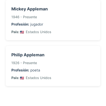
Mickey Appleman
1946 - Presente
Profesión:
jugador
País:
Estados Unidos
Philip Appleman
1926 - Presente
Profesión:
poeta
País:
Estados Unidos