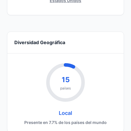
Estados Unidos
Diversidad Geográfica
15
países
Local
Presente en 7.7% de los países del mundo