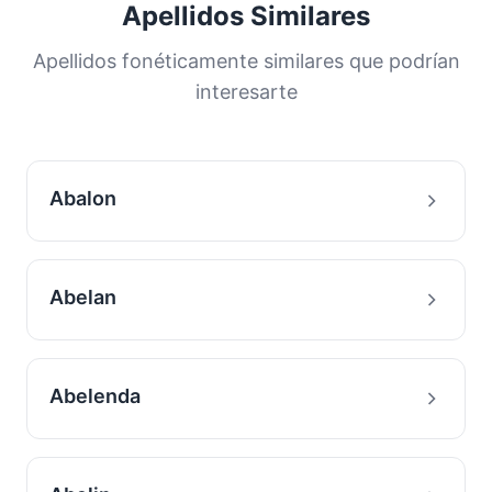
Apellidos Similares
Apellidos fonéticamente similares que podrían
interesarte
Abalon
Abelan
Abelenda