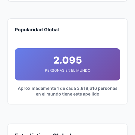
Popularidad Global
2.095
PERSONAS EN EL MUNDO
Aproximadamente 1 de cada 3,818,616 personas
en el mundo tiene este apellido