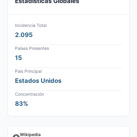
Estadísticas Globales
Incidencia Total
2.095
Países Presentes
15
País Principal
Estados Unidos
Concentración
83%
Wikipedia