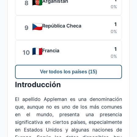
Afganistán
8
0%
1
República Checa
9
0%
1
Francia
10
0%
Ver todos los países (15)
Introducción
El apellido Appleman es una denominación
que, aunque no es uno de los más comunes
en el mundo, presenta una presencia
significativa en ciertos países, especialmente
en Estados Unidos y algunas naciones de