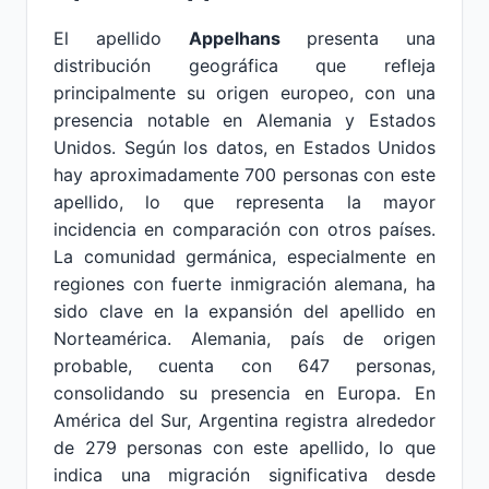
El apellido
Appelhans
presenta una
distribución geográfica que refleja
principalmente su origen europeo, con una
presencia notable en Alemania y Estados
Unidos. Según los datos, en Estados Unidos
hay aproximadamente 700 personas con este
apellido, lo que representa la mayor
incidencia en comparación con otros países.
La comunidad germánica, especialmente en
regiones con fuerte inmigración alemana, ha
sido clave en la expansión del apellido en
Norteamérica. Alemania, país de origen
probable, cuenta con 647 personas,
consolidando su presencia en Europa. En
América del Sur, Argentina registra alrededor
de 279 personas con este apellido, lo que
indica una migración significativa desde