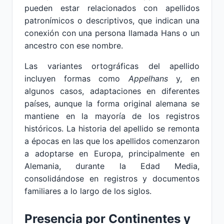
pueden estar relacionados con apellidos
patronímicos o descriptivos, que indican una
conexión con una persona llamada Hans o un
ancestro con ese nombre.
Las variantes ortográficas del apellido
incluyen formas como
Appelhans
y, en
algunos casos, adaptaciones en diferentes
países, aunque la forma original alemana se
mantiene en la mayoría de los registros
históricos. La historia del apellido se remonta
a épocas en las que los apellidos comenzaron
a adoptarse en Europa, principalmente en
Alemania, durante la Edad Media,
consolidándose en registros y documentos
familiares a lo largo de los siglos.
Presencia por Continentes y