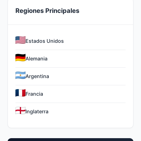
Regiones Principales
Estados Unidos
Alemania
Argentina
Francia
Inglaterra