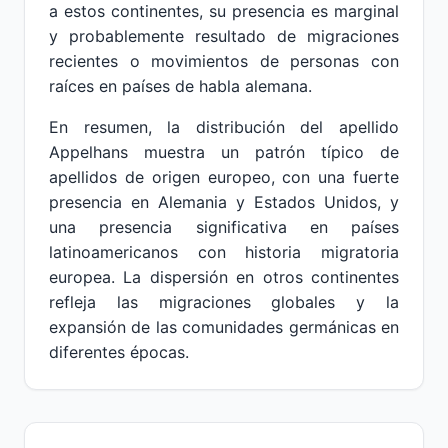
a estos continentes, su presencia es marginal
y probablemente resultado de migraciones
recientes o movimientos de personas con
raíces en países de habla alemana.
En resumen, la distribución del apellido
Appelhans muestra un patrón típico de
apellidos de origen europeo, con una fuerte
presencia en Alemania y Estados Unidos, y
una presencia significativa en países
latinoamericanos con historia migratoria
europea. La dispersión en otros continentes
refleja las migraciones globales y la
expansión de las comunidades germánicas en
diferentes épocas.