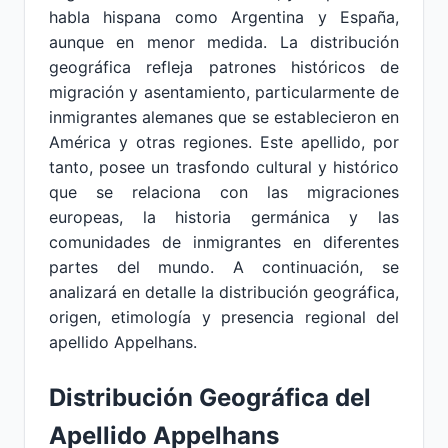
habla hispana como Argentina y España,
aunque en menor medida. La distribución
geográfica refleja patrones históricos de
migración y asentamiento, particularmente de
inmigrantes alemanes que se establecieron en
América y otras regiones. Este apellido, por
tanto, posee un trasfondo cultural y histórico
que se relaciona con las migraciones
europeas, la historia germánica y las
comunidades de inmigrantes en diferentes
partes del mundo. A continuación, se
analizará en detalle la distribución geográfica,
origen, etimología y presencia regional del
apellido Appelhans.
Distribución Geográfica del
Apellido Appelhans