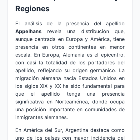
Regiones
El análisis de la presencia del apellido
Appelhans
revela una distribución que,
aunque centrada en Europa y América, tiene
presencia en otros continentes en menor
escala. En Europa, Alemania es el epicentro,
con casi la totalidad de los portadores del
apellido, reflejando su origen germánico. La
migración alemana hacia Estados Unidos en
los siglos XIX y XX ha sido fundamental para
que el apellido tenga una presencia
significativa en Norteamérica, donde ocupa
una posición importante en comunidades de
inmigrantes alemanes.
En América del Sur, Argentina destaca como
uno de los países con mayor incidencia del