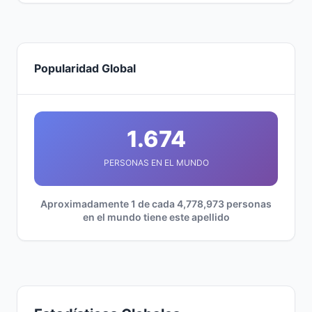
Popularidad Global
1.674
PERSONAS EN EL MUNDO
Aproximadamente 1 de cada 4,778,973 personas
en el mundo tiene este apellido