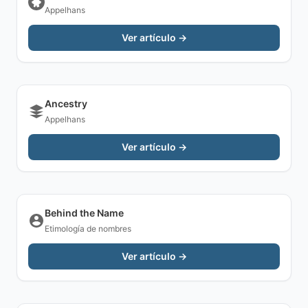
Appelhans
Ver artículo →
Ancestry
Appelhans
Ver artículo →
Behind the Name
Etimología de nombres
Ver artículo →