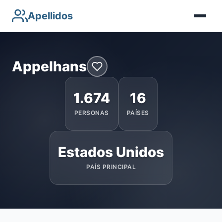
Apellidos
Appelhans
1.674
16
PERSONAS
PAÍSES
Estados Unidos
PAÍS PRINCIPAL