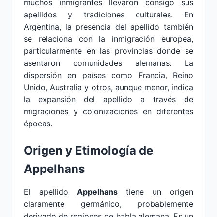
muchos inmigrantes llevaron consigo sus
apellidos y tradiciones culturales. En
Argentina, la presencia del apellido también
se relaciona con la inmigración europea,
particularmente en las provincias donde se
asentaron comunidades alemanas. La
dispersión en países como Francia, Reino
Unido, Australia y otros, aunque menor, indica
la expansión del apellido a través de
migraciones y colonizaciones en diferentes
épocas.
Origen y Etimología de
Appelhans
El apellido
Appelhans
tiene un origen
claramente germánico, probablemente
derivado de regiones de habla alemana. Es un