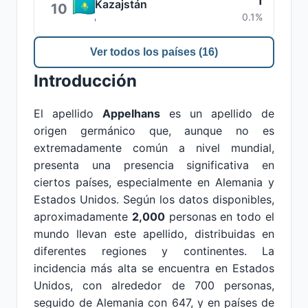
1
Kazajstán
10
0.1%
Ver todos los países (16)
Introducción
El apellido
Appelhans
es un apellido de
origen germánico que, aunque no es
extremadamente común a nivel mundial,
presenta una presencia significativa en
ciertos países, especialmente en Alemania y
Estados Unidos. Según los datos disponibles,
aproximadamente
2,000
personas en todo el
mundo llevan este apellido, distribuidas en
diferentes regiones y continentes. La
incidencia más alta se encuentra en Estados
Unidos, con alrededor de 700 personas,
seguido de Alemania con 647, y en países de