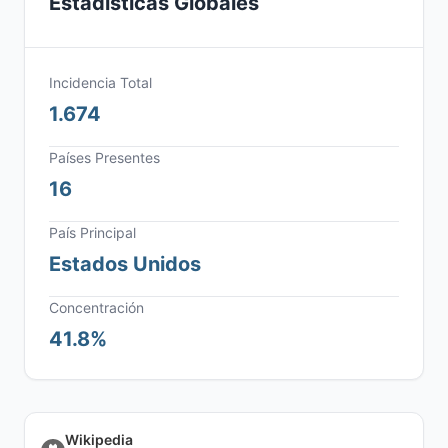
Estadísticas Globales
Incidencia Total
1.674
Países Presentes
16
País Principal
Estados Unidos
Concentración
41.8%
Wikipedia