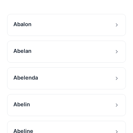
Abalon
Abelan
Abelenda
Abelin
Abeline