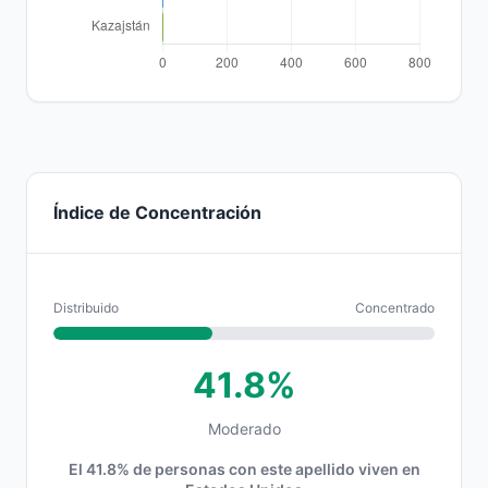
Índice de Concentración
Distribuido
Concentrado
41.8%
Moderado
El 41.8% de personas con este apellido viven en