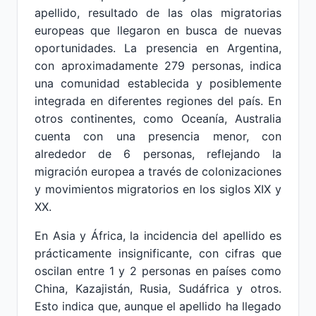
apellido, resultado de las olas migratorias
europeas que llegaron en busca de nuevas
oportunidades. La presencia en Argentina,
con aproximadamente 279 personas, indica
una comunidad establecida y posiblemente
integrada en diferentes regiones del país. En
otros continentes, como Oceanía, Australia
cuenta con una presencia menor, con
alrededor de 6 personas, reflejando la
migración europea a través de colonizaciones
y movimientos migratorios en los siglos XIX y
XX.
En Asia y África, la incidencia del apellido es
prácticamente insignificante, con cifras que
oscilan entre 1 y 2 personas en países como
China, Kazajistán, Rusia, Sudáfrica y otros.
Esto indica que, aunque el apellido ha llegado