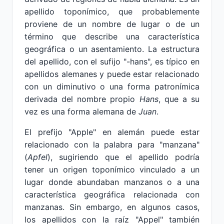
apellido toponímico, que probablemente
proviene de un nombre de lugar o de un
término que describe una característica
geográfica o un asentamiento. La estructura
del apellido, con el sufijo "-hans", es típico en
apellidos alemanes y puede estar relacionado
con un diminutivo o una forma patronímica
derivada del nombre propio
Hans
, que a su
vez es una forma alemana de
Juan
.
El prefijo "Apple" en alemán puede estar
relacionado con la palabra para "manzana"
(
Apfel
), sugiriendo que el apellido podría
tener un origen toponímico vinculado a un
lugar donde abundaban manzanos o a una
característica geográfica relacionada con
manzanas. Sin embargo, en algunos casos,
los apellidos con la raíz "Appel" también