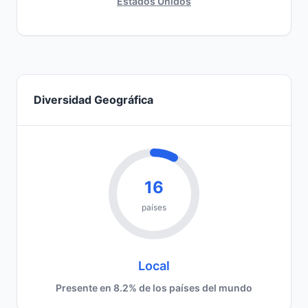
Estados Unidos
Diversidad Geográfica
16
países
Local
Presente en 8.2% de los países del mundo