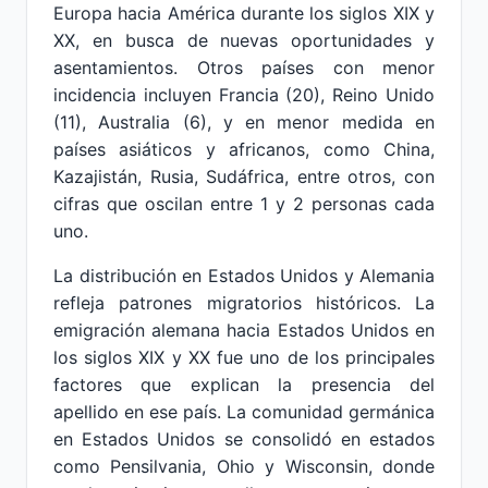
Europa hacia América durante los siglos XIX y
XX, en busca de nuevas oportunidades y
asentamientos. Otros países con menor
incidencia incluyen Francia (20), Reino Unido
(11), Australia (6), y en menor medida en
países asiáticos y africanos, como China,
Kazajistán, Rusia, Sudáfrica, entre otros, con
cifras que oscilan entre 1 y 2 personas cada
uno.
La distribución en Estados Unidos y Alemania
refleja patrones migratorios históricos. La
emigración alemana hacia Estados Unidos en
los siglos XIX y XX fue uno de los principales
factores que explican la presencia del
apellido en ese país. La comunidad germánica
en Estados Unidos se consolidó en estados
como Pensilvania, Ohio y Wisconsin, donde