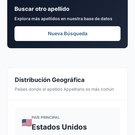
Buscar otro apellido
Explora más apellidos en nuestra base de datos
Nueva Búsqueda
Distribución Geográfica
Países donde el apellido Appelhans es más común
PAÍS PRINCIPAL
Estados Unidos