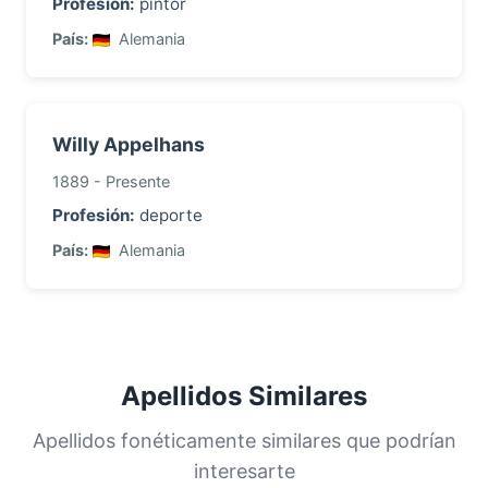
Profesión:
pintor
País:
Alemania
Willy Appelhans
1889 - Presente
Profesión:
deporte
País:
Alemania
Apellidos Similares
Apellidos fonéticamente similares que podrían
interesarte