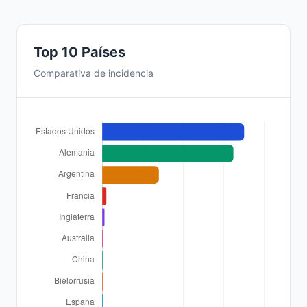
Top 10 Países
Comparativa de incidencia