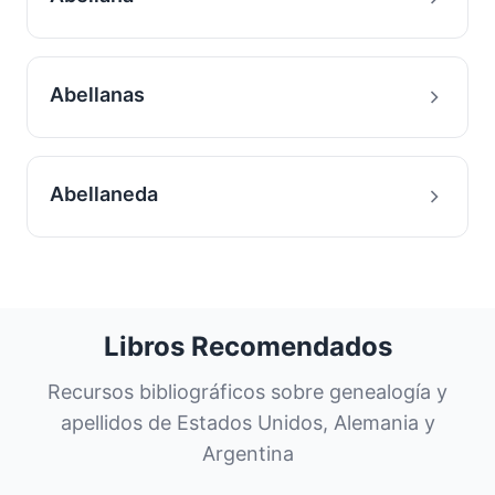
Abellanas
Abellaneda
Libros Recomendados
Recursos bibliográficos sobre genealogía y
apellidos de Estados Unidos, Alemania y
Argentina