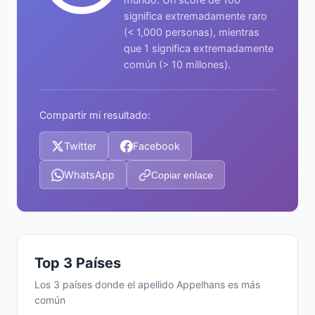
significa extremadamente raro
(< 1,000 personas), mientras
que 1 significa extremadamente
común (> 10 millones).
Compartir mi resultado:
Twitter
Facebook
WhatsApp
Copiar enlace
Top 3 Países
Los 3 países donde el apellido Appelhans es más
común