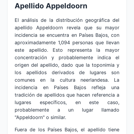
Apellido Appeldoorn
El análisis de la distribución geográfica del
apellido Appeldoorn revela que su mayor
incidencia se encuentra en Países Bajos, con
aproximadamente 1,094 personas que llevan
este apellido. Esto representa la mayor
concentración y probablemente indica el
origen del apellido, dado que la toponimia y
los apellidos derivados de lugares son
comunes en la cultura neerlandesa. La
incidencia en Países Bajos refleja una
tradición de apellidos que hacen referencia a
lugares específicos, en este caso,
probablemente a un lugar llamado
"Appeldoorn" o similar.
Fuera de los Países Bajos, el apellido tiene