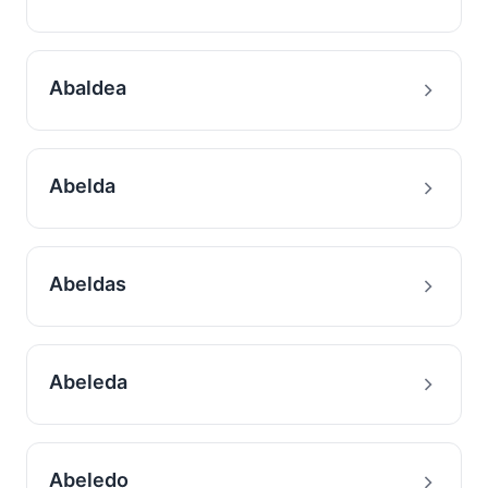
Abaldea
Abelda
Abeldas
Abeleda
Abeledo