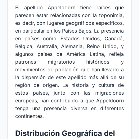
El apellido Appeldoorn tiene raíces que
parecen estar relacionadas con la toponimia,
es decir, con lugares geográficos específicos,
en particular en los Países Bajos. La presencia
en países como Estados Unidos, Canadá,
Bélgica, Australia, Alemania, Reino Unido, y
algunos países de América Latina, refleja
patrones migratorios históricos y
movimientos de población que han llevado a
la dispersión de este apellido más allá de su
región de origen. La historia y cultura de
estos países, junto con las migraciones
europeas, han contribuido a que Appeldoorn
tenga una presencia diversa en diferentes
continentes.
Distribución Geográfica del