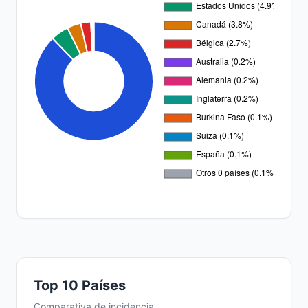
Top 10 Países
Comparativa de incidencia