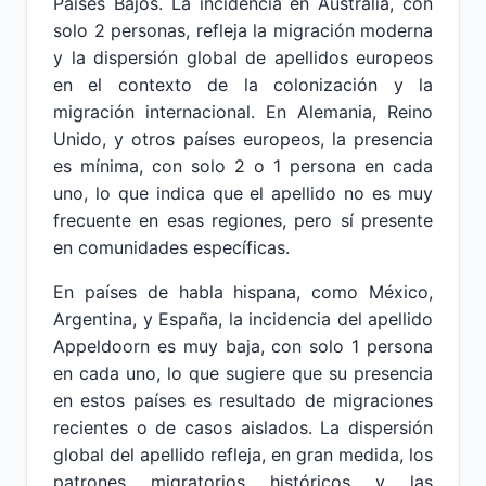
Países Bajos. La incidencia en Australia, con
solo 2 personas, refleja la migración moderna
y la dispersión global de apellidos europeos
en el contexto de la colonización y la
migración internacional. En Alemania, Reino
Unido, y otros países europeos, la presencia
es mínima, con solo 2 o 1 persona en cada
uno, lo que indica que el apellido no es muy
frecuente en esas regiones, pero sí presente
en comunidades específicas.
En países de habla hispana, como México,
Argentina, y España, la incidencia del apellido
Appeldoorn es muy baja, con solo 1 persona
en cada uno, lo que sugiere que su presencia
en estos países es resultado de migraciones
recientes o de casos aislados. La dispersión
global del apellido refleja, en gran medida, los
patrones migratorios históricos y las