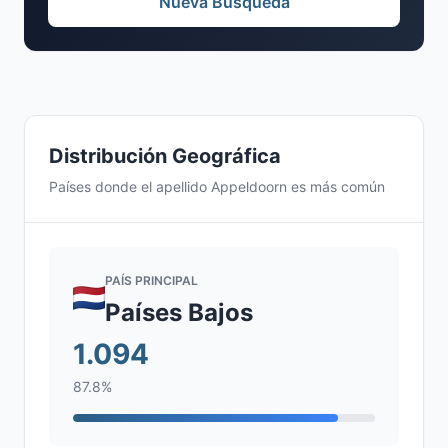
Nueva Búsqueda
Distribución Geográfica
Países donde el apellido Appeldoorn es más común
PAÍS PRINCIPAL
Países Bajos
1.094
87.8%