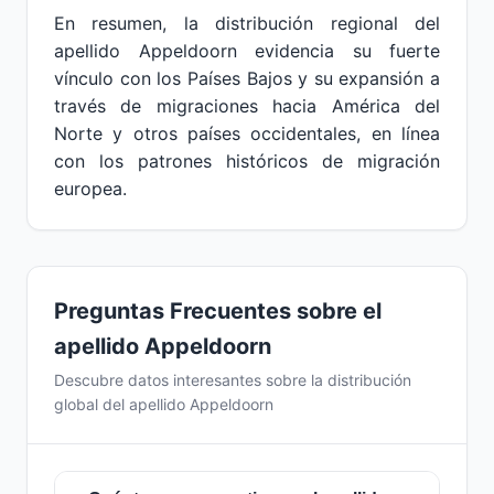
En resumen, la distribución regional del
apellido Appeldoorn evidencia su fuerte
vínculo con los Países Bajos y su expansión a
través de migraciones hacia América del
Norte y otros países occidentales, en línea
con los patrones históricos de migración
europea.
Preguntas Frecuentes sobre el
apellido Appeldoorn
Descubre datos interesantes sobre la distribución
global del apellido Appeldoorn