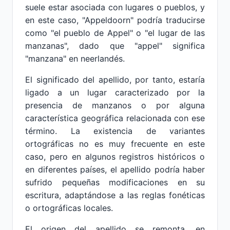
suele estar asociada con lugares o pueblos, y
en este caso, "Appeldoorn" podría traducirse
como "el pueblo de Appel" o "el lugar de las
manzanas", dado que "appel" significa
"manzana" en neerlandés.
El significado del apellido, por tanto, estaría
ligado a un lugar caracterizado por la
presencia de manzanos o por alguna
característica geográfica relacionada con ese
término. La existencia de variantes
ortográficas no es muy frecuente en este
caso, pero en algunos registros históricos o
en diferentes países, el apellido podría haber
sufrido pequeñas modificaciones en su
escritura, adaptándose a las reglas fonéticas
o ortográficas locales.
El origen del apellido se remonta, en