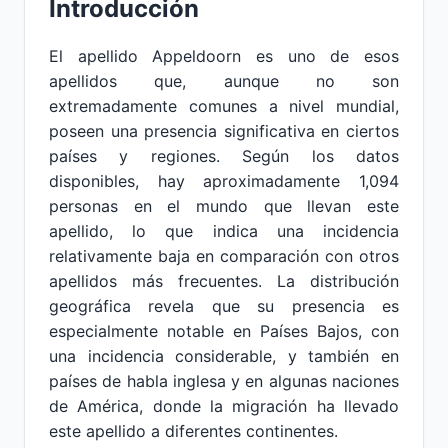
Introducción
El apellido Appeldoorn es uno de esos
apellidos que, aunque no son
extremadamente comunes a nivel mundial,
poseen una presencia significativa en ciertos
países y regiones. Según los datos
disponibles, hay aproximadamente 1,094
personas en el mundo que llevan este
apellido, lo que indica una incidencia
relativamente baja en comparación con otros
apellidos más frecuentes. La distribución
geográfica revela que su presencia es
especialmente notable en Países Bajos, con
una incidencia considerable, y también en
países de habla inglesa y en algunas naciones
de América, donde la migración ha llevado
este apellido a diferentes continentes.