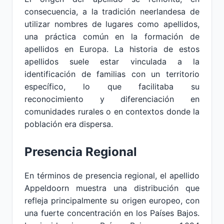
consecuencia, a la tradición neerlandesa de
utilizar nombres de lugares como apellidos,
una práctica común en la formación de
apellidos en Europa. La historia de estos
apellidos suele estar vinculada a la
identificación de familias con un territorio
específico, lo que facilitaba su
reconocimiento y diferenciación en
comunidades rurales o en contextos donde la
población era dispersa.
Presencia Regional
En términos de presencia regional, el apellido
Appeldoorn muestra una distribución que
refleja principalmente su origen europeo, con
una fuerte concentración en los Países Bajos.