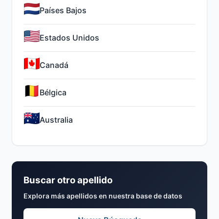
Países Bajos
Estados Unidos
Canadá
Bélgica
Australia
Buscar otro apellido
Explora más apellidos en nuestra base de datos