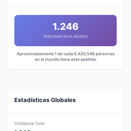
1.246
PERSONAS EN EL MUNDO
Aproximadamente 1 de cada 6,420,546 personas
en el mundo tiene este apellido
Estadísticas Globales
Incidencia Total