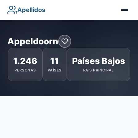
Apellidos
Appeldoorn
1.246
11
Países Bajos
PERSONAS
PAÍSES
PAÍS PRINCIPAL