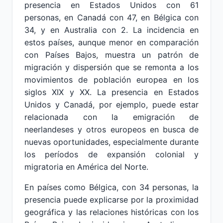
presencia en Estados Unidos con 61
personas, en Canadá con 47, en Bélgica con
34, y en Australia con 2. La incidencia en
estos países, aunque menor en comparación
con Países Bajos, muestra un patrón de
migración y dispersión que se remonta a los
movimientos de población europea en los
siglos XIX y XX. La presencia en Estados
Unidos y Canadá, por ejemplo, puede estar
relacionada con la emigración de
neerlandeses y otros europeos en busca de
nuevas oportunidades, especialmente durante
los períodos de expansión colonial y
migratoria en América del Norte.
En países como Bélgica, con 34 personas, la
presencia puede explicarse por la proximidad
geográfica y las relaciones históricas con los