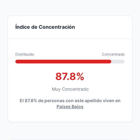
Índice de Concentración
Distribuido
Concentrado
87.8%
Muy Concentrado
El 87.8% de personas con este apellido viven en
Países Bajos