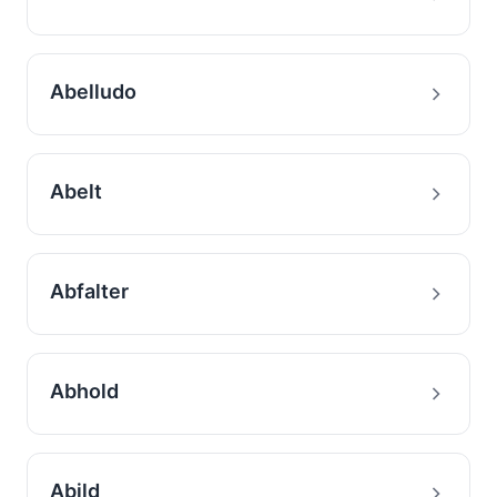
Abelludo
Abelt
Abfalter
Abhold
Abild