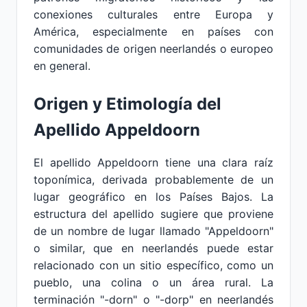
conexiones culturales entre Europa y
América, especialmente en países con
comunidades de origen neerlandés o europeo
en general.
Origen y Etimología del
Apellido Appeldoorn
El apellido Appeldoorn tiene una clara raíz
toponímica, derivada probablemente de un
lugar geográfico en los Países Bajos. La
estructura del apellido sugiere que proviene
de un nombre de lugar llamado "Appeldoorn"
o similar, que en neerlandés puede estar
relacionado con un sitio específico, como un
pueblo, una colina o un área rural. La
terminación "-dorn" o "-dorp" en neerlandés