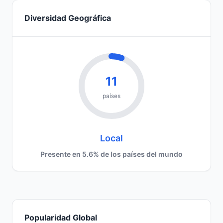
Diversidad Geográfica
11
países
Local
Presente en 5.6% de los países del mundo
Popularidad Global