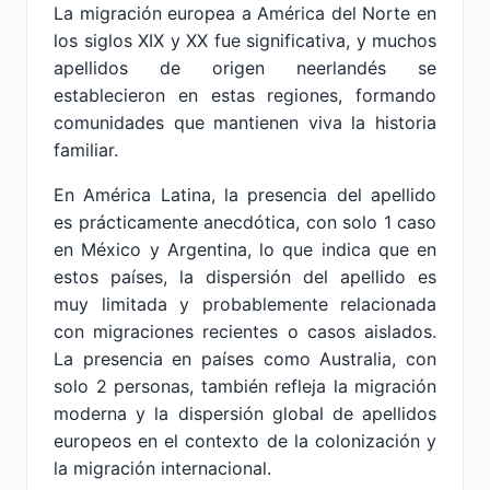
La migración europea a América del Norte en
los siglos XIX y XX fue significativa, y muchos
apellidos de origen neerlandés se
establecieron en estas regiones, formando
comunidades que mantienen viva la historia
familiar.
En América Latina, la presencia del apellido
es prácticamente anecdótica, con solo 1 caso
en México y Argentina, lo que indica que en
estos países, la dispersión del apellido es
muy limitada y probablemente relacionada
con migraciones recientes o casos aislados.
La presencia en países como Australia, con
solo 2 personas, también refleja la migración
moderna y la dispersión global de apellidos
europeos en el contexto de la colonización y
la migración internacional.