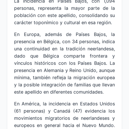
La incidencia en Países Bajos, con 1,094
personas, representa la mayor parte de la
población con este apellido, consolidando su
carácter toponímico y cultural en esa región.
En Europa, además de Países Bajos, la
presencia en Bélgica, con 34 personas, indica
una continuidad en la tradición neerlandesa,
dado que Bélgica comparte frontera y
vínculos históricos con los Países Bajos. La
presencia en Alemania y Reino Unido, aunque
mínima, también refleja la migración europea
y la posible integración de familias que llevan
este apellido en diferentes comunidades.
En América, la incidencia en Estados Unidos
(61 personas) y Canadá (47) evidencia los
movimientos migratorios de neerlandeses y
europeos en general hacia el Nuevo Mundo.